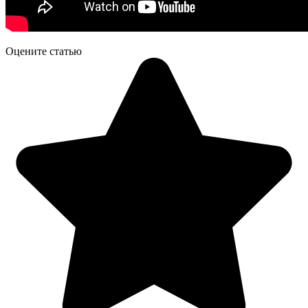
Оцените статью