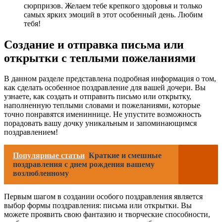
сюрпризов. Желаем тебе крепкого здоровья и только
самых ярких эмоций в этот особенный день. Любим
тебя!
Создание и отправка письма или
открытки с теплыми пожеланиями
В данном разделе представлена подробная информация о том,
как сделать особенное поздравление для вашей дочери. Вы
узнаете, как создать и отправить письмо или открытку,
наполненную теплыми словами и пожеланиями, которые
точно понравятся имениннице. Не упустите возможность
порадовать вашу дочку уникальным и запоминающимся
поздравлением!
Популярные статьи
Краткие и смешные
поздравления с днем рождения вашему
возлюбленному
Первым шагом в создании особого поздравления является
выбор формы поздравления: письма или открытки. Вы
можете проявить свою фантазию и творческие способности,