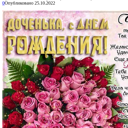
0
Опубликовано
25.10.2022