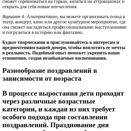
сможет соревноваться на горках, кататься на аттракционах и
открыть для себя новые впечатления.
Вариант 4:
Альтернативно, вы можете организовать поход в
театр, концерт, кино или другое культурное мероприятие, где
она сможет насладиться профессиональными выступлениями
и погрузиться в историю или фантазию.
Будьте творческими и прислушивайтесь к интересам и
предпочтениям вашей дочери, чтобы воплотить ее мечты
в реальность. Подобный опыт поможет укрепить ваши
отношения, создав незабываемые воспоминания.
Разнообразие поздравлений в
зависимости от возраста
В процессе выростания дети проходят
через различные возрастные
категории, и каждая из них требует
особого подхода при составлении
поздравлений. Празднование дня