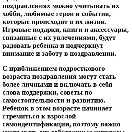
поздравлениях можно учитывать их
хобби, любимые герои и события,
которые происходят в их жизни.
Игровые подарки, книги и аксессуары,
связанные с их увлечениями, будут
радовать ребенка и подчеркнут
внимание и заботу в поздравлении.
С приближением подросткового
возраста поздравления могут стать
более личными и включать в себя
слова поддержки, советы по
самостоятельности и развитию.
Ребенок в этом возрасте начинает
стремиться к взрослой
самоидентификации, поэтому важно
учитывать его собственные интересы