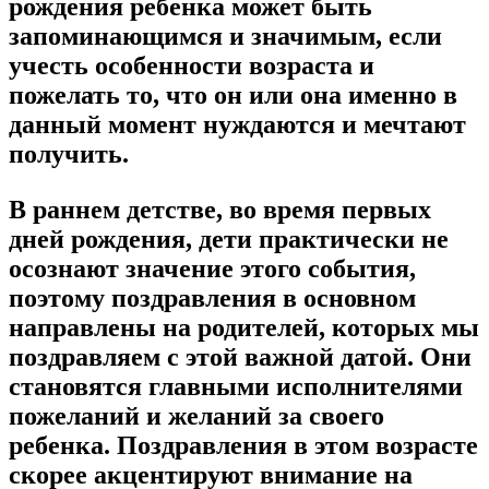
рождения ребенка может быть
запоминающимся и значимым, если
учесть особенности возраста и
пожелать то, что он или она именно в
данный момент нуждаются и мечтают
получить.
В раннем детстве, во время первых
дней рождения, дети практически не
осознают значение этого события,
поэтому поздравления в основном
направлены на родителей, которых мы
поздравляем с этой важной датой. Они
становятся главными исполнителями
пожеланий и желаний за своего
ребенка. Поздравления в этом возрасте
скорее акцентируют внимание на