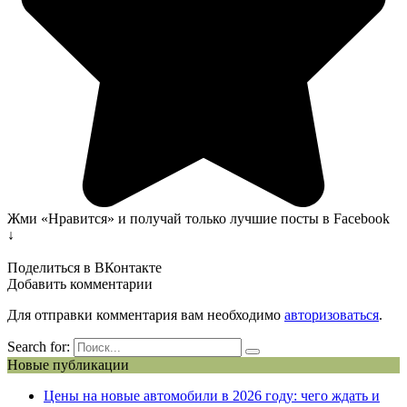
Жми «Нравится» и получай только лучшие посты в Facebook
↓
Поделиться в ВКонтакте
Добавить комментарии
Для отправки комментария вам необходимо
авторизоваться
.
Search for:
Новые публикации
Цены на новые автомобили в 2026 году: чего ждать и