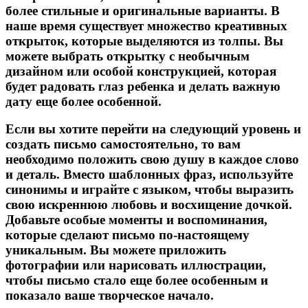
более стильные и оригинальные варианты. В
наше время существует множество креативных
открыток, которые выделяются из толпы. Вы
можете выбрать открытку с необычным
дизайном или особой конструкцией, которая
будет радовать глаз ребенка и делать важную
дату еще более особенной.
Если вы хотите перейти на следующий уровень и
создать письмо самостоятельно, то вам
необходимо положить свою душу в каждое слово
и деталь. Вместо шаблонных фраз, используйте
синонимы и играйте с языком, чтобы выразить
свою искреннюю любовь и восхищение дочкой.
Добавьте особые моменты и воспоминания,
которые сделают письмо по-настоящему
уникальным. Вы можете приложить
фотографии или нарисовать иллюстрации,
чтобы письмо стало еще более особенным и
показало ваше творческое начало.