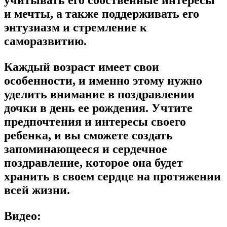
и мечты, а также поддерживать его
энтузиазм и стремление к
саморазвитию.
Каждый возраст имеет свои
особенности, и именно этому нужно
уделить внимание в поздравлении
дочки в день ее рождения. Учтите
предпочтения и интересы своего
ребенка, и вы сможете создать
запоминающееся и сердечное
поздравление, которое она будет
хранить в своем сердце на протяжении
всей жизни.
Видео: