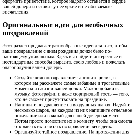
оформить приветствие, которое надолго останется в сердце
вашей дочери и оставит у нее яркие и незабываемые
впечатления.
Оригинальные идеи для необычных
поздравлений
Этот раздел предлагает разнообразные идеи для того, чтобы
ваше поздравление с днем рождения дочки было по-
настоящему уникальным. Здесь вы найдете интересные и
нестандартные способы выразить свою любовь и пожелать
благополучия вашей дочери.
Создайте видеопоздравление: запишите ролик, в
котором вы расскажете самые забавные и трогательные
моменты из жизни вашей дочки. Можно добавить
музыку, фотографии и даже сюрпризный гость — того,
кто не сможет присутствовать на празднике.
Напишите поздравление на воздушных шарах. Надуйте
несколько шаров, на каждом из них напишите отдельное
пожелание или важный для вашей дочери момент.
Потом просто поместите их в комнату, чтобы она смогла
открывать их и читать поздравления весь день.
Организуйте тайное поздравление. На протяжении дня