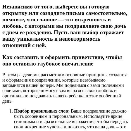
Независимо от того, выберете вы готовую
открытку или создадите письмо самостоятельно,
помните, что главное — это искренность и
любовь, с которыми вы поздравляете свою дочь
с днем ее рождения. Пусть ваш выбор отражает
вашу уникальность и неповторимость
отношений с ней.
Как составить и оформить приветствие, чтобы
оно оставило глубокое впечатление
В этом разделе мы рассмотрим основные принципы создания
и оформления поздравлений, которые незабываемо
запомнятся вашей дочери. Мы поделимся с вами полезными
советами, которые помогут вам выразить свою любовь и
оригинально поздравить вашего ребенка в этот особенный
день.
Подбор правильных слов:
Ваше поздравление должно
быть особенным и персональным. Используйте яркие
синонимы и выразительные выражения, чтобы передать
свои искренние чувства и показать, что ваша дочь – это