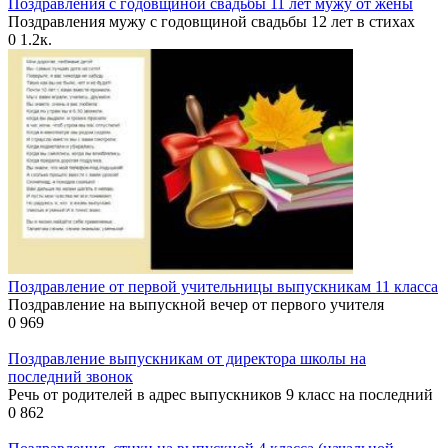
Поздравления с годовщиной свадьбы 11 лет мужу от жены
Поздравления мужу с годовщиной свадьбы 12 лет в стихах
0
1.2к.
Поздравление от первой учительницы выпускникам 11 класса
Поздравление на выпускной вечер от первого учителя
0
969
Поздравление выпускникам от директора школы на
последний звонок
Речь от родителей в адрес выпускников 9 класс на последний
0
862