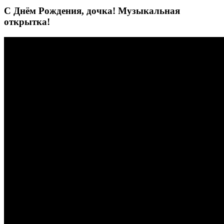
С Днём Рождения, дочка! Музыкальная
открытка!