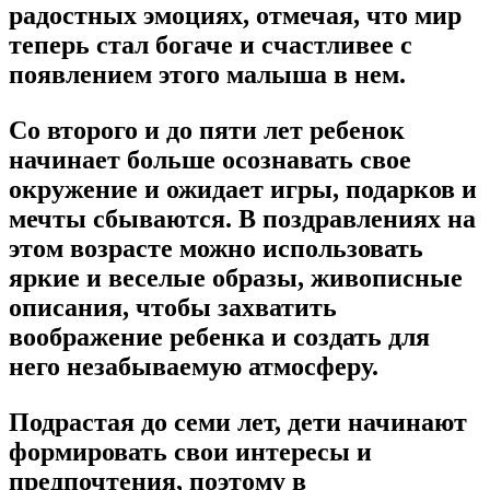
радостных эмоциях, отмечая, что мир
теперь стал богаче и счастливее с
появлением этого малыша в нем.
Со второго и до пяти лет ребенок
начинает больше осознавать свое
окружение и ожидает игры, подарков и
мечты сбываются. В поздравлениях на
этом возрасте можно использовать
яркие и веселые образы, живописные
описания, чтобы захватить
воображение ребенка и создать для
него незабываемую атмосферу.
Подрастая до семи лет, дети начинают
формировать свои интересы и
предпочтения, поэтому в