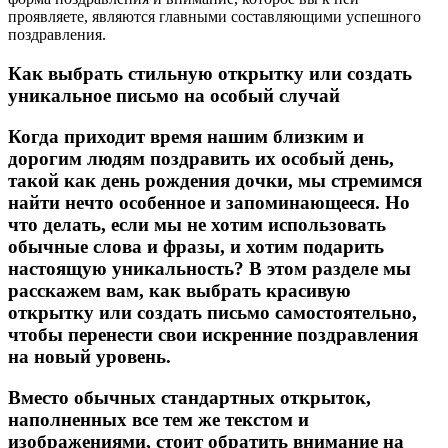
проявляете, являются главными составляющими успешного
поздравления.
Как выбрать стильную открытку или создать
уникальное письмо на особый случай
Когда приходит время нашим близким и
дорогим людям поздравить их особый день,
такой как день рождения дочки, мы стремимся
найти нечто особенное и запоминающееся. Но
что делать, если мы не хотим использовать
обычные слова и фразы, и хотим подарить
настоящую уникальность? В этом разделе мы
расскажем вам, как выбрать красивую
открытку или создать письмо самостоятельно,
чтобы перенести свои искренние поздравления
на новый уровень.
Вместо обычных стандартных открыток,
наполненных все тем же текстом и
изображениями, стоит обратить внимание на