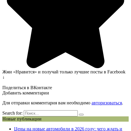
Жми «Нравится» и получай только лучшие посты в Facebook
↓
Поделиться в ВКонтакте
Добавить комментарии
Для отправки комментария вам необходимо
авторизоваться
.
Search for:
Новые публикации
Цены на новые автомобили в 2026 году: чего ждать и