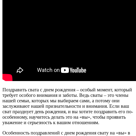
Поздравить свата с днем рождения – особый момент, который
требует особого внимания и заботы. Ведь сваты – это члены
нашей семьи, которых мы выбираем сами, а потому они
заслуживают нашей признательности и внимания. Если ваш
сват празднует день рождения, и вы хотите поздравить его по-
особенному, научитесь делать это на «вы», чтобы проявить
уважение и серьезность к вашим отношениям.
Особенность поздравлений с днем рождения свату на «вы» в