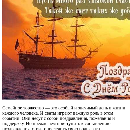
Семейное торжество — это особый и значимый день в жизни
каждого человека. И сваты играют важную роль в этом
событии. Они несут с собой поздравления, пожелания и
поддержку. Но прежде чем приступить к составлению
поздравления, стоит определить свою роль свата.