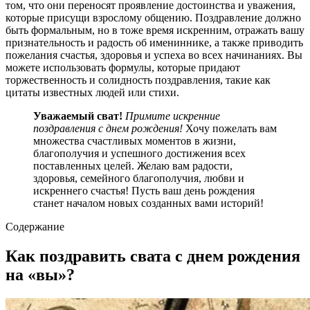
том, что они переносят проявление достоинства и уважения,
которые присущи взрослому общению. Поздравление должно
быть формальным, но в тоже время искренним, отражать вашу
признательность и радость об имениннике, а также приводить
пожелания счастья, здоровья и успеха во всех начинаниях. Вы
можете использовать формулы, которые придают
торжественность и солидность поздравления, такие как
цитаты известных людей или стихи.
Уважаемый сват!
Примите искренние
поздравления с днем рождения!
Хочу пожелать вам
множества счастливых моментов в жизни,
благополучия и успешного достижения всех
поставленных целей. Желаю вам радости,
здоровья, семейного благополучия, любви и
искреннего счастья! Пусть ваш день рождения
станет началом новых созданных вами историй!
Содержание
Как поздравить свата с днем рождения
на «вы»?