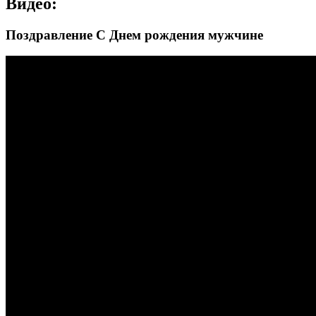
Видео:
Поздравление С Днем рождения мужчине