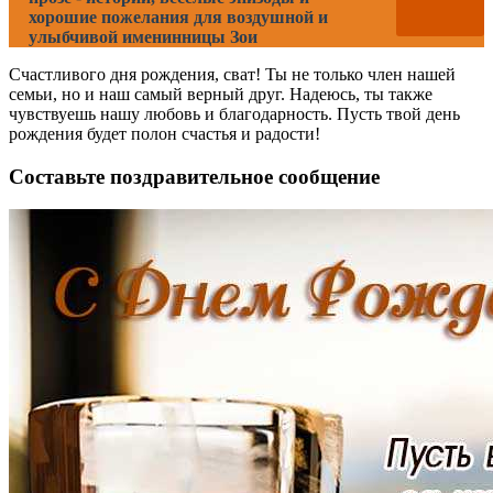
хорошие пожелания для воздушной и
улыбчивой именинницы Зои
Счастливого дня рождения, сват! Ты не только член нашей
семьи, но и наш самый верный друг. Надеюсь, ты также
чувствуешь нашу любовь и благодарность. Пусть твой день
рождения будет полон счастья и радости!
Составьте поздравительное сообщение