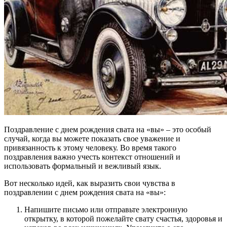
Поздравление с днем рождения свата на «вы» – это особый
случай, когда вы можете показать свое уважение и
привязанность к этому человеку. Во время такого
поздравления важно учесть контекст отношений и
использовать формальный и вежливый язык.
Вот несколько идей, как выразить свои чувства в
поздравлении с днем рождения свата на «вы»:
Напишите письмо или отправьте электронную
открытку, в которой пожелайте свату счастья, здоровья и