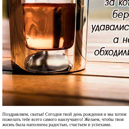
Поздравляем, сватья! Сегодня твой день рождения и мы хотим
пожелать тебе всего самого наилучшего! Желаем, чтобы твоя
жизнь была наполнена радостью, счастьем и успехами.