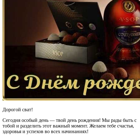
Дорогой сват!
Сегодня особый день — твой день рождения! Мы рады быть с
тобой и разделить этот важный момент. Желаем тебе счастья,
здоровья и успехов во всех начинаниях!