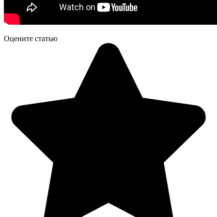
Оцените статью