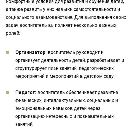
комфортные условия для развития и обучения детей,
а также развить у них навыки самостоятельности и
социального взаимодействия. Для выполнения своих
задач воспитатель выполняет несколько важных
ролей:
Организатор:
воспитатель руководит и
организует деятельность детей, разрабатывает и
структурирует план занятий, педагогических
мероприятий и мероприятий в детском саду;
Педагог:
воспитатель обеспечивает развитие
физических, интеллектуальных, социальных и
эмоциональных навыков детей через
организацию интересных и познавательных
занятий;