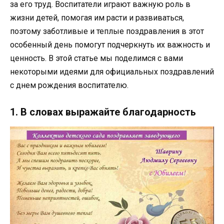
за его труд. Воспитатели играют важную роль в
жизни детей, помогая им расти и развиваться,
поэтому заботливые и теплые поздравления в этот
особенный день помогут подчеркнуть их важность и
ценность. В этой статье мы поделимся с вами
некоторыми идеями для официальных поздравлений
с днем рождения воспитателю.
1. В словах выражайте благодарность