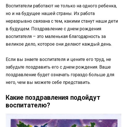
Воспитатели работают не только на одного ребенка,
но и на будущее нашей страны. Их работа
неразрывно связана с тем, какими станут наши дети
в будущем. Поздравление с днем рождения
воспитателя – это маленькая благодарность за
великое дело, которое они делают каждый день.
Если вы знаете воспитателя и цените его труд, не
забудьте поздравить его с днем рождения. Ваше
поздравление будет означать гораздо больше для
него, чем вы можете себе представить.
Какие поздравления подойдут
воспитателю?