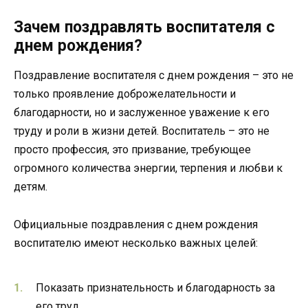
Зачем поздравлять воспитателя с
днем рождения?
Поздравление воспитателя с днем рождения – это не
только проявление доброжелательности и
благодарности, но и заслуженное уважение к его
труду и роли в жизни детей. Воспитатель – это не
просто профессия, это призвание, требующее
огромного количества энергии, терпения и любви к
детям.
Официальные поздравления с днем рождения
воспитателю имеют несколько важных целей:
Показать признательность и благодарность за
его труд.