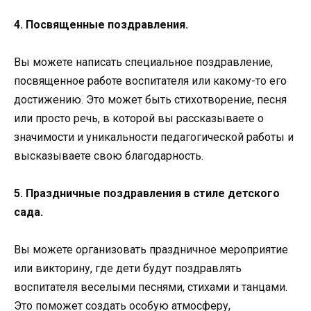
4. Посвященные поздравления.
Вы можете написать специальное поздравление,
посвященное работе воспитателя или какому-то его
достижению. Это может быть стихотворение, песня
или просто речь, в которой вы рассказываете о
значимости и уникальности педагогической работы и
высказываете свою благодарность.
5. Праздничные поздравления в стиле детского
сада.
Вы можете организовать праздничное мероприятие
или викторину, где дети будут поздравлять
воспитателя веселыми песнями, стихами и танцами.
Это поможет создать особую атмосферу,