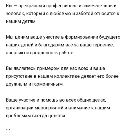
Вы — прекрасный профессионал и замечательный
человек, который с любовью и заботой относится к
нашим детям.
Мы ценим ваше участие в формировании будущего
наших детей и благодарим вас за ваше терпение,
энергию и преданность работе.
Вы являетесь примером для нас всех и ваше
присутствие в нашем коллективе делает его более
дружным и гармоничным.
Ваше участие и помощь во всех общих делах,
организации мероприятий и внимание к нашим
проблемам всегда ценятся.