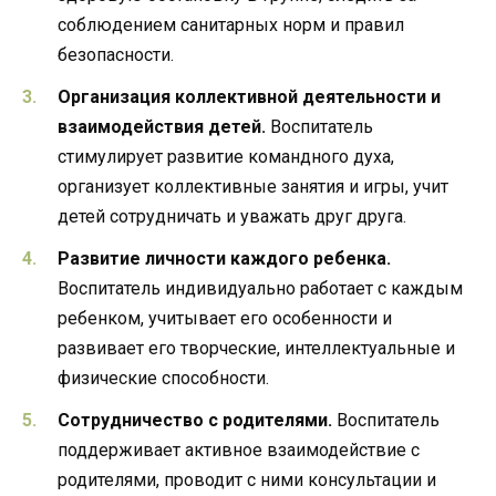
соблюдением санитарных норм и правил
безопасности.
Организация коллективной деятельности и
взаимодействия детей.
Воспитатель
стимулирует развитие командного духа,
организует коллективные занятия и игры, учит
детей сотрудничать и уважать друг друга.
Развитие личности каждого ребенка.
Воспитатель индивидуально работает с каждым
ребенком, учитывает его особенности и
развивает его творческие, интеллектуальные и
физические способности.
Сотрудничество с родителями.
Воспитатель
поддерживает активное взаимодействие с
родителями, проводит с ними консультации и