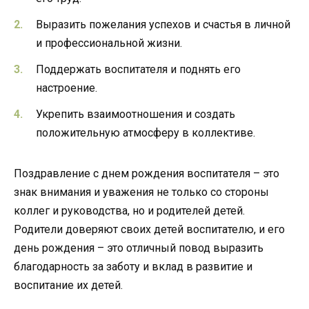
Выразить пожелания успехов и счастья в личной
и профессиональной жизни.
Поддержать воспитателя и поднять его
настроение.
Укрепить взаимоотношения и создать
положительную атмосферу в коллективе.
Поздравление с днем рождения воспитателя – это
знак внимания и уважения не только со стороны
коллег и руководства, но и родителей детей.
Родители доверяют своих детей воспитателю, и его
день рождения – это отличный повод выразить
благодарность за заботу и вклад в развитие и
воспитание их детей.