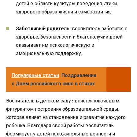
детей в области культуры поведения, этики,
здорового образа жизни и саморазвития;
Заботливый родитель:
воспитатель заботится о
здоровье, безопасности и благополучии детей,
оказывает им психологическую и
эмоциональную поддержку.
Популярные статьи
Поздравления
с Днем российского кино в стихах
Воспитатель в детском саду является ключевым
фигурантом построения образовательной среды,
которая влияет на становление и развитие каждого
ребенка. Благодаря своей работы воспитатель
формирует у детей положительные ценности и