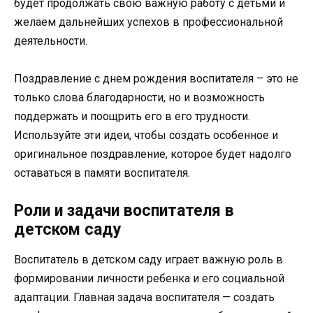
будет продолжать свою важную работу с детьми и
желаем дальнейших успехов в профессиональной
деятельности.
Поздравление с днем рождения воспитателя – это не
только слова благодарности, но и возможность
поддержать и поощрить его в его трудности.
Используйте эти идеи, чтобы создать особенное и
оригинальное поздравление, которое будет надолго
оставаться в памяти воспитателя.
Роли и задачи воспитателя в
детском саду
Воспитатель в детском саду играет важную роль в
формировании личности ребенка и его социальной
адаптации. Главная задача воспитателя — создать