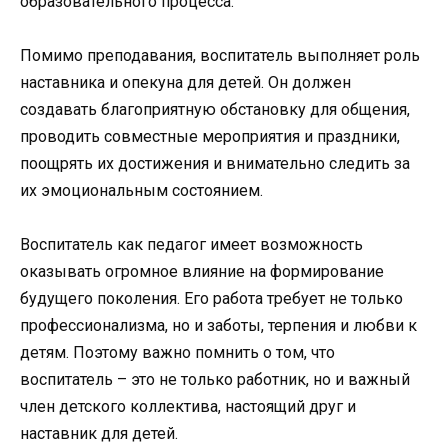
образовательного процесса.
Помимо преподавания, воспитатель выполняет роль
наставника и опекуна для детей. Он должен
создавать благоприятную обстановку для общения,
проводить совместные мероприятия и праздники,
поощрять их достижения и внимательно следить за
их эмоциональным состоянием.
Воспитатель как педагог имеет возможность
оказывать огромное влияние на формирование
будущего поколения. Его работа требует не только
профессионализма, но и заботы, терпения и любви к
детям. Поэтому важно помнить о том, что
воспитатель – это не только работник, но и важный
член детского коллектива, настоящий друг и
наставник для детей.