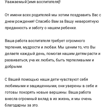
Уважаемый [имя воспитателя]!
От имени всех родителей мы хотим поздравить Вас с
днем рождения! Спасибо Вам за Вашу невероятную
преданность и заботу о нашем ребенке.
Ваша работа воспитателя требует огромного
терпения, мудрости и любви. Мы ценим то, что Вы
делаете каждый день, помогая нашим детям расти и
развиваться, уча их любить, быть терпеливыми и
добрыми.
С Вашей помощью наши дети чувствуют себя
любимыми и защищенными, они уверены в себе и
готовы покорять новые вершины. Ваша работа
внесла огромный вклад в их жизнь, и мы очень
благодарны за это.