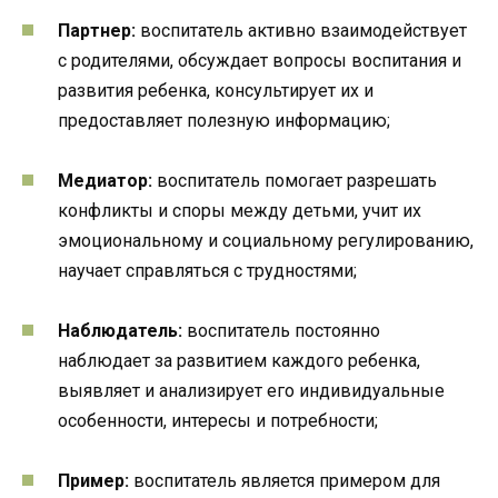
Партнер:
воспитатель активно взаимодействует
с родителями, обсуждает вопросы воспитания и
развития ребенка, консультирует их и
предоставляет полезную информацию;
Медиатор:
воспитатель помогает разрешать
конфликты и споры между детьми, учит их
эмоциональному и социальному регулированию,
научает справляться с трудностями;
Наблюдатель:
воспитатель постоянно
наблюдает за развитием каждого ребенка,
выявляет и анализирует его индивидуальные
особенности, интересы и потребности;
Пример:
воспитатель является примером для