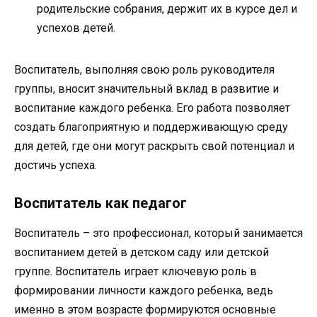
родительские собрания, держит их в курсе дел и
успехов детей.
Воспитатель, выполняя свою роль руководителя
группы, вносит значительный вклад в развитие и
воспитание каждого ребенка. Его работа позволяет
создать благоприятную и поддерживающую среду
для детей, где они могут раскрыть свой потенциал и
достичь успеха.
Воспитатель как педагог
Воспитатель – это профессионал, который занимается
воспитанием детей в детском саду или детской
группе. Воспитатель играет ключевую роль в
формировании личности каждого ребенка, ведь
именно в этом возрасте формируются основные