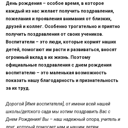
День рождения – особое время, в которое
каждый из нас желает получить поздравления,
пожелания и проявления внимания от близких,
друзей и коллег. Особенно трогательно и приятно
получить поздравления от своих учеников.
Воспитатели – это люди, которые кормят наших
детей, помогают им расти и развиваться, вносят
огромный вклад в их жизнь. Поэтому
официальные поздравления с днем рождения
воспитателю – это маленькая возможность
показать нашу благодарность и признательность
за их труд.
Дорогой [Имя воспитателя], от имени всей нашей
школы/детского сада мы хотим поздравить Вас с
Днем Рождения! Вы – наш надежный опора, учитель и
друг, который помогает нам и нашим детям