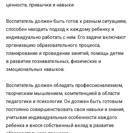
ценности, привычки и навыки.
Воспитатель должен быть готов к разным ситуациям,
способен находить подход к каждому ребенку и
индивидуально работать с ним. Его задачи включают
организацию образовательного процесса,
планирование и проведение занятий, помощь детям
в развитии познавательных, физических и
эмоциональных навыков.
Воспитатель должен обладать профессионализмом,
творческим мышлением, компетенцией в области
педагогики и психологии. Он должен быть готовым
постоянно совершенствовать свои навыки и знания,
учитывая индивидуальные особенности каждого
ребенка и внося собственный вклад в развитие