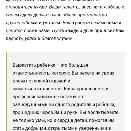
становиться лучше. Ваши таланты, энергия и любовь к
своему делу делают наше общее пространство
дружелюбным и уютным. Ваша работа незаменима и
ценится всеми нами. Пусть каждый день приносит Вам
радость, успех и благополучие!
Вырастить ребенка – это большая
ответственность, которую Вы несете на своих
плечах с полной отдачей и
самоотверженностью. Ваша преданность и
профессионализм не оставляют
равнодушными ни одного родителя и ребенка,
прошедших через Ваши руки. Вы воспитываете
не только умы, но и сердца детей, помогая им
стать добрыми, открытыми и уверенными в