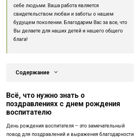
себе людьми. Ваша работа является
свидетельством любви и заботы о нашем
будущем поколении. Благодарим Вас за все, что
Вы делаете для наших детей и нашего общего
блага!
Содержание
Всё, что нужно знать о
поздравлениях с днем рождения
воспитателю
День рождения воспитателя – это замечательный
повод для поздравлений и выражения благодарности