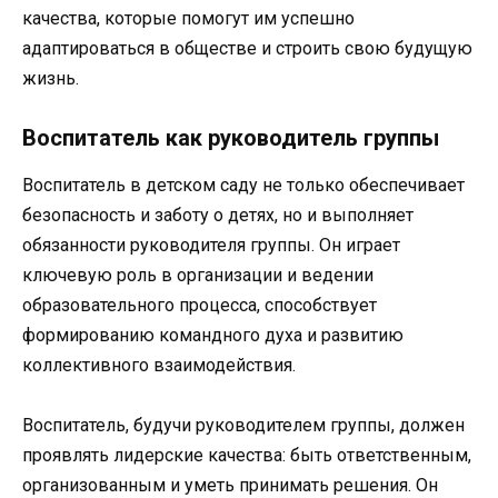
качества, которые помогут им успешно
адаптироваться в обществе и строить свою будущую
жизнь.
Воспитатель как руководитель группы
Воспитатель в детском саду не только обеспечивает
безопасность и заботу о детях, но и выполняет
обязанности руководителя группы. Он играет
ключевую роль в организации и ведении
образовательного процесса, способствует
формированию командного духа и развитию
коллективного взаимодействия.
Воспитатель, будучи руководителем группы, должен
проявлять лидерские качества: быть ответственным,
организованным и уметь принимать решения. Он