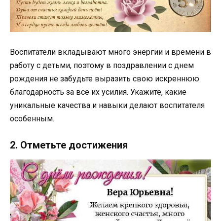
Воспитатели вкладывают много энергии и времени в
работу с детьми, поэтому в поздравлении с днем
рождения не забудьте выразить свою искреннюю
благодарность за все их усилия. Укажите, какие
уникальные качества и навыки делают воспитателя
особенным.
2. Отметьте достижения