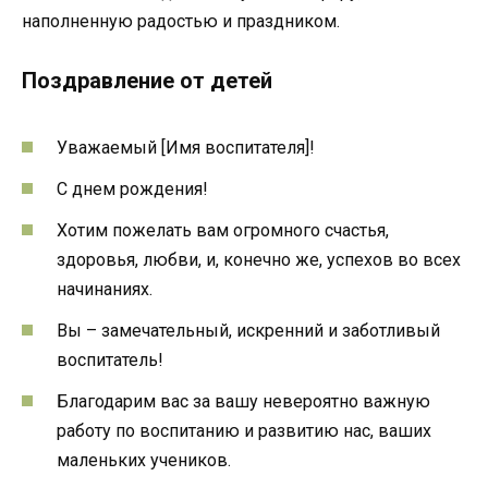
наполненную радостью и праздником.
Поздравление от детей
Уважаемый [Имя воспитателя]!
С днем рождения!
Хотим пожелать вам огромного счастья,
здоровья, любви, и, конечно же, успехов во всех
начинаниях.
Вы – замечательный, искренний и заботливый
воспитатель!
Благодарим вас за вашу невероятно важную
работу по воспитанию и развитию нас, ваших
маленьких учеников.