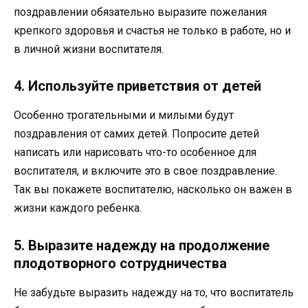
поздравлении обязательно выразите пожелания
крепкого здоровья и счастья не только в работе, но и
в личной жизни воспитателя.
4. Используйте приветствия от детей
Особенно трогательными и милыми будут
поздравления от самих детей. Попросите детей
написать или нарисовать что-то особенное для
воспитателя, и включите это в свое поздравление.
Так вы покажете воспитателю, насколько он важен в
жизни каждого ребенка.
5. Выразите надежду на продолжение
плодотворного сотрудничества
Не забудьте выразить надежду на то, что воспитатель