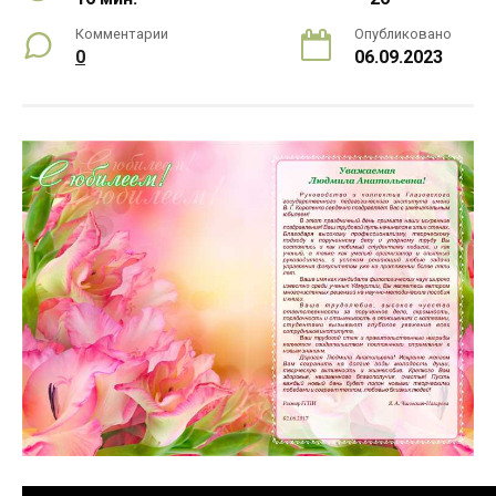
Комментарии
Опубликовано
0
06.09.2023