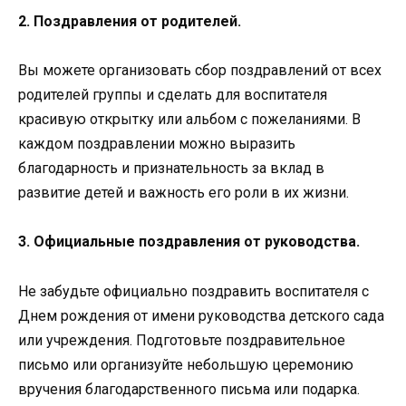
2. Поздравления от родителей.
Вы можете организовать сбор поздравлений от всех
родителей группы и сделать для воспитателя
красивую открытку или альбом с пожеланиями. В
каждом поздравлении можно выразить
благодарность и признательность за вклад в
развитие детей и важность его роли в их жизни.
3. Официальные поздравления от руководства.
Не забудьте официально поздравить воспитателя с
Днем рождения от имени руководства детского сада
или учреждения. Подготовьте поздравительное
письмо или организуйте небольшую церемонию
вручения благодарственного письма или подарка.