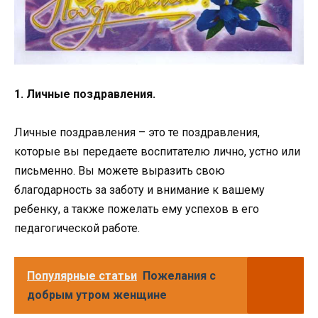
1. Личные поздравления.
Личные поздравления – это те поздравления,
которые вы передаете воспитателю лично, устно или
письменно. Вы можете выразить свою
благодарность за заботу и внимание к вашему
ребенку, а также пожелать ему успехов в его
педагогической работе.
Популярные статьи
Пожелания с
добрым утром женщине