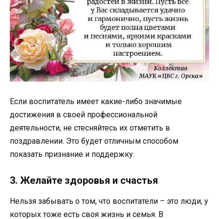
Если воспитатель имеет какие-либо значимые
достижения в своей профессиональной
деятельности, не стесняйтесь их отметить в
поздравлении. Это будет отличным способом
показать признание и поддержку.
3. Желайте здоровья и счастья
Нельзя забывать о том, что воспитатели – это люди, у
которых тоже есть своя жизнь и семья. В