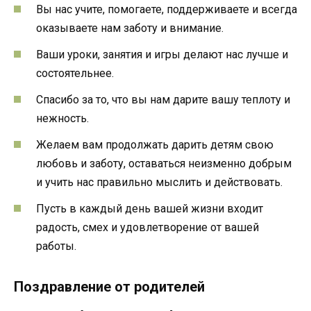
Вы нас учите, помогаете, поддерживаете и всегда
оказываете нам заботу и внимание.
Ваши уроки, занятия и игры делают нас лучше и
состоятельнее.
Спасибо за то, что вы нам дарите вашу теплоту и
нежность.
Желаем вам продолжать дарить детям свою
любовь и заботу, оставаться неизменно добрым
и учить нас правильно мыслить и действовать.
Пусть в каждый день вашей жизни входит
радость, смех и удовлетворение от вашей
работы.
Поздравление от родителей