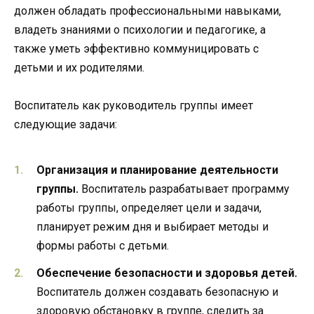
должен обладать профессиональными навыками,
владеть знаниями о психологии и педагогике, а
также уметь эффективно коммуницировать с
детьми и их родителями.
Воспитатель как руководитель группы имеет
следующие задачи:
Организация и планирование деятельности
группы.
Воспитатель разрабатывает программу
работы группы, определяет цели и задачи,
планирует режим дня и выбирает методы и
формы работы с детьми.
Обеспечение безопасности и здоровья детей.
Воспитатель должен создавать безопасную и
здоровую обстановку в группе, следить за