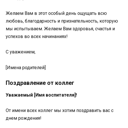
Желаем Вам в этот особый день ощущать всю
любовь, благодарность и признательность, которую
мы испытываем. Желаем Вам здоровья, счастья и
успехов во всех начинаниях!
С уважением,
[Имена родителей]
Поздравление от коллег
Уважаемый [Имя воспитателя]!
От имени всех коллег мы хотим поздравить вас с
днем рождения!