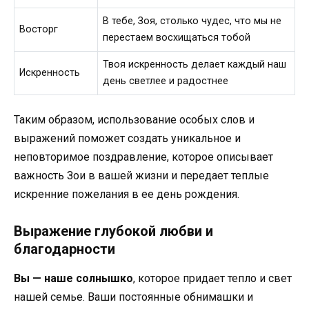
В тебе, Зоя, столько чудес, что мы не
Восторг
перестаем восхищаться тобой
Твоя искренность делает каждый наш
Искренность
день светлее и радостнее
Таким образом, использование особых слов и
выражений поможет создать уникальное и
неповторимое поздравление, которое описывает
важность Зои в вашей жизни и передает теплые
искренние пожелания в ее день рождения.
Выражение глубокой любви и
благодарности
Вы — наше солнышко
, которое придает тепло и свет
нашей семье. Ваши постоянные обнимашки и