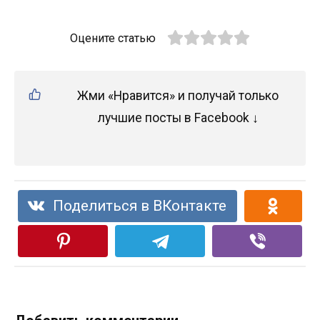
Оцените статью
Жми «Нравится» и получай только
лучшие посты в Facebook ↓
Поделиться в ВКонтакте