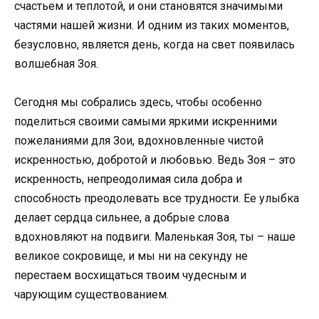
счастьем и теплотой, и они становятся значимыми
частями нашей жизни. И одним из таких моментов,
безусловно, является день, когда на свет появилась
волшебная Зоя.
Сегодня мы собрались здесь, чтобы особенно
поделиться своими самыми яркими искренними
пожеланиями для Зои, вдохновленные чистой
искренностью, добротой и любовью. Ведь Зоя – это
искренность, непреодолимая сила добра и
способность преодолевать все трудности. Ее улыбка
делает сердца сильнее, а добрые слова
вдохновляют на подвиги. Маленькая Зоя, ты – наше
великое сокровище, и мы ни на секунду не
перестаем восхищаться твоим чудесным и
чарующим существованием.