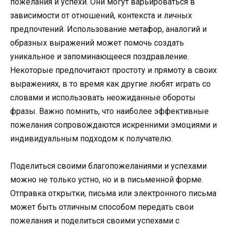
пожелания и успехи. Они могут варьироваться в
зависимости от отношений, контекста и личных
предпочтений. Использование метафор, аналогий и
образных выражений может помочь создать
уникальное и запоминающееся поздравление.
Некоторые предпочитают простоту и прямоту в своих
выражениях, в то время как другие любят играть со
словами и использовать неожиданные обороты
фразы. Важно помнить, что наиболее эффективные
пожелания сопровождаются искренними эмоциями и
индивидуальным подходом к получателю.
Поделиться своими благопожеланиями и успехами
можно не только устно, но и в письменной форме.
Отправка открытки, письма или электронного письма
может быть отличным способом передать свои
пожелания и поделиться своими успехами с