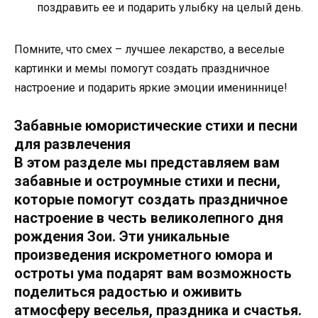
поздравить ее и подарить улыбку на целый день.
Помните, что смех – лучшее лекарство, а веселые
картинки и мемы помогут создать праздничное
настроение и подарить яркие эмоции имениннице!
Забавные юмористические стихи и песни
для развлечения
В этом разделе мы представляем вам
забавные и остроумные стихи и песни,
которые помогут создать праздничное
настроение в честь великолепного дня
рождения Зои. Эти уникальные
произведения искрометного юмора и
остроты ума подарят вам возможность
поделиться радостью и оживить
атмосферу веселья, праздника и счастья.