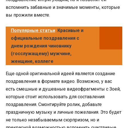
вспомнить забавные и значимые моменты, которые
вы прожили вместе.
Популярные статьи
Красивые и
официальные поздравления с
днем рождения чиновнику
(госслужащему) мужчине,
женщине, коллеге
Еще одной оригинальной идеей является создание
поздравления в формате видео. Возможно, у вас
есть смешные и душевные видеофрагменты с Зоей,
которые стоит использовать для составления
поздравления. Смонтируйте ролик, добавьте
праздничную музыку и личные пожелания. Это будет
не только незабываемым сюрпризом, но и
прекрасной возможностью вспомнить счастливые