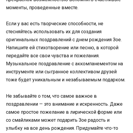
моменты, проведенные вместе.
Если у вас есть творческие способности, не
стесняйтесь использовать их для создания
оригинальных поздравлений с днем рождения Зое.
Напишите ей стихотворение или песню, в которой
передайте все свои чувства и пожелания.
Музыкальное поздравление с аккомпанементом на
инструменте или сыгранное коллективом друзей
тоже будет уникальным и незабываемым подарком.
Не забывайте о том, что самое важное в
поздравлении — это внимание и искренность. Даже
самое простое пожелание в лирической форме или
со смайликами может подарить Зое радость и
улыбку на все день рождения. Придумайте что-то