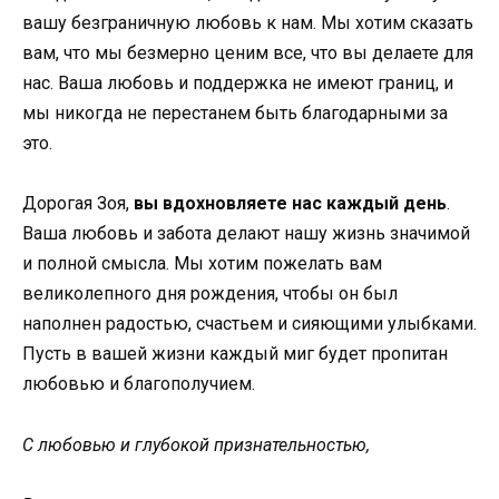
вашу безграничную любовь к нам. Мы хотим сказать
вам, что мы безмерно ценим все, что вы делаете для
нас. Ваша любовь и поддержка не имеют границ, и
мы никогда не перестанем быть благодарными за
это.
Дорогая Зоя,
вы вдохновляете нас каждый день
.
Ваша любовь и забота делают нашу жизнь значимой
и полной смысла. Мы хотим пожелать вам
великолепного дня рождения, чтобы он был
наполнен радостью, счастьем и сияющими улыбками.
Пусть в вашей жизни каждый миг будет пропитан
любовью и благополучием.
С любовью и глубокой признательностью,