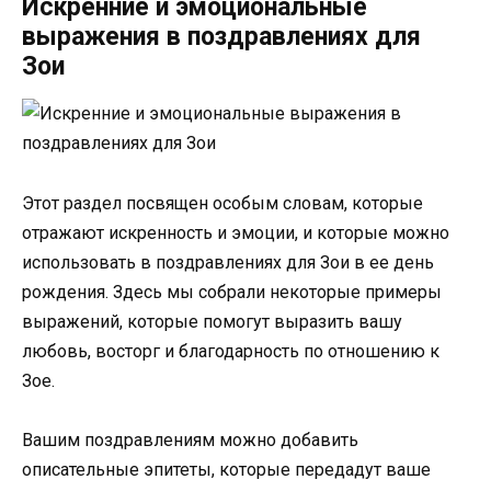
Искренние и эмоциональные
выражения в поздравлениях для
Зои
Этот раздел посвящен особым словам, которые
отражают искренность и эмоции, и которые можно
использовать в поздравлениях для Зои в ее день
рождения. Здесь мы собрали некоторые примеры
выражений, которые помогут выразить вашу
любовь, восторг и благодарность по отношению к
Зое.
Вашим поздравлениям можно добавить
описательные эпитеты, которые передадут ваше