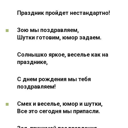
Праздник пройдет нестандартно!
Зою мы поздравляем,
Шутки готовим, юмор задаем.
Солнышко яркое, веселье как на
празднике,
С днем рождения мы тебя
поздравляем!
Смех и веселье, юмор и шутки,
Все это сегодня мы припасли.