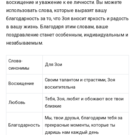
восхищение и уважение к ее личности. Вы можете
использовать слова, которые выразят вашу
благодарность за то, что Зоя вносит яркость и радость
в вашу жизнь. Благодаря этим словам, ваше
поздравление станет особенным, индивидуальным и
незабываемым.
Слова-
Для Зои
синонимы
Своим талантом и страстями, Зоя
Восхищение
восхитительна
Тебя, Зоя, любят и обожают все твои
Любовь
близкие
Мы, твои друзья, благодарим тебя за
Благодарность
прекрасные моменты, которые ты
даришь нам каждый день