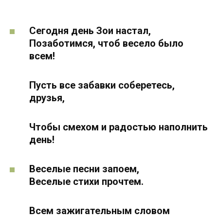
Сегодня день Зои настал,
Позаботимся, чтоб весело было
всем!
Пусть все забавки соберетесь,
друзья,
Чтобы смехом и радостью наполнить
день!
Веселые песни запоем,
Веселые стихи прочтем.
Всем зажигательным словом