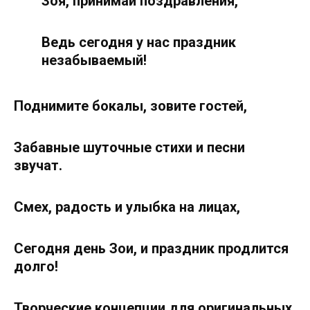
Зоя, принимай поздравления,
Ведь сегодня у нас праздник
незабываемый!
Поднимите бокалы, зовите гостей,
Забавные шуточные стихи и песни
звучат.
Смех, радость и улыбка на лицах,
Сегодня день Зои, и праздник продлится
долго!
Творческие концепции для оригинальных