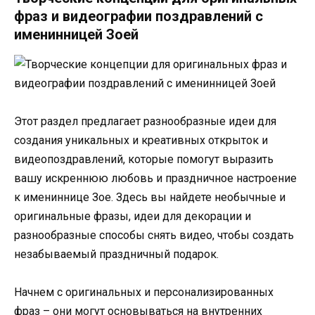
фраз и видеографии поздравлений с
именинницей Зоей
Этот раздел предлагает разнообразные идеи для
создания уникальных и креативных открыток и
видеопоздравлений, которые помогут выразить
вашу искреннюю любовь и праздничное настроение
к имениннице Зое. Здесь вы найдете необычные и
оригинальные фразы, идеи для декорации и
разнообразные способы снять видео, чтобы создать
незабываемый праздничный подарок.
Начнем с оригинальных и персонализированных
фраз – они могут основываться на внутренних