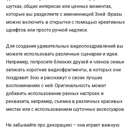
шутках, общих интересах или ценных моментах,
которые вы разделяете с именинницей Зоей. Фразы
можно включить в открытки с помощью креативных
шрифтов или просто ручной надписи.
Для создания удивительных видеопоздравлений вы
можете использовать различные сценарии и идеи.
Например, попросите близких друзей и членов семьи
записать короткие видеофрагменты, в которых они
поздравят Зою и расскажут о своих лучших
воспоминаниях с ней. Оригинальность может
добавить использование разных настроек и
реквизита, например, съемка в различных красивых
местах или с использованием шуточных аксессуаров.
Не забывайте про декорацию – она играет важную