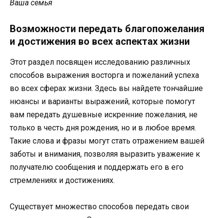
Ваша семья
Возможности передать благопожелания
и достижения во всех аспектах жизни
Этот раздел посвящен исследованию различных
способов выражения восторга и пожеланий успеха
во всех сферах жизни. Здесь вы найдете тончайшие
нюансы и варианты выражений, которые помогут
вам передать душевные искренние пожелания, не
только в честь дня рождения, но и в любое время.
Такие слова и фразы могут стать отражением вашей
заботы и внимания, позволяя выразить уважение к
получателю сообщения и поддержать его в его
стремлениях и достижениях.
Существует множество способов передать свои