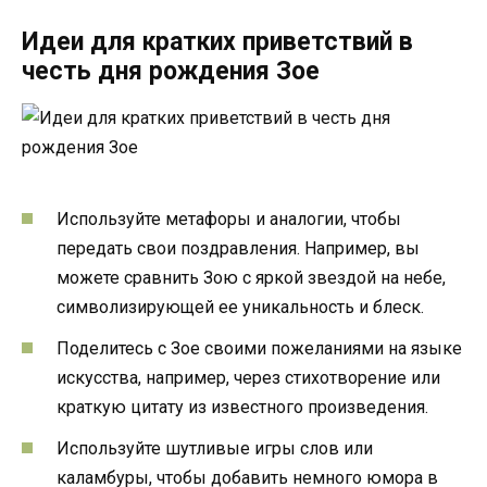
Идеи для кратких приветствий в
честь дня рождения Зое
Используйте метафоры и аналогии, чтобы
передать свои поздравления. Например, вы
можете сравнить Зою с яркой звездой на небе,
символизирующей ее уникальность и блеск.
Поделитесь с Зое своими пожеланиями на языке
искусства, например, через стихотворение или
краткую цитату из известного произведения.
Используйте шутливые игры слов или
каламбуры, чтобы добавить немного юмора в