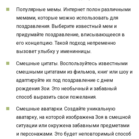
Популярные мемы. Интернет полон различными
мемами, которые можно использовать для
поздравления. Выберите известный мем и
придумайте поздравление, вписывающееся в
его концепцию. Такой подход непременно
вызовет улыбку у именинницы.
Смешные цитаты. Воспользуйтесь известными
смешными цитатами из фильмов, книг или шоу и
адаптируйте их под поздравление с днем
рождения Зои. Это необычный и забавный
способ выразить свои пожелания.
Смешные аватарки. Создайте уникальную
аватарку, на которой изображена Зоя в смешной
ситуации или окружена забавными предметами
и персонажами. Это будет неповторимый способ