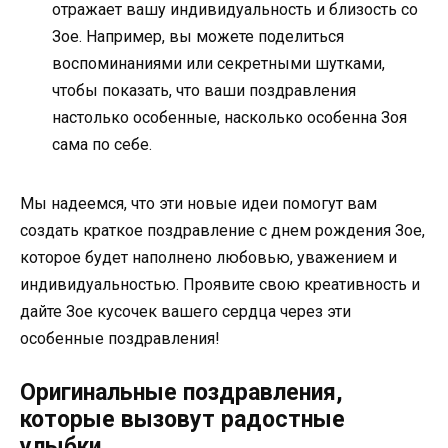
отражает вашу индивидуальность и близость со
Зое. Например, вы можете поделиться
воспоминаниями или секретными шутками,
чтобы показать, что ваши поздравления
настолько особенные, насколько особенна Зоя
сама по себе.
Мы надеемся, что эти новые идеи помогут вам
создать краткое поздравление с днем рождения Зое,
которое будет наполнено любовью, уважением и
индивидуальностью. Проявите свою креативность и
дайте Зое кусочек вашего сердца через эти
особенные поздравления!
Оригинальные поздравления,
которые вызовут радостные
улыбки