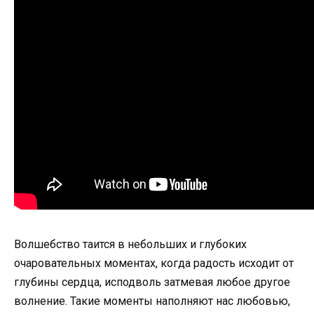
Волшебство таится в небольших и глубоких
очаровательных моментах, когда радость исходит от
глубины сердца, исподволь затмевая любое другое
волнение. Такие моменты наполняют нас любовью,