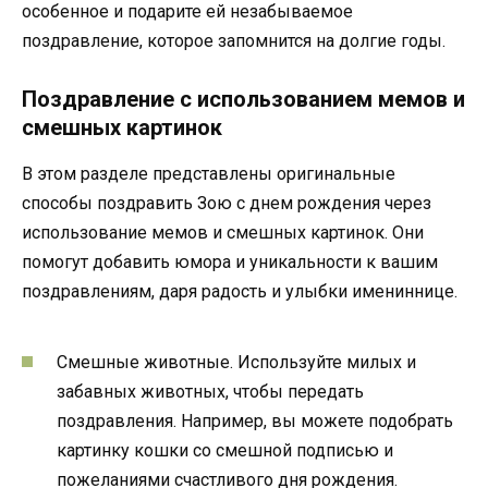
особенное и подарите ей незабываемое
поздравление, которое запомнится на долгие годы.
Поздравление с использованием мемов и
смешных картинок
В этом разделе представлены оригинальные
способы поздравить Зою с днем рождения через
использование мемов и смешных картинок. Они
помогут добавить юмора и уникальности к вашим
поздравлениям, даря радость и улыбки имениннице.
Смешные животные. Используйте милых и
забавных животных, чтобы передать
поздравления. Например, вы можете подобрать
картинку кошки со смешной подписью и
пожеланиями счастливого дня рождения.