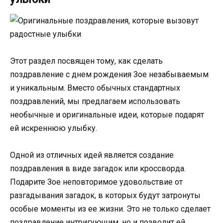
Этот раздел посвящен тому, как сделать
поздравление с днем рождения Зое незабываемым
и уникальным. Вместо обычных стандартных
поздравлений, мы предлагаем использовать
необычные и оригинальные идеи, которые подарят
ей искреннюю улыбку.
Одной из отличных идей является создание
поздравления в виде загадок или кроссворда.
Подарите Зое неповторимое удовольствие от
разгадывания загадок, в которых будут затронуты
особые моменты из ее жизни. Это не только сделает
поздравление интригующим, но и позволит ей