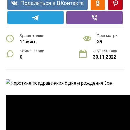
Поделиться в ВКонтакте
Время чтения
Просмотры
11 мин.
39
Комментарии
Опубликовано
0
30.11.2022