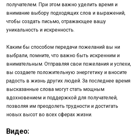
получателем. При этом важно уделить время и
внимание выбору подходящих слов и выражений,
чтобы создать письмо, отражающее вашу
уникальность и искренность.
Каким бы способом передачи пожеланий вы ни
выбрали, помните, что важно быть искренним и
внимательным. Отправляя свои пожелания и успехи,
вы создаете положительную энергетику и вносите
радость в жизнь других людей. За последнее время
высказанные слова могут стать мощным
вдохновением и поддержкой для получателей,
позволяя им преодолеть трудности и достигать
новых высот во всех сферах жизни.
Видео: