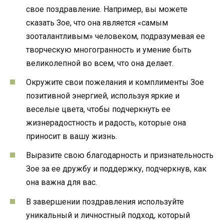
свое поздравление. Например, вы можете
сказать Зое, что она является «самым
зооталантливым» человеком, подразумевая ее
творческую многогранность и умение быть
великолепной во всем, что она делает.
Окружите свои пожелания и комплименты Зое
позитивной энергией, используя яркие и
веселые цвета, чтобы подчеркнуть ее
жизнерадостность и радость, которые она
приносит в вашу жизнь.
Выразите свою благодарность и признательность
Зое за ее дружбу и поддержку, подчеркнув, как
она важна для вас.
В завершении поздравления используйте
уникальный и личностный подход, который