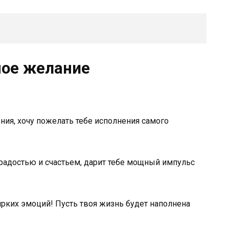
ное желание
ния, хочу пожелать тебе исполнения самого
радостью и счастьем, дарит тебе мощный импульс
рких эмоций! Пусть твоя жизнь будет наполнена