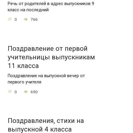
Речь от родителей в адрес выпускников 9
класс на последний
0
766
Поздравление от первой
учительницы выпускникам
11 класса
Поздравление на выпускной вечер от
первого учителя
0
690
Поздравления, стихи на
выпускной 4 класса