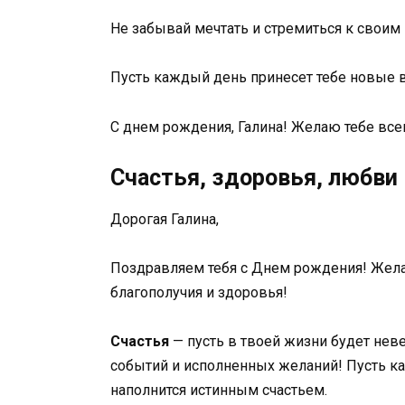
Не забывай мечтать и стремиться к своим
Пусть каждый день принесет тебе новые 
С днем рождения, Галина! Желаю тебе все
Счастья, здоровья, любви
Дорогая Галина,
Поздравляем тебя с Днем рождения! Желае
благополучия и здоровья!
Счастья
— пусть в твоей жизни будет нев
событий и исполненных желаний! Пусть ка
наполнится истинным счастьем.