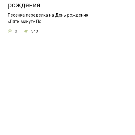
рождения
Песенка переделка на День рождения
«Пять минут» По
0
543