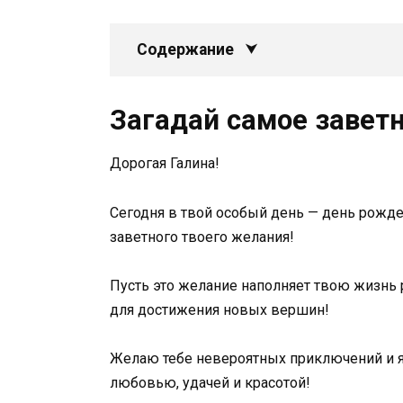
Содержание
Загадай самое завет
Дорогая Галина!
Сегодня в твой особый день — день рожде
заветного твоего желания!
Пусть это желание наполняет твою жизнь 
для достижения новых вершин!
Желаю тебе невероятных приключений и я
любовью, удачей и красотой!