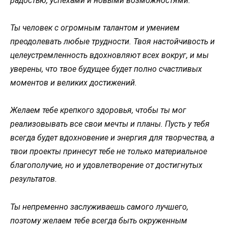
радостью, успехами и новыми возможностями.
Ты человек с огромным талантом и умением
преодолевать любые трудности. Твоя настойчивость и
целеустремленность вдохновляют всех вокруг, и мы
уверены, что твое будущее будет полно счастливых
моментов и великих достижений.
Желаем тебе крепкого здоровья, чтобы ты мог
реализовывать все свои мечты и планы. Пусть у тебя
всегда будет вдохновение и энергия для творчества, а
твои проекты принесут тебе не только материальное
благополучие, но и удовлетворение от достигнутых
результатов.
Ты непременно заслуживаешь самого лучшего,
поэтому желаем тебе всегда быть окруженным