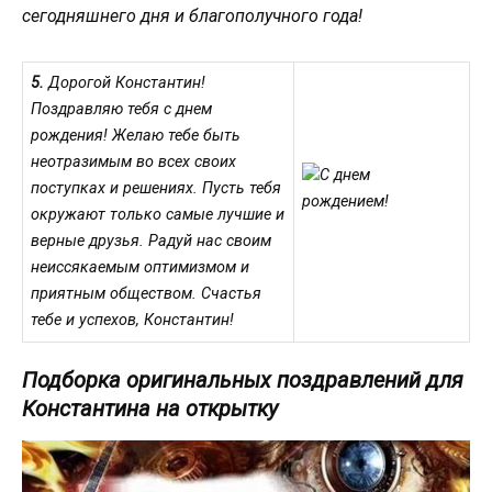
сегодняшнего дня и благополучного года!
5.
Дорогой Константин!
Поздравляю тебя с днем
рождения! Желаю тебе быть
неотразимым во всех своих
поступках и решениях. Пусть тебя
окружают только самые лучшие и
верные друзья. Радуй нас своим
неиссякаемым оптимизмом и
приятным обществом. Счастья
тебе и успехов, Константин!
Подборка оригинальных поздравлений для
Константина на открытку