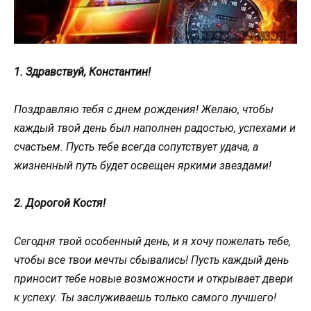
1. Здравствуй, Константин!
Поздравляю тебя с днем рождения! Желаю, чтобы
каждый твой день был наполнен радостью, успехами и
счастьем. Пусть тебе всегда сопутствует удача, а
жизненный путь будет освещен яркими звездами!
2. Дорогой Костя!
Сегодня твой особенный день, и я хочу пожелать тебе,
чтобы все твои мечты сбывались! Пусть каждый день
приносит тебе новые возможности и открывает двери
к успеху. Ты заслуживаешь только самого лучшего!