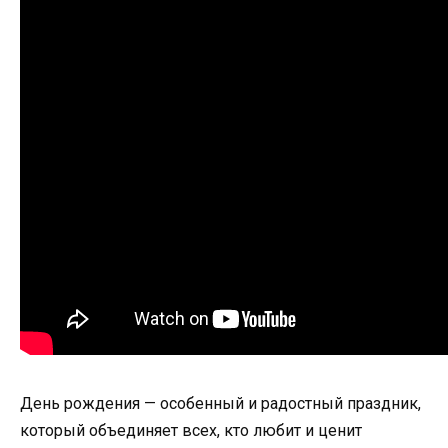
День рождения — особенный и радостный праздник,
который объединяет всех, кто любит и ценит