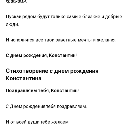
красками.
Пускай рядом будут только самые близкие и добрые
люди,
И исполнятся все твои заветные мечты и желания.
С днем рождения, Константин!
Стихотворение с днем рождения
Константина
Поздравляем тебя, Константин!
С Днем рождения тебя поздравляем,
И от всей души тебе желаем