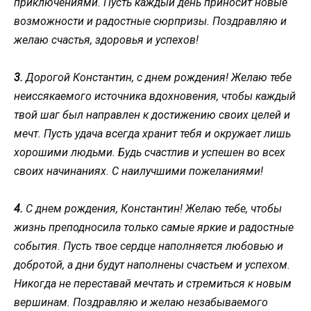
приключениями. Пусть каждый день приносит новые
возможности и радостные сюрпризы. Поздравляю и
желаю счастья, здоровья и успехов!
3.
Дорогой Константин, с днем рождения! Желаю тебе
неиссякаемого источника вдохновения, чтобы каждый
твой шаг был направлен к достижению своих целей и
мечт. Пусть удача всегда хранит тебя и окружает лишь
хорошими людьми. Будь счастлив и успешен во всех
своих начинаниях. С наилучшими пожеланиями!
4.
С днем рождения, Константин! Желаю тебе, чтобы
жизнь преподносила только самые яркие и радостные
события. Пусть твое сердце наполняется любовью и
добротой, а дни будут наполнены счастьем и успехом.
Никогда не переставай мечтать и стремиться к новым
вершинам. Поздравляю и желаю незабываемого