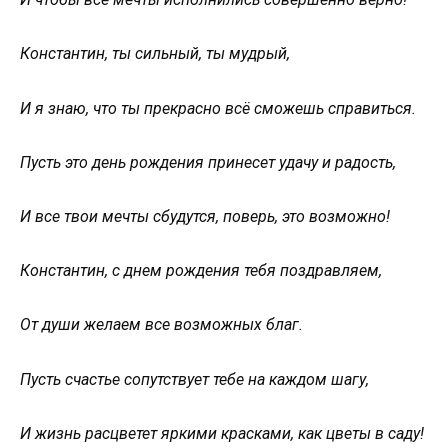
Константин, ты сильный, ты мудрый,
И я знаю, что ты прекрасно всё сможешь справиться.
Пусть это день рождения принесет удачу и радость,
И все твои мечты сбудутся, поверь, это возможно!
Константин, с днем рождения тебя поздравляем,
От души желаем все возможных благ.
Пусть счастье сопутствует тебе на каждом шагу,
И жизнь расцветет яркими красками, как цветы в саду!