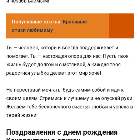
и незабываемым!
Популярные статьи
Красивые
стихи любимому
Ты – человек, который всегда поддерживает и
помогает. Ты – настоящая опора для нас. Пусть твоя
жизнь будет долгой и счастливой, а каждая твоя
радостная улыбка делает этот мир ярче!
Не переставай мечтать, будь самим собой и иди к
своим целям. Стремись к лучшему и не опускай руки.
Желаем тебе бесконечного счастья, любви и успеха в
твоей жизни!
Поздравления с днем рождения