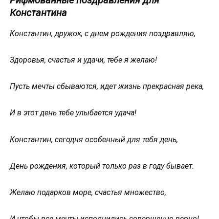
Константина
Константин, дружок, с днем рождения поздравляю,
Здоровья, счастья и удачи, тебе я желаю!
Пусть мечты сбываются, идет жизнь прекрасная река,
И в этот день тебе улыбается удача!
Константин, сегодня особенный для тебя день,
День рождения, который только раз в году бывает.
Желаю подарков море, счастья множество,
И чтобы все мечты исполнились совершенно верно!