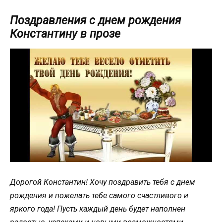
Поздравления с днем рождения
Константину в прозе
Дорогой Константин! Хочу поздравить тебя с днем
рождения и пожелать тебе самого счастливого и
яркого года! Пусть каждый день будет наполнен