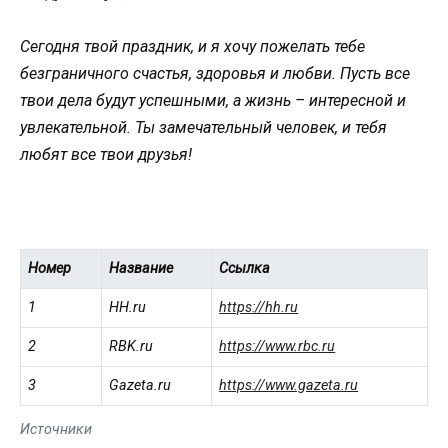
Сегодня твой праздник, и я хочу пожелать тебе
безграничного счастья, здоровья и любви. Пусть все
твои дела будут успешными, а жизнь – интересной и
увлекательной. Ты замечательный человек, и тебя
любят все твои друзья!
Номер
Название
Ссылка
1
HH.ru
https://hh.ru
2
RBK.ru
https://www.rbc.ru
3
Gazeta.ru
https://www.gazeta.ru
Источники