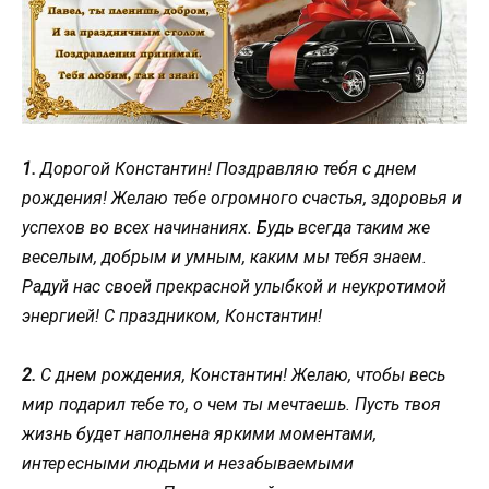
1.
Дорогой Константин! Поздравляю тебя с днем
рождения! Желаю тебе огромного счастья, здоровья и
успехов во всех начинаниях. Будь всегда таким же
веселым, добрым и умным, каким мы тебя знаем.
Радуй нас своей прекрасной улыбкой и неукротимой
энергией! С праздником, Константин!
2.
С днем рождения, Константин! Желаю, чтобы весь
мир подарил тебе то, о чем ты мечтаешь. Пусть твоя
жизнь будет наполнена яркими моментами,
интересными людьми и незабываемыми