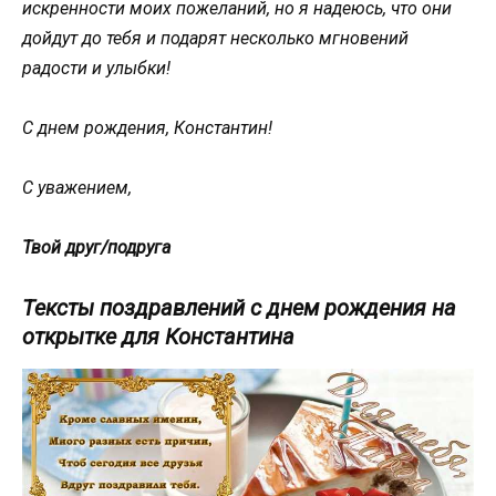
искренности моих пожеланий, но я надеюсь, что они
дойдут до тебя и подарят несколько мгновений
радости и улыбки!
С днем рождения, Константин!
С уважением,
Твой друг/подруга
Тексты поздравлений с днем рождения на
открытке для Константина