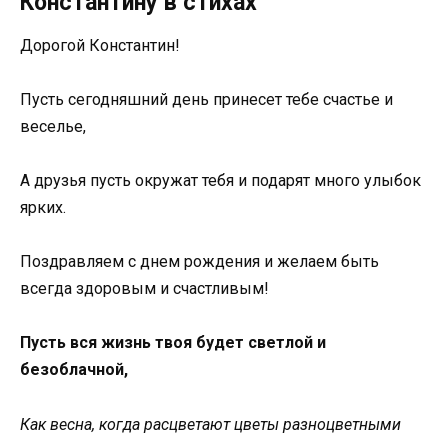
Константину в стихах
Дорогой Константин!
Пусть сегодняшний день принесет тебе счастье и
веселье,
А друзья пусть окружат тебя и подарят много улыбок
ярких.
Поздравляем с днем рождения и желаем быть
всегда здоровым и счастливым!
Пусть вся жизнь твоя будет светлой и
безоблачной,
Как весна, когда расцветают цветы разноцветными