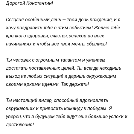
Дорогой Константин!
Сегодня особенный день — твой день рождения, и я
хочу поздравить тебя с этим событием! Желаю тебе
крепкого здоровья, счастья, успехов во всех
начинаниях и чтобы все твои мечты сбылись!
Ты человек с огромным талантом и умением
достигать поставленных целей. Ты всегда находишь
выход из любых ситуаций и даришь окружающим
своими яркими идеями. Так держать!
Ты настоящий лидер, способный вдохновлять
окружающих и приводить команду к победам. Я
уверен, что в будущем тебя ждут еще большие успехи и
достижения!