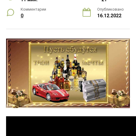
Комментарии
Опубликовано
0
16.12.2022