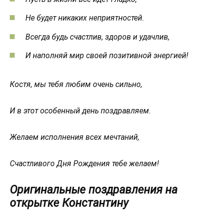
Не будет никаких неприятностей.
Всегда будь счастлив, здоров и удачлив,
И наполняй мир своей позитивной энергией!
Костя, мы тебя любим очень сильно,
И в этот особенный день поздравляем.
Желаем исполнения всех мечтаний,
Счастливого Дня Рождения тебе желаем!
Оригинальные поздравления на
открытке Константину