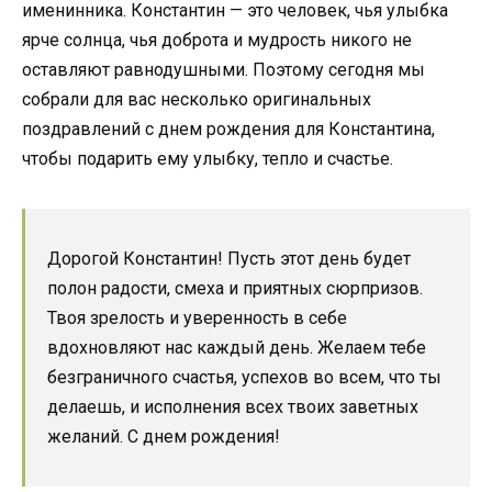
именинника. Константин — это человек, чья улыбка
ярче солнца, чья доброта и мудрость никого не
оставляют равнодушными. Поэтому сегодня мы
собрали для вас несколько оригинальных
поздравлений с днем рождения для Константина,
чтобы подарить ему улыбку, тепло и счастье.
Дорогой Константин! Пусть этот день будет
полон радости, смеха и приятных сюрпризов.
Твоя зрелость и уверенность в себе
вдохновляют нас каждый день. Желаем тебе
безграничного счастья, успехов во всем, что ты
делаешь, и исполнения всех твоих заветных
желаний. С днем рождения!