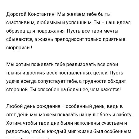
Дорогой Константин! Мы желаем тебе быть
счастливым, любимым и успешным. Ты – наш идеал,
образец для подражания. Пусть все твои мечты
сбываются, а жизнь преподносит только приятные
сюрпризы!
Мы хотим пожелать тебе реализовать все свои
планы и достичь всех поставленных целей. Пусть
удача всегда сопутствует тебе, а трудности обходят
стороной. Ты способен на большее, чем кажется!
Любой день рождения – особенный день, ведь в
этот день мы можем показать нашу любовь и заботу.
Хотим, чтобы твои дни были наполнены счастьем и
радостью, чтобы каждый миг жизни был особенным