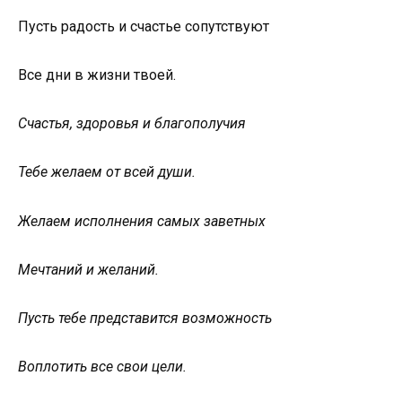
Пусть радость и счастье сопутствуют
Все дни в жизни твоей.
Счастья, здоровья и благополучия
Тебе желаем от всей души.
Желаем исполнения самых заветных
Мечтаний и желаний.
Пусть тебе представится возможность
Воплотить все свои цели.