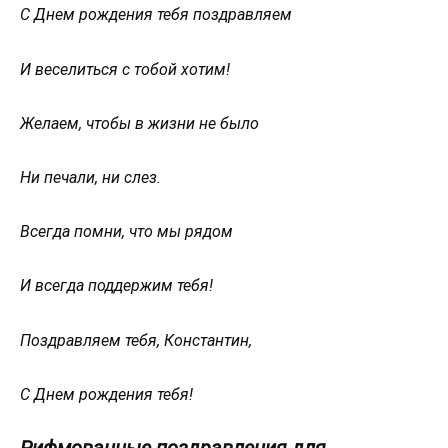
С Днем рождения тебя поздравляем
И веселиться с тобой хотим!
Желаем, чтобы в жизни не было
Ни печали, ни слез.
Всегда помни, что мы рядом
И всегда поддержим тебя!
Поздравляем тебя, Константин,
С Днем рождения тебя!
Рифмованные поздравления для