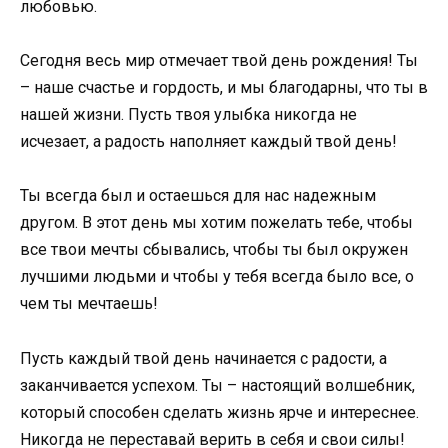
любовью.
Сегодня весь мир отмечает твой день рождения! Ты
– наше счастье и гордость, и мы благодарны, что ты в
нашей жизни. Пусть твоя улыбка никогда не
исчезает, а радость наполняет каждый твой день!
Ты всегда был и остаешься для нас надежным
другом. В этот день мы хотим пожелать тебе, чтобы
все твои мечты сбывались, чтобы ты был окружен
лучшими людьми и чтобы у тебя всегда было все, о
чем ты мечтаешь!
Пусть каждый твой день начинается с радости, а
заканчивается успехом. Ты – настоящий волшебник,
который способен сделать жизнь ярче и интереснее.
Никогда не переставай верить в себя и свои силы!