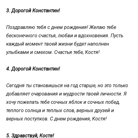
3. Дорогой Константин!
Поздравляю тебя с днем рождения! Желаю тебе
бесконечного счастья, любви и вдохновения. Пусть
каждый момент твоей жизни будет наполнен
улыбками и смехом. Счастья тебе, Костя!
4. Дорогой Константин!
Сегодня ты становишься на год старше, но это только
добавляет очарования и мудрости твоей личности. Я
хочу пожелать тебе сочных яблок и сочных побед,
теплого солнца и теплых слов, верных друзей и
верных поступков. С днем рождения, Костя!
5. Здравствуй, Костя!