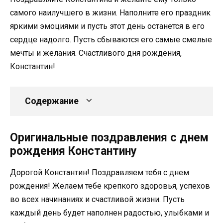
самого наилучшего в жизни. Наполните его праздник
яркими эмоциями и пусть этот день останется в его
сердце надолго. Пусть сбываются его самые смелые
мечты и желания. Счастливого дня рождения,
Константин!
Содержание
Оригинальные поздравления с днем
рождения Константину
Дорогой Константин! Поздравляем тебя с днем
рождения! Желаем тебе крепкого здоровья, успехов
во всех начинаниях и счастливой жизни. Пусть
каждый день будет наполнен радостью, улыбками и