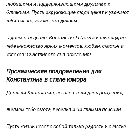
любящими и поддерживающими друзьями и
близкими. Пусть окружающие люди ценят и уважают
тебя так же, как мы это делаем.
С днем рождения, Константин! Пусть жизнь подарит
тебе множество ярких моментов, любви, счастья и
успехов! Счастливого дня рождения!
Прозаические поздравления для
Константина в стиле юмора
Дорогой Константин, сегодня твой день рождения,
Желаем тебе смеха, веселья и ни грамма печений.
Пусть жизнь несет с собой только радость и счастье,