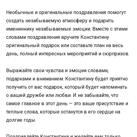
Необычные и оригинальные поздравления помогут
создать незабываемую атмосферу и подарить
имениннику незабываемые эмоции. Вместе с этими
словами поздравления вручите Константину
оригинальный подарок или составьте план на весь
день, полный интересных мероприятий и сюрпризов.
Выражайте свои чувства и эмоции словами,
подарками и вниманием. Константину будет приятно
получить от вас подарок, который будет напоминать
о вашей дружбе или любви. И не забывайте, что
самое главное в этот день — это ваше присутствие и
теплые слова, которые останутся в его сердце на
долгие годы.
Поздравляйте Константина и желайте ему только