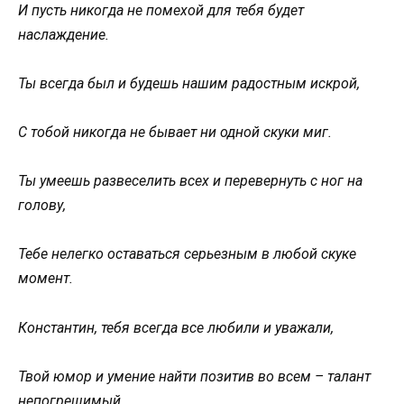
И пусть никогда не помехой для тебя будет
наслаждение.
Ты всегда был и будешь нашим радостным искрой,
С тобой никогда не бывает ни одной скуки миг.
Ты умеешь развеселить всех и перевернуть с ног на
голову,
Тебе нелегко оставаться серьезным в любой скуке
момент.
Константин, тебя всегда все любили и уважали,
Твой юмор и умение найти позитив во всем – талант
непогрешимый.