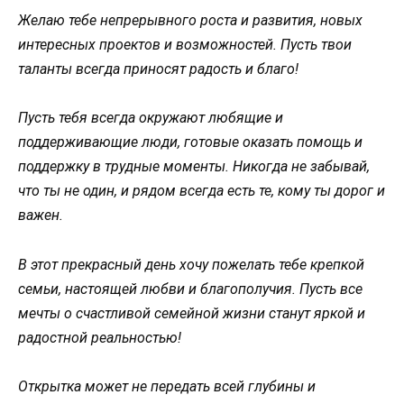
Желаю тебе непрерывного роста и развития, новых
интересных проектов и возможностей. Пусть твои
таланты всегда приносят радость и благо!
Пусть тебя всегда окружают любящие и
поддерживающие люди, готовые оказать помощь и
поддержку в трудные моменты. Никогда не забывай,
что ты не один, и рядом всегда есть те, кому ты дорог и
важен.
В этот прекрасный день хочу пожелать тебе крепкой
семьи, настоящей любви и благополучия. Пусть все
мечты о счастливой семейной жизни станут яркой и
радостной реальностью!
Открытка может не передать всей глубины и