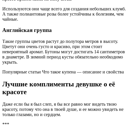
Используются они чаще всего для создания небольших клумб.
А также полиантовые розы более устойчивы к болезням, чем
чайные.
Английская группа
Такие группы цветов растут до полутора метров в высоту.
Цветут они очень густо и красиво, при этом стоит
невероятный аромат. Бутоны могут достигать 14 сантиметров
в диаметре. В зимний период кусты обязательно необходимо
укрыть.
Популярные статьи Что такое купена — описание и свойства
Лучшие комплименты девушке о её
красоте
Даже если бы я был слеп, я бы все равно мог видеть твою
красоту, потому что она в твоей душе, и ее можно увидеть не
только глазами, но и сердцем.
***