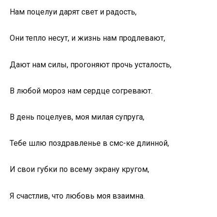
Нам поцелуи дарят свет и радость,
Они тепло несут, и жизнь нам продлевают,
Дают нам силы, прогоняют прочь усталость,
В любой мороз нам сердце согревают.
В день поцелуев, моя милая супруга,
Тебе шлю поздравленье в смс-ке длинной,
И свои губки по всему экрану кругом,
Я счастлив, что любовь моя взаимна.