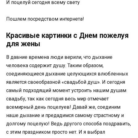
И поцелуй сегодня всему свету
Пошлем посредством интернета!
Красивые картинки с Днем пожелуя
для жены
В давние времена люди верили, что дыхание
человека содержит душу. Таким образом,
соединяющиеся дыхание целующихся влюбленных
является своеобразной «свадьбой душ». И сегодня
самый подходящий момент устроить нашим душам
свадьбу, так как сегодня весь мир отмечает
всемирный день поцелуев! Давай же, соединим
наше дыхание и предадимся самому страстному и
долгому поцелую! Ведь другого способа поздравить,
с этим праздником просто нет. И я выбрал