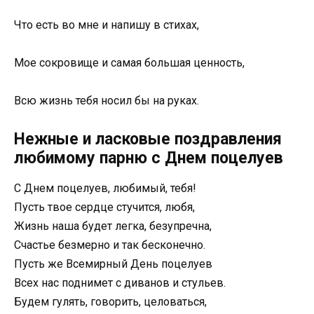
Что есть во мне и напишу в стихах,
Мое сокровище и самая большая ценность,
Всю жизнь тебя носил бы на руках.
Нежные и ласковые поздравления
любимому парню с Днем поцелуев
С Днем поцелуев, любимый, тебя!
Пусть твое сердце стучится, любя,
Жизнь наша будет легка, безупречна,
Счастье безмерно и так бесконечно.
Пусть же Всемирный День поцелуев
Всех нас поднимет с диванов и стульев.
Будем гулять, говорить, целоваться,