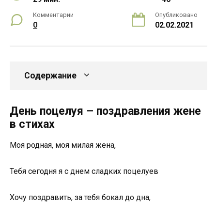
Комментарии
Опубликовано
0
02.02.2021
Содержание
День поцелуя – поздравления жене
в стихах
Моя родная, моя милая жена,
Тебя сегодня я с днем сладких поцелуев
Хочу поздравить, за тебя бокал до дна,