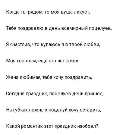
Когда ты рядом, то моя душа ликует,
Тебя поздравлю в день всемирный поцелуев,
Я счастлив, что купаюсь я в твоей любви,
Моя хорошая, еще сто лет живи.
Жена любимая, тебя хочу поздравить,
Сегодня праздник, поцелуев день пришел,
На губках нежных поцелуй хочу оставить,
Какой романтик этот праздник изобрел?