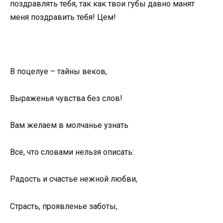
поздравлять тебя, так как твои губы давно манят
меня поздравить тебя! Цем!
В поцелуе – тайны веков,
Выраженья чувства без слов!
Вам желаем в молчанье узнать
Все, что словами нельзя описать:
Радость и счастье нежной любви,
Страсть, проявленье заботы,