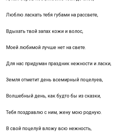
Люблю ласкать тебя губами на рассвете,
Вдыхать твой запах кожи и волос,
Моей любимой лучше нет на свете.
Для нас придуман праздник нежности и ласки,
Земля отметит день всемирный поцелуев,
Волшебный день, как будто бы из сказки,
Тебя поздравлю с ним, жену мою родную.
В свой поцелуй вложу всю нежность,