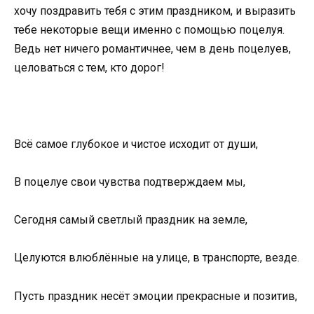
хочу поздравить тебя с этим праздником, и выразить
тебе некоторые вещи именно с помощью поцелуя.
Ведь нет ничего романтичнее, чем в день поцелуев,
целоваться с тем, кто дорог!
Всё самое глубокое и чистое исходит от души,
В поцелуе свои чувства подтверждаем мы,
Сегодня самый светлый праздник на земле,
Целуются влюблённые на улице, в транспорте, везде.
Пусть праздник несёт эмоции прекрасные и позитив,