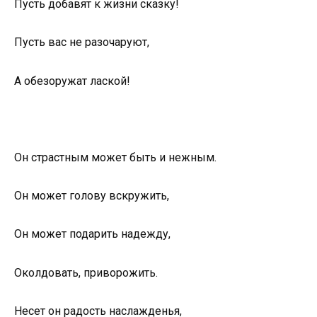
Пусть добавят к жизни сказку!
Пусть вас не разочаруют,
А обезоружат лаской!
Он страстным может быть и нежным.
Он может голову вскружить,
Он может подарить надежду,
Околдовать, приворожить.
Несет он радость наслажденья,