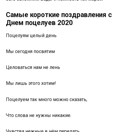
Самые короткие поздравления с
Днем поцелуев 2020
Поцелуям целый день
Мы сегодня посвятим
Целоваться нам не лень
Мы лишь этого хотим!
Поцелуем так много можно сказать,
Что слова не нужны никакие.
Чувства нежные в нём передать