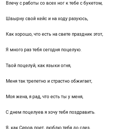
Влечу с работы со всех ног к тебе с букетом,
Швырну свой кейс и на ходу разуюсь,
Как хорошо, что есть на свете праздник этот,
Я много раз тебя сегодня поцелую.
Твой поцелуй, как языки огня,
Меня так трепетно и страстно обжигает,
Моя жена, я рад, что есть ты у меня,
С днем поцелуев я хочу тебя поздравить.
Я, как Серов поет, люблю тебя до слез,