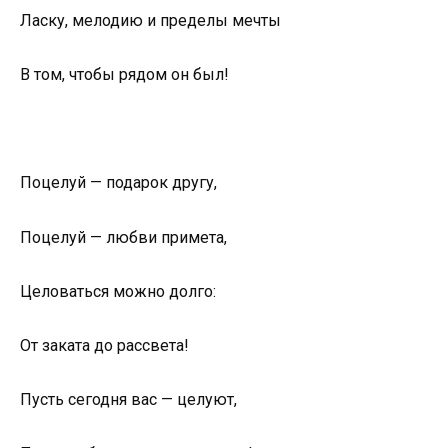
Ласку, мелодию и пределы мечты
В том, чтобы рядом он был!
Поцелуй — подарок другу,
Поцелуй — любви примета,
Целоваться можно долго:
От заката до рассвета!
Пусть сегодня вас — целуют,