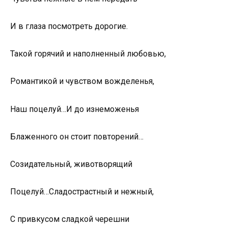
И в глаза посмотреть дорогие.
Такой горячий и наполненный любовью,
Романтикой и чувством вожделенья,
Наш поцелуй…И до изнеможенья
Блаженного он стоит повторений…
Созидательный, животворящий
Поцелуй…Сладострастный и нежный,
С привкусом сладкой черешни