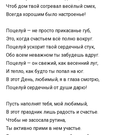
Чтоб дом твой согревал весёлый смех,
Всегда хорошим было настроенье!
Поцелуй — не просто прикасанье губ,
Это, когда счастьем всё полно вокруг.
Поцелуй ускорит твой сердечный стук,
Обо всем неважном ты забудешь вдруг.
Поцелуй — он свежий, как весенний луг,
И тепло, как будто ты попал на юг.
В этот День, любимый, я в глаза смотрю,
Поцелуй сердечный от души дарю!
Пусть наполнят тебя, мой любимый,
В этот праздник лишь радость и счастье.
Чтобы не засосала рутина,
Ты активно прими в нем участье.