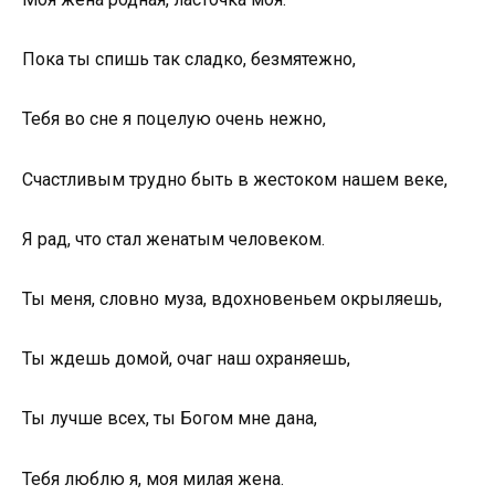
Пока ты спишь так сладко, безмятежно,
Тебя во сне я поцелую очень нежно,
Счастливым трудно быть в жестоком нашем веке,
Я рад, что стал женатым человеком.
Ты меня, словно муза, вдохновеньем окрыляешь,
Ты ждешь домой, очаг наш охраняешь,
Ты лучше всех, ты Богом мне дана,
Тебя люблю я, моя милая жена.