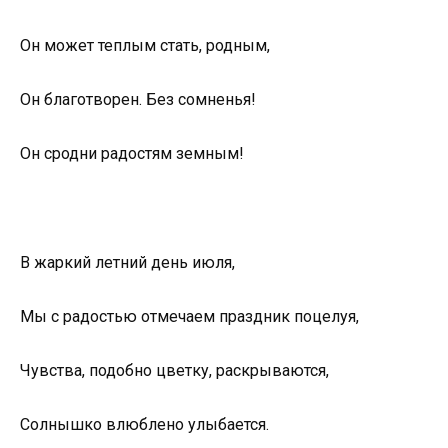
Он может теплым стать, родным,
Он благотворен. Без сомненья!
Он сродни радостям земным!
В жаркий летний день июля,
Мы с радостью отмечаем праздник поцелуя,
Чувства, подобно цветку, раскрываются,
Солнышко влюблено улыбается.