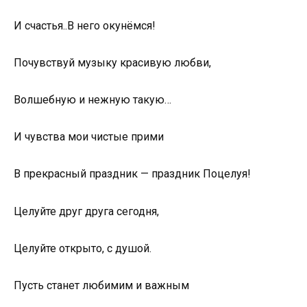
И счастья..В него окунёмся!
Почувствуй музыку красивую любви,
Волшебную и нежную такую…
И чувства мои чистые прими
В прекрасный праздник — праздник Поцелуя!
Целуйте друг друга сегодня,
Целуйте открыто, с душой.
Пусть станет любимим и важным