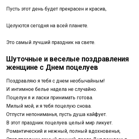
Пусть этот день будет прекрасен и красив,
Целуются сегодня на всей планете.
Это самый лучший праздник на свете.
Шуточные и веселые поздравления
женщине с Днем поцелуев
Поздравляю я тебя с днем необычайным!
И интимное белье надела не случайно.
Поцелуи я и ласки принимать готова.
Милый мой, и я тебя поцелую снова.
Отпусти непониманья, пусть душа кайфует.
В этот праздник поцелуев целый мир ликует.
Романтический и нежный, полный вдохновенья,