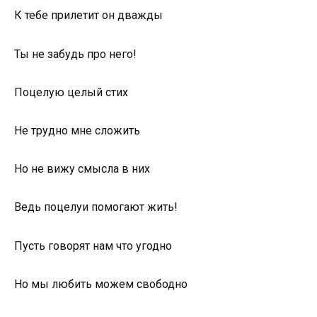
К тебе прилетит он дважды
Ты не забудь про него!
Поцелую целый стих
Не трудно мне сложить
Но не вижу смысла в них
Ведь поцелуи помогают жить!
Пусть говорят нам что угодно
Но мы любить можем свободно