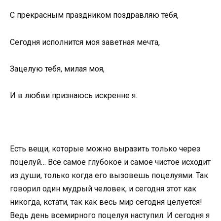
С прекрасным праздником поздравляю тебя,
Сегодня исполнится моя заветная мечта,
Зацелую тебя, милая моя,
И в любви признаюсь искренне я.
Есть вещи, которые можно выразить только через
поцелуй… Все самое глубокое и самое чистое исходит
из души, только когда его вызовешь поцелуями. Так
говорил один мудрый человек, и сегодня этот как
никогда, кстати, так как весь мир сегодня целуется!
Ведь день всемирного поцелуя наступил. И сегодня я