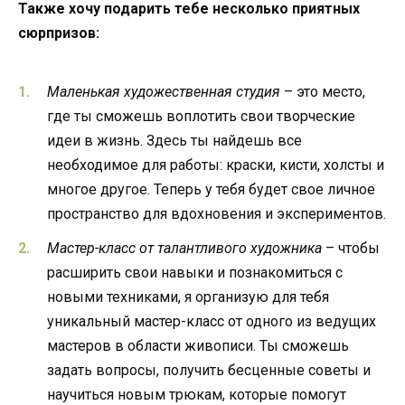
Также хочу подарить тебе несколько приятных
сюрпризов:
Маленькая художественная студия
– это место,
где ты сможешь воплотить свои творческие
идеи в жизнь. Здесь ты найдешь все
необходимое для работы: краски, кисти, холсты и
многое другое. Теперь у тебя будет свое личное
пространство для вдохновения и экспериментов.
Мастер-класс от талантливого художника
– чтобы
расширить свои навыки и познакомиться с
новыми техниками, я организую для тебя
уникальный мастер-класс от одного из ведущих
мастеров в области живописи. Ты сможешь
задать вопросы, получить бесценные советы и
научиться новым трюкам, которые помогут