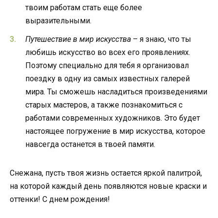
твоим работам стать еще более
выразительными.
Путешествие в мир искусства
– я знаю, что ты
любишь искусство во всех его проявлениях.
Поэтому специально для тебя я организовал
поездку в одну из самых известных галерей
мира. Ты сможешь насладиться произведениями
старых мастеров, а также познакомиться с
работами современных художников. Это будет
настоящее погружение в мир искусства, которое
навсегда останется в твоей памяти.
Снежана, пусть твоя жизнь остается яркой палитрой,
на которой каждый день появляются новые краски и
оттенки! С днем рождения!