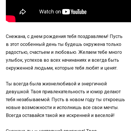
Снежана, с днем рождения тебя поздравляем! Пусть
в этот особенный день ты будешь окружена только
радостью, счастьем и любовью. Желаем тебе много
улыбок, успехов во всех начинаниях и всегда быть
окруженной людьми, которые тебя любят и ценят.
Ты всегда была жизнелюбивой и энергичной
девушкой. Твоя привлекательность и юмор делают
тебя незабываемой. Пусть в новом году ты откроешь
новые возможности и исполнишь все свои мечты.
Всегда оставайся такой же искренней и веселой!