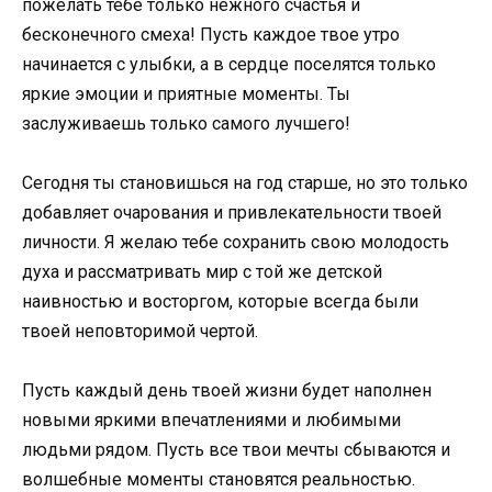
пожелать тебе только нежного счастья и
бесконечного смеха! Пусть каждое твое утро
начинается с улыбки, а в сердце поселятся только
яркие эмоции и приятные моменты. Ты
заслуживаешь только самого лучшего!
Сегодня ты становишься на год старше, но это только
добавляет очарования и привлекательности твоей
личности. Я желаю тебе сохранить свою молодость
духа и рассматривать мир с той же детской
наивностью и восторгом, которые всегда были
твоей неповторимой чертой.
Пусть каждый день твоей жизни будет наполнен
новыми яркими впечатлениями и любимыми
людьми рядом. Пусть все твои мечты сбываются и
волшебные моменты становятся реальностью.