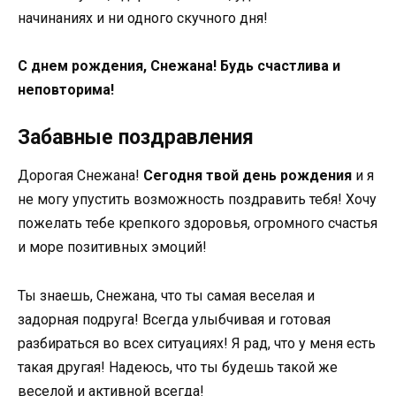
начинаниях и ни одного скучного дня!
С днем рождения, Снежана! Будь счастлива и
неповторима!
Забавные поздравления
Дорогая Снежана!
Сегодня твой день рождения
и я
не могу упустить возможность поздравить тебя! Хочу
пожелать тебе крепкого здоровья, огромного счастья
и море позитивных эмоций!
Ты знаешь, Снежана, что ты самая веселая и
задорная подруга! Всегда улыбчивая и готовая
разбираться во всех ситуациях! Я рад, что у меня есть
такая другая! Надеюсь, что ты будешь такой же
веселой и активной всегда!