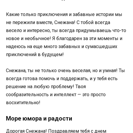
Какие только приключения и забавные истории мы
не пережили вместе, Снежана! С тобой всегда
весело и интересно, ты всегда придумываешь что-то
новое и необычное! Я благодарен за эти моменты и
надеюсь на еще много забавных и сумасшедших
приключений в будущем!
Снежана, ты не только очень веселая, но и умная! Ты
всегда готова помочь и поддержать, и у тебя есть
решение на любую проблему! Твоя
сообразительность и интеллект — это просто
восхитительно!
Море юмора и радости
Дорогая Снежана! Поздравляем тебя с днем