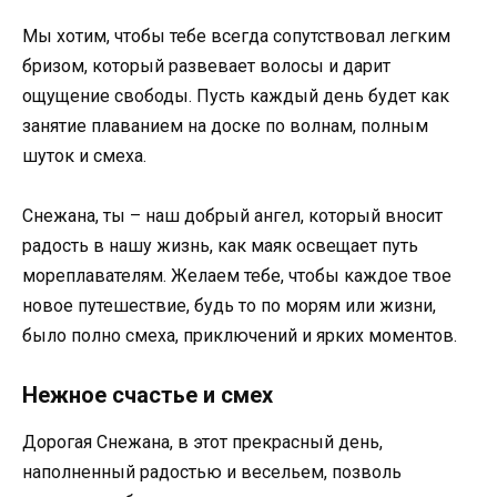
Мы хотим, чтобы тебе всегда сопутствовал легким
бризом, который развевает волосы и дарит
ощущение свободы. Пусть каждый день будет как
занятие плаванием на доске по волнам, полным
шуток и смеха.
Снежана, ты – наш добрый ангел, который вносит
радость в нашу жизнь, как маяк освещает путь
мореплавателям. Желаем тебе, чтобы каждое твое
новое путешествие, будь то по морям или жизни,
было полно смеха, приключений и ярких моментов.
Нежное счастье и смех
Дорогая Снежана, в этот прекрасный день,
наполненный радостью и весельем, позволь