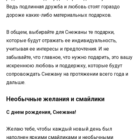
Ведь подлинная дружба и любовь стоят гораздо
дороже каких-либо материальных подарков.
В общем, выбирайте для Снежаны те подарки,
которые будут отражать ее индивидуальность,
учитывая ее интересы и предпочтения. И не
забывайте, что главное, что нужно подарить, это вашу
искреннюю любовь и поддержку, которые будут
сопровождать Снежану на протяжении всего года и
дальше.
Необычные желания и смайлики
С днем рождения, Снежана!
Желаю тебе, чтобы каждый новый день был
наполнен яркими смайликами и необычными