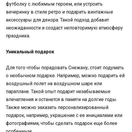
футболку с любимым героем, или устроить
вечеринку в стиле ретро и подарить винтажные
аксессуары для декора. Такой подход добавит
неожиданности и создаст неповторимую атмосферу
праздника.
Уникальный подарок
Для того чтобы порадовать Снежану, стоит подумать
о необычном подарке. Например, можно подарить ей
воздушный полет на воздушном шаре или
параплане. Такой опыт подарит незабываемые
впечатления и останется в памяти на долгие годы.
Также можно заказать персонализированный
подарок, например, украшение с ее инициалами или
фотографиями, чтобы сделать подарок еще более
особенным.