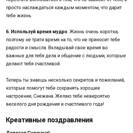
просто наслаждаться каждым моментом, что дарит
тебе жизнь.
6. Используй время мудро
. Жизнь очень коротка,
поэтому не трати время на то, что не приносит тебе
радости и смысла. Вкладывай свое время во
важные для тебя дела и общение с людьми, которые
делают тебя счастливой.
Теперь ты знаешь несколько секретов и пожеланий,
которые помогут тебе сохранять хорошее
настроение, Снежана. Желаю тебе невероятно
веселого дня рождения и счастливого года!
Креативные поздравления
Дорогая Снежана!