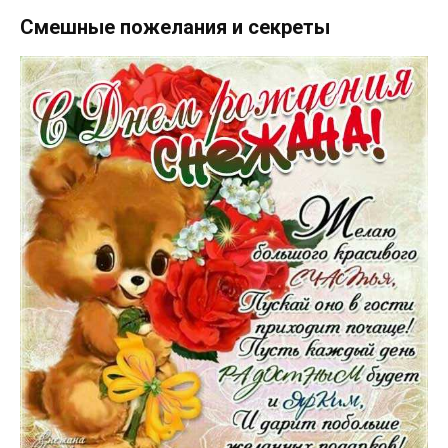
Смешные пожелания и секреты