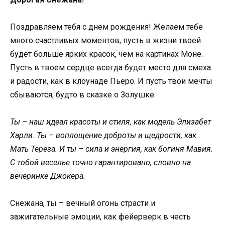
Поздравляем тебя с днем рождения! Желаем тебе
много счастливых моментов, пусть в жизни твоей
будет больше ярких красок, чем на картинах Моне.
Пусть в твоем сердце всегда будет место для смеха
и радости, как в клоунаде Пьеро. И пусть твои мечты
сбываются, будто в сказке о Золушке.
Ты – наш идеал красоты и стиля, как модель Элизабет
Харли. Ты – воплощение доброты и щедрости, как
Мать Тереза. И ты – сила и энергия, как богиня Мавия.
С тобой веселье точно гарантировано, словно на
вечеринке Джокера.
Снежана, ты – вечный огонь страсти и
зажигательные эмоции, как фейерверк в честь