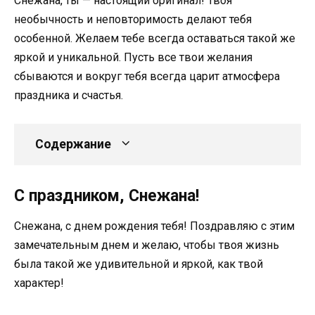
Снежана, ты — настоящий оригинал! Твоя
необычность и неповторимость делают тебя
особенной. Желаем тебе всегда оставаться такой же
яркой и уникальной. Пусть все твои желания
сбываются и вокруг тебя всегда царит атмосфера
праздника и счастья.
Содержание
С праздником, Снежана!
Снежана, с днем рождения тебя! Поздравляю с этим
замечательным днем и желаю, чтобы твоя жизнь
была такой же удивительной и яркой, как твой
характер!