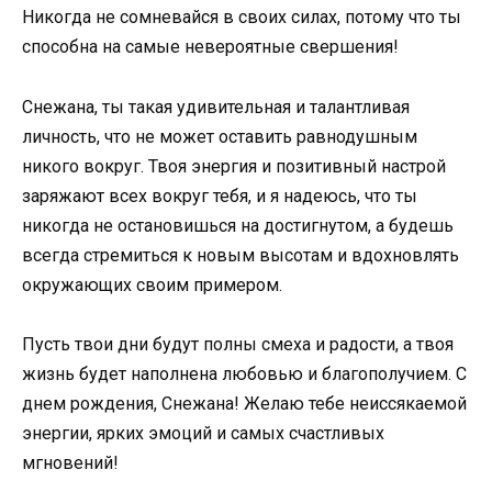
Никогда не сомневайся в своих силах, потому что ты
способна на самые невероятные свершения!
Снежана, ты такая удивительная и талантливая
личность, что не может оставить равнодушным
никого вокруг. Твоя энергия и позитивный настрой
заряжают всех вокруг тебя, и я надеюсь, что ты
никогда не остановишься на достигнутом, а будешь
всегда стремиться к новым высотам и вдохновлять
окружающих своим примером.
Пусть твои дни будут полны смеха и радости, а твоя
жизнь будет наполнена любовью и благополучием. С
днем рождения, Снежана! Желаю тебе неиссякаемой
энергии, ярких эмоций и самых счастливых
мгновений!