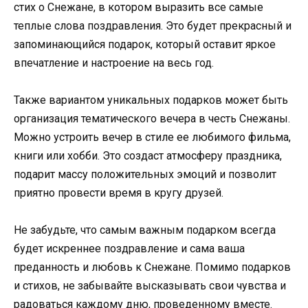
стих о Снежане, в котором выразить все самые
теплые слова поздравления. Это будет прекрасный и
запоминающийся подарок, который оставит яркое
впечатление и настроение на весь год.
Также вариантом уникальных подарков может быть
организация тематического вечера в честь Снежаны.
Можно устроить вечер в стиле ее любимого фильма,
книги или хобби. Это создаст атмосферу праздника,
подарит массу положительных эмоций и позволит
приятно провести время в кругу друзей.
Не забудьте, что самым важным подарком всегда
будет искреннее поздравление и сама ваша
преданность и любовь к Снежане. Помимо подарков
и стихов, не забывайте высказывать свои чувства и
радоваться каждому дню, проведенному вместе.