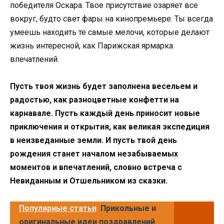
победителя Оскара. Твое присутствие озаряет все
вокруг, будто свет фары на кинопремьере. Ты всегда
умеешь находить те самые мелочи, которые делают
жизнь интересной, как Парижская ярмарка
впечатлений.
Пусть твоя жизнь будет заполнена весельем и
радостью, как разноцветные конфетти на
карнавале. Пусть каждый день приносит новые
приключения и открытия, как великая экспедиция
в неизведанные земли. И пусть твой день
рождения станет началом незабываемых
моментов и впечатлений, словно встреча с
Невиданным и Отшельником из сказки.
Популярные статьи
Прикольные и
оригинальные идеи поздравлений