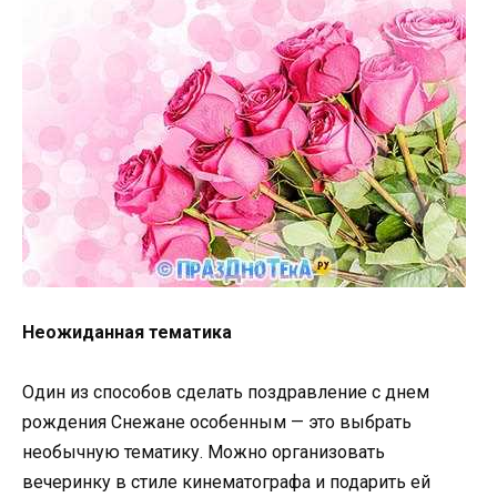
Неожиданная тематика
Один из способов сделать поздравление с днем
рождения Снежане особенным — это выбрать
необычную тематику. Можно организовать
вечеринку в стиле кинематографа и подарить ей