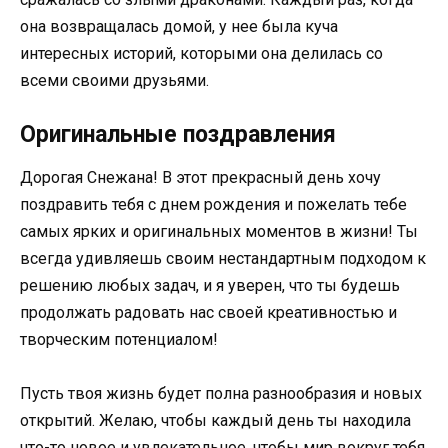
она возвращалась домой, у нее была куча
интересных историй, которыми она делилась со
всеми своими друзьями.
Оригинальные поздравления
Дорогая Снежана! В этот прекрасный день хочу
поздравить тебя с днем рождения и пожелать тебе
самых ярких и оригинальных моментов в жизни! Ты
всегда удивляешь своим нестандартным подходом к
решению любых задач, и я уверен, что ты будешь
продолжать радовать нас своей креативностью и
творческим потенциалом!
Пусть твоя жизнь будет полна разнообразия и новых
открытий. Желаю, чтобы каждый день ты находила
что-то новое и увлекательное, чтобы мир вокруг тебя