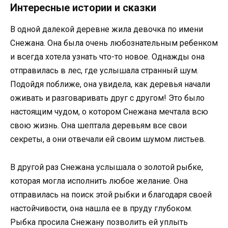
Интересные истории и сказки
В одной далекой деревне жила девочка по имени
Снежана. Она была очень любознательным ребенком
и всегда хотела узнать что-то новое. Однажды она
отправилась в лес, где услышала странный шум.
Подойдя поближе, она увидела, как деревья начали
оживать и разговаривать друг с другом! Это было
настоящим чудом, о котором Снежана мечтала всю
свою жизнь. Она шептала деревьям все свои
секреты, а они отвечали ей своим шумом листьев.
В другой раз Снежана услышала о золотой рыбке,
которая могла исполнить любое желание. Она
отправилась на поиск этой рыбки и благодаря своей
настойчивости, она нашла ее в пруду глубоком.
Рыбка просила Снежану позволить ей уплыть