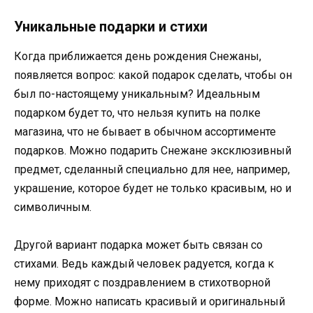
Уникальные подарки и стихи
Когда приближается день рождения Снежаны,
появляется вопрос: какой подарок сделать, чтобы он
был по-настоящему уникальным? Идеальным
подарком будет то, что нельзя купить на полке
магазина, что не бывает в обычном ассортименте
подарков. Можно подарить Снежане эксклюзивный
предмет, сделанный специально для нее, например,
украшение, которое будет не только красивым, но и
символичным.
Другой вариант подарка может быть связан со
стихами. Ведь каждый человек радуется, когда к
нему приходят с поздравлением в стихотворной
форме. Можно написать красивый и оригинальный