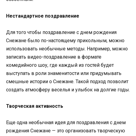
Нестандартное поздравление
Для того чтобы поздравление с днем рождения
Снежане было по-настоящему прикольным, можно
использовать необычные методы. Например, можно
записать видео-поздравление в формате
комедийного шоу, где каждый из гостей будет
выступать в роли знаменитости или придумывать
смешные истории о Снежане. Такой подход позволит
создать атмосферу веселья и улыбок на долгие годы.
Творческая активность
Еще одна необычная идея для поздравления с днем
рождения Снежане — это организовать творческую