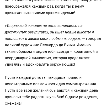
преображался каждый раз, когда ты к нему
прикасаешься своими яркими идеями!
«Творческий человек не останавливается на
достигнутых результатах, он ищет новые высоты и
воплощает в жизнь свои необычные идеи»
, — говорил
великий художник Леонардо да Винчи. Именно
таким образом я видел тебя всегда — креативной и
неординарной личностью, которая продолжает
удивлять и вдохновлять окружающих!
Пусть каждый день ты находишь новые и
неповторимые возможности для самовыражения.
Пусть все твои желания сбываются и каждый день
приносит тебе радость и улыбки! С днем рождения,
Снежана!