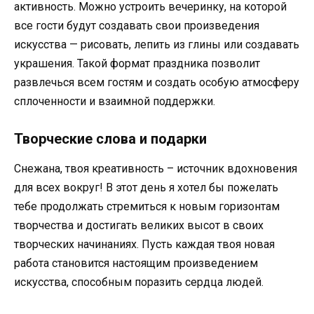
активность. Можно устроить вечеринку, на которой
все гости будут создавать свои произведения
искусства — рисовать, лепить из глины или создавать
украшения. Такой формат праздника позволит
развлечься всем гостям и создать особую атмосферу
сплоченности и взаимной поддержки.
Творческие слова и подарки
Снежана, твоя креативность – источник вдохновения
для всех вокруг! В этот день я хотел бы пожелать
тебе продолжать стремиться к новым горизонтам
творчества и достигать великих высот в своих
творческих начинаниях. Пусть каждая твоя новая
работа становится настоящим произведением
искусства, способным поразить сердца людей.