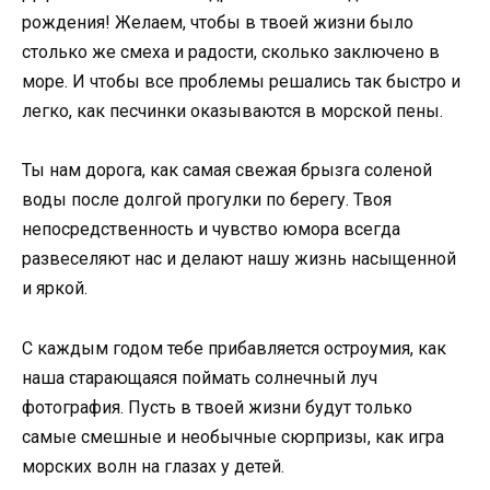
рождения! Желаем, чтобы в твоей жизни было
столько же смеха и радости, сколько заключено в
море. И чтобы все проблемы решались так быстро и
легко, как песчинки оказываются в морской пены.
Ты нам дорога, как самая свежая брызга соленой
воды после долгой прогулки по берегу. Твоя
непосредственность и чувство юмора всегда
развеселяют нас и делают нашу жизнь насыщенной
и яркой.
С каждым годом тебе прибавляется остроумия, как
наша старающаяся поймать солнечный луч
фотография. Пусть в твоей жизни будут только
самые смешные и необычные сюрпризы, как игра
морских волн на глазах у детей.