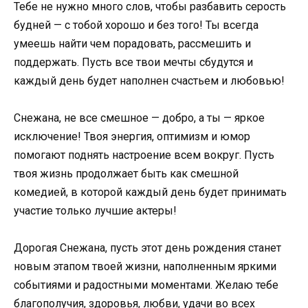
Тебе не нужно много слов, чтобы разбавить серость
будней — с тобой хорошо и без того! Ты всегда
умеешь найти чем порадовать, рассмешить и
поддержать. Пусть все твои мечты сбудутся и
каждый день будет наполнен счастьем и любовью!
Снежана, не все смешное — добро, а ты — яркое
исключение! Твоя энергия, оптимизм и юмор
помогают поднять настроение всем вокруг. Пусть
твоя жизнь продолжает быть как смешной
комедией, в которой каждый день будет принимать
участие только лучшие актеры!
Дорогая Снежана, пусть этот день рождения станет
новым этапом твоей жизни, наполненным яркими
событиями и радостными моментами. Желаю тебе
благополучия, здоровья, любви, удачи во всех