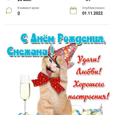
Комментарии
Опубликовано
0
01.11.2022