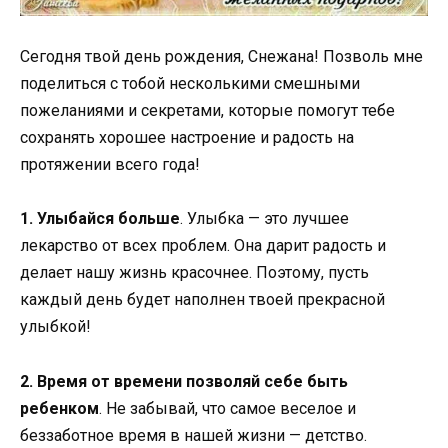
Сегодня твой день рождения, Снежана! Позволь мне
поделиться с тобой несколькими смешными
пожеланиями и секретами, которые помогут тебе
сохранять хорошее настроение и радость на
протяжении всего года!
1. Улыбайся больше
. Улыбка — это лучшее
лекарство от всех проблем. Она дарит радость и
делает нашу жизнь красочнее. Поэтому, пусть
каждый день будет наполнен твоей прекрасной
улыбкой!
2. Время от времени позволяй себе быть
ребенком
. Не забывай, что самое веселое и
беззаботное время в нашей жизни — детство.