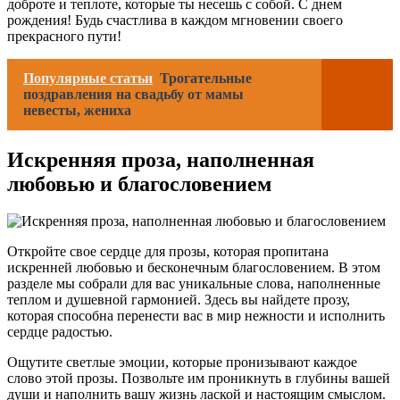
доброте и теплоте, которые ты несешь с собой. С днем
рождения! Будь счастлива в каждом мгновении своего
прекрасного пути!
Популярные статьи
Трогательные
поздравления на свадьбу от мамы
невесты, жениха
Искренняя проза, наполненная
любовью и благословением
Откройте свое сердце для прозы, которая пропитана
искренней любовью и бесконечным благословением. В этом
разделе мы собрали для вас уникальные слова, наполненные
теплом и душевной гармонией. Здесь вы найдете прозу,
которая способна перенести вас в мир нежности и исполнить
сердце радостью.
Ощутите светлые эмоции, которые пронизывают каждое
слово этой прозы. Позвольте им проникнуть в глубины вашей
души и наполнить вашу жизнь лаской и настоящим смыслом.