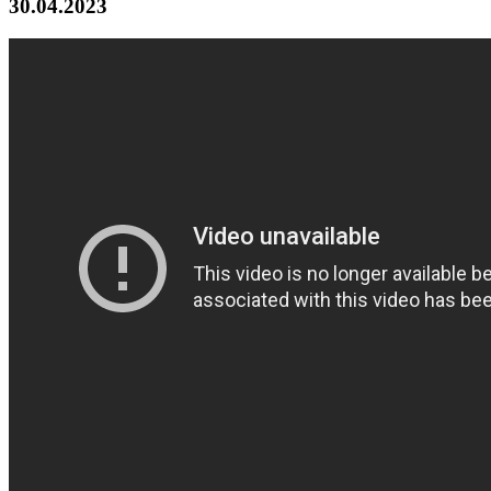
30.04.2023