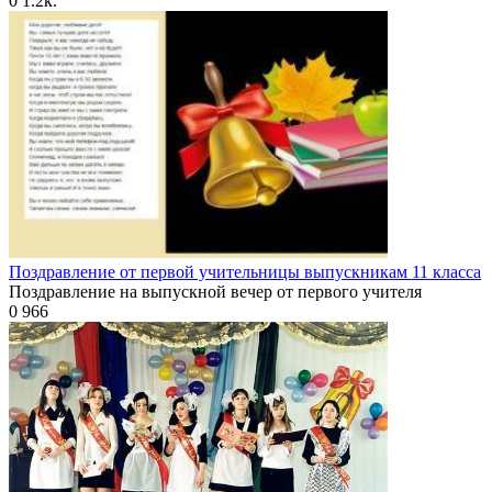
0
1.2к.
Поздравление от первой учительницы выпускникам 11 класса
Поздравление на выпускной вечер от первого учителя
0
966