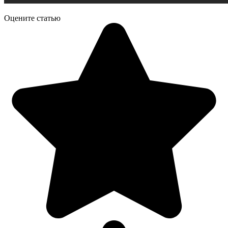
Оцените статью