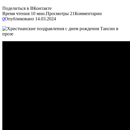
Поделиться в ВКонтакте
Время чтения
10 мин.
Просмотры
21
Комментарии
0
Опубликовано
14.03.2024