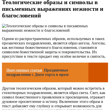
Теологические образы и символы в
письменных выражениях нежности и
благословений
Одним из распространенных образов, используемых в таких
прозаических поздравлениях, является образ ангела. Ангелы,
как вестники божественного благословения, становятся
символом божественной защиты и покровительства. Их
присутствие в тексте придает ему особое величие и святость.
Популярные статьи
Праздничные
поздравления с Днем торта в прозе
Другим теологическим образом, который можно встретить в
стихотворных поздравлениях, является образ света. Свет, как
символ божественного проявления и просвещения, отражает
духовное просветление и истину. Включение этого образа в
текст добавляет ему глубину и открывает возможность для