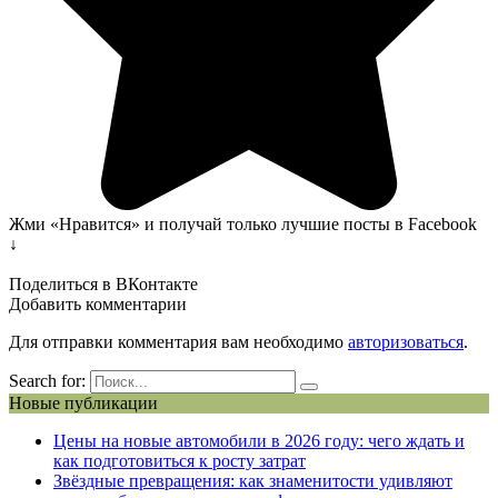
Жми «Нравится» и получай только лучшие посты в Facebook
↓
Поделиться в ВКонтакте
Добавить комментарии
Для отправки комментария вам необходимо
авторизоваться
.
Search for:
Новые публикации
Цены на новые автомобили в 2026 году: чего ждать и
как подготовиться к росту затрат
Звёздные превращения: как знаменитости удивляют