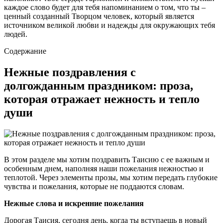
каждое слово будет для тебя напоминанием о том, что ты –
ценный созданный Творцом человек, который является
источником великой любви и надежды для окружающих тебя
людей.
Содержание
Нежные поздравления с
долгожданным праздником: проза,
которая отражает нежность и тепло
души
В этом разделе мы хотим поздравить Таисию с ее важным и
особенным днем, наполняя наши пожелания нежностью и
теплотой. Через элементы прозы, мы хотим передать глубокие
чувства и пожелания, которые не поддаются словам.
Нежные слова и искренние пожелания
Дорогая Таисия, сегодня день, когда ты вступаешь в новый