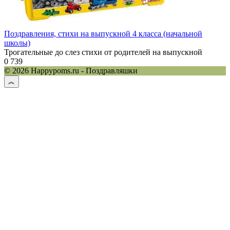
Поздравления, стихи на выпускной 4 класса (начальной
школы)
Трогательные до слез стихи от родителей на выпускной
0
739
© 2026 Happypoms.ru - Поздравляшки