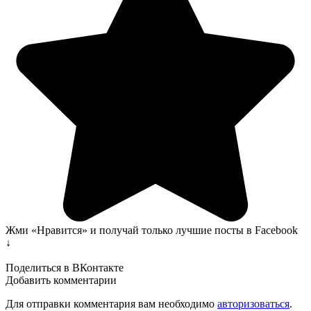
Жми «Нравится» и получай только лучшие посты в Facebook
↓
Поделиться в ВКонтакте
Добавить комментарии
Для отправки комментария вам необходимо
авторизоваться
.