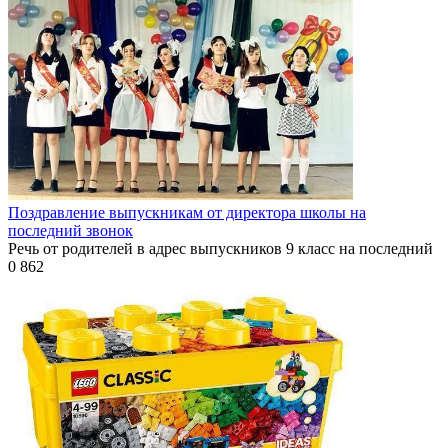
Поздравление выпускникам от директора школы на
последний звонок
Речь от родителей в адрес выпускников 9 класс на последний
0
862