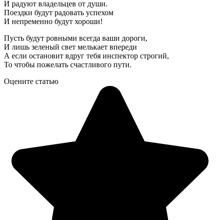
И радуют владельцев от души.
Поездки будут радовать успехом
И непременно будут хороши!
Пусть будут ровными всегда ваши дороги,
И лишь зеленый свет мелькает впереди
А если остановит вдруг тебя инспектор строгий,
То чтобы пожелать счастливого пути.
Оцените статью