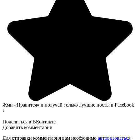
Жми «Нравится» и получай только лучшие посты в Facebook
↓
Поделиться в ВКонтакте
Добавить комментарии
Для отправки комментария вам необходимо
авторизоваться
.