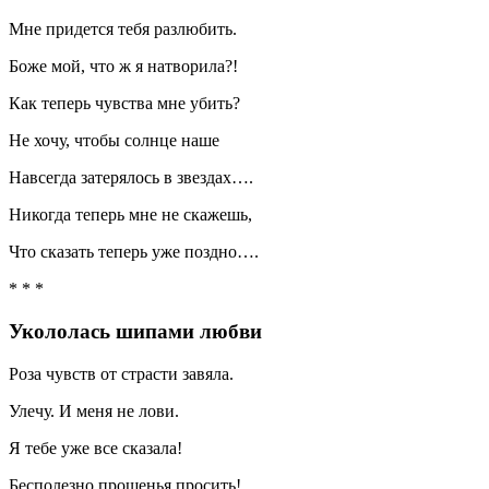
Мне придется тебя разлюбить.
Боже мой, что ж я натворила?!
Как теперь чувства мне убить?
Не хочу, чтобы солнце наше
Навсегда затерялось в звездах….
Никогда теперь мне не скажешь,
Что сказать теперь уже поздно….
* * *
Укололась шипами любви
Роза чувств от страсти завяла.
Улечу. И меня не лови.
Я тебе уже все сказала!
Бесполезно прощенья просить!