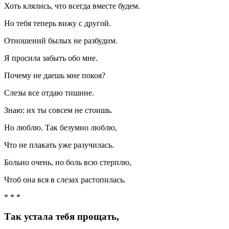
Хоть клялись, что всегда вместе будем.
Но тебя теперь вижу с другой.
Отношений былых не разбудим.
Я просила забыть обо мне.
Почему не даешь мне покоя?
Слезы все отдаю тишине.
Знаю: их ты совсем не стоишь.
Но люблю. Так безумно люблю,
Что не плакать уже разучилась.
Больно очень, но боль всю стерплю,
Чтоб она вся в слезах растопилась.
* * *
Так устала тебя прощать,