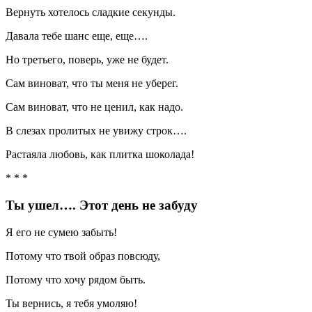
Вернуть хотелось сладкие секунды.
Давала тебе шанс еще, еще….
Но третьего, поверь, уже не будет.
Сам виноват, что ты меня не уберег.
Сам виноват, что не ценил, как надо.
В слезах пролитых не увижу строк….
Растаяла любовь, как плитка шоколада!
* * *
Ты ушел…. Этот день не забуду
Я его не сумею забыть!
Потому что твой образ повсюду,
Потому что хочу рядом быть.
Ты вернись, я тебя умоляю!