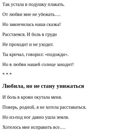
Так устала в подушку плакать.
От любви мне не убежать….
Но закончилась наша сказка!
Расстаемся. И боль в груди
Не проходит и не уходит.
Ты кричал, говорил: «подожди».
Но в любви нашей солнце заходит!
* * *
Любила, но не стану унижаться
И боль в крови окутала меня.
Поверь, родной, я не хотела расставаться.
Но из-под ног давно ушла земля.
Хотелось мне исправить все….