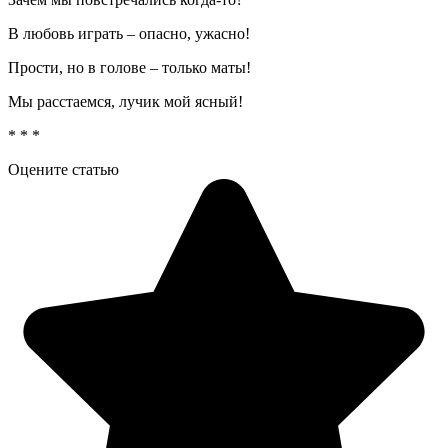
В любовь играть – опасно, ужасно!
Прости, но в голове – только маты!
Мы расстаемся, лучик мой ясный!
* * *
Оцените статью