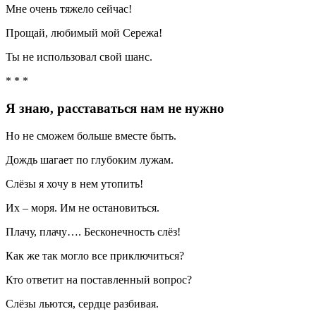
Мне очень тяжело сейчас!
Прощай, любимый мой Сережа!
Ты не использовал свой шанс.
* * *
Я знаю, расставаться нам не нужно
Но не сможем больше вместе быть.
Дождь шагает по глубоким лужам.
Слёзы я хочу в нем утопить!
Их – моря. Им не остановиться.
Плачу, плачу…. Бесконечность слёз!
Как же так могло все приключиться?
Кто ответит на поставленный вопрос?
Слёзы льются, сердце разбивая.