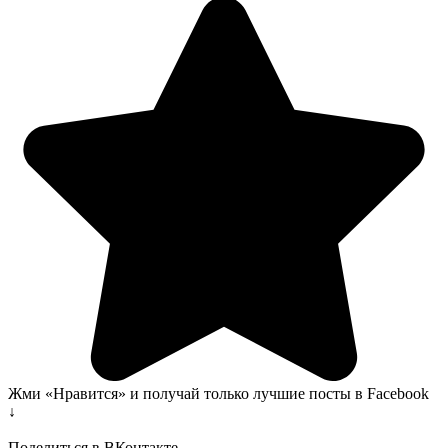
Жми «Нравится» и получай только лучшие посты в Facebook
↓
Поделиться в ВКонтакте