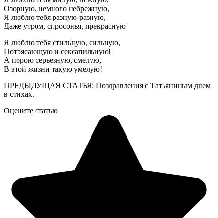
Озорную, немного небрежную,
Я люблю тебя разную-разную,
Даже утром, спросонья, прекрасную!
Я люблю тебя стильную, сильную,
Потрясающую и сексапильную!
А порою серьезную, смелую,
В этой жизни такую умелую!
ПРЕДЫДУЩАЯ СТАТЬЯ: Поздравления с Татьяниным днем
в стихах.
Оцените статью