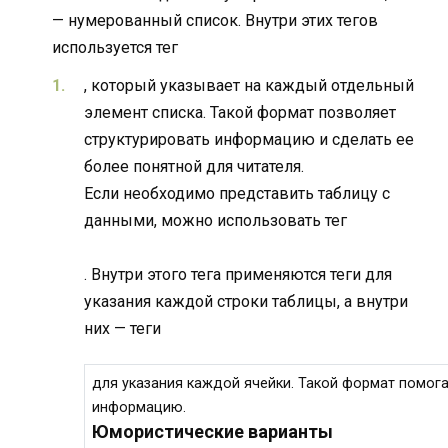
— нумерованный список. Внутри этих тегов
используется тег
, который указывает на каждый отдельный
элемент списка. Такой формат позволяет
структурировать информацию и сделать ее
более понятной для читателя.
Если необходимо представить таблицу с
данными, можно использовать тег
. Внутри этого тега применяются теги для
указания каждой строки таблицы, а внутри
них — теги
для указания каждой ячейки. Такой формат помог
информацию.
Юмористические варианты