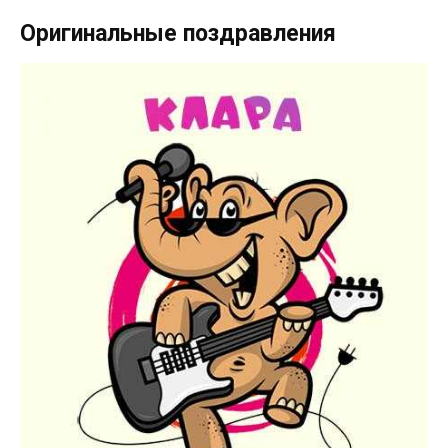
Оригинальные поздравления