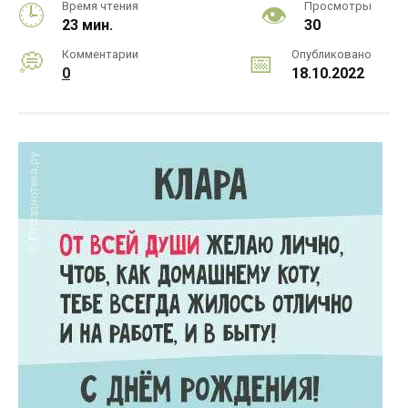
Время чтения
Просмотры
23 мин.
30
Комментарии
Опубликовано
0
18.10.2022