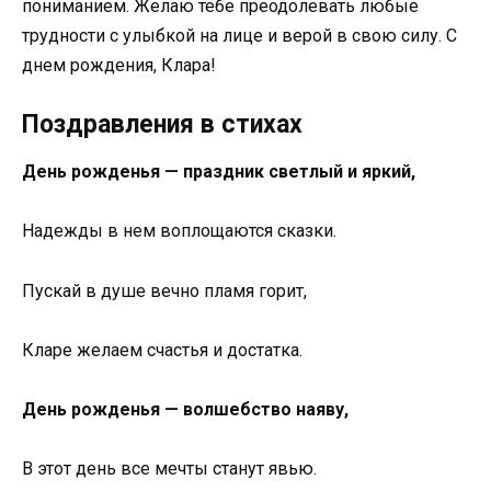
пониманием. Желаю тебе преодолевать любые
трудности с улыбкой на лице и верой в свою силу. С
днем рождения, Клара!
Поздравления в стихах
День рожденья — праздник светлый и яркий,
Надежды в нем воплощаются сказки.
Пускай в душе вечно пламя горит,
Кларе желаем счастья и достатка.
День рожденья — волшебство наяву,
В этот день все мечты станут явью.