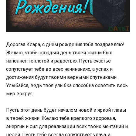
Дорогая Клара, с днем рождения тебя поздравляю!
Желаю, чтобы каждый день твоей жизни был
наполнен теплотой и радостью. Пусть счастье
сопутствует тебе во всех начинаниях, а успех и
достижения будут твоими верными спутниками.
Улыбайся, ведь твоя улыбка способна осветить весь
мир вокруг.
Пусть этот день будет началом новой и яркой главы
в твоей жизни. Желаю тебе крепкого здоровья,
энергии и сил для реализации всех твоих мечтаний и
целей. Пусть тебе всегда сопутствует удача, а