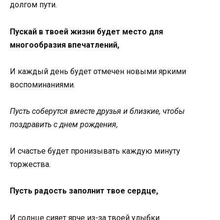
долгом пути.
Пускай в твоей жизни будет место для
многообразия впечатлений,
И каждый день будет отмечен новыми яркими
воспоминаниями.
Пусть соберутся вместе друзья и близкие, чтобы
поздравить с днем рождения,
И счастье будет пронизывать каждую минуту
торжества.
Пусть радость заполнит твое сердце,
И солнце сияет ярче из-за твоей улыбки.