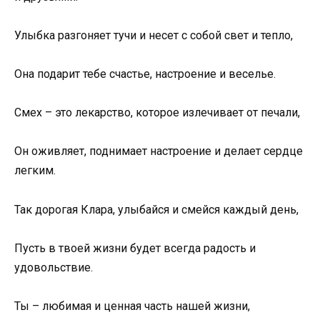
Улыбка разгоняет тучи и несет с собой свет и тепло,
Она подарит тебе счастье, настроение и веселье.
Смех – это лекарство, которое излечивает от печали,
Он оживляет, поднимает настроение и делает сердце
легким.
Так дорогая Клара, улыбайся и смейся каждый день,
Пусть в твоей жизни будет всегда радость и
удовольствие.
Ты – любимая и ценная часть нашей жизни,