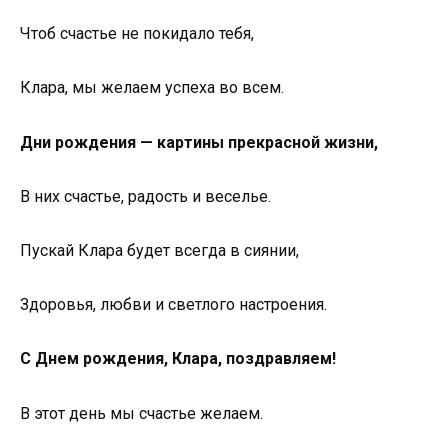
Чтоб счастье не покидало тебя,
Клара, мы желаем успеха во всем.
Дни рождения — картины прекрасной жизни,
В них счастье, радость и веселье.
Пускай Клара будет всегда в сиянии,
Здоровья, любви и светлого настроения.
С Днем рождения, Клара, поздравляем!
В этот день мы счастье желаем.