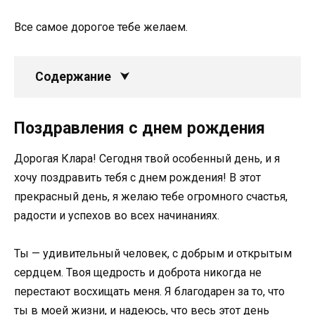
Все самое дорогое тебе желаем.
Содержание
Поздравления с днем рождения
Дорогая Клара! Сегодня твой особенный день, и я
хочу поздравить тебя с днем рождения! В этот
прекрасный день, я желаю тебе огромного счастья,
радости и успехов во всех начинаниях.
Ты — удивительный человек, с добрым и открытым
сердцем. Твоя щедрость и доброта никогда не
перестают восхищать меня. Я благодарен за то, что
ты в моей жизни, и надеюсь, что весь этот день