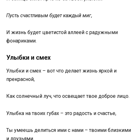
Пусть счастливым будет каждый миг,
И жизнь будет цветистой аллеей с радужными
фонариками.
Улыбки и смех
Улыбки и смех – вот что делает жизнь яркой и
прекрасной,
Как солнечный луч, что освещает твое доброе лицо.
Улыбка на твоих губах – это радость и счастье,
Ты умеешь делиться ими с нами – твоими близкими
и друзьями.