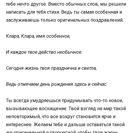
тебе нечто другое. Вместо обычных слов, мы решили
написать для тебя стихи. Ведь ты самая особенная и
заслуживаешь только оригинальных поздравлений.
Клара, Клара, имя особенное,
И каждое твое действо необычное.
Сегодня жизнь твоя празднична и светла,
Ведь отмечаем день рождения здесь и сейчас.
Ты всегда умудряешься придумывать что-то новое,
вызывающее восхищение. Твой взгляд на мир такой
неповторимый, что все вокруг становится ярче и
интереснее. Желаем тебе и дальше оставаться такой
же оригинальной и творческой, чтобы твоя жизнь