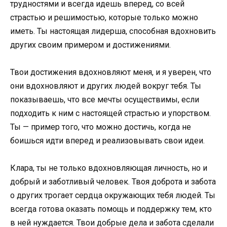
трудностями и всегда идешь вперед, со всей
страстью и решимостью, которые только можно
иметь. Ты настоящая лидерша, способная вдохновить
других своим примером и достижениями.
Твои достижения вдохновляют меня, и я уверен, что
они вдохновляют и других людей вокруг тебя. Ты
показываешь, что все мечты осуществимы, если
подходить к ним с настоящей страстью и упорством.
Ты — пример того, что можно достичь, когда не
боишься идти вперед и реализовывать свои идеи.
Клара, ты не только вдохновляющая личность, но и
добрый и заботливый человек. Твоя доброта и забота
о других трогает сердца окружающих тебя людей. Ты
всегда готова оказать помощь и поддержку тем, кто
в ней нуждается. Твои добрые дела и забота сделали