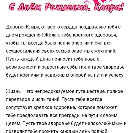
Дорогая Клара, от всего сердца поздравляю тебя с
днем рождения! Желаю тебе крепкого здоровья,
чтобы ты всегда была полна энергии и сил для
осуществления своих самых заветных мечтаний.
Пусть каждый день приносит тебе новые
возможности и радостные события, а твое здоровье
будет крепким и надежным опорой на пути к успеху.
Жизнь – это непредсказуемое путешествие, полное
перепадов и испытаний. Пусть тебе всегда
сопутствует крепкое здоровье, которое поможет
тебе преодолевать все преграды на пути к своим
целям. Пусть твое здоровье будет непоколебимым и
позволит тебе прожить каждый день полной