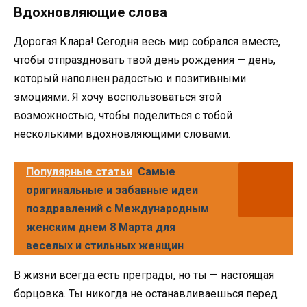
Вдохновляющие слова
Дорогая Клара! Сегодня весь мир собрался вместе,
чтобы отпраздновать твой день рождения — день,
который наполнен радостью и позитивными
эмоциями. Я хочу воспользоваться этой
возможностью, чтобы поделиться с тобой
несколькими вдохновляющими словами.
Популярные статьи
Самые
оригинальные и забавные идеи
поздравлений с Международным
женским днем 8 Марта для
веселых и стильных женщин
В жизни всегда есть преграды, но ты — настоящая
борцовка. Ты никогда не останавливаешься перед