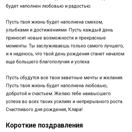
будет наполнен любовью и радостью.
Пусть твоя жизнь будет наполнена смехом,
улыбками и достижениями. Пусть каждый день
приносит новые возможности и прекрасные
моменты. Ты заслуживаешь только самого лучшего,
и я надеюсь, что твой день рождения станет началом
еще большего благополучия и успеха.
Пусть сбудутся все твои заветные мечты и желания.
Пусть твоя жизнь будет наполнена любовью,
добротой и счастьем. Желаю тебе наивысшего
успеха во всех твоих усилиях и непрерывного роста.
Счастливого дня рождения, Клара!
Короткие поздравления