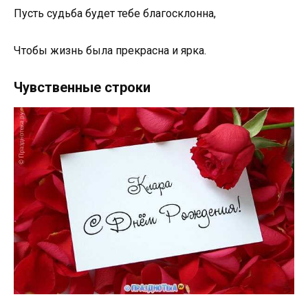
Пусть судьба будет тебе благосклонна,
Чтобы жизнь была прекрасна и ярка.
Чувственные строки