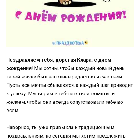
Поздравляем тебя, дорогая Клара, с днем
рождения!
Мы хотим, чтобы каждый новый день
твоей жизни был наполнен радостью и счастьем.
Пусть все мечты сбываются, а каждый шаг приводит
к успеху. Мы верим в тебя и в твои таланты, и
желаем, чтобы они всегда сопутствовали тебе во
всем.
Наверное, ты уже привыкла к традиционным
поздравлениям, но сегодня мы хотим предложить