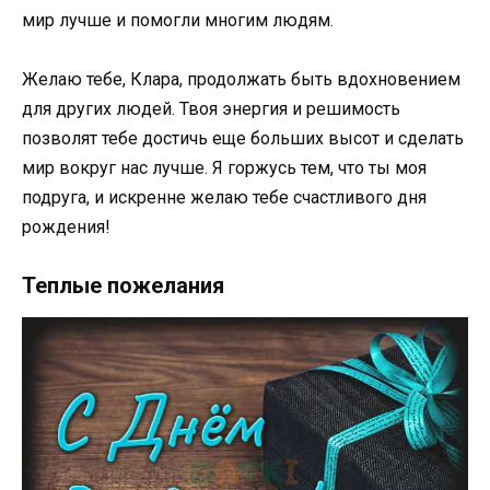
мир лучше и помогли многим людям.
Желаю тебе, Клара, продолжать быть вдохновением
для других людей. Твоя энергия и решимость
позволят тебе достичь еще больших высот и сделать
мир вокруг нас лучше. Я горжусь тем, что ты моя
подруга, и искренне желаю тебе счастливого дня
рождения!
Теплые пожелания