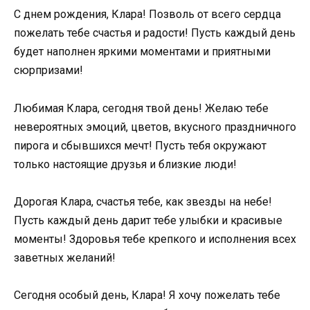
С днем рождения, Клара! Позволь от всего сердца
пожелать тебе счастья и радости! Пусть каждый день
будет наполнен яркими моментами и приятными
сюрпризами!
Любимая Клара, сегодня твой день! Желаю тебе
невероятных эмоций, цветов, вкусного праздничного
пирога и сбывшихся мечт! Пусть тебя окружают
только настоящие друзья и близкие люди!
Дорогая Клара, счастья тебе, как звезды на небе!
Пусть каждый день дарит тебе улыбки и красивые
моменты! Здоровья тебе крепкого и исполнения всех
заветных желаний!
Сегодня особый день, Клара! Я хочу пожелать тебе