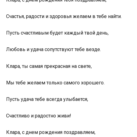
Счастья, радости и здоровья желаем в тебе найти.
Пусть счастливым будет каждый твой день,
Любовь и удача сопутствуют тебе везде.
Клара, ты самая прекрасная на свете,
Мы тебе желаем только самого хорошего.
Пусть удача тебе всегда улыбается,
Счастливо и радостно живи!
Клара, с днем рождения поздравляем,