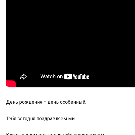
День рождения – день особенный,
Тебя сегодня поздравляем мы.
Клара, с днем рождения тебя поздравляем,