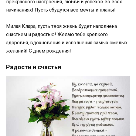
прекрасного настроения, любви и успехов во всех
начинаниях! Пусть сбудутся все мечты и планы!
Милая Клара, пусть твоя жизнь будет наполнена
счастьем и радостью! Желаю тебе крепкого
здоровья, вдохновения и исполнения самых смелых
желаний! С днем рождения!
Радости и счастья