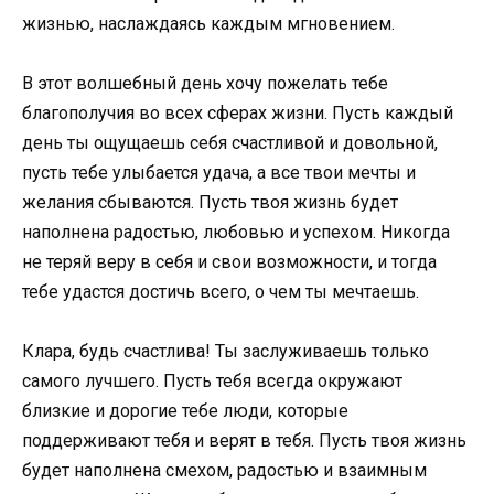
жизнью, наслаждаясь каждым мгновением.
В этот волшебный день хочу пожелать тебе
благополучия во всех сферах жизни. Пусть каждый
день ты ощущаешь себя счастливой и довольной,
пусть тебе улыбается удача, а все твои мечты и
желания сбываются. Пусть твоя жизнь будет
наполнена радостью, любовью и успехом. Никогда
не теряй веру в себя и свои возможности, и тогда
тебе удастся достичь всего, о чем ты мечтаешь.
Клара, будь счастлива! Ты заслуживаешь только
самого лучшего. Пусть тебя всегда окружают
близкие и дорогие тебе люди, которые
поддерживают тебя и верят в тебя. Пусть твоя жизнь
будет наполнена смехом, радостью и взаимным