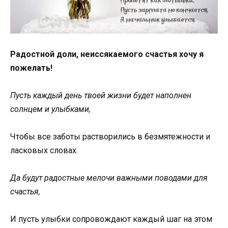
Радостной доли, неиссякаемого счастья хочу я
пожелать!
Пусть каждый день твоей жизни будет наполнен
солнцем и улыбками,
Чтобы все заботы растворились в безмятежности и
ласковых словах.
Да будут радостные мелочи важными поводами для
счастья,
И пусть улыбки сопровождают каждый шаг на этом