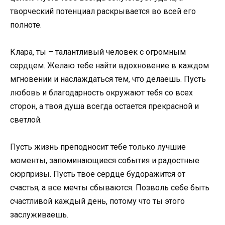
творческий потенциал раскрывается во всей его
полноте.
Клара, ты – талантливый человек с огромным
сердцем. Желаю тебе найти вдохновение в каждом
мгновении и наслаждаться тем, что делаешь. Пусть
любовь и благодарность окружают тебя со всех
сторон, а твоя душа всегда остается прекрасной и
светлой.
Пусть жизнь преподносит тебе только лучшие
моменты, запоминающиеся события и радостные
сюрпризы. Пусть твое сердце будоражится от
счастья, а все мечты сбываются. Позволь себе быть
счастливой каждый день, потому что ты этого
заслуживаешь.