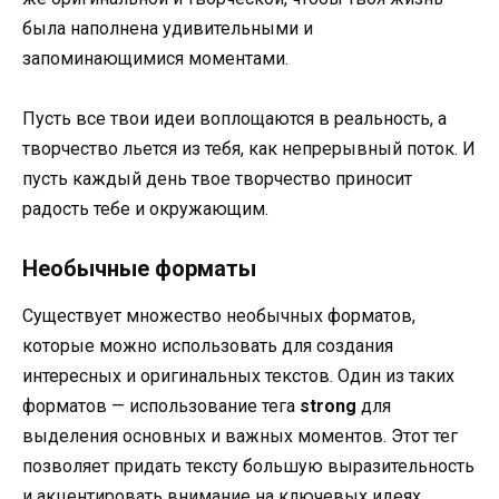
была наполнена удивительными и
запоминающимися моментами.
Пусть все твои идеи воплощаются в реальность, а
творчество льется из тебя, как непрерывный поток. И
пусть каждый день твое творчество приносит
радость тебе и окружающим.
Необычные форматы
Существует множество необычных форматов,
которые можно использовать для создания
интересных и оригинальных текстов. Один из таких
форматов — использование тега
strong
для
выделения основных и важных моментов. Этот тег
позволяет придать тексту большую выразительность
и акцентировать внимание на ключевых идеях.