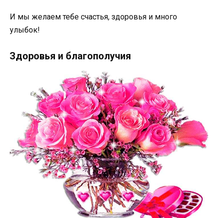
И мы желаем тебе счастья, здоровья и много
улыбок!
Здоровья и благополучия