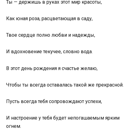
Ты — держишь в руках этот мир красоты,
Как юная роза, расцветающая в саду,
Твое сердце полно любви и надежды,
И вдохновение текучее, словно вода.
В этот день рождения я счастье желаю,
Чтобы ты всегда оставалась такой же прекрасной.
Пусть всегда тебя сопровождают успехи,
И настроение у тебя будет непогашаемым ярким
огнем.