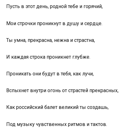
Пусть в этот день, родной тебе и горячий,
Мои строчки проникнут в душу и сердце.
Ты умна, прекрасна, нежна и страстна,
И каждая строка проникнет глубже.
Проникать они будут в тебя, как лучи,
Вспыхнет внутри огонь от страстей прекрасных,
Как российский балет великий ты создашь,
Под музыку чувственных ритмов и тактов.