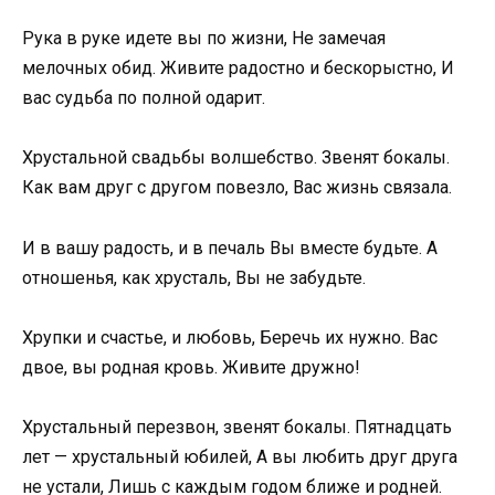
Рука в руке идете вы по жизни, Не замечая
мелочных обид. Живите радостно и бескорыстно, И
вас судьба по полной одарит.
Хрустальной свадьбы волшебство. Звенят бокалы.
Как вам друг с другом повезло, Вас жизнь связала.
И в вашу радость, и в печаль Вы вместе будьте. А
отношенья, как хрусталь, Вы не забудьте.
Хрупки и счастье, и любовь, Беречь их нужно. Вас
двое, вы родная кровь. Живите дружно!
Хрустальный перезвон, звенят бокалы. Пятнадцать
лет — хрустальный юбилей, А вы любить друг друга
не устали, Лишь с каждым годом ближе и родней.