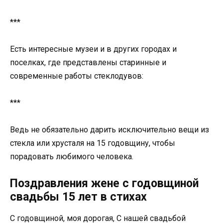
***
Есть интересные музеи и в других городах и
поселках, где представлены старинные и
современные работы стеклодувов:
***
Ведь не обязательно дарить исключительно вещи из
стекла или хрусталя на 15 годовщину, чтобы
порадовать любимого человека.
Поздравления жене с годовщиной
свадьбы 15 лет в стихах
С годовщиной, моя дорогая, С нашей свадьбой