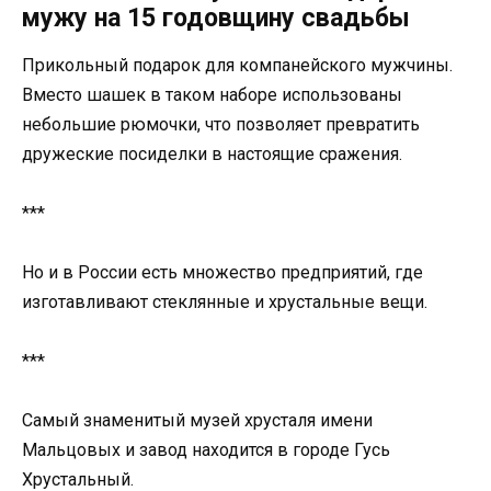
мужу на 15 годовщину свадьбы
Прикольный подарок для компанейского мужчины.
Вместо шашек в таком наборе использованы
небольшие рюмочки, что позволяет превратить
дружеские посиделки в настоящие сражения.
***
Но и в России есть множество предприятий, где
изготавливают стеклянные и хрустальные вещи.
***
Самый знаменитый музей хрусталя имени
Мальцовых и завод находится в городе Гусь
Хрустальный.