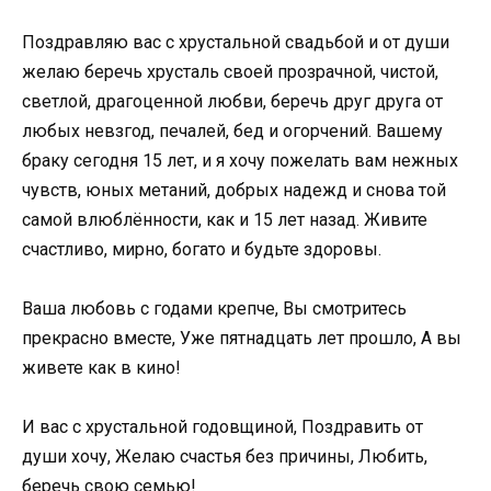
Поздравляю вас с хрустальной свадьбой и от души
желаю беречь хрусталь своей прозрачной, чистой,
светлой, драгоценной любви, беречь друг друга от
любых невзгод, печалей, бед и огорчений. Вашему
браку сегодня 15 лет, и я хочу пожелать вам нежных
чувств, юных метаний, добрых надежд и снова той
самой влюблённости, как и 15 лет назад. Живите
счастливо, мирно, богато и будьте здоровы.
Ваша любовь с годами крепче, Вы смотритесь
прекрасно вместе, Уже пятнадцать лет прошло, А вы
живете как в кино!
И вас с хрустальной годовщиной, Поздравить от
души хочу, Желаю счастья без причины, Любить,
беречь свою семью!