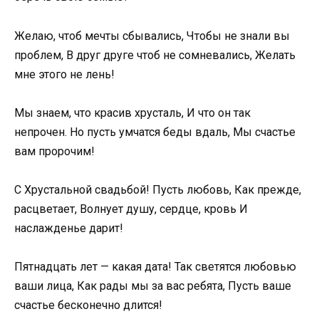
Желаю, чтоб мечты сбывались, Чтобы не знали вы
проблем, В друг друге чтоб не сомневались, Желать
мне этого не лень!
Мы знаем, что красив хрусталь, И что он так
непрочен. Но пусть умчатся беды вдаль, Мы счастье
вам пророчим!
С Хрустальной свадьбой! Пусть любовь, Как прежде,
расцветает, Волнует душу, сердце, кровь И
наслажденье дарит!
Пятнадцать лет — какая дата! Так светятся любовью
ваши лица, Как рады мы за вас ребята, Пусть ваше
счастье бесконечно длится!