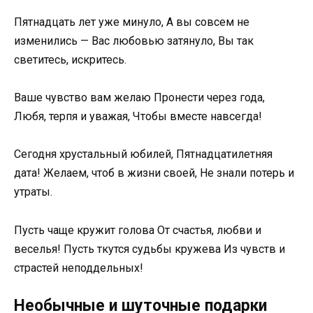
Пятнадцать лет уже минуло, А вы совсем не
изменились — Вас любовью затянуло, Вы так
светитесь, искритесь.
Ваше чувство вам желаю Пронести через года,
Любя, терпя и уважая, Чтобы вместе навсегда!
Сегодня хрустальный юбилей, Пятнадцатилетняя
дата! Желаем, чтоб в жизни своей, Не знали потерь и
утраты.
Пусть чаще кружит голова От счастья, любви и
веселья! Пусть ткутся судьбы кружева Из чувств и
страстей неподдельных!
Необычные и шуточные подарки