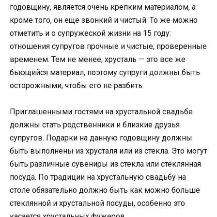
годовщину, является очень крепким материалом, а
кроме того, он еще звонкий и чистый. То же можно
отметить и о супружеской жизни на 15 году:
отношения супругов прочные и чистые, проверенные
временем. Тем не менее, хрусталь — это все же
бьющийся материал, поэтому супруги должны быть
осторожными, чтобы его не разбить.
Приглашенными гостями на хрустальной свадьбе
должны стать родственники и близкие друзья
супругов. Подарки на данную годовщину должны
быть выполнены из хрусталя или из стекла. Это могут
быть различные сувениры из стекла или стеклянная
посуда. По традиции на хрустальную свадьбу на
столе обязательно должно быть как можно больше
стеклянной и хрустальной посуды, особенно это
касается хрустальных фужеров.