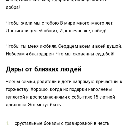
добра!
Чтобы жили мы с тобою В мире много-много лет,
Достигали целей общих, И, конечно же, побед!
Чтобы ты меня любила, Сердцем всем и всей душой,
Небесам я благодарен, Что мы скованны судьбой!
Дары от близких людей
Члены семьи, родители и дети напрямую причастны к
торжеству. Хорошо, когда их подарки наполнены
теплотой и воспоминаниями о событиях 15-летней
давности. Это могут быть:
хрустальные бокалы с гравировкой в честь