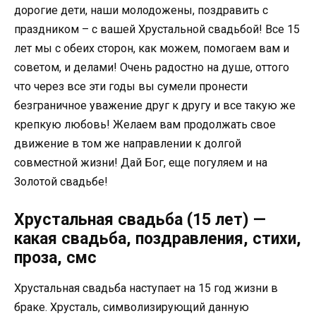
дорогие дети, наши молодожены, поздравить с
праздником – с вашей Хрустальной свадьбой! Все 15
лет мы с обеих сторон, как можем, помогаем вам и
советом, и делами! Очень радостно на душе, оттого
что через все эти годы вы сумели пронести
безграничное уважение друг к другу и все такую же
крепкую любовь! Желаем вам продолжать свое
движение в том же направлении к долгой
совместной жизни! Дай Бог, еще погуляем и на
Золотой свадьбе!
Хрустальная свадьба (15 лет) —
какая свадьба, поздравления, стихи,
проза, смс
Хрустальная свадьба наступает на 15 год жизни в
браке. Хрусталь, символизирующий данную