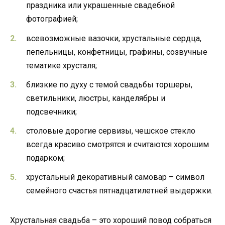
праздника или украшенные свадебной
фотографией;
всевозможные вазочки, хрустальные сердца,
пепельницы, конфетницы, графины, созвучные
тематике хрусталя;
близкие по духу с темой свадьбы торшеры,
светильники, люстры, канделябры и
подсвечники;
столовые дорогие сервизы, чешское стекло
всегда красиво смотрятся и считаются хорошим
подарком;
хрустальный декоративный самовар – символ
семейного счастья пятнадцатилетней выдержки.
Хрустальная свадьба – это хороший повод собраться