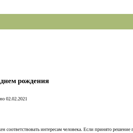
 днем рождения
но
02.02.2021
ен соответствовать интересам человека. Если принято решение