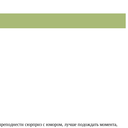
 преподнести сюрприз с юмором, лучше подождать момента,