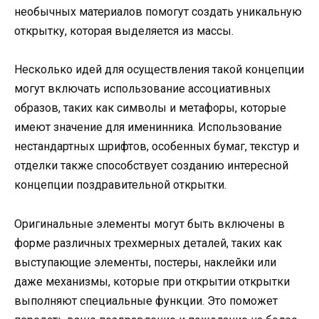
необычных материалов помогут создать уникальную
открытку, которая выделяется из массы.
Несколько идей для осуществления такой концепции
могут включать использование ассоциативных
образов, таких как символы и метафоры, которые
имеют значение для именинника. Использование
нестандартных шрифтов, особенных бумаг, текстур и
отделки также способствует созданию интересной
концепции поздравительной открытки.
Оригинальные элементы могут быть включены в
форме различных трехмерных деталей, таких как
выступающие элементы, постеры, наклейки или
даже механизмы, которые при открытии открытки
выполняют специальные функции. Это поможет