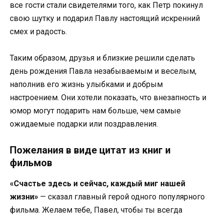
все гости стали свидетелями того, как Петр покинул
свою шутку и подарил Павлу настоящий искренний
смех и радость.
Таким образом, друзья и близкие решили сделать
день рождения Павла незабываемым и веселым,
наполнив его жизнь улыбками и добрым
настроением. Они хотели показать, что внезапность и
юмор могут подарить нам больше, чем самые
ожидаемые подарки или поздравления.
Пожелания в виде цитат из книг и
фильмов
«Счастье здесь и сейчас, каждый миг нашей
жизни»
— сказал главный герой одного популярного
фильма. Желаем тебе, Павел, чтобы ты всегда