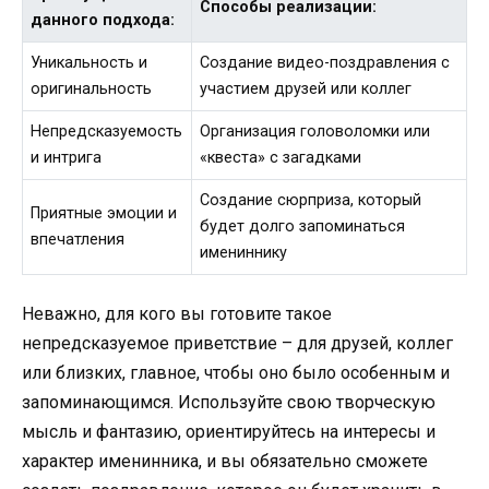
Способы реализации:
данного подхода:
Уникальность и
Создание видео-поздравления с
оригинальность
участием друзей или коллег
Непредсказуемость
Организация головоломки или
и интрига
«квеста» с загадками
Создание сюрприза, который
Приятные эмоции и
будет долго запоминаться
впечатления
имениннику
Неважно, для кого вы готовите такое
непредсказуемое приветствие – для друзей, коллег
или близких, главное, чтобы оно было особенным и
запоминающимся. Используйте свою творческую
мысль и фантазию, ориентируйтесь на интересы и
характер именинника, и вы обязательно сможете