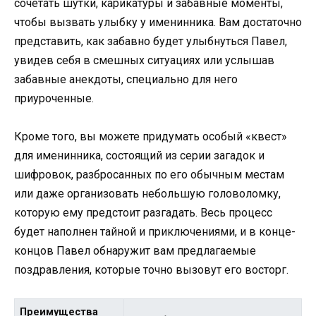
сочетать шутки, карикатуры и забавные моменты,
чтобы вызвать улыбку у именинника. Вам достаточно
представить, как забавно будет улыбнуться Павел,
увидев себя в смешных ситуациях или услышав
забавные анекдоты, специально для него
приуроченные.
Кроме того, вы можете придумать особый «квест»
для именинника, состоящий из серии загадок и
шифровок, разбросанных по его обычным местам
или даже организовать небольшую головоломку,
которую ему предстоит разгадать. Весь процесс
будет наполнен тайной и приключениями, и в конце-
концов Павел обнаружит вам предлагаемые
поздравления, которые точно вызовут его восторг.
Преимущества