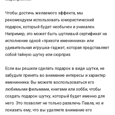
Чтобы достичь желаемого эффекта, мы
рекомендуем использовать юмористический
подарок, который будет необычен и уникален.
Например, это может быть шутливый сертификат на
исполнение одной «прихоти именинника» или
удивительная игрушка-гаджет, которая представляет
собой тайную шутку или сюрприз.
Если вы решили сделать подарок в виде шутки, не
забудьте принять во внимание интересы и характер
именинника. Вы можете воспользоваться его
любимыми фильмами, книгами или хобби, чтобы
создать подарок-шутку, который будет именно для
него. Это позволит не только развлечь Павла, но и
показать ему, что вы уделяете внимание его