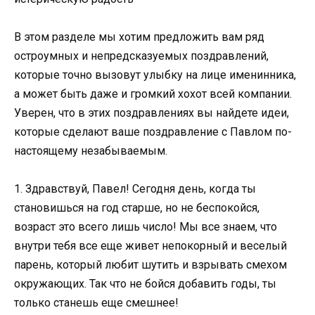
В этом разделе мы хотим предложить вам ряд
остроумных и непредсказуемых поздравлений,
которые точно вызовут улыбку на лице именинника,
а может быть даже и громкий хохот всей компании.
Уверен, что в этих поздравлениях вы найдете идеи,
которые сделают ваше поздравление с Павлом по-
настоящему незабываемым.
1. Здравствуй, Павел! Сегодня день, когда ты
становишься на год старше, но не беспокойся,
возраст это всего лишь число! Мы все знаем, что
внутри тебя все еще живет непокорный и веселый
парень, который любит шутить и взрывать смехом
окружающих. Так что не бойся добавить годы, ты
только станешь еще смешнее!