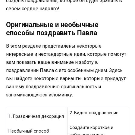
создать поздравление, которое он будет хранить в
своем сердце надолго!
Оригинальные и необычные
способы поздравить Павла
В этом разделе представлены некоторые
интересные и нестандартные идеи, которые помогут
вам показать ваше внимание и заботу в
поздравлении Павла с его особенным днем. Здесь
вы найдете некоторые варианты, которые придадут
вашему поздравлению оригинальность и
запоминающуюся изюминку.
2. Видео-поздравление
1. Праздничная декорация
Создайте короткое и
Необычный способ
забавное видео-