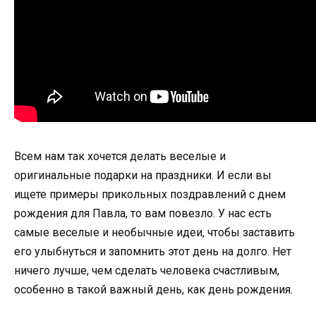
Всем нам так хочется делать веселые и
оригинальные подарки на праздники. И если вы
ищете примеры прикольных поздравлений с днем
рождения для Павла, то вам повезло. У нас есть
самые веселые и необычные идеи, чтобы заставить
его улыбнуться и запомнить этот день на долго. Нет
ничего лучше, чем сделать человека счастливым,
особенно в такой важный день, как день рождения.