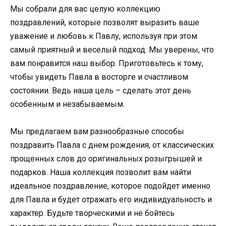
Мы собрали для вас целую коллекцию
поздравлений, которые позволят выразить ваше
уважение и любовь к Павлу, используя при этом
самый приятный и веселый подход. Мы уверены, что
вам понравится наш выбор. Приготовьтесь к тому,
чтобы увидеть Павла в восторге и счастливом
состоянии. Ведь наша цель – сделать этот день
особенным и незабываемым.
Мы предлагаем вам разнообразные способы
поздравить Павла с днем рождения, от классических
прощенных слов до оригинальных розыгрышей и
подарков. Наша коллекция позволит вам найти
идеальное поздравление, которое подойдет именно
для Павла и будет отражать его индивидуальность и
характер. Будьте творческими и не бойтесь