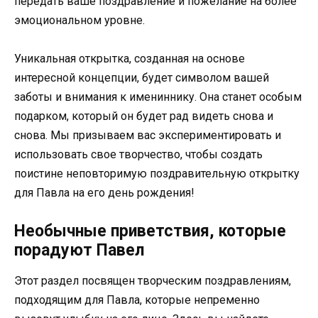
передать ваше поздравление и пожелание на более
эмоциональном уровне.
Уникальная открытка, созданная на основе
интересной концепции, будет символом вашей
заботы и внимания к имениннику. Она станет особым
подарком, который он будет рад видеть снова и
снова. Мы призываем вас экспериментировать и
использовать свое творчество, чтобы создать
поистине неповторимую поздравительную открытку
для Павла на его день рождения!
Необычные приветствия, которые
порадуют Павел
Этот раздел посвящен творческим поздравлениям,
подходящим для Павла, которые непременно