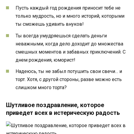
Пусть каждый год рождения приносит тебе не
только мудрость, но и много историй, которыми
ты сможешь удивить внуков!
Ты всегда умудряешься сделать деньги
неважными, когда дело доходит до множества
смешных моментов и забавных приключений. С
днем рождения, юморист!
Надеюсь, ты не забыл потушить свои свечи… и
торт. Хотя, с другой стороны, разве можно есть
слишком много торта?
Шутливое поздравление, которое
приведет всех в истерическую радость