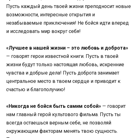
Пусть каждый день твоей жизни преподносит новые
возможности, интересные открытия и
незабываемые приключения! Не бойся идти вперед
и исследовать мир вокруг себя!
«Лучшее в нашей жизни – это любовь и доброта»
— говорят герои известной книги. Пусть в твоей
жизни будут только настоящая любовь, искренние
чувства и добрые дела! Пусть доброта занимает
центральное место в твоем сердце и приводит к
счастью и благополучию!
«Никогда не бойся быть самим собой»
— говорит
нам главный герой культового фильма. Пусть ты
всегда остаешься верным себе, не позволяй
окружающим факторам менять твою сущность.