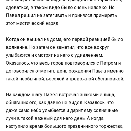
одеваться, в таком виде было очень неловко. Но
Павел решил не затягивать и принялся примерять
этот мистический наряд.
Когда он вышел из дома, его первой реакцией было
волнение. Но затем он заметил, что все вокруг
улыбаются и смотрят на него с удивлением.
Оказалось, что весь город подговорился с Петром и
договорился отметить день рождения Павла именно
такой необычной, веселой и тревожной обстановкой.
На каждом шагу Павел встречал знакомые лица,
обнявших его, как давно не видел. Казалось, что
даже само небо улыбается и дарит ему солнечные
лучи в такой важный для него день. А когда
наступило время большого праздничного торжества,