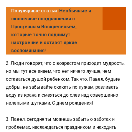
Популярные статьи
Необычные и
сказочные поздравления с
Прощенным Воскресеньем,
которые точно поднимут
настроение и оставят яркие
воспоминания!
2. Люди говорят, что с возрастом приходит мудрость,
но мы тут все знаем, что нет ничего лучше, чем
оставаться душой ребенком. Так что, Павел, будьте
добры, не забывайте скакать по лужам, разливать
воду из крана и смеяться до слез над совершенно
нелепыми шутками. С днем рождения!
3. Павел, сегодня ты можешь забыть о заботах и
проблемах, наслаждаться праздником и находить