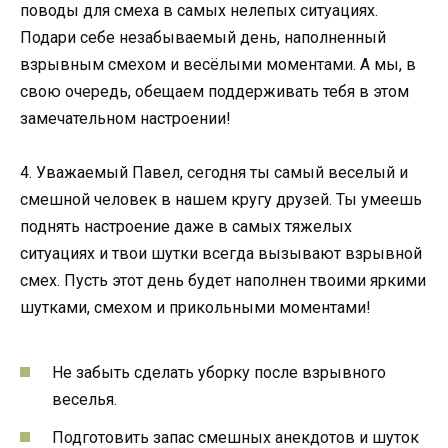
поводы для смеха в самых нелепых ситуациях.
Подари себе незабываемый день, наполненный
взрывным смехом и весёлыми моментами. А мы, в
свою очередь, обещаем поддерживать тебя в этом
замечательном настроении!
4. Уважаемый Павел, сегодня ты самый веселый и
смешной человек в нашем кругу друзей. Ты умеешь
поднять настроение даже в самых тяжелых
ситуациях и твои шутки всегда вызывают взрывной
смех. Пусть этот день будет наполнен твоими яркими
шутками, смехом и прикольными моментами!
Не забыть сделать уборку после взрывного
веселья.
Подготовить запас смешных анекдотов и шуток