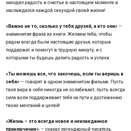
находил радость и счастье в настоящем моменте и
наслаждался каждой секундой своей жизни!
«Важно не то, сколько у тебя друзей, а кто они»
—
знаменитая фраза из книги. Желаем тебе, чтобы
рядом всегда были настоящие друзья, которые
поддержат и помогут в трудную минуту, и с
которыми ты будешь делить радость и успехи.
«Ты можешь все, что захочешь, если ты веришь в
себя»
— говорят в одном знаменитом фильме. Пусть
твоя вера в себя никогда не ослабевает, пусть всегда
сила воли поддерживает тебя на пути к достижению
твоих мечтаний и целей!
«Жизнь – это всегда новое и неизведанное
приключение»
, – сказал легендарный писатель.