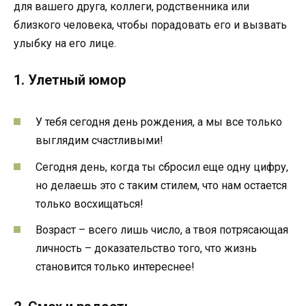
для вашего друга, коллеги, родственника или
близкого человека, чтобы порадовать его и вызвать
улыбку на его лице.
1. Улетный юмор
У тебя сегодня день рождения, а мы все только
выглядим счастливыми!
Сегодня день, когда ты сбросил еще одну цифру,
но делаешь это с таким стилем, что нам остается
только восхищаться!
Возраст – всего лишь число, а твоя потрясающая
личность – доказательство того, что жизнь
становится только интереснее!