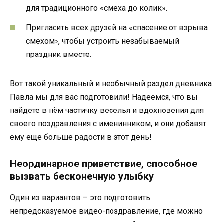
для традиционного «смеха до колик».
Пригласить всех друзей на «спасение от взрыва
смехом», чтобы устроить незабываемый
праздник вместе.
Вот такой уникальный и необычный раздел дневника
Павла мы для вас подготовили! Надеемся, что вы
найдете в нём частичку веселья и вдохновения для
своего поздравления с именинником, и они добавят
ему еще больше радости в этот день!
Неординарное приветствие, способное
вызвать бесконечную улыбку
Один из вариантов – это подготовить
непредсказуемое видео-поздравление, где можно