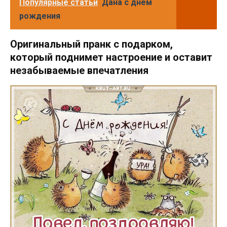
Популярные статьи
Дана с днем
рождения
Оригинальный пранк с подарком,
который поднимет настроение и оставит
незабываемые впечатления