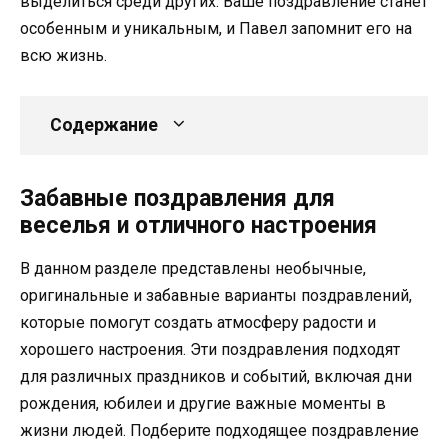
выделиться среди других. Ваше поздравление станет
особенным и уникальным, и Павел запомнит его на
всю жизнь.
Содержание
Забавные поздравления для
веселья и отличного настроения
В данном разделе представлены необычные,
оригинальные и забавные варианты поздравлений,
которые помогут создать атмосферу радости и
хорошего настроения. Эти поздравления подходят
для различных праздников и событий, включая дни
рождения, юбилеи и другие важные моменты в
жизни людей. Подберите подходящее поздравление