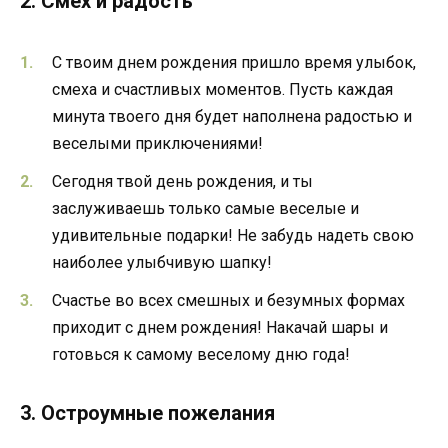
2. Смех и радость
С твоим днем рождения пришло время улыбок,
смеха и счастливых моментов. Пусть каждая
минута твоего дня будет наполнена радостью и
веселыми приключениями!
Сегодня твой день рождения, и ты
заслуживаешь только самые веселые и
удивительные подарки! Не забудь надеть свою
наиболее улыбчивую шапку!
Счастье во всех смешных и безумных формах
приходит с днем рождения! Накачай шары и
готовься к самому веселому дню года!
3. Остроумные пожелания