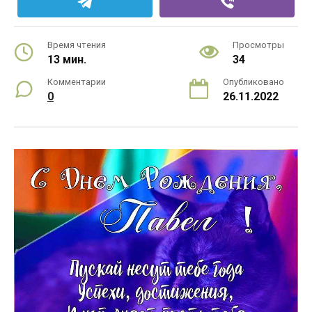
Время чтения
Просмотры
13 мин.
34
Комментарии
Опубликовано
0
26.11.2022