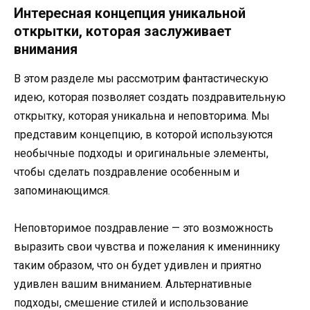
Интересная концепция уникальной
открытки, которая заслуживает
внимания
В этом разделе мы рассмотрим фантастическую
идею, которая позволяет создать поздравительную
открытку, которая уникальна и неповторима. Мы
представим концепцию, в которой используются
необычные подходы и оригинальные элементы,
чтобы сделать поздравление особенным и
запоминающимся.
Неповторимое поздравление — это возможность
выразить свои чувства и пожелания к имениннику
таким образом, что он будет удивлен и приятно
удивлен вашим вниманием. Альтернативные
подходы, смешение стилей и использование