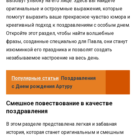
вызовут улыбку на его лице. Здесь вы найдете
оригинальные и остроумные выражения, которые
помогут выразить ваше прекрасное чувство юмора и
креативный подход к поздравлениям с особым днем.
Откройте этот раздел, чтобы найти волшебные
фразы, созданные специально для Павла, они станут
изюминкой его праздника и позволят создать
незабываемое настроение на весь день.
Популярные статьи
Поздравления
с Днем рождения Артуру
Смешное повествование в качестве
поздравления
В этом разделе представлена легкая и забавная
история, которая станет оригинальным и смешным