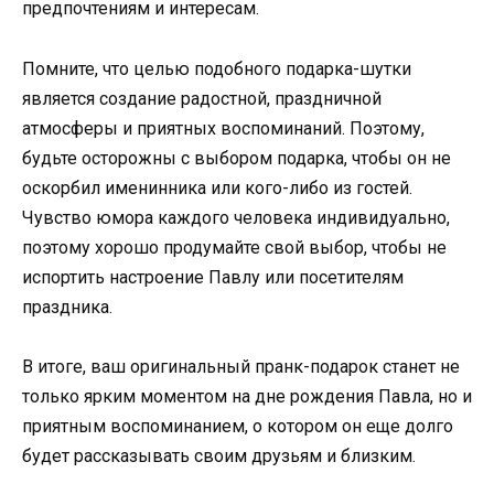
предпочтениям и интересам.
Помните, что целью подобного подарка-шутки
является создание радостной, праздничной
атмосферы и приятных воспоминаний. Поэтому,
будьте осторожны с выбором подарка, чтобы он не
оскорбил именинника или кого-либо из гостей.
Чувство юмора каждого человека индивидуально,
поэтому хорошо продумайте свой выбор, чтобы не
испортить настроение Павлу или посетителям
праздника.
В итоге, ваш оригинальный пранк-подарок станет не
только ярким моментом на дне рождения Павла, но и
приятным воспоминанием, о котором он еще долго
будет рассказывать своим друзьям и близким.