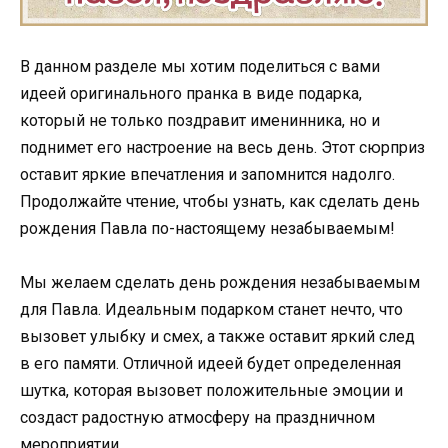
В данном разделе мы хотим поделиться с вами
идеей оригинального пранка в виде подарка,
который не только поздравит именинника, но и
поднимет его настроение на весь день. Этот сюрприз
оставит яркие впечатления и запомнится надолго.
Продолжайте чтение, чтобы узнать, как сделать день
рождения Павла по-настоящему незабываемым!
Мы желаем сделать день рождения незабываемым
для Павла. Идеальным подарком станет нечто, что
вызовет улыбку и смех, а также оставит яркий след
в его памяти. Отличной идеей будет определенная
шутка, которая вызовет положительные эмоции и
создаст радостную атмосферу на праздничном
мероприятии.