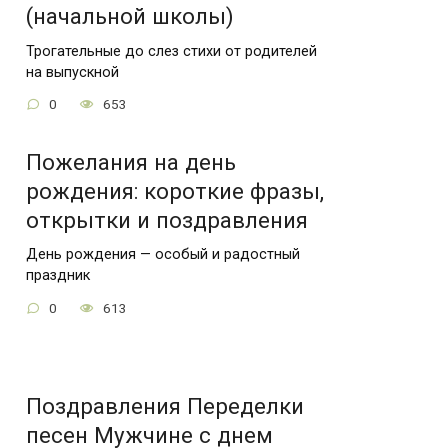
(начальной школы)
Трогательные до слез стихи от родителей
на выпускной
0
653
Пожелания на день
рождения: короткие фразы,
открытки и поздравления
День рождения — особый и радостный
праздник
0
613
Поздравления Переделки
песен Мужчине с днем