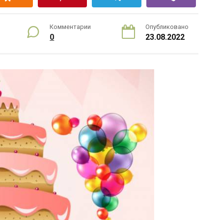
Комментарии
Опубликовано
0
23.08.2022