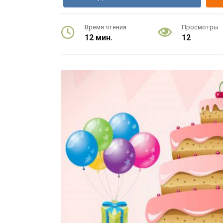
Время чтения
Просмотры
12 мин.
12