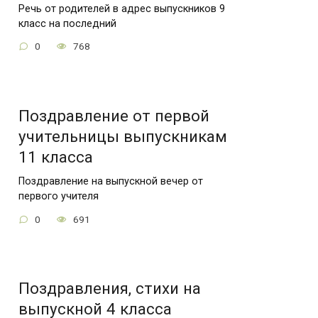
Речь от родителей в адрес выпускников 9
класс на последний
0
768
Поздравление от первой
учительницы выпускникам
11 класса
Поздравление на выпускной вечер от
первого учителя
0
691
Поздравления, стихи на
выпускной 4 класса