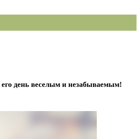
 его день веселым и незабываемым!