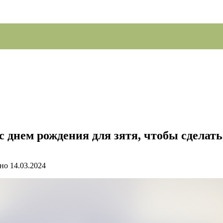
 днем рождения для зятя, чтобы сделать
но
14.03.2024