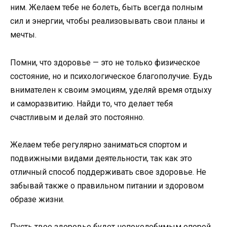
ним. Желаем тебе не болеть, быть всегда полным
сил и энергии, чтобы реализовывать свои планы и
мечты.
Помни, что здоровье — это не только физическое
состояние, но и психологическое благополучие. Будь
внимателен к своим эмоциям, уделяй время отдыху
и саморазвитию. Найди то, что делает тебя
счастливым и делай это постоянно.
Желаем тебе регулярно заниматься спортом и
подвижными видами деятельности, так как это
отличный способ поддерживать свое здоровье. Не
забывай также о правильном питании и здоровом
образе жизни.
Пусть твое здоровье будет непоколебимым опорой