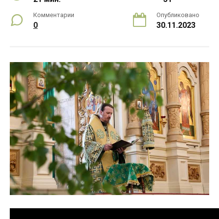
Комментарии
Опубликовано
0
30.11.2023