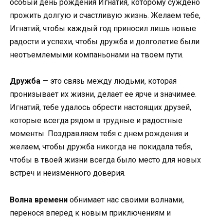
особый день рождения Игнатия, которому суждено
прожить долгую и счастливую жизнь. Желаем тебе,
Игнатий, чтобы каждый год приносил лишь новые
радости и успехи, чтобы дружба и долголетие были
неотъемлемыми компаньонами на твоем пути.
Дружба
— это связь между людьми, которая
пронизывает их жизни, делает ее ярче и значимее.
Игнатий, тебе удалось обрести настоящих друзей,
которые всегда рядом в трудные и радостные
моменты. Поздравляем тебя с днем рождения и
желаем, чтобы дружба никогда не покидала тебя,
чтобы в твоей жизни всегда было место для новых
встреч и неизменного доверия.
Волна времени
обнимает нас своими волнами,
перенося вперед к новым приключениям и