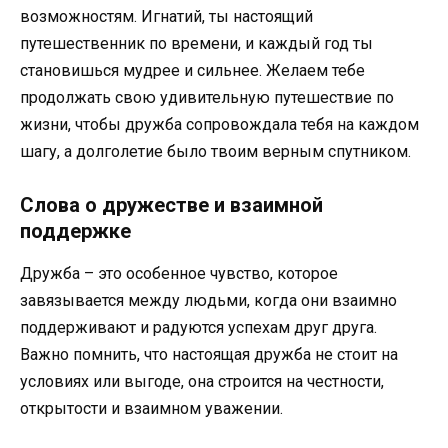
возможностям. Игнатий, ты настоящий
путешественник по времени, и каждый год ты
становишься мудрее и сильнее. Желаем тебе
продолжать свою удивительную путешествие по
жизни, чтобы дружба сопровождала тебя на каждом
шагу, а долголетие было твоим верным спутником.
Слова о дружестве и взаимной
поддержке
Дружба – это особенное чувство, которое
завязывается между людьми, когда они взаимно
поддерживают и радуются успехам друг друга.
Важно помнить, что настоящая дружба не стоит на
условиях или выгоде, она строится на честности,
открытости и взаимном уважении.