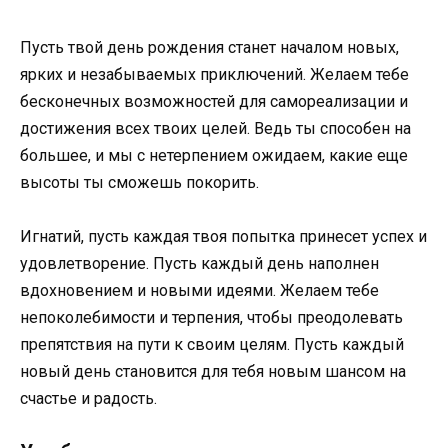
Пусть твой день рождения станет началом новых,
ярких и незабываемых приключений. Желаем тебе
бесконечных возможностей для самореализации и
достижения всех твоих целей. Ведь ты способен на
большее, и мы с нетерпением ожидаем, какие еще
высоты ты сможешь покорить.
Игнатий, пусть каждая твоя попытка принесет успех и
удовлетворение. Пусть каждый день наполнен
вдохновением и новыми идеями. Желаем тебе
непоколебимости и терпения, чтобы преодолевать
препятствия на пути к своим целям. Пусть каждый
новый день становится для тебя новым шансом на
счастье и радость.