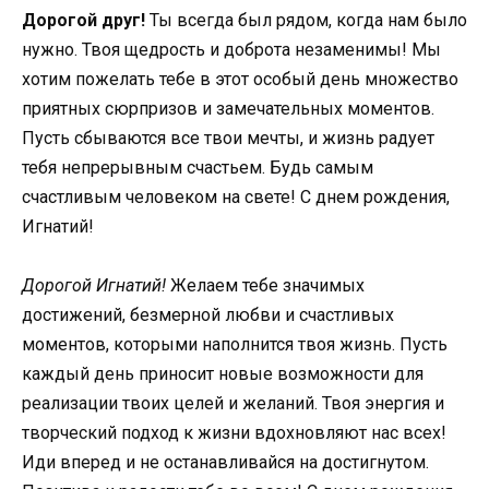
Дорогой друг!
Ты всегда был рядом, когда нам было
нужно. Твоя щедрость и доброта незаменимы! Мы
хотим пожелать тебе в этот особый день множество
приятных сюрпризов и замечательных моментов.
Пусть сбываются все твои мечты, и жизнь радует
тебя непрерывным счастьем. Будь самым
счастливым человеком на свете! С днем рождения,
Игнатий!
Дорогой Игнатий!
Желаем тебе значимых
достижений, безмерной любви и счастливых
моментов, которыми наполнится твоя жизнь. Пусть
каждый день приносит новые возможности для
реализации твоих целей и желаний. Твоя энергия и
творческий подход к жизни вдохновляют нас всех!
Иди вперед и не останавливайся на достигнутом.