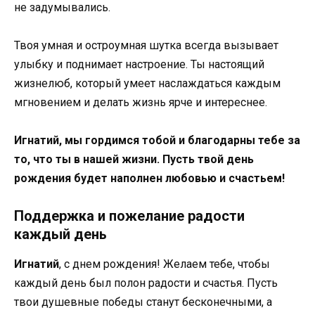
не задумывались.
Твоя умная и остроумная шутка всегда вызывает
улыбку и поднимает настроение. Ты настоящий
жизнелюб, который умеет наслаждаться каждым
мгновением и делать жизнь ярче и интереснее.
Игнатий, мы гордимся тобой и благодарны тебе за
то, что ты в нашей жизни. Пусть твой день
рождения будет наполнен любовью и счастьем!
Поддержка и пожелание радости
каждый день
Игнатий
, с днем рождения! Желаем тебе, чтобы
каждый день был полон радости и счастья. Пусть
твои душевные победы станут бесконечными, а