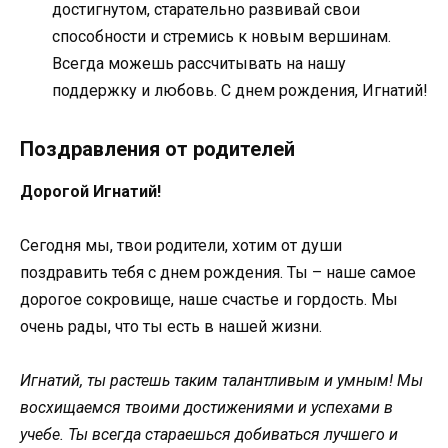
достигнутом, старательно развивай свои
способности и стремись к новым вершинам.
Всегда можешь рассчитывать на нашу
поддержку и любовь. С днем рождения, Игнатий!
Поздравления от родителей
Дорогой Игнатий!
Сегодня мы, твои родители, хотим от души
поздравить тебя с днем рождения. Ты – наше самое
дорогое сокровище, наше счастье и гордость. Мы
очень рады, что ты есть в нашей жизни.
Игнатий, ты растешь таким талантливым и умным! Мы
восхищаемся твоими достижениями и успехами в
учебе. Ты всегда стараешься добиваться лучшего и