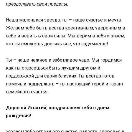
преодолевать свои пределы.
Наша маленькая звезда, ты – наше счастье и мечта.
Желаем тебе быть всегда креативным, уверенным в
себе и верить в свои силы. Мы верим в тебя и знаем,
что ты сможешь достичь все, что задумаешь!
Ты – наше нежное и заботливое чадо. Мы гордимся,
как ты стараешься быть лучшим другом и
поддержкой для своих близких. Ты всегда готов
помочь и поддержать – ты настоящий герой и гарант
семейного счастья.
Дорогой Игнатий, поздравляем тебя с днем
рождения!
Желаем тебе огромного счастья, радости, здоровья и