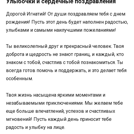
Улыбочки и сердечные поздравления
Дорогой Игнатий! От души поздравляем тебя с днем
рождения! Пусть этот день будет наполнен радостью,
улыбками и самыми наилучшими пожеланиями!
Ты великолепный друг и прекрасный человек. Твоя
доброта и щедрость не знают границ, и каждый, кто
знаком с тобой, счастлив с тобой познакомиться. Ты
всегда готов помочь и поддержать, и это делает тебя
особенным.
Твоя жизнь насыщена яркими моментами и
незабываемыми приключениями. Мы желаем тебе
еще больше впечатлений, успехов и счастливых
мгновений! Пусть каждый день приносит тебе
радость и улыбку на лице.