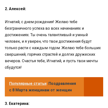
2. Алексей:
Игнатий, с днем рождения! Желаю тебе
безграничного успеха во всех начинаниях и
достижениях. Ты очень талантливый и умный
человек, и я уверен, что твои достижения будут
только расти с каждым годом. Желаю тебе больших
свершений, горячих страстей и долгих дружеских
вечеров. Счастья тебе, Игнатий, и пусть твои мечты
сбудутся!
Популярные статьи
Поздравления
с 8 Марта женщинам от женщин
3. Екатерина: