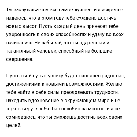
Ты заслуживаешь все самое лучшее, и я искренне
надеюсь, что в этом году тебе суждено достичь
новых высот. Пусть каждый день принесет тебе
уверенность в своих способностях и удачу во всех
начинаниях. Не забывай, что ты одаренный и
талантливый человек, способный на большие
свершения.
Пусть твой путь к успеху будет наполнен радостью,
достижениями и новыми возможностями. Желаю
тебе найти в себе силы преодолевать трудности,
находить вдохновение в окружающем мире и не
терять веру в себя. Ты способен на многое, и я не
сомневаюсь, что ты сможешь достичь всех своих
целей.