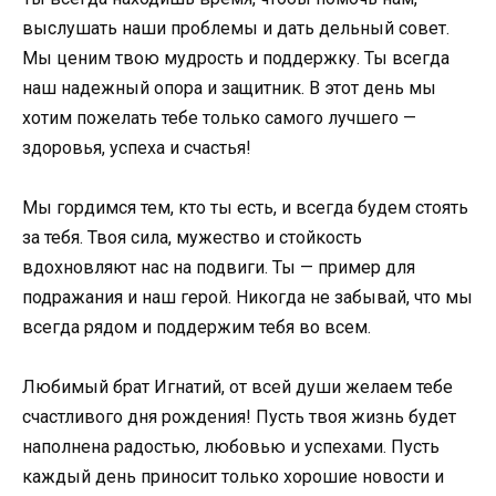
выслушать наши проблемы и дать дельный совет.
Мы ценим твою мудрость и поддержку. Ты всегда
наш надежный опора и защитник. В этот день мы
хотим пожелать тебе только самого лучшего —
здоровья, успеха и счастья!
Мы гордимся тем, кто ты есть, и всегда будем стоять
за тебя. Твоя сила, мужество и стойкость
вдохновляют нас на подвиги. Ты — пример для
подражания и наш герой. Никогда не забывай, что мы
всегда рядом и поддержим тебя во всем.
Любимый брат Игнатий, от всей души желаем тебе
счастливого дня рождения! Пусть твоя жизнь будет
наполнена радостью, любовью и успехами. Пусть
каждый день приносит только хорошие новости и