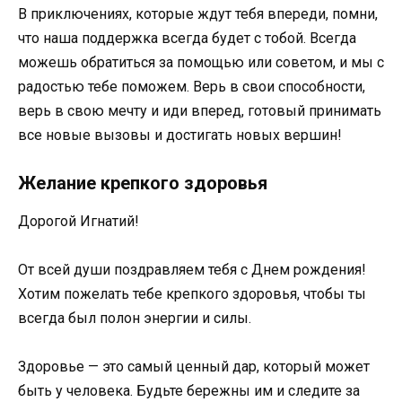
В приключениях, которые ждут тебя впереди, помни,
что наша поддержка всегда будет с тобой. Всегда
можешь обратиться за помощью или советом, и мы с
радостью тебе поможем. Верь в свои способности,
верь в свою мечту и иди вперед, готовый принимать
все новые вызовы и достигать новых вершин!
Желание крепкого здоровья
Дорогой Игнатий!
От всей души поздравляем тебя с Днем рождения!
Хотим пожелать тебе крепкого здоровья, чтобы ты
всегда был полон энергии и силы.
Здоровье — это самый ценный дар, который может
быть у человека. Будьте бережны им и следите за