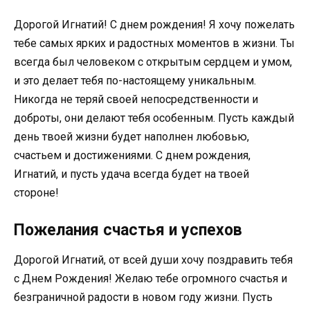
Дорогой Игнатий! С днем рождения! Я хочу пожелать
тебе самых ярких и радостных моментов в жизни. Ты
всегда был человеком с открытым сердцем и умом,
и это делает тебя по-настоящему уникальным.
Никогда не теряй своей непосредственности и
доброты, они делают тебя особенным. Пусть каждый
день твоей жизни будет наполнен любовью,
счастьем и достижениями. С днем рождения,
Игнатий, и пусть удача всегда будет на твоей
стороне!
Пожелания счастья и успехов
Дорогой Игнатий, от всей души хочу поздравить тебя
с Днем Рождения! Желаю тебе огромного счастья и
безграничной радости в новом году жизни. Пусть