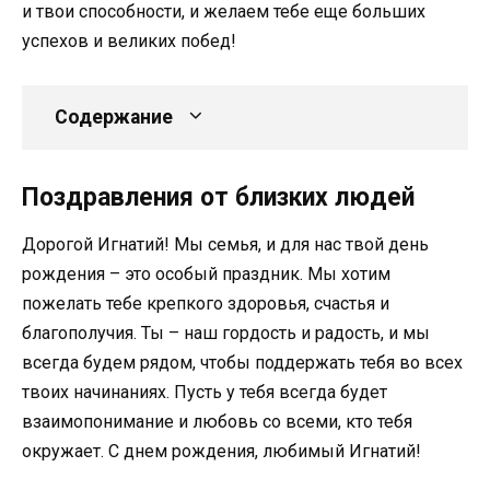
и твои способности, и желаем тебе еще больших
успехов и великих побед!
Содержание
Поздравления от близких людей
Дорогой Игнатий! Мы семья, и для нас твой день
рождения – это особый праздник. Мы хотим
пожелать тебе крепкого здоровья, счастья и
благополучия. Ты – наш гордость и радость, и мы
всегда будем рядом, чтобы поддержать тебя во всех
твоих начинаниях. Пусть у тебя всегда будет
взаимопонимание и любовь со всеми, кто тебя
окружает. С днем рождения, любимый Игнатий!