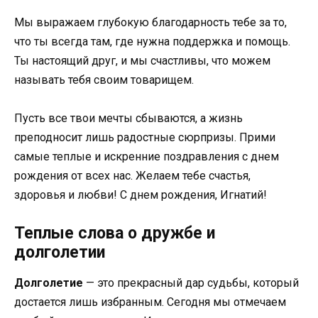
Мы выражаем глубокую благодарность тебе за то,
что ты всегда там, где нужна поддержка и помощь.
Ты настоящий друг, и мы счастливы, что можем
называть тебя своим товарищем.
Пусть все твои мечты сбываются, а жизнь
преподносит лишь радостные сюрпризы. Прими
самые теплые и искренние поздравления с днем
рождения от всех нас. Желаем тебе счастья,
здоровья и любви! С днем рождения, Игнатий!
Теплые слова о дружбе и
долголетии
Долголетие
— это прекрасный дар судьбы, который
достается лишь избранным. Сегодня мы отмечаем