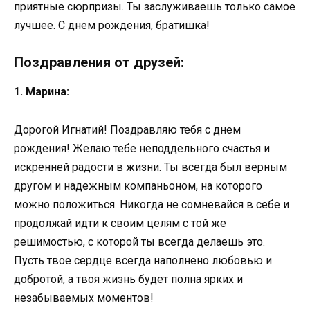
приятные сюрпризы. Ты заслуживаешь только самое
лучшее. С днем рождения, братишка!
Поздравления от друзей:
1. Марина:
Дорогой Игнатий! Поздравляю тебя с днем
рождения! Желаю тебе неподдельного счастья и
искренней радости в жизни. Ты всегда был верным
другом и надежным компаньоном, на которого
можно положиться. Никогда не сомневайся в себе и
продолжай идти к своим целям с той же
решимостью, с которой ты всегда делаешь это.
Пусть твое сердце всегда наполнено любовью и
добротой, а твоя жизнь будет полна ярких и
незабываемых моментов!