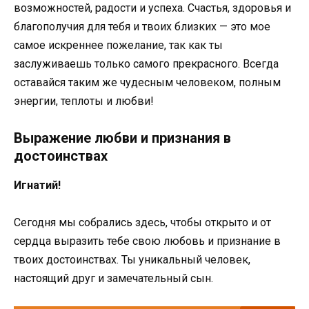
возможностей, радости и успеха. Счастья, здоровья и
благополучия для тебя и твоих близких — это мое
самое искреннее пожелание, так как ты
заслуживаешь только самого прекрасного. Всегда
оставайся таким же чудесным человеком, полным
энергии, теплоты и любви!
Выражение любви и признания в
достоинствах
Игнатий!
Сегодня мы собрались здесь, чтобы открыто и от
сердца выразить тебе свою любовь и признание в
твоих достоинствах. Ты уникальный человек,
настоящий друг и замечательный сын.