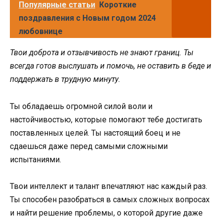
Популярные статьи
Короткие
поздравления с Новым годом 2024
любовнице
Твои доброта и отзывчивость не знают границ. Ты
всегда готов выслушать и помочь, не оставить в беде и
поддержать в трудную минуту.
Ты обладаешь огромной силой воли и
настойчивостью, которые помогают тебе достигать
поставленных целей. Ты настоящий боец и не
сдаешься даже перед самыми сложными
испытаниями.
Твои интеллект и талант впечатляют нас каждый раз.
Ты способен разобраться в самых сложных вопросах
и найти решение проблемы, о которой другие даже