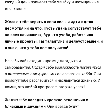
каждый день принесет тебе улыбку и насыщенные
впечатления.
Желаю тебе верить в свои силы и идти к цели
несмотря ни на что. Пусть удача сопутствует тебе
во всех начинаниях, будь то учеба, работа или
личные проекты. Ты талантлив и целеустремлен, и
я знаю, что у тебя все получится!
Не забывай находить время для отдыха и
саморазвития.
Подари себе возможность погрузиться
в интересные книги, фильмы или заняться хобби
. Они
помогут тебе расслабиться и насладиться жизнью. И
помни, что любой прогресс – это уже успех!
Желаю тебе
наладить крепкие отношения с
близкими и друзьями
. Они всегда будут