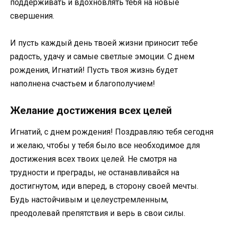
поддерживать и вдохновлять тебя на новые
свершения.
И пусть каждый день твоей жизни приносит тебе
радость, удачу и самые светлые эмоции. С днем
рождения, Игнатий! Пусть твоя жизнь будет
наполнена счастьем и благополучием!
Желание достижения всех целей
Игнатий, с днем рождения! Поздравляю тебя сегодня
и желаю, чтобы у тебя было все необходимое для
достижения всех твоих целей. Не смотря на
трудности и преграды, не останавливайся на
достигнутом, иди вперед, в сторону своей мечты.
Будь настойчивым и целеустремленным,
преодолевай препятствия и верь в свои силы.