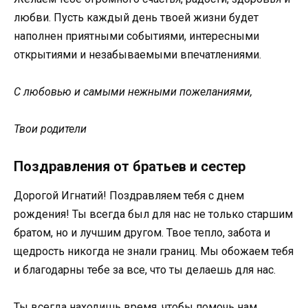
любви. Пусть каждый день твоей жизни будет
наполнен приятными событиями, интересными
открытиями и незабываемыми впечатлениями.
С любовью и самыми нежными пожеланиями,
Твои родители
Поздравления от братьев и сестер
Дорогой Игнатий! Поздравляем тебя с днем
рождения! Ты всегда был для нас не только старшим
братом, но и лучшим другом. Твое тепло, забота и
щедрость никогда не знали границ. Мы обожаем тебя
и благодарны тебе за все, что ты делаешь для нас.
Ты всегда находишь время, чтобы помочь нам,