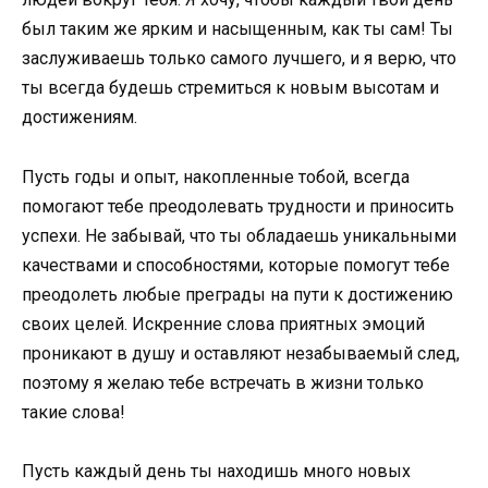
был таким же ярким и насыщенным, как ты сам! Ты
заслуживаешь только самого лучшего, и я верю, что
ты всегда будешь стремиться к новым высотам и
достижениям.
Пусть годы и опыт, накопленные тобой, всегда
помогают тебе преодолевать трудности и приносить
успехи. Не забывай, что ты обладаешь уникальными
качествами и способностями, которые помогут тебе
преодолеть любые преграды на пути к достижению
своих целей. Искренние слова приятных эмоций
проникают в душу и оставляют незабываемый след,
поэтому я желаю тебе встречать в жизни только
такие слова!
Пусть каждый день ты находишь много новых