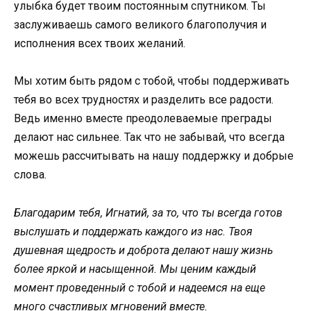
улыбка будет твоим постоянным спутником. Ты
заслуживаешь самого великого благополучия и
исполнения всех твоих желаний.
Мы хотим быть рядом с тобой, чтобы поддерживать
тебя во всех трудностях и разделить все радости.
Ведь именно вместе преодолеваемые преграды
делают нас сильнее. Так что не забывай, что всегда
можешь рассчитывать на нашу поддержку и добрые
слова.
Благодарим тебя, Игнатий, за то, что ты всегда готов
выслушать и поддержать каждого из нас. Твоя
душевная щедрость и доброта делают нашу жизнь
более яркой и насыщенной. Мы ценим каждый
момент проведенный с тобой и надеемся на еще
много счастливых мгновений вместе.