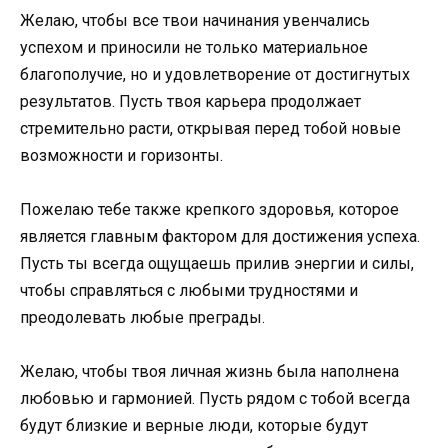
Желаю, чтобы все твои начинания увенчались
успехом и приносили не только материальное
благополучие, но и удовлетворение от достигнутых
результатов. Пусть твоя карьера продолжает
стремительно расти, открывая перед тобой новые
возможности и горизонты.
Пожелаю тебе также крепкого здоровья, которое
является главным фактором для достижения успеха.
Пусть ты всегда ощущаешь прилив энергии и силы,
чтобы справляться с любыми трудностями и
преодолевать любые преграды.
Желаю, чтобы твоя личная жизнь была наполнена
любовью и гармонией. Пусть рядом с тобой всегда
будут близкие и верные люди, которые будут