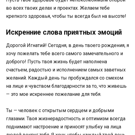
во всех твоих делах и проектах. Желаем тебе
крепкого здоровья, чтобы ты всегда был на высоте!
Искренние слова приятных эмоций
Дорогой Игнатий! Сегодня, в день твоего рождения, я
хочу пожелать тебе всего самого замечательного и
доброго! Пусть твоя жизнь будет наполнена
счастьем, радостью и исполнением самых заветных
желаний. Каждый день ты пробуждался со смехом
на лице и чувством благодарности за то, что живешь
— это мое искреннее пожелание для тебя.
Ты — человек с открытым сердцем и добрыми
глазами. Твоя жизнерадостность и оптимизм всегда
поднимают настроение и приносят улыбку на лица
людей вокруг тебя. Я хочу, чтобы каждый твой день