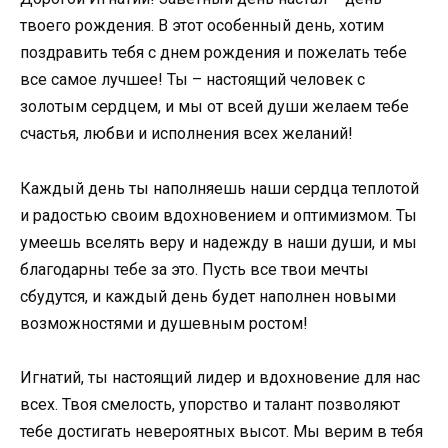
твоего рождения. В этот особенный день, хотим
поздравить тебя с днем рождения и пожелать тебе
все самое лучшее! Ты – настоящий человек с
золотым сердцем, и мы от всей души желаем тебе
счастья, любви и исполнения всех желаний!
Каждый день ты наполняешь наши сердца теплотой
и радостью своим вдохновением и оптимизмом. Ты
умеешь вселять веру и надежду в наши души, и мы
благодарны тебе за это. Пусть все твои мечты
сбудутся, и каждый день будет наполнен новыми
возможностями и душевным ростом!
Игнатий, ты настоящий лидер и вдохновение для нас
всех. Твоя смелость, упорство и талант позволяют
тебе достигать невероятных высот. Мы верим в тебя