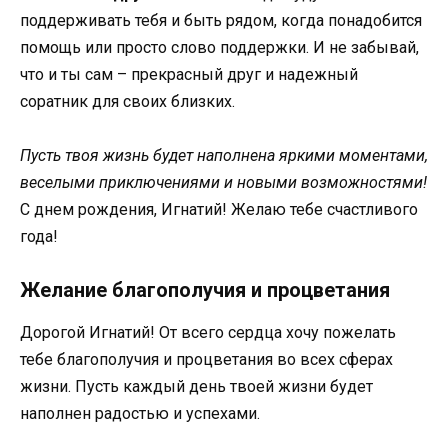
поддерживать тебя и быть рядом, когда понадобится
помощь или просто слово поддержки. И не забывай,
что и ты сам – прекрасный друг и надежный
соратник для своих близких.
Пусть твоя жизнь будет наполнена яркими моментами,
веселыми приключениями и новыми возможностями!
С днем рождения, Игнатий! Желаю тебе счастливого
года!
Желание благополучия и процветания
Дорогой Игнатий! От всего сердца хочу пожелать
тебе благополучия и процветания во всех сферах
жизни. Пусть каждый день твоей жизни будет
наполнен радостью и успехами.