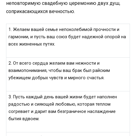
неповторимую свадебную церемонию двух душ,
соприкасающихся вечностью.
1. Желаем вашей семье непоколебимой прочности и
гармонии, и пусть ваш союз будет надежной опорой на
всех жизненных путях.
2. От всего сердца желаем вам нежности и
взаимопонимания, чтобы ваш брак был райским
убежищем добрых чувств и мирного счастья.
3. Пусть каждый день вашей жизни будет наполнен
радостью и сияющей любовью, которая теплом
согревает и дарит вам безграничное наслаждение
бытия вдвоем.