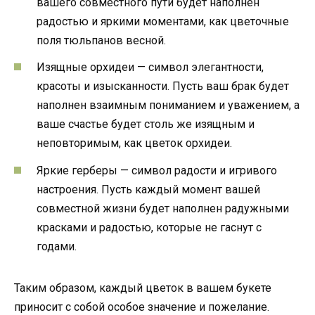
вашего совместного пути будет наполнен
радостью и яркими моментами, как цветочные
поля тюльпанов весной.
Изящные орхидеи — символ элегантности,
красоты и изысканности. Пусть ваш брак будет
наполнен взаимным пониманием и уважением, а
ваше счастье будет столь же изящным и
неповторимым, как цветок орхидеи.
Яркие герберы — символ радости и игривого
настроения. Пусть каждый момент вашей
совместной жизни будет наполнен радужными
красками и радостью, которые не гаснут с
годами.
Таким образом, каждый цветок в вашем букете
приносит с собой особое значение и пожелание.