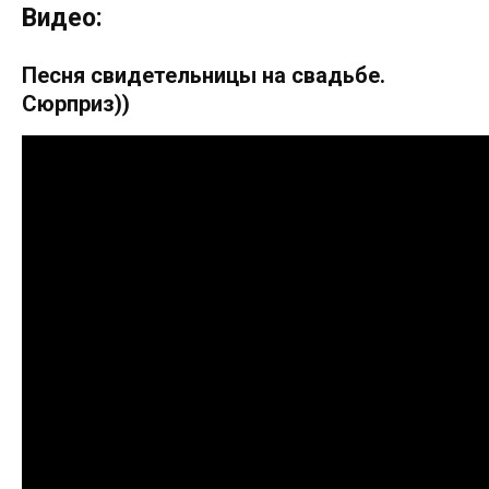
Видео:
Песня свидетельницы на свадьбе.
Сюрприз))