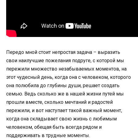
Передо мной стоит непростая задача – выразить
свои наилучшие пожелания подруге, с которой мы
пережили множество незабываемых моментов, на
этот чудесный день, когда она с человеком, которого
она полюбила до глубины души, решает создать
семью. Ведь сколько же в нашей жизни путей мы
прошли вместе, сколько мечтаний и радостей
пережили, и вот наступает такой важный момент,
когда она складывает свою жизнь с любимым
человеком, обещая быть всегда рядом и
поддерживать в трудные моменты.