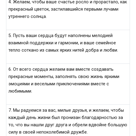
4. Желаем, чтобы ваше счастье росло и прорастало, как
прекрасный цветок, застилавшийся первыми лучами
утреннего солнца.
5. Пусть ваши сердца будут наполнены мелодией
взаимной поддержки и гармонии, и ваше семейное
тепло соткано из самых ярких нитей добра и любви.
6. От всего сердца желаем вам вместе создавать
прекрасные моменты, заполнять свою жизнь яркими
эмоциями и веселыми приключениями вместе с
любимыми.
7. Мы радуемся за вас, милые друзья, и желаем, чтобы
каждый день жизни был пронизан благодарностью за
то, что вы нашли друг друга и обрели вдвойне большую
силу в своей непоколебимой дружбе.