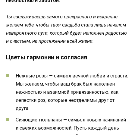
нежностью и заботой.
Ты заслуживаешь самого прекрасного и искренне
желаем тебе, чтобы твоя свадьба стала лишь началом
невероятного пути, который будет наполнен радостью
и счастьем, на протяжении всей жизни.
Цветы гармонии и согласия
Нежные розы — символ вечной любви и страсти.
Мы желаем, чтобы ваш брак был наполнен
нежностью и взаимной привязанностью, как
лепестки роз, которые неотделимы друг от
друга.
Сияющие тюльпаны — символ новых начинаний
и свежих возможностей. Пусть каждый день