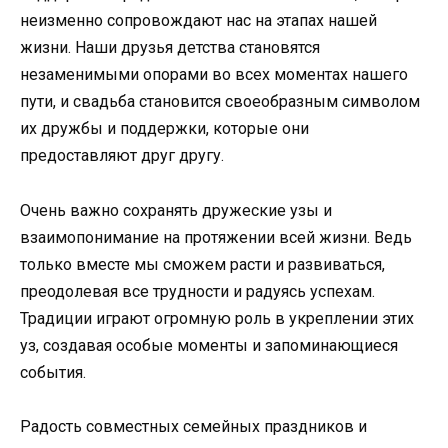
неизменно сопровождают нас на этапах нашей
жизни. Наши друзья детства становятся
незаменимыми опорами во всех моментах нашего
пути, и свадьба становится своеобразным символом
их дружбы и поддержки, которые они
предоставляют друг другу.
Очень важно сохранять дружеские узы и
взаимопонимание на протяжении всей жизни. Ведь
только вместе мы сможем расти и развиваться,
преодолевая все трудности и радуясь успехам.
Традиции играют огромную роль в укреплении этих
уз, создавая особые моменты и запоминающиеся
события.
Радость совместных семейных праздников и