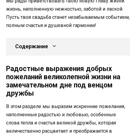
мы рады приветствовать твою новую главу жизни:
жизнь, наполненную нежностью, заботой и лаской.
Пусть твоя свадьба станет незабываемым событием,
полным счастья и душевной гармонии!
Содержание
Радостные выражения добрых
пожеланий великолепной жизни на
замечательном дне под венцом
дружбы
В этом разделе мы выразим искренние пожелания,
наполненные радостью и любовью, особенные
слова тепла и счастья великой дружбы, которая
величественно расцветает и преображается в