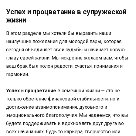
Успех и процветание в супружеской
жизни
В этом разделе мы хотели бы выразить наши
наилучшие пожелания для молодой пары, которая
сегодня объединяет свои судьбы и начинает новую
главу своей жизни. Мы искренне желаем вам, чтобы
ваш брак был полон радости, счастья, понимания и
гармонии.
Успех
и
процветание
в семейной жизни — это не
только обретение финансовой стабильности, но и
достижение взаимопонимания, духовного и
эмоционального благополучия. Мы надеемся, что вы
будете поддерживать и вдохновлять друг друга во
всех начинаниях, будь то карьера, творчество или