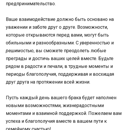
предпринимательство.
Ваше взаимодействие должно быть основано на
уважении и заботе друг о друге. Возможности,
которые открываются перед вами, могут быть
обильными и разнообразными. С
уверенностью
и
решимостью
, вы сможете преодолеть любые
преграды и достичь ваших целей вместе. Будьте
рядом в радости и печали, в трудные моменты и
периоды благополучия, поддерживая и восхищая
друг друга на протяжении всей жизни.
Пусть каждый день вашего брака будет наполнен
новыми возможностями, жизнерадостными
моментами и взаимной поддержкой. Пожелаем вам
успеха и благополучия вместе в вашем пути к
семейному счастью!