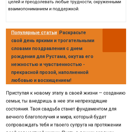
целей и преодолевать любые трудности, окруженными
взаимопониманием и поддержкой.
Популярные статьи
Раскрасьте
свой день яркими и трогательными
словами поздравления с днем
рождения для Рустама, окутав его
нежностью и чувственностью -
прекрасной прозой, наполненной
любовью и восхищением!
Приступая к новому этапу в своей жизни — созданию
семьи, ты внедришь в нее эти непреходящие
состояния. Твоя свадьба станет фундаментом для
вечного благополучия и мира, который будет
сопровождать тебя и твоего супруга на протяжении