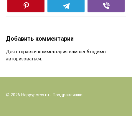
Добавить комментарии
Для отправки комментария вам необходимо
авторизоваться
.
© 2026 Happypoms.ru - Поздравляшки