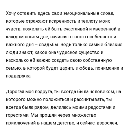
Хочу оставить здесь свои эмоциональные слова,
которые отражают искренность и теплоту моих
чувств, пожелать ей быть счастливой и уверенной в
каждом новом дне, начиная от этого особенного и
важного дня – свадьбы. Ведь только самые близкие
люди знают, какое она чудесное существо и
насколько ей важно создать свою собственную
семью, в которой будет царить любовь, понимание и
поддержка.
Дорогая моя подруга, ты всегда была человеком, на
которого можно положиться и рассчитывать, ты
всегда была рядом, делилась моими радостями и
горестями. Мы прошли через множество
приключений в нашем детстве, и сейчас, взрослея,