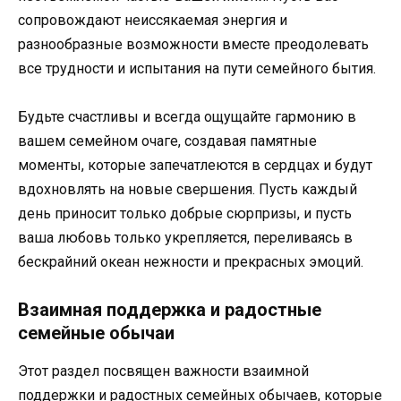
сопровождают неиссякаемая энергия и
разнообразные возможности вместе преодолевать
все трудности и испытания на пути семейного бытия.
Будьте счастливы и всегда ощущайте гармонию в
вашем семейном очаге, создавая памятные
моменты, которые запечатлеются в сердцах и будут
вдохновлять на новые свершения. Пусть каждый
день приносит только добрые сюрпризы, и пусть
ваша любовь только укрепляется, переливаясь в
бескрайний океан нежности и прекрасных эмоций.
Взаимная поддержка и радостные
семейные обычаи
Этот раздел посвящен важности взаимной
поддержки и радостных семейных обычаев, которые