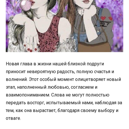
Новая глава в жизни нашей близкой подруги
приносит невероятную радость, полную счастья и
волнений. Этот особый момент олицетворяет новый
этап, наполненный любовью, согласием и
взаимопониманием. Слова не могут полностью
передать восторг, испытываемый нами, наблюдая за
тем, как она вырастает, благодаря своему выбору и
отваге.