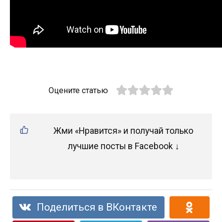
Оцените статью
Жми «Нравится» и получай только
лучшие посты в Facebook ↓
Поделиться в ВКонтакте