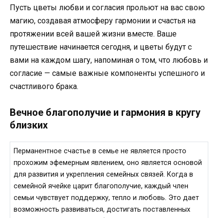
Пусть цветы любви и согласия прольют на вас свою
магию, создавая атмосферу гармонии и счастья на
протяжении всей вашей жизни вместе. Ваше
путешествие начинается сегодня, и цветы будут с
вами на каждом шагу, напоминая о том, что любовь и
согласие — самые важные компоненты успешного и
счастливого брака.
Вечное благополучие и гармония в кругу
близких
Перманентное счастье в семье не является просто
прохожим эфемерным явлением, оно является основой
для развития и укрепления семейных связей. Когда в
семейной ячейке царит благополучие, каждый член
семьи чувствует поддержку, тепло и любовь. Это дает
возможность развиваться, достигать поставленных