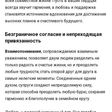
всей совместной жизни. Пусть в ваших сердцах
всегда звучит гармония, а любовь и поддержка
становятся источником вдохновения для достижения
высоких планов и счастливого будущего.
Безграничное согласие и непреходящая
привязанность
Взаимопонимание
, сопровождаемое взаимным
уважением, позволяет двум людям разделить не
только радость и счастье жизни, но и преодолеть
любые трудности, стать опорой друг для друга в
самые нелегкие моменты. Соединенные одним
духом, супруги создают непреодолимую силу,
которая способна преодолеть любую бурю, сохраняя
гармонию и благополучие в семейном кругу.