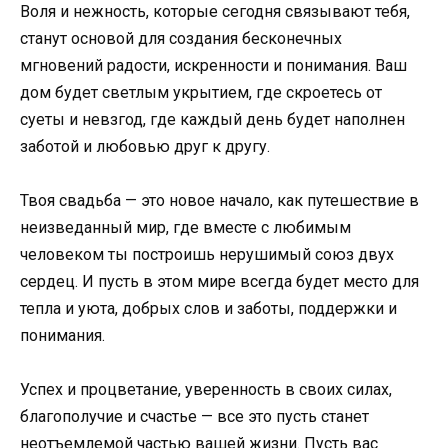
Воля и нежность, которые сегодня связывают тебя,
станут основой для создания бесконечных
мгновений радости, искренности и понимания. Ваш
дом будет светлым укрытием, где скроетесь от
суеты и невзгод, где каждый день будет наполнен
заботой и любовью друг к другу.
Твоя свадьба — это новое начало, как путешествие в
неизведанный мир, где вместе с любимым
человеком ты построишь нерушимый союз двух
сердец. И пусть в этом мире всегда будет место для
тепла и уюта, добрых слов и заботы, поддержки и
понимания.
Успех и процветание, уверенность в своих силах,
благополучие и счастье — все это пусть станет
неотъемлемой частью вашей жизни. Пусть вас