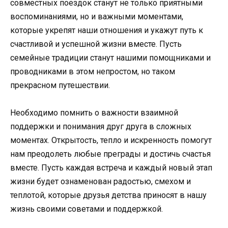
совместных поездок станут не только приятными
воспоминаниями, но и важными моментами,
которые укрепят наши отношения и укажут путь к
счастливой и успешной жизни вместе. Пусть
семейные традиции станут нашими помощниками и
проводниками в этом непростом, но таком
прекрасном путешествии.
Необходимо помнить о важности взаимной
поддержки и понимания друг друга в сложных
моментах. Открытость, тепло и искренность помогут
нам преодолеть любые преграды и достичь счастья
вместе. Пусть каждая встреча и каждый новый этап
жизни будет ознаменован радостью, смехом и
теплотой, которые друзья детства приносят в нашу
жизнь своими советами и поддержкой.