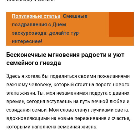
Популярные статьи
Смешные
поздравления с Днем
экскурсовода: делайте тур
интереснее!
Бесконечные мгновения радости и уют
семейного гнезда
Здесь я хотела бы поделиться своими пожеланиями
важному человеку, который стоит на пороге нового
этапа жизни. Ты, моя незаменимая подруга с давних
времен, сегодня вступаешь на путь вечной любви и
созидания семьи. Мои слова станут лучиками света,
вдохновляющими на новые переживания и счастье,
которыми наполнена семейная жизнь.