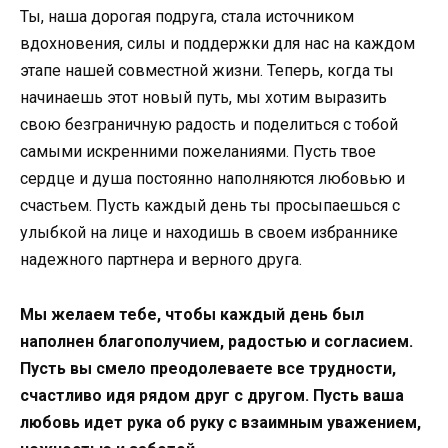
Ты, наша дорогая подруга, стала источником
вдохновения, силы и поддержки для нас на каждом
этапе нашей совместной жизни. Теперь, когда ты
начинаешь этот новый путь, мы хотим выразить
свою безграничную радость и поделиться с тобой
самыми искренними пожеланиями. Пусть твое
сердце и душа постоянно наполняются любовью и
счастьем. Пусть каждый день ты просыпаешься с
улыбкой на лице и находишь в своем избраннике
надежного партнера и верного друга.
Мы желаем тебе, чтобы каждый день был
наполнен благополучием, радостью и согласием.
Пусть вы смело преодолеваете все трудности,
счастливо идя рядом друг с другом. Пусть ваша
любовь идет рука об руку с взаимным уважением,