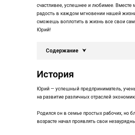
счастливее, успешнее и любимее. Вместе
радость в каждом мгновении нашей жизни.
сможешь воплотить в жизнь все свои сам
Юрий!
Содержание
История
Юрий — успешный предприниматель, учены
на развитие различных отраслей экономик
Родился он в семье простых рабочих, но 
возрасте начал проявлять свои незаурядны