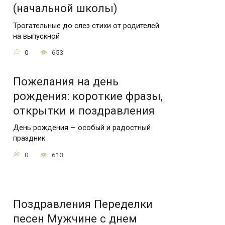
(начальной школы)
Трогательные до слез стихи от родителей
на выпускной
0
653
Пожелания на день
рождения: короткие фразы,
открытки и поздравления
День рождения — особый и радостный
праздник
0
613
Поздравления Переделки
песен Мужчине с днем