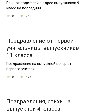
Речь от родителей в адрес выпускников 9
класс на последний
0
768
Поздравление от первой
учительницы выпускникам
11 класса
Поздравление на выпускной вечер от
первого учителя
0
691
Поздравления, стихи на
выпускной 4 класса