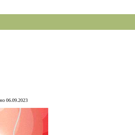
но
06.09.2023