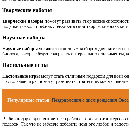
Творческие наборы
Творческие наборы
помогут развивать творческие способност
подарки позволят ребенку развивать свои творческие навыки 
Научные наборы
Научные наборы
являются отличным выбором для пятилетнего
биолога, которые будут содержать интересные эксперименты, к
Настольные игры
Настольные игры
могут стать отличным подарком для всей се
Настольные игры помогут развивать стратегическое мышление 
Популярные статьи
Поздравления с днем рождения Окса
Выбор подарка для пятилетнего ребенка зависит от интересов 
подарок. Так что не забудьте добавить немного любви и радост