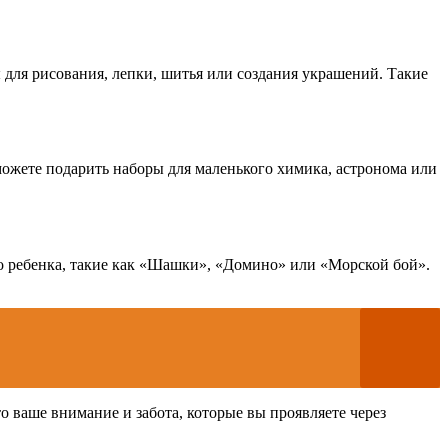
 для рисования, лепки, шитья или создания украшений. Такие
ожете подарить наборы для маленького химика, астронома или
го ребенка, такие как «Шашки», «Домино» или «Морской бой».
о ваше внимание и забота, которые вы проявляете через