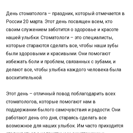
День стоматолога – праздник, который отмечается в
России 20 марта. Этот день посвящен всем, кто
своим служением заботится о здоровье и красоте
нашей улыбки. Стоматологи – это специалисты,
которые стараются сделать все, чтобы наши зубы
были здоровыми и красивыми. Они помогают
избежать боли и проблем, связанных с зубами, и
делают все, чтобы улыбка каждого человека была
восхитительной.
Этот день – отличный повод поблагодарить всех
стоматологов, которые помогают нам в
поддержании былого самочувствия и радости. Они
работают день ото дня, стараясь сделать все
возможное для наших улыбок. Им часто приходится