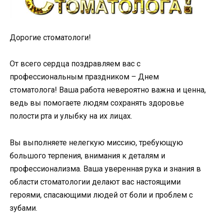
Дорогие стоматологи!
От всего сердца поздравляем вас с
профессиональным праздником – Днем
стоматолога! Ваша работа невероятно важна и ценна,
ведь вы помогаете людям сохранять здоровье
полости рта и улыбку на их лицах.
Вы выполняете нелегкую миссию, требующую
большого терпения, внимания к деталям и
профессионализма. Ваша уверенная рука и знания в
области стоматологии делают вас настоящими
героями, спасающими людей от боли и проблем с
зубами.