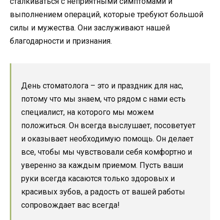
сталкиваться с неприятными симптомами и
выполнением операций, которые требуют большой
силы и мужества. Они заслуживают нашей
благодарности и признания.
День стоматолога – это и праздник для нас,
потому что мы знаем, что рядом с нами есть
специалист, на которого мы можем
положиться. Он всегда выслушает, посоветует
и оказывает необходимую помощь. Он делает
все, чтобы мы чувствовали себя комфортно и
уверенно за каждым приемом. Пусть ваши
руки всегда касаются только здоровых и
красивых зубов, а радость от вашей работы
сопровождает вас всегда!