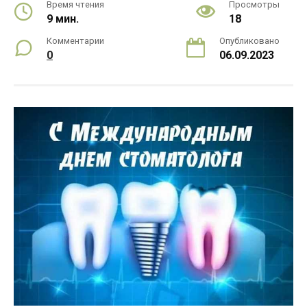
Время чтения
Просмотры
9 мин.
18
Комментарии
Опубликовано
0
06.09.2023