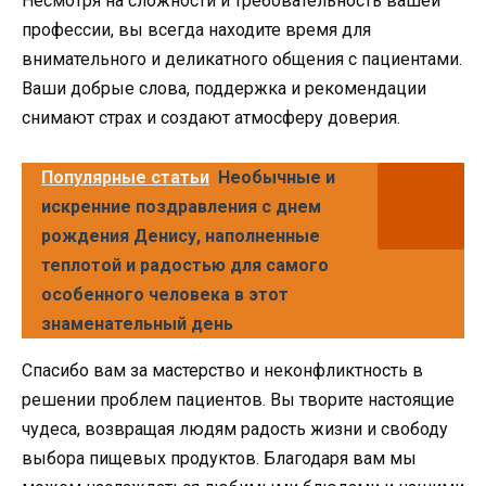
Несмотря на сложности и требовательность вашей
профессии, вы всегда находите время для
внимательного и деликатного общения с пациентами.
Ваши добрые слова, поддержка и рекомендации
снимают страх и создают атмосферу доверия.
Популярные статьи
Необычные и
искренние поздравления с днем
рождения Денису, наполненные
теплотой и радостью для самого
особенного человека в этот
знаменательный день
Спасибо вам за мастерство и неконфликтность в
решении проблем пациентов. Вы творите настоящие
чудеса, возвращая людям радость жизни и свободу
выбора пищевых продуктов. Благодаря вам мы