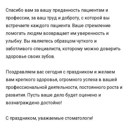
Спасибо вам за вашу преданность пациентам и
профессии, за ваш труд и доброту, с которой вы
встречаете каждого пациента. Ваше стремление
помогать людям возвращает им уверенность и
улыбку. Вы являетесь образцом чуткого и
заботливого специалиста, которому можно доверить
здоровье своих зубов.
Поздравляем вас сегодня с праздником и желаем
вам крепкого здоровья, огромного успеха в вашей
профессиональной деятельности, постоянного роста и
развития. Пусть ваше дело будет оценено и
вознаграждено достойно!
С праздником, уважаемые стоматологи!