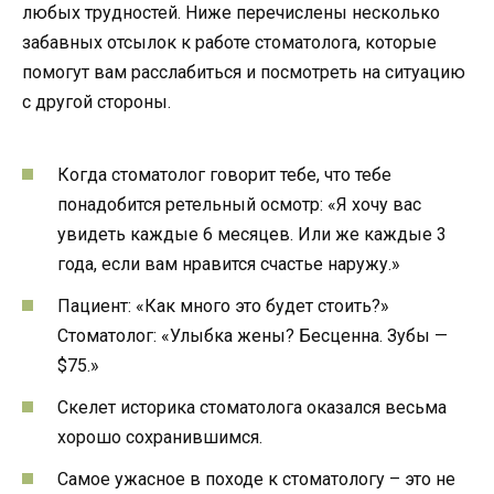
любых трудностей. Ниже перечислены несколько
забавных отсылок к работе стоматолога, которые
помогут вам расслабиться и посмотреть на ситуацию
с другой стороны.
Когда стоматолог говорит тебе, что тебе
понадобится ретельный осмотр: «Я хочу вас
увидеть каждые 6 месяцев. Или же каждые 3
года, если вам нравится счастье наружу.»
Пациент: «Как много это будет стоить?»
Стоматолог: «Улыбка жены? Бесценна. Зубы —
$75.»
Скелет историка стоматолога оказался весьма
хорошо сохранившимся.
Самое ужасное в походе к стоматологу – это не