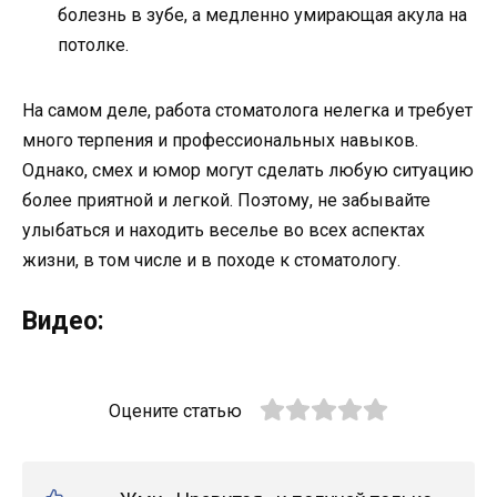
болезнь в зубе, а медленно умирающая акула на
потолке.
На самом деле, работа стоматолога нелегка и требует
много терпения и профессиональных навыков.
Однако, смех и юмор могут сделать любую ситуацию
более приятной и легкой. Поэтому, не забывайте
улыбаться и находить веселье во всех аспектах
жизни, в том числе и в походе к стоматологу.
Видео:
Оцените статью