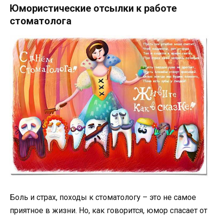
Юмористические отсылки к работе
стоматолога
Боль и страх, походы к стоматологу – это не самое
приятное в жизни. Но, как говорится, юмор спасает от