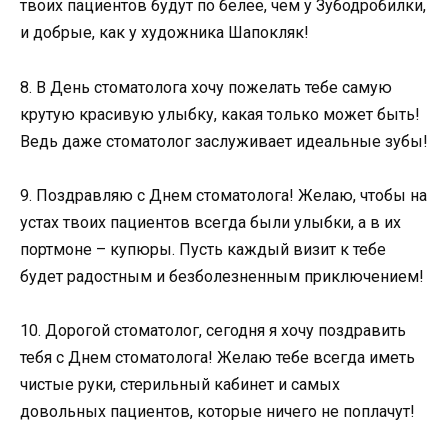
твоих пациентов будут по белее, чем у Зубодробилки,
и добрые, как у художника Шапокляк!
8. В День стоматолога хочу пожелать тебе самую
крутую красивую улыбку, какая только может быть!
Ведь даже стоматолог заслуживает идеальные зубы!
9. Поздравляю с Днем стоматолога! Желаю, чтобы на
устах твоих пациентов всегда были улыбки, а в их
портмоне – купюры. Пусть каждый визит к тебе
будет радостным и безболезненным приключением!
10. Дорогой стоматолог, сегодня я хочу поздравить
тебя с Днем стоматолога! Желаю тебе всегда иметь
чистые руки, стерильный кабинет и самых
довольных пациентов, которые ничего не поплачут!