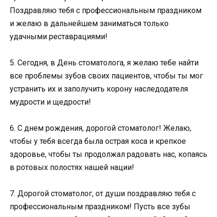
Поздравляю тебя с профессиональным праздником
и желаю в дальнейшем заниматься только
удачными реставрациями!
5. Сегодня, в День стоматолога, я желаю тебе найти
все проблемы зубов своих пациентов, чтобы ты мог
устранить их и заполучить корону наследодателя
мудрости и щедрости!
6. С днем рождения, дорогой стоматолог! Желаю,
чтобы у тебя всегда была острая коса и крепкое
здоровье, чтобы ты продолжал радовать нас, копаясь
в ротовых полостях нашей нации!
7. Дорогой стоматолог, от души поздравляю тебя с
профессиональным праздником! Пусть все зубы