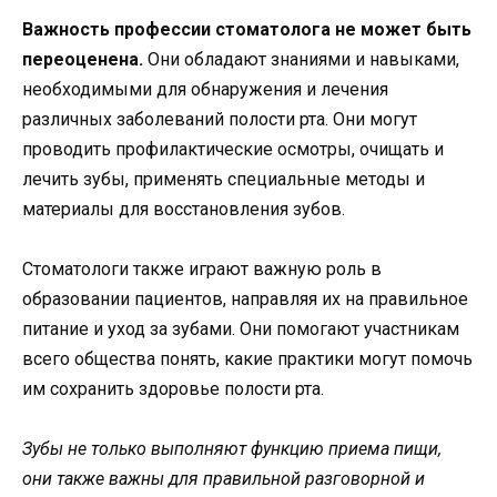
Важность профессии стоматолога не может быть
переоценена.
Они обладают знаниями и навыками,
необходимыми для обнаружения и лечения
различных заболеваний полости рта. Они могут
проводить профилактические осмотры, очищать и
лечить зубы, применять специальные методы и
материалы для восстановления зубов.
Стоматологи также играют важную роль в
образовании пациентов, направляя их на правильное
питание и уход за зубами. Они помогают участникам
всего общества понять, какие практики могут помочь
им сохранить здоровье полости рта.
Зубы не только выполняют функцию приема пищи,
они также важны для правильной разговорной и