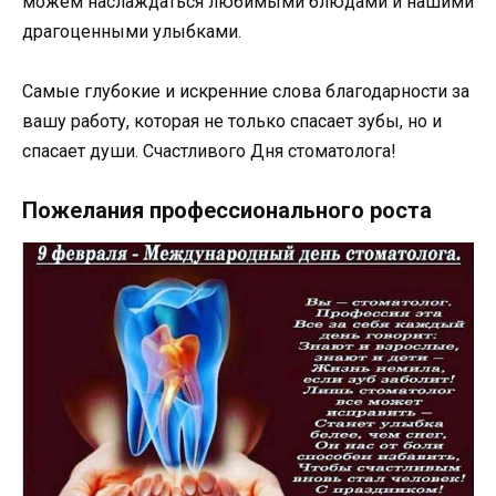
можем наслаждаться любимыми блюдами и нашими
драгоценными улыбками.
Самые глубокие и искренние слова благодарности за
вашу работу, которая не только спасает зубы, но и
спасает души. Счастливого Дня стоматолога!
Пожелания профессионального роста