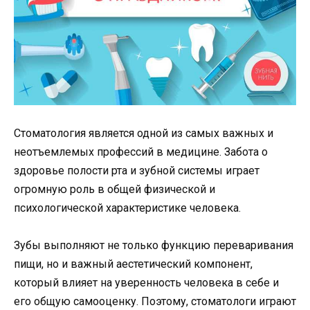
Стоматология является одной из самых важных и
неотъемлемых профессий в медицине. Забота о
здоровье полости рта и зубной системы играет
огромную роль в общей физической и
психологической характеристике человека.
Зубы выполняют не только функцию переваривания
пищи, но и важный аестетический компонент,
который влияет на уверенность человека в себе и
его общую самооценку. Поэтому, стоматологи играют