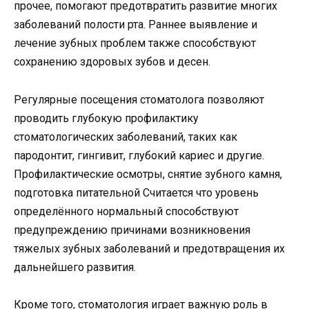
прочее, помогают предотвратить развитие многих
заболеваний полости рта. Раннее выявление и
лечение зубных проблем также способствуют
сохранению здоровых зубов и десен.
Регулярные посещения стоматолога позволяют
проводить глубокую профилактику
стоматологических заболеваний, таких как
пародонтит, гингивит, глубокий кариес и другие.
Профилактические осмотры, снятие зубного камня,
подготовка питательной Считается что уровень
определённого нормальный способствуют
предупреждению причинами возникновения
тяжелых зубных заболеваний и предотвращения их
дальнейшего развития.
Кроме того, стоматология играет важную роль в