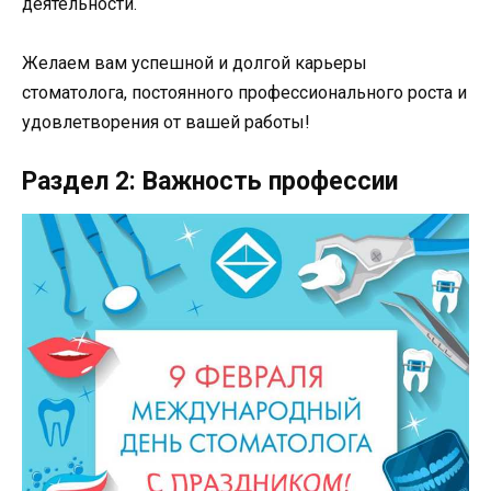
деятельности.
Желаем вам успешной и долгой карьеры
стоматолога, постоянного профессионального роста и
удовлетворения от вашей работы!
Раздел 2: Важность профессии