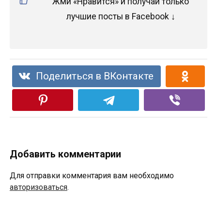
Жми «Нравится» и получай только
лучшие посты в Facebook ↓
Поделиться в ВКонтакте
Добавить комментарии
Для отправки комментария вам необходимо
авторизоваться
.