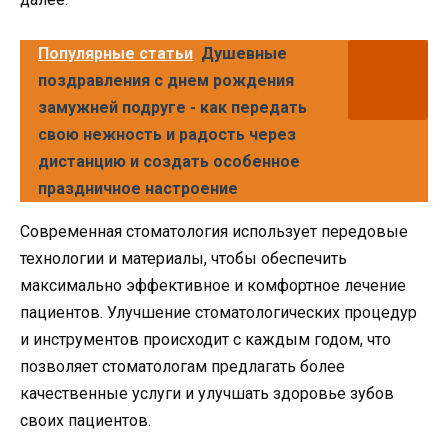
Популярные статьи
Душевные
поздравления с днем рождения
замужней подруге - как передать
свою нежность и радость через
дистанцию и создать особенное
праздничное настроение
Современная стоматология использует передовые
технологии и материалы, чтобы обеспечить
максимально эффективное и комфортное лечение
пациентов. Улучшение стоматологических процедур
и инструментов происходит с каждым годом, что
позволяет стоматологам предлагать более
качественные услуги и улучшать здоровье зубов
своих пациентов.