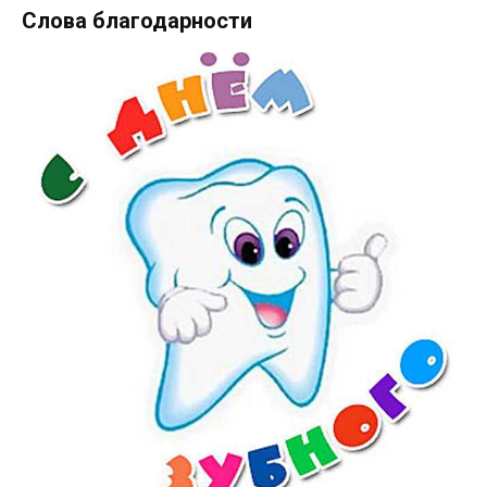
Слова благодарности