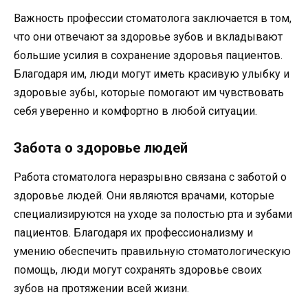
Важность профессии стоматолога заключается в том,
что они отвечают за здоровье зубов и вкладывают
большие усилия в сохранение здоровья пациентов.
Благодаря им, люди могут иметь красивую улыбку и
здоровые зубы, которые помогают им чувствовать
себя уверенно и комфортно в любой ситуации.
Забота о здоровье людей
Работа стоматолога неразрывно связана с заботой о
здоровье людей. Они являются врачами, которые
специализируются на уходе за полостью рта и зубами
пациентов. Благодаря их профессионализму и
умению обеспечить правильную стоматологическую
помощь, люди могут сохранять здоровье своих
зубов на протяжении всей жизни.