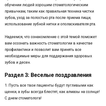
обучении людей хорошим стоматологическим
привычкам, таким как правильная техника чистки
зубов, уход за полостью рта после приема пищи,
использование зубной нитки и ополаскивателя рта.
Надеемся, что ознакомление с этой темой поможет
вам осознать важность стоматологии в качестве
профилактики и позволит вам принять все
необходимые меры для поддержания здоровых
зубов и десен.
Раздел 3: Веселые поздравления
1. Пусть все твои пациенты будут пугливыми как
щенки, а зубы всегда блестят, как алмазы на солнце!
С днем стоматолога!