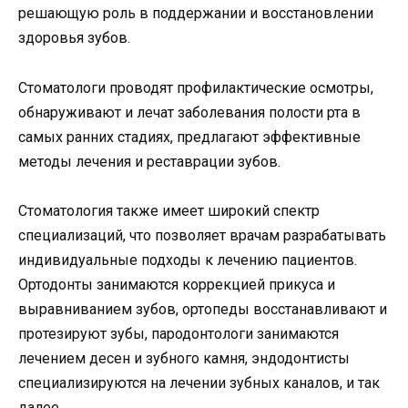
решающую роль в поддержании и восстановлении
здоровья зубов.
Стоматологи проводят профилактические осмотры,
обнаруживают и лечат заболевания полости рта в
самых ранних стадиях, предлагают эффективные
методы лечения и реставрации зубов.
Стоматология также имеет широкий спектр
специализаций, что позволяет врачам разрабатывать
индивидуальные подходы к лечению пациентов.
Ортодонты занимаются коррекцией прикуса и
выравниванием зубов, ортопеды восстанавливают и
протезируют зубы, пародонтологи занимаются
лечением десен и зубного камня, эндодонтисты
специализируются на лечении зубных каналов, и так
далее.