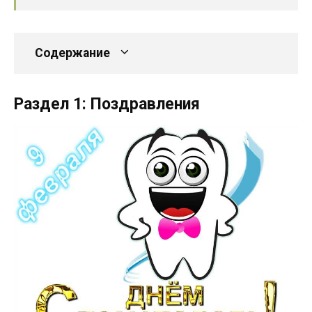
Содержание
Раздел 1: Поздравления