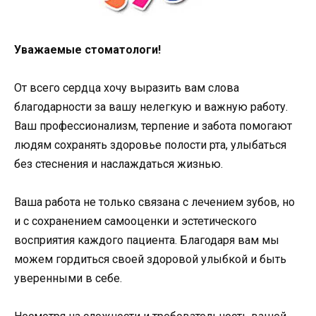
Уважаемые стоматологи!
От всего сердца хочу выразить вам слова
благодарности за вашу нелегкую и важную работу.
Ваш профессионализм, терпение и забота помогают
людям сохранять здоровье полости рта, улыбаться
без стеснения и наслаждаться жизнью.
Ваша работа не только связана с лечением зубов, но
и с сохранением самооценки и эстетического
восприятия каждого пациента. Благодаря вам мы
можем гордиться своей здоровой улыбкой и быть
уверенными в себе.