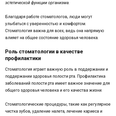
эстетической функции организма.
Благодаря работе стоматологов, люди могут
улыбаться с уверенностью и комфортом.
Стоматология важна для всех, ведь она напрямую
влияет на общее состояние здоровья человека.
Роль стоматологии в качестве
профилактики
Стоматология играет важную роль в поддержании и
поддержании здоровья полости рта. Профилактика
заболеваний полости рта имеет важное значение для
общего здоровья человека и его качества жизни.
Стоматологические процедуры, такие как регулярное
чистка зубов, удаление налета, лечение кариеса и