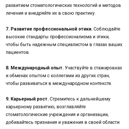
развитием стоматологических технологий и методов
лечения и внедряйте их в свою практику.
7. Развитие профессиональной этики.
Соблюдайте
высокие стандарты профессионализма и этики,
чтобы быть надежным специалистом в глазах ваших
пациентов.
8. Международный опыт.
Участвуйте в стажировках
и обменах опытом с коллегами из других стран,
чтобы развиваться в международном контексте.
9. Карьерный рост.
Стремитесь к дальнейшему
карьерному развитию, возглавляйте
стоматологические учреждения и организации,
добивайтесь признания и уважения в своей области