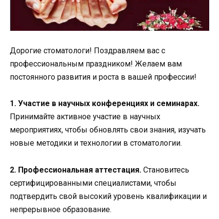
Дорогие стоматологи! Поздравляем вас с
профессиональным праздником! Желаем вам
постоянного развития и роста в вашей профессии!
1. Участие в научных конференциях и семинарах.
Принимайте активное участие в научных
мероприятиях, чтобы обновлять свои знания, изучать
новые методики и технологии в стоматологии.
2. Профессиональная аттестация.
Становитесь
сертифицированными специалистами, чтобы
подтвердить свой высокий уровень квалификации и
непрерывное образование.