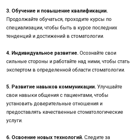
3. Обучение и повышение квалификации.
Продолжайте обучаться, проходите курсы по
специализации, чтобы быть в курсе последних
тенденций и достижений в стоматологии.
4. Индивидуальное развитие.
Осознайте свои
сильные стороны и работайте над ними, чтобы стать
экспертом в определенной области стоматологии.
5. Развитие навыков коммуникации.
Улучшайте
свои навыки общения с пациентами, чтобы
установить доверительные отношения и
предоставлять качественные стоматологические
услуги.
6. Освоение новых технологий.
Следите за