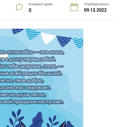
Комментарии
Опубликовано
0
09.12.2022