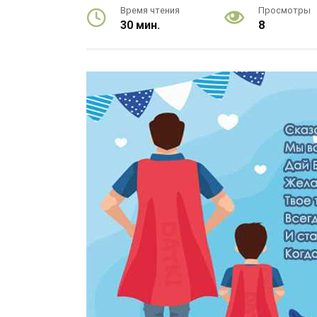
Время чтения
Просмотры
30 мин.
8