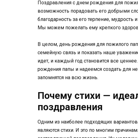
Поздравления с днем рождения для пожил
возможность порадовать его добрыми сл
благодарность за его терпение, мудрость 
Мы можем пожелать ему крепкого здоровья
В целом, день рождения для пожилого па
семейную связь и показать наше уважени
идет, и каждый год становится все ценне
рождения папы и надеемся создать для н
запомнятся на всю жизнь.
Почему стихи — идеа
поздравления
Одним из наиболее подходящих вариантов
являются стихи. И это по многим причинам