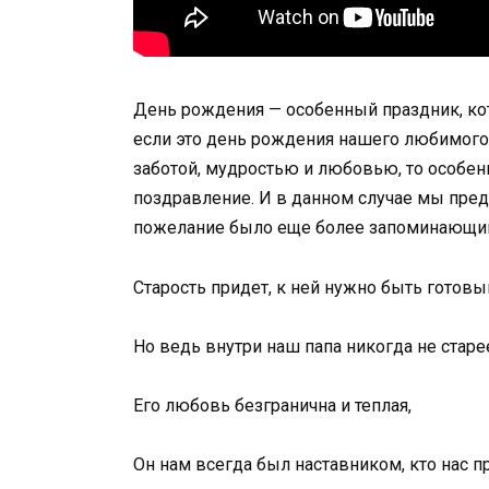
День рождения — особенный праздник, кот
если это день рождения нашего любимого 
заботой, мудростью и любовью, то особен
поздравление. И в данном случае мы пред
пожелание было еще более запоминающим
Старость придет, к ней нужно быть готовы
Но ведь внутри наш папа никогда не старе
Его любовь безгранична и теплая,
Он нам всегда был наставником, кто нас п