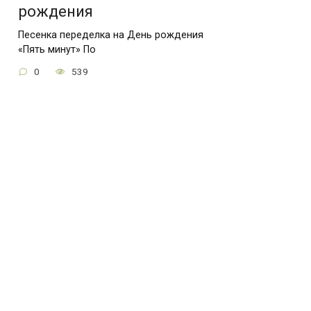
рождения
Песенка переделка на День рождения
«Пять минут» По
0
539