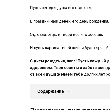
Пусть сегодня душа его отдохнет,
В праздничный денек, его день рождения,
Отдыхай, отце, и твори все, что хочешь,
И пусть картина твоей жизни будет ярче, б
С днем рождения, папа! Пусть каждый д
здоровьем. Твои советы и забота всегд
от всей души желаем тебе долгих лет ж
Содержание