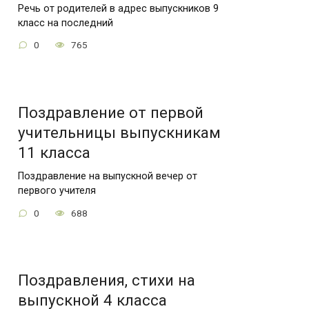
Речь от родителей в адрес выпускников 9
класс на последний
0
765
Поздравление от первой
учительницы выпускникам
11 класса
Поздравление на выпускной вечер от
первого учителя
0
688
Поздравления, стихи на
выпускной 4 класса