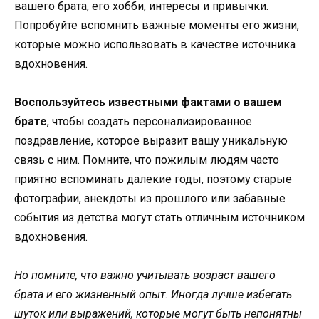
вашего брата, его хобби, интересы и привычки.
Попробуйте вспомнить важные моменты его жизни,
которые можно использовать в качестве источника
вдохновения.
Воспользуйтесь известными фактами о вашем
брате
, чтобы создать персонализированное
поздравление, которое выразит вашу уникальную
связь с ним. Помните, что пожилым людям часто
приятно вспоминать далекие годы, поэтому старые
фотографии, анекдоты из прошлого или забавные
события из детства могут стать отличным источником
вдохновения.
Но помните, что важно учитывать возраст вашего
брата и его жизненный опыт. Иногда лучше избегать
шуток или выражений, которые могут быть непонятны