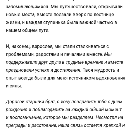
запоминающимися.
Мы путешествовали, открывали
новые места, вместе ползали вверх по лестнице
жизни, и каждая ступенька была важной частью в
нашем общем пути.
И, наконец, взрослея, мы стали сталкиваться с
проблемами, радостями и печалями вместе.
Мы
поддерживали друг друга в трудные времена и вместе
праздновали успехи и достижения.
Твоя мудрость и
опыт всегда были для меня источником вдохновения
и силы.
Дорогой старший брат, я хочу поздравить тебя с днем
рождения и поблагодарить за каждый общий момент
и воспоминание, которое мы разделяем. Несмотря на
преграды и расстояние, наша связь остается крепкой и