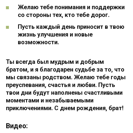
Желаю тебе понимания и поддержки
со стороны тех, кто тебе дорог.
Пусть каждый день приносит в твою
жизнь улучшения и новые
возможности.
Ты всегда был мудрым и добрым
братом, и я благодарен судьбе за то, что
мы связаны родством. Желаю тебе годы
преуспевания, счастья и любви. Пусть
твои дни будут наполнены счастливыми
моментами и незабываемыми
приключениями. С днем рождения, брат!
Видео: