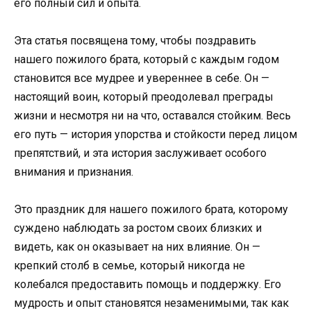
его полный сил и опыта.
Эта статья посвящена тому, чтобы поздравить
нашего пожилого брата, который с каждым годом
становится все мудрее и увереннее в себе. Он —
настоящий воин, который преодолевал преграды
жизни и несмотря ни на что, оставался стойким. Весь
его путь — история упорства и стойкости перед лицом
препятствий, и эта история заслуживает особого
внимания и признания.
Это праздник для нашего пожилого брата, которому
суждено наблюдать за ростом своих близких и
видеть, как он оказывает на них влияние. Он —
крепкий столб в семье, который никогда не
колебался предоставить помощь и поддержку. Его
мудрость и опыт становятся незаменимыми, так как