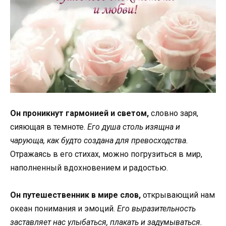
Он проникнут гармонией и светом,
словно заря,
сияющая в темноте.
Его душа столь изящна и
чарующа, как будто создана для превосходства.
Отражаясь в его стихах, можно погрузиться в мир,
наполненный вдохновением и радостью.
Он путешественник в мире слов,
открывающий нам
океан понимания и эмоций.
Его выразительность
заставляет нас улыбаться, плакать и задумываться.