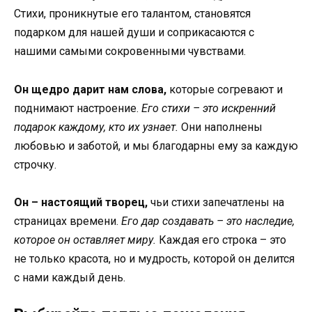
Стихи, проникнутые его талантом, становятся
подарком для нашей души и соприкасаются с
нашими самыми сокровенными чувствами.
Он щедро дарит нам слова,
которые согревают и
поднимают настроение.
Его стихи – это искренний
подарок каждому, кто их узнает.
Они наполнены
любовью и заботой, и мы благодарны ему за каждую
строчку.
Он – настоящий творец,
чьи стихи запечатлены на
страницах времени.
Его дар создавать – это наследие,
которое он оставляет миру.
Каждая его строка – это
не только красота, но и мудрость, которой он делится
с нами каждый день.