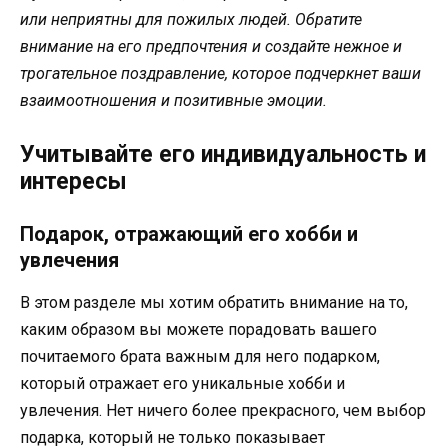
или неприятны для пожилых людей. Обратите
внимание на его предпочтения и создайте нежное и
трогательное поздравление, которое подчеркнет ваши
взаимоотношения и позитивные эмоции.
Учитывайте его индивидуальность и
интересы
Подарок, отражающий его хобби и
увлечения
В этом разделе мы хотим обратить внимание на то,
каким образом вы можете порадовать вашего
почитаемого брата важным для него подарком,
который отражает его уникальные хобби и
увлечения. Нет ничего более прекрасного, чем выбор
подарка, который не только показывает