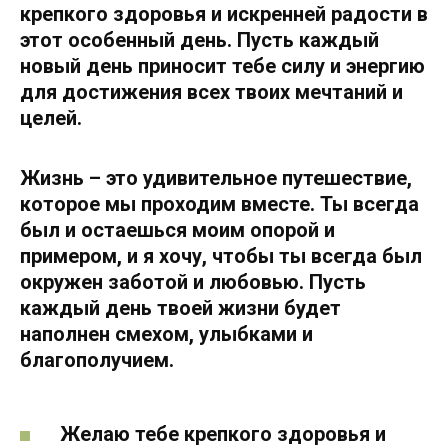
крепкого здоровья и искренней радости в
этот особенный день. Пусть каждый
новый день приносит тебе силу и энергию
для достижения всех твоих мечтаний и
целей.
Жизнь – это удивительное путешествие,
которое мы проходим вместе. Ты всегда
был и остаешься моим опорой и
примером, и я хочу, чтобы ты всегда был
окружен заботой и любовью. Пусть
каждый день твоей жизни будет
наполнен смехом, улыбками и
благополучием.
Желаю тебе крепкого здоровья и