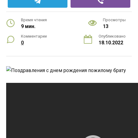
Время чтения
Просмотры
9 мин.
13
Комментарии
Опубликовано
0
18.10.2022