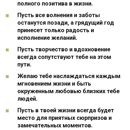
полного позитива в жизни.
Пусть все волнения и заботы
останутся позади, а грядущий год
принесет только радость и
исполнение желаний.
Пусть творчество и вдохновение
всегда сопутствуют тебе на этом
пути.
Желаю тебе наслаждаться каждым
мгновением жизни и быть
окруженным любовью близких тебе
людей.
Пусть в твоей жизни всегда будет
место для приятных сюрпризов и
замечательных моментов.