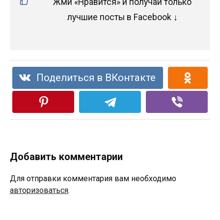
Жми «Нравится» и получай только
лучшие посты в Facebook ↓
Поделиться в ВКонтакте
Добавить комментарии
Для отправки комментария вам необходимо
авторизоваться
.