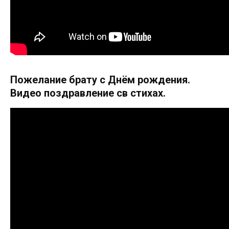
Пожелание брату c Днём рождения.
Видео поздравление св стихах.