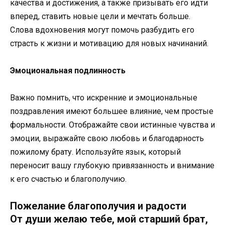
качества и достижения, а также призывать его идти
вперед, ставить новые цели и мечтать больше.
Слова вдохновения могут помочь разбудить его
страсть к жизни и мотивацию для новых начинаний.
Эмоциональная подлинность
Важно помнить, что искренние и эмоциональные
поздравления имеют большее влияние, чем простые
формальности. Отображайте свои истинные чувства и
эмоции, выражайте свою любовь и благодарность
пожилому брату. Используйте язык, который
переносит вашу глубокую привязанность и внимание
к его счастью и благополучию.
Пожелание благополучия и радости
От души желаю тебе, мой старший брат,