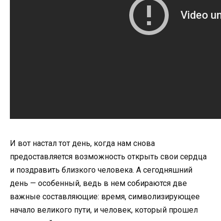
И вот настал тот день, когда нам снова
предоставляется возможность открыть свои сердца
и поздравить близкого человека. А сегодняшний
день — особенный, ведь в нем собираются две
важные составляющие: время, символизирующее
начало великого пути, и человек, который прошел