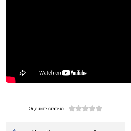
Оцените статью