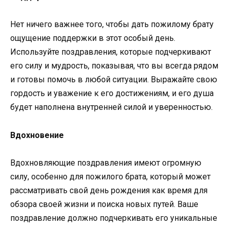
Нет ничего важнее того, чтобы дать пожилому брату
ощущение поддержки в этот особый день.
Используйте поздравления, которые подчеркивают
его силу и мудрость, показывая, что вы всегда рядом
и готовы помочь в любой ситуации. Выражайте свою
гордость и уважение к его достижениям, и его душа
будет наполнена внутренней силой и уверенностью.
Вдохновение
Вдохновляющие поздравления имеют огромную
силу, особенно для пожилого брата, который может
рассматривать свой день рождения как время для
обзора своей жизни и поиска новых путей. Ваше
поздравление должно подчеркивать его уникальные