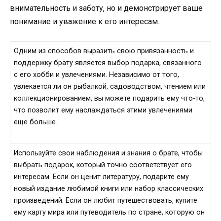
внимательность и заботу, но и демонстрирует ваше
понимание и уважение к его интересам.
Одним из способов выразить свою привязанность и
поддержку брату является выбор подарка, связанного
с его хобби и увлечениями. Независимо от того,
увлекается ли он рыбалкой, садоводством, чтением или
коллекционированием, вы можете подарить ему что-то,
что позволит ему наслаждаться этими увлечениями
еще больше.
Используйте свои наблюдения и знания о брате, чтобы
выбрать подарок, который точно соответствует его
интересам. Если он ценит литературу, подарите ему
новый издание любимой книги или набор классических
произведений. Если он любит путешествовать, купите
ему карту мира или путеводитель по стране, которую он