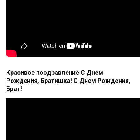
Красивое поздравление С Днем
Рождения, Братишка! С Днем Рождения,
Брат!