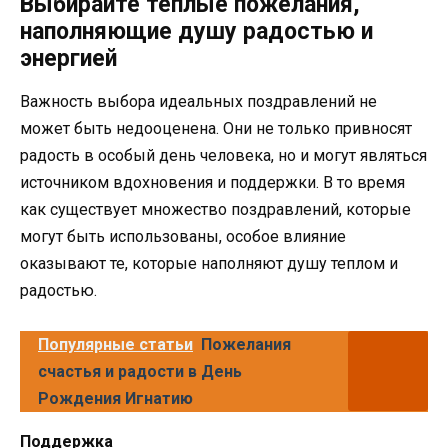
Выбирайте теплые пожелания,
наполняющие душу радостью и
энергией
Важность выбора идеальных поздравлений не
может быть недооценена. Они не только привносят
радость в особый день человека, но и могут являться
источником вдохновения и поддержки. В то время
как существует множество поздравлений, которые
могут быть использованы, особое влияние
оказывают те, которые наполняют душу теплом и
радостью.
Популярные статьи
Пожелания
счастья и радости в День
Рождения Игнатию
Поддержка