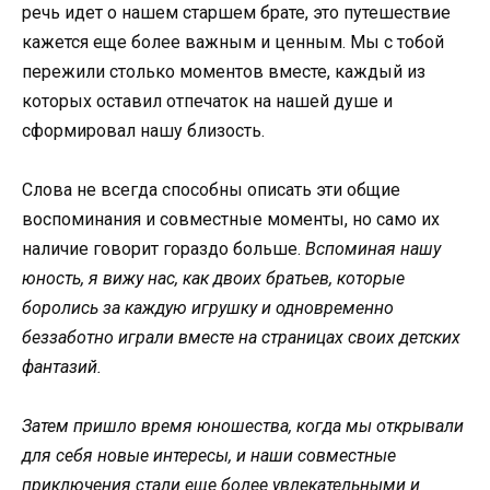
речь идет о нашем старшем брате, это путешествие
кажется еще более важным и ценным. Мы с тобой
пережили столько моментов вместе, каждый из
которых оставил отпечаток на нашей душе и
сформировал нашу близость.
Слова не всегда способны описать эти общие
воспоминания и совместные моменты, но само их
наличие говорит гораздо больше.
Вспоминая нашу
юность, я вижу нас, как двоих братьев, которые
боролись за каждую игрушку и одновременно
беззаботно играли вместе на страницах своих детских
фантазий.
Затем пришло время юношества, когда мы открывали
для себя новые интересы, и наши совместные
приключения стали еще более увлекательными и