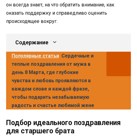
он всегда знает, на что обратить внимание, как
оказать поддержку и справедливо оценить
происходящее вокруг.
Содержание
Популярные статьи
Сердечные и
теплые поздравления от мужа в
день 8 Марта, где глубокие
чувства и любовь проявляются в
каждом слове и каждой фразе,
чтобы подарить незабываемую
радость и счастье любимой жене
Подбор идеального поздравления
для старшего брата