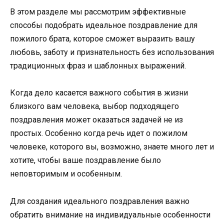
В этом разделе мы рассмотрим эффективные
способы подобрать идеальное поздравление для
пожилого брата, которое сможет выразить вашу
любовь, заботу и признательность без использования
традиционных фраз и шаблонных выражений.
Когда дело касается важного события в жизни
близкого вам человека, выбор подходящего
поздравления может оказаться задачей не из
простых. Особенно когда речь идет о пожилом
человеке, которого вы, возможно, знаете много лет и
хотите, чтобы ваше поздравление было
неповторимым и особенным.
Для создания идеального поздравления важно
обратить внимание на индивидуальные особенности