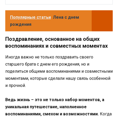
Популярные статьи
Лена с днем
рождения
Поздравление, основанное на общих
воспоминаниях и совместных моментах
Иногда важно не только поздравить своего
старшего брата с днем его рождения, но и
поделиться общими воспоминаниями и совместными
моментами, которые сделали нашу связь особенной
и прочной.
Ведь жизнь – это не только набор моментов, а
уникальная путешествие, наполненное
воспоминаниями, смехом и возможностями.
Когда