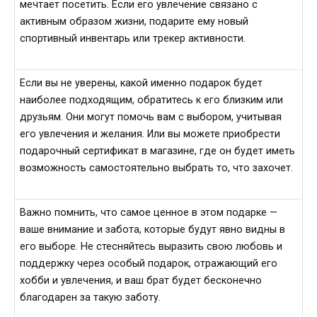
мечтает посетить. Если его увлечение связано с
активным образом жизни, подарите ему новый
спортивный инвентарь или трекер активности.
Если вы не уверены, какой именно подарок будет
наиболее подходящим, обратитесь к его близким или
друзьям. Они могут помочь вам с выбором, учитывая
его увлечения и желания. Или вы можете приобрести
подарочный сертификат в магазине, где он будет иметь
возможность самостоятельно выбрать то, что захочет.
Важно помнить, что самое ценное в этом подарке —
ваше внимание и забота, которые будут явно видны в
его выборе. Не стесняйтесь выразить свою любовь и
поддержку через особый подарок, отражающий его
хобби и увлечения, и ваш брат будет бесконечно
благодарен за такую заботу.