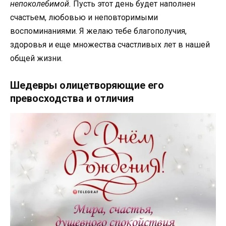
непоколебимой.
Пусть этот день будет наполнен
счастьем, любовью и неповторимыми
воспоминаниями. Я желаю тебе благополучия,
здоровья и еще множества счастливых лет в нашей
общей жизни.
Шедевры олицетворяющие его
превосходства и отличия