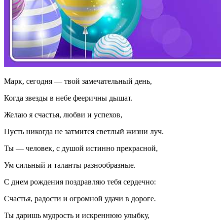
Марк, сегодня — твой замечательный день,
Когда звезды в небе фееричны дышат.
Желаю я счастья, любви и успехов,
Пусть никогда не затмится светлый жизни луч.
Ты — человек, с душой истинно прекрасной,
Ум сильный и таланты разнообразные.
С днем рождения поздравляю тебя сердечно:
Счастья, радости и огромной удачи в дороге.
Ты даришь мудрость и искреннюю улыбку,