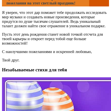
пожелания на этот светлый праздник!
Я уверен, что этот дар поможет тебе продолжать исследовать
мир музыки и создавать новые произведения, которые
придутся по душе тысячам слушателей. Ведь уникальный
талант должен найти свое отражение в уникальном подарке.
Пусть этот день рождения станет новой точкой отсчета для
твоей карьеры и откроет перед тобой еще больше
возможностей!
С наилучшими пожеланиями и искренней любовью,
Твой друг.
Незабываемые стихи для тебя