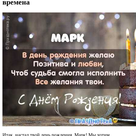
времена
Итак, настал твой день рождения, Марк! Мы хотим