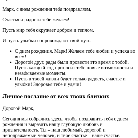
Марк, с днем рождения тебя поздравляем,
Счастья и радости тебе желаем!
Пусть мир тебя окружает добром и теплом,
И пусть улыбки сопровождают твой путь.
С днем рождения, Марк! Желаем тебе любви и успеха во
всем!
Дорогой друг, рады были провести это время с тобой.
Пусть каждый год приносит тебе новые возможности и
незабываемые моменты.
Пусть в твоей жизни будет только радость, счастье и
улыбки! Здоровья тебе и удачи!
Личное послание от всех твоих близких
Дорогой Марк,
Сегодня мы собрались здесь, чтобы поздравить тебя с днем
рождения и выразить нашу глубокую любовь и
признательность. Ты – наш любимый, дорогой и
неподражаемый человек, и твое счастье – наше счастье.