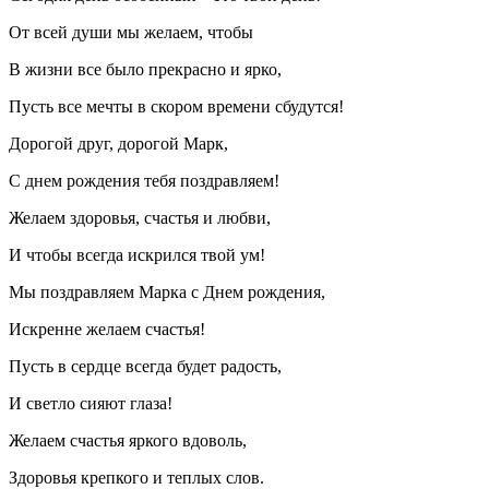
От всей души мы желаем, чтобы
В жизни все было прекрасно и ярко,
Пусть все мечты в скором времени сбудутся!
Дорогой друг, дорогой Марк,
С днем рождения тебя поздравляем!
Желаем здоровья, счастья и любви,
И чтобы всегда искрился твой ум!
Мы поздравляем Марка с Днем рождения,
Искренне желаем счастья!
Пусть в сердце всегда будет радость,
И светло сияют глаза!
Желаем счастья яркого вдоволь,
Здоровья крепкого и теплых слов.