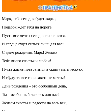
Марк, тебе сегодня будет жарко,
Подарок ждет тебя на пороге.
Пусть все мечты сегодня исполнятся,
И сердце будет биться лишь для вас!
С днем рождения, Марк! Желаю
Тебе много счастья и любви!
Пусть жизнь превратится в сказку магическую,
И сбудутся все твои заветные мечты!
День рождения – это особенный день,
Ты – особенный человек для нас!
Желаем счастья и радости на весь век,