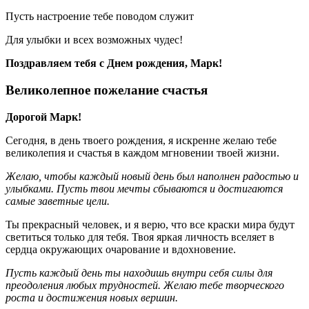
Пусть настроение тебе поводом служит
Для улыбки и всех возможных чудес!
Поздравляем тебя с Днем рождения, Марк!
Великолепное пожелание счастья
Дорогой Марк!
Сегодня, в день твоего рождения, я искренне желаю тебе
великолепия и счастья в каждом мгновении твоей жизни.
Желаю, чтобы каждый новый день был наполнен радостью и
улыбками. Пусть твои мечты сбываются и достигаются
самые заветные цели.
Ты прекрасный человек, и я верю, что все краски мира будут
светиться только для тебя. Твоя яркая личность вселяет в
сердца окружающих очарование и вдохновение.
Пусть каждый день ты находишь внутри себя силы для
преодоления любых трудностей. Желаю тебе творческого
роста и достижения новых вершин.