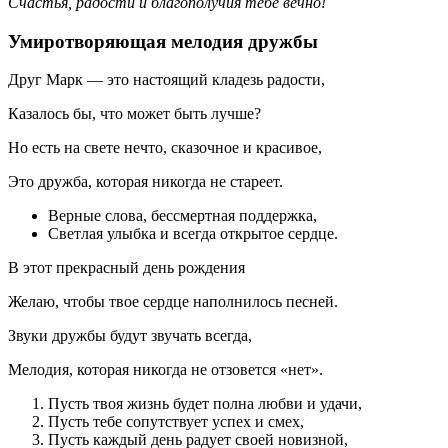
Счастья, радости и благополучия тебе вечно!
Умиротворяющая мелодия дружбы
Друг Марк — это настоящий кладезь радости,
Казалось бы, что может быть лучше?
Но есть на свете нечто, сказочное и красивое,
Это дружба, которая никогда не стареет.
Верные слова, бессмертная поддержка,
Светлая улыбка и всегда открытое сердце.
В этот прекрасный день рождения
Желаю, чтобы твое сердце наполнилось песней.
Звуки дружбы будут звучать всегда,
Мелодия, которая никогда не отзовется «нет».
Пусть твоя жизнь будет полна любви и удачи,
Пусть тебе сопутствует успех и смех,
Пусть каждый день радует своей новизной,