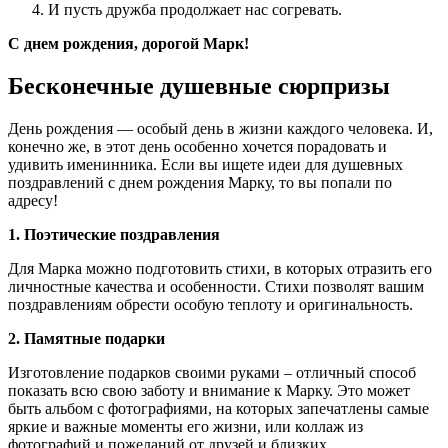
И пусть дружба продолжает нас согревать.
С днем рождения, дорогой Марк!
Бесконечные душевные сюрпризы
День рождения — особый день в жизни каждого человека. И,
конечно же, в этот день особенно хочется порадовать и
удивить именинника. Если вы ищете идеи для душевных
поздравлений с днем рождения Марку, то вы попали по
адресу!
1. Поэтические поздравления
Для Марка можно подготовить стихи, в которых отразить его
личностные качества и особенности. Стихи позволят вашим
поздравлениям обрести особую теплоту и оригинальность.
2. Памятные подарки
Изготовление подарков своими руками – отличный способ
показать всю свою заботу и внимание к Марку. Это может
быть альбом с фотографиями, на которых запечатлены самые
яркие и важные моменты его жизни, или коллаж из
фотографий и пожеланий от друзей и близких.