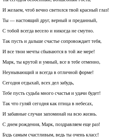
И желаем, чтоб вечно светился твой красный глаз!
Ты — настоящий друг, верный и преданный,
С тобой всегда весело и никогда не смутно.
Так пусть и дальше счастье сопровождает тебя,
И все твои мечты сбываются в той же мере!
Марк, ты крутой и умный, все в тебе отменно,
Неунывающий и всегда в отличной форме!
Сегодня отдыхай, всех дел забудь,
Тебе пусть судьба много счастья и удачи будет!
Так что гуляй сегодня как птица в небесах,
И забавные случаи запоминай на всю жизнь.
С днем рождения, Марк, поздравляем еще раз!
Будь самым счастливым, ведь ты очень класс!