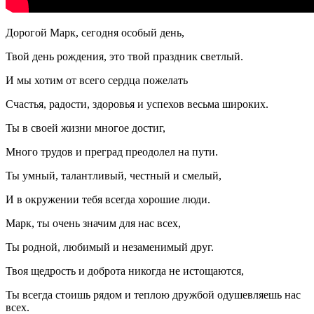
Дорогой Марк, сегодня особый день,
Твой день рождения, это твой праздник светлый.
И мы хотим от всего сердца пожелать
Счастья, радости, здоровья и успехов весьма широких.
Ты в своей жизни многое достиг,
Много трудов и преград преодолел на пути.
Ты умный, талантливый, честный и смелый,
И в окружении тебя всегда хорошие люди.
Марк, ты очень значим для нас всех,
Ты родной, любимый и незаменимый друг.
Твоя щедрость и доброта никогда не истощаются,
Ты всегда стоишь рядом и теплою дружбой одушевляешь нас
всех.