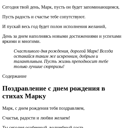
Сегодня твой день, Марк, пусть он будет запоминающимся,
Пусть радость и счастье тебе сопутствуют.
И пускай весь год будет полон исполнения желаний,
День за днем наполняясь новыми достижениями и успехами
яркими и многими.
Счастливого дня рождения, дорогой Марк! Всегда
оставайся таким же искренним, добрым и
талантливым. Пусть жизнь преподносит тебе
только лучшие сюрпризы!
Содержание
Поздравление с днем рождения в
стихах Марку
Марк, с днем рождения тебя поздравляем,
Счастья, радости и любви желаем!
Ты сегодня особенный, волшебный гость,