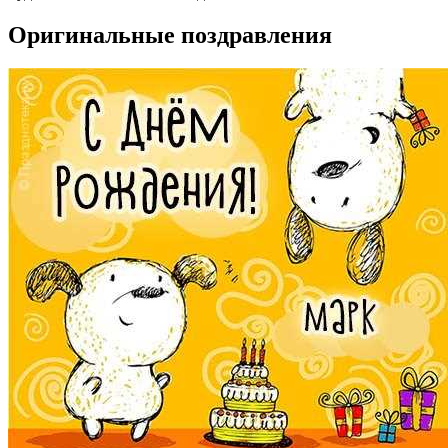
Оригинальные поздравления