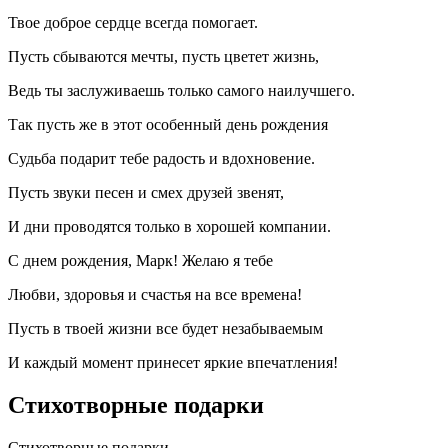
Твое доброе сердце всегда помогает.
Пусть сбываются мечты, пусть цветет жизнь,
Ведь ты заслуживаешь только самого наилучшего.
Так пусть же в этот особенный день рождения
Судьба подарит тебе радость и вдохновение.
Пусть звуки песен и смех друзей звенят,
И дни проводятся только в хорошей компании.
С днем рождения, Марк! Желаю я тебе
Любви, здоровья и счастья на все времена!
Пусть в твоей жизни все будет незабываемым
И каждый момент принесет яркие впечатления!
Стихотворные подарки
Стихотворные подарки –