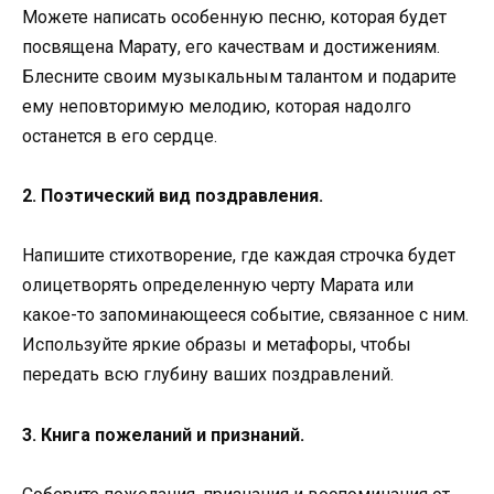
Можете написать особенную песню, которая будет
посвящена Марату, его качествам и достижениям.
Блесните своим музыкальным талантом и подарите
ему неповторимую мелодию, которая надолго
останется в его сердце.
2. Поэтический вид поздравления.
Напишите стихотворение, где каждая строчка будет
олицетворять определенную черту Марата или
какое-то запоминающееся событие, связанное с ним.
Используйте яркие образы и метафоры, чтобы
передать всю глубину ваших поздравлений.
3. Книга пожеланий и признаний.