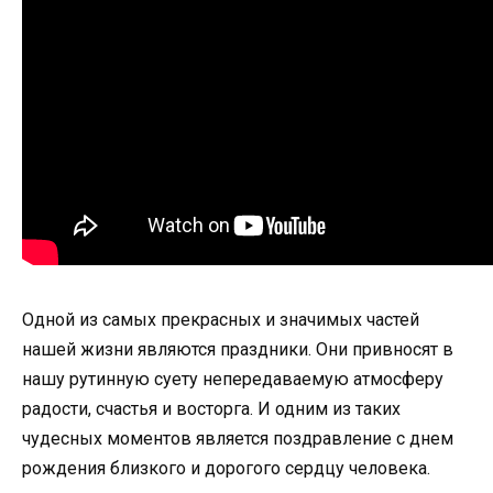
Одной из самых прекрасных и значимых частей
нашей жизни являются праздники. Они привносят в
нашу рутинную суету непередаваемую атмосферу
радости, счастья и восторга. И одним из таких
чудесных моментов является поздравление с днем
рождения близкого и дорогого сердцу человека.