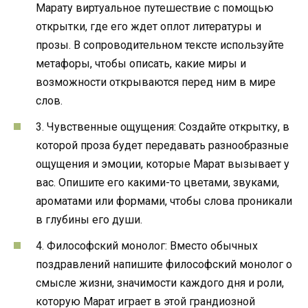
Марату виртуальное путешествие с помощью
открытки, где его ждет оплот литературы и
прозы. В сопроводительном тексте используйте
метафоры, чтобы описать, какие миры и
возможности открываются перед ним в мире
слов.
3. Чувственные ощущения: Создайте открытку, в
которой проза будет передавать разнообразные
ощущения и эмоции, которые Марат вызывает у
вас. Опишите его какими-то цветами, звуками,
ароматами или формами, чтобы слова проникали
в глубины его души.
4. Философский монолог: Вместо обычных
поздравлений напишите философский монолог о
смысле жизни, значимости каждого дня и роли,
которую Марат играет в этой грандиозной