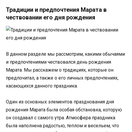
Традиции и предпочтения Марата в
чествовании его дня рождения
В данном разделе мы рассмотрим, какими обычаями
и предпочтениями чествовался день рождения
Марата. Мы расскажем о традициях, которые он
предпочитал, а также о его личных предпочтениях,
касающихся данного праздника.
Один из основных элементов празднования дня
рождения Марата была особая обстановка, которую
он создавал с самого утра. Атмосфера праздника
была наполнена радостью, теплом и весельем, что