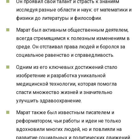
Он проявил свой талант и страсть к знаниям
исследуя разные области и наук: от математики и
физики до литературы и философии.
Марат был активным общественным деятелем,
всегда стремящимся к полезным изменениям в
среде. Он отстаивал права людей и боролся за
социальное равенство и справедливость.
Одним из его ключевых достижений стало
изобретение и разработка уникальной
медицинской технологии, которая помогла
спасти множество жизней и значительно
улучшить здравоохранение.
Марат также был известным писателем и
реформатором, чьи работы и идеи не только
вдохновили многих людей, но и повлияли на
развитие социальных и политических движений.