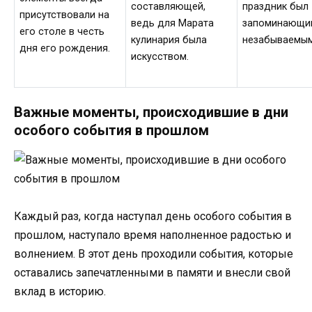
составляющей,
праздник был
присутствовали на
ведь для Марата
запоминающи
его столе в честь
кулинария была
незабываемым
дня его рождения.
искусством.
Важные моменты, происходившие в дни
особого события в прошлом
Каждый раз, когда наступал день особого события в
прошлом, наступало время наполненное радостью и
волнением. В этот день проходили события, которые
оставались запечатленными в памяти и внесли свой
вклад в историю.