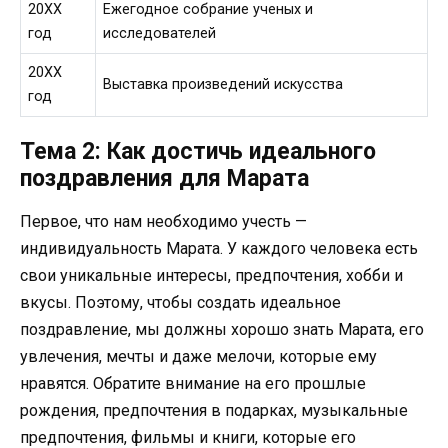
20XX
Ежегодное собрание ученых и
год
исследователей
20XX
Выставка произведений искусства
год
Тема 2: Как достичь идеального
поздравления для Марата
Первое, что нам необходимо учесть —
индивидуальность Марата. У каждого человека есть
свои уникальные интересы, предпочтения, хобби и
вкусы. Поэтому, чтобы создать идеальное
поздравление, мы должны хорошо знать Марата, его
увлечения, мечты и даже мелочи, которые ему
нравятся. Обратите внимание на его прошлые
рождения, предпочтения в подарках, музыкальные
предпочтения, фильмы и книги, которые его