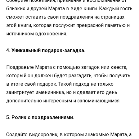
Соберите пожелания, признания и воспоминания от
близких и друзей Марата в виде книги. Каждый гость
сможет оставить свои поздравления на страницах
этой книги, которая послужит прекрасной памятью и
источником вдохновения.
4. Уникальный подарок-загадка.
Поздравьте Марата с помощью загадок или квеста,
который он должен будет разгадать, чтобы получить
в итоге свой подарок. Такой подход не только
заинтригует именинника, но и сделает его день
дополнительно интересным и запоминающимся.
5. Ролик с поздравлениями.
Создайте видеоролик, в котором знакомые Марата, а