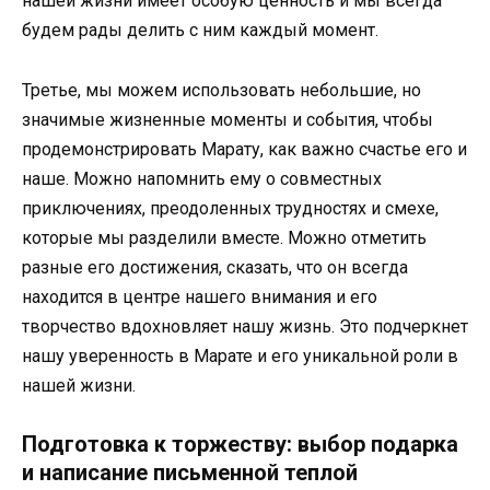
нашей жизни имеет особую ценность и мы всегда
будем рады делить с ним каждый момент.
Третье, мы можем использовать небольшие, но
значимые жизненные моменты и события, чтобы
продемонстрировать Марату, как важно счастье его и
наше. Можно напомнить ему о совместных
приключениях, преодоленных трудностях и смехе,
которые мы разделили вместе. Можно отметить
разные его достижения, сказать, что он всегда
находится в центре нашего внимания и его
творчество вдохновляет нашу жизнь. Это подчеркнет
нашу уверенность в Марате и его уникальной роли в
нашей жизни.
Подготовка к торжеству: выбор подарка
и написание письменной теплой