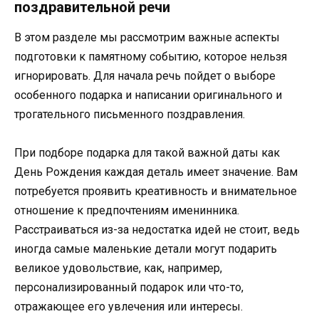
поздравительной речи
В этом разделе мы рассмотрим важные аспекты
подготовки к памятному событию, которое нельзя
игнорировать. Для начала речь пойдет о выборе
особенного подарка и написании оригинального и
трогательного письменного поздравления.
При подборе подарка для такой важной даты как
День Рождения каждая деталь имеет значение. Вам
потребуется проявить креативность и внимательное
отношение к предпочтениям именинника.
Расстраиваться из-за недостатка идей не стоит, ведь
иногда самые маленькие детали могут подарить
великое удовольствие, как, например,
персонализированный подарок или что-то,
отражающее его увлечения или интересы.