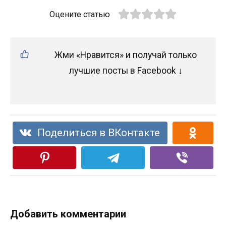
Оцените статью
Жми «Нравится» и получай только
лучшие посты в Facebook ↓
Поделиться в ВКонтакте
Добавить комментарии