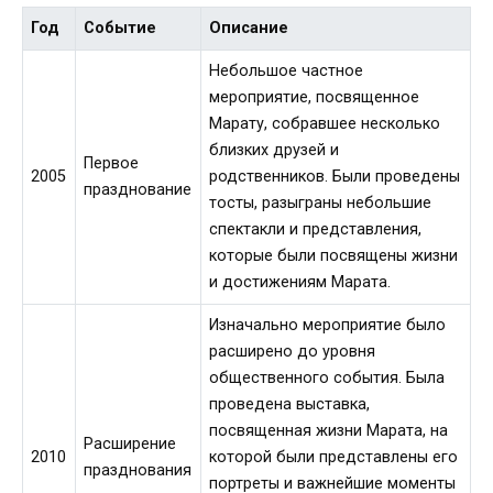
Год
Событие
Описание
Небольшое частное
мероприятие, посвященное
Марату, собравшее несколько
близких друзей и
Первое
2005
родственников. Были проведены
празднование
тосты, разыграны небольшие
спектакли и представления,
которые были посвящены жизни
и достижениям Марата.
Изначально мероприятие было
расширено до уровня
общественного события. Была
проведена выставка,
посвященная жизни Марата, на
Расширение
2010
которой были представлены его
празднования
портреты и важнейшие моменты