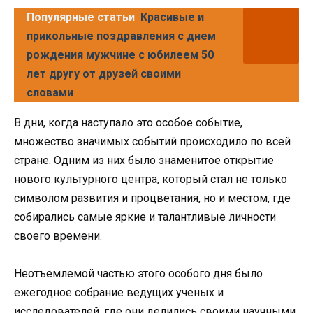
Популярные статьи
Красивые и
прикольные поздравления с днем
рождения мужчине с юбилеем 50
лет другу от друзей своими
словами
В дни, когда наступало это особое событие,
множество значимых событий происходило по всей
стране. Одним из них было знаменитое открытие
нового культурного центра, который стал не только
символом развития и процветания, но и местом, где
собирались самые яркие и талантливые личности
своего времени.
Неотъемлемой частью этого особого дня было
ежегодное собрание ведущих ученых и
исследователей, где они делились своими научными