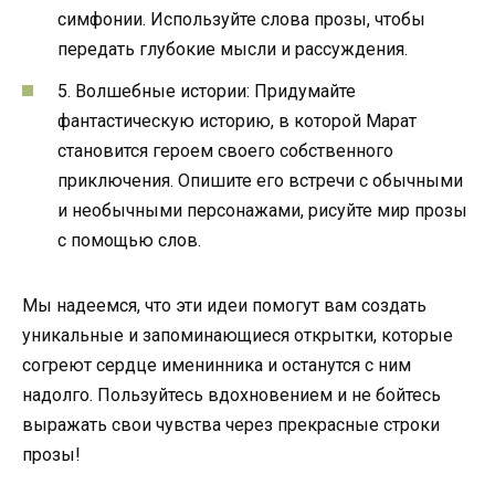
симфонии. Используйте слова прозы, чтобы
передать глубокие мысли и рассуждения.
5. Волшебные истории: Придумайте
фантастическую историю, в которой Марат
становится героем своего собственного
приключения. Опишите его встречи с обычными
и необычными персонажами, рисуйте мир прозы
с помощью слов.
Мы надеемся, что эти идеи помогут вам создать
уникальные и запоминающиеся открытки, которые
согреют сердце именинника и останутся с ним
надолго. Пользуйтесь вдохновением и не бойтесь
выражать свои чувства через прекрасные строки
прозы!