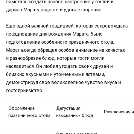
помогало создать особое настроение у гостей и
дарило Марату радость и удовлетворение.
Еще одной важной традицией, которая сопровождала
празднование дня рождения Марата, было
подготовление особенного праздничного стола.
Марат всегда обращал особое внимание на качество
и разнообразие блюд, которые гости могли
насладиться. Он любил угощать своих друзей и
близких вкусными и утонченными яствами,
демонстрируя свое великолепное чувство вкуса и
гостеприимство.
Оформление
Дегустация
Развлечения и
праздничного стола
изысканных блюд