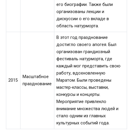
его биографии. Также были
организованы лекции и
дискуссии о его вкладе в
область натурморта.
В этот год празднование
достигло своего апогея. Был
организован грандиозный
фестиваль натурморта, где
каждый мог представить свою
работу, вдохновленную
Масштабное
2015
Маратом. Были проведены
празднование
мастер-классы, выставки,
конкурсы и концерты.
Мероприятие привлекло
внимание множества людей и
стало одним из главных
культурных событий года.