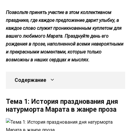
Позвольте принять участие в этом коллективном
празднике, где каждое предложение дарит улыбку, а
каждое слово служит проникновенным куплетом для
вашего любимого Марата. Празднуйте день его
рождения в прозе, наполненной всеми невероятными
и прекрасными моментами, которые только
возможны в наших сердцах и мыслях.
Содержание
Тема 1: История празднования дня
натурморта Марата в жанре проза