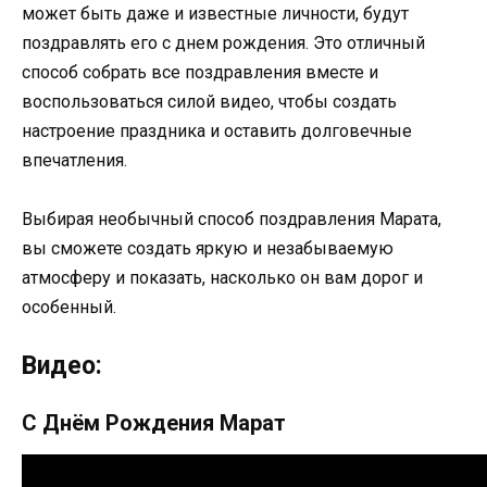
может быть даже и известные личности, будут
поздравлять его с днем рождения. Это отличный
способ собрать все поздравления вместе и
воспользоваться силой видео, чтобы создать
настроение праздника и оставить долговечные
впечатления.
Выбирая необычный способ поздравления Марата,
вы сможете создать яркую и незабываемую
атмосферу и показать, насколько он вам дорог и
особенный.
Видео:
С Днём Рождения Марат