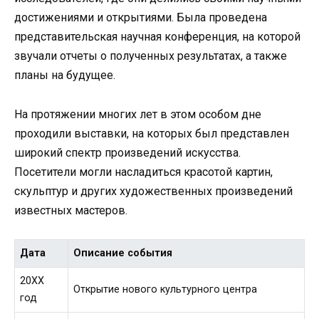
достижениями и открытиями. Была проведена
представительская научная конференция, на которой
звучали отчеты о полученных результатах, а также
планы на будущее.
На протяжении многих лет в этом особом дне
проходили выставки, на которых был представлен
широкий спектр произведений искусства.
Посетители могли насладиться красотой картин,
скульптур и других художественных произведений
известных мастеров.
Дата
Описание события
20XX
Открытие нового культурного центра
год