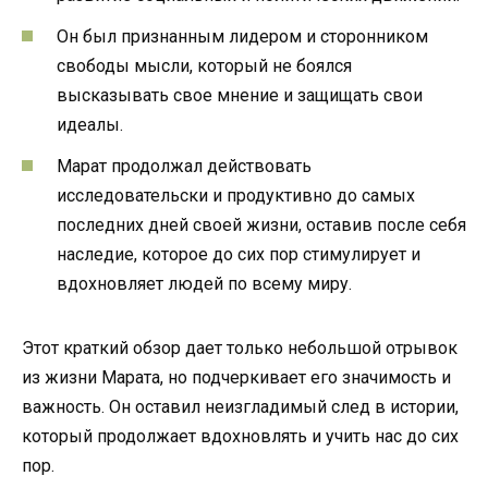
Он был признанным лидером и сторонником
свободы мысли, который не боялся
высказывать свое мнение и защищать свои
идеалы.
Марат продолжал действовать
исследовательски и продуктивно до самых
последних дней своей жизни, оставив после себя
наследие, которое до сих пор стимулирует и
вдохновляет людей по всему миру.
Этот краткий обзор дает только небольшой отрывок
из жизни Марата, но подчеркивает его значимость и
важность. Он оставил неизгладимый след в истории,
который продолжает вдохновлять и учить нас до сих
пор.