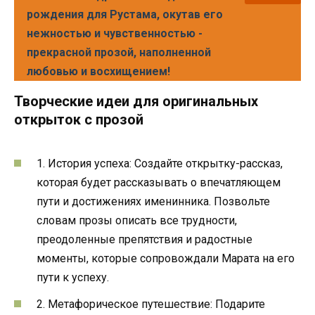
рождения для Рустама, окутав его
нежностью и чувственностью -
прекрасной прозой, наполненной
любовью и восхищением!
Творческие идеи для оригинальных
открыток с прозой
1. История успеха: Создайте открытку-рассказ,
которая будет рассказывать о впечатляющем
пути и достижениях именинника. Позвольте
словам прозы описать все трудности,
преодоленные препятствия и радостные
моменты, которые сопровождали Марата на его
пути к успеху.
2. Метафорическое путешествие: Подарите