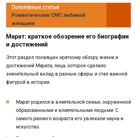
Популярные статьи
Романтические СМС любимой
женщине
Марат: краткое обозрение его биографии
и достижений
Этот раздел посвящен краткому обзору жизни и
достижений Марата, лица, которое сделало
значительный вклад в разные сферы и стал важной
фигурой в истории.
Марат родился в влиятельной семье, окруженной
образованными и влиятельными людьми. С
самого раннего возраста его увлекали наука и
искусство.