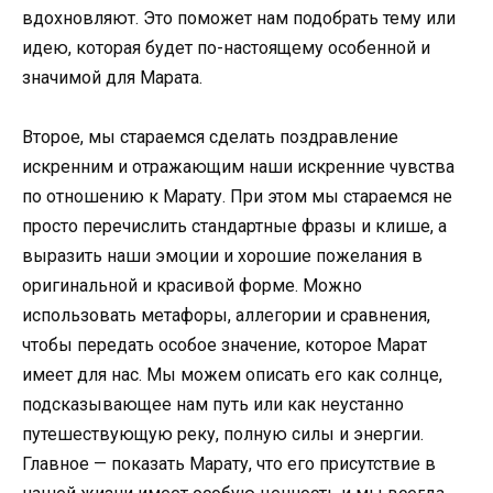
вдохновляют. Это поможет нам подобрать тему или
идею, которая будет по-настоящему особенной и
значимой для Марата.
Второе, мы стараемся сделать поздравление
искренним и отражающим наши искренние чувства
по отношению к Марату. При этом мы стараемся не
просто перечислить стандартные фразы и клише, а
выразить наши эмоции и хорошие пожелания в
оригинальной и красивой форме. Можно
использовать метафоры, аллегории и сравнения,
чтобы передать особое значение, которое Марат
имеет для нас. Мы можем описать его как солнце,
подсказывающее нам путь или как неустанно
путешествующую реку, полную силы и энергии.
Главное — показать Марату, что его присутствие в