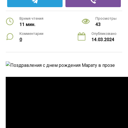
Время чтения
Просмотры
11 мин.
43
Комментарии
Опубликовано
0
14.03.2024