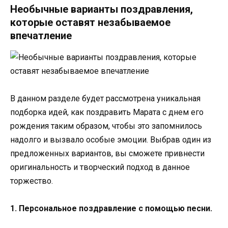
Необычные варианты поздравления,
которые оставят незабываемое
впечатление
В данном разделе будет рассмотрена уникальная
подборка идей, как поздравить Марата с днем его
рождения таким образом, чтобы это запомнилось
надолго и вызвало особые эмоции. Выбрав один из
предложенных вариантов, вы сможете привнести
оригинальность и творческий подход в данное
торжество.
1. Персональное поздравление с помощью песни.