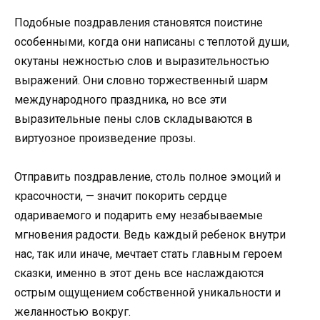
Подобные поздравления становятся поистине
особенными, когда они написаны с теплотой души,
окутаны нежностью слов и выразительностью
выражений. Они словно торжественный шарм
международного праздника, но все эти
выразительные пены слов складываются в
виртуозное произведение прозы.
Отправить поздравление, столь полное эмоций и
красочности, — значит покорить сердце
одариваемого и подарить ему незабываемые
мгновения радости. Ведь каждый ребенок внутри
нас, так или иначе, мечтает стать главным героем
сказки, именно в этот день все наслаждаются
острым ощущением собственной уникальности и
желанностью вокруг.