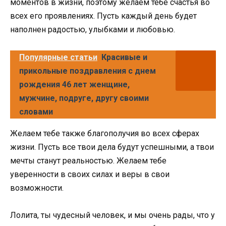
моментов в жизни, поэтому желаем тебе счастья во
всех его проявлениях. Пусть каждый день будет
наполнен радостью, улыбками и любовью.
Популярные статьи
Красивые и
прикольные поздравления с днем
рождения 46 лет женщине,
мужчине, подруге, другу своими
словами
Желаем тебе также благополучия во всех сферах
жизни. Пусть все твои дела будут успешными, а твои
мечты станут реальностью. Желаем тебе
уверенности в своих силах и веры в свои
возможности.
Лолита, ты чудесный человек, и мы очень рады, что у