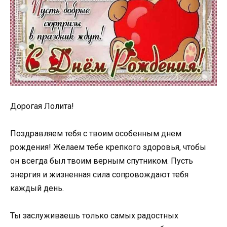
Дорогая Лолита!
Поздравляем тебя с твоим особенным днем
рождения! Желаем тебе крепкого здоровья, чтобы
он всегда был твоим верным спутником. Пусть
энергия и жизненная сила сопровождают тебя
каждый день.
Ты заслуживаешь только самых радостных