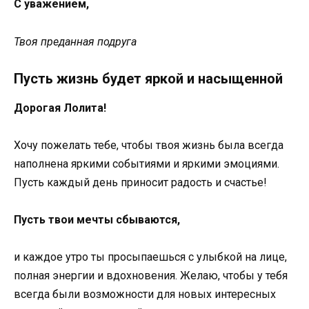
С уважением,
Твоя преданная подруга
Пусть жизнь будет яркой и насыщенной
Дорогая Лолита!
Хочу пожелать тебе, чтобы твоя жизнь была всегда
наполнена яркими событиями и яркими эмоциями.
Пусть каждый день приносит радость и счастье!
Пусть твои мечты сбываются,
и каждое утро ты просыпаешься с улыбкой на лице,
полная энергии и вдохновения. Желаю, чтобы у тебя
всегда были возможности для новых интересных