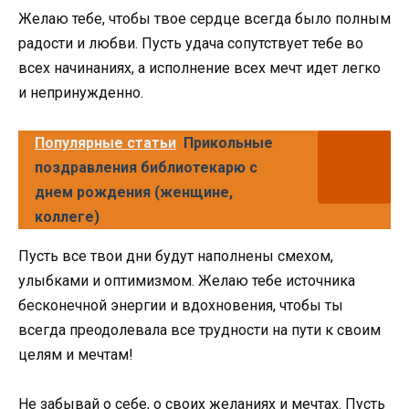
Желаю тебе, чтобы твое сердце всегда было полным
радости и любви. Пусть удача сопутствует тебе во
всех начинаниях, а исполнение всех мечт идет легко
и непринужденно.
Популярные статьи
Прикольные
поздравления библиотекарю с
днем рождения (женщине,
коллеге)
Пусть все твои дни будут наполнены смехом,
улыбками и оптимизмом. Желаю тебе источника
бесконечной энергии и вдохновения, чтобы ты
всегда преодолевала все трудности на пути к своим
целям и мечтам!
Не забывай о себе, о своих желаниях и мечтах. Пусть