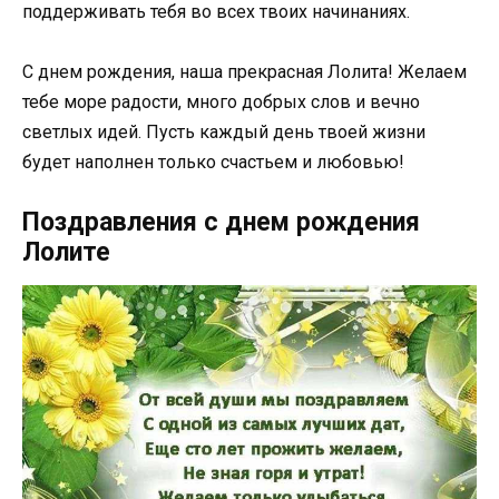
поддерживать тебя во всех твоих начинаниях.
С днем рождения, наша прекрасная Лолита! Желаем
тебе море радости, много добрых слов и вечно
светлых идей. Пусть каждый день твоей жизни
будет наполнен только счастьем и любовью!
Поздравления с днем рождения
Лолите