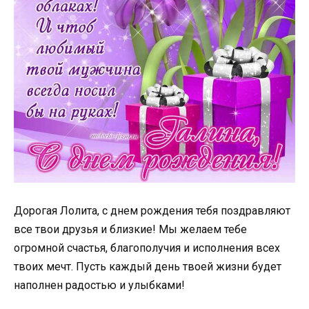
Дорогая Лолита, с днем рождения тебя поздравляют
все твои друзья и близкие! Мы желаем тебе
огромной счастья, благополучия и исполнения всех
твоих мечт. Пусть каждый день твоей жизни будет
наполнен радостью и улыбками!