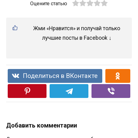
Оцените статью
Жми «Нравится» и получай только
лучшие посты в Facebook ↓
Поделиться в ВКонтакте
Добавить комментарии