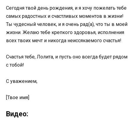
Сегодня твой день рождения, и я хочу пожелать тебе
самых радостных и счастливых моментов в жизни!
Ты чудесный человек, и я очень рад(а), что ты в моей
жизни. Желаю тебе крепкого здоровья, исполнения
всех твоих мечт и никогда неиссякаемого счастья!
Счастья тебе, Лолита, и пусть оно всегда будет рядом
с тобой!
С уважением,
[Твое имя]
Видео: