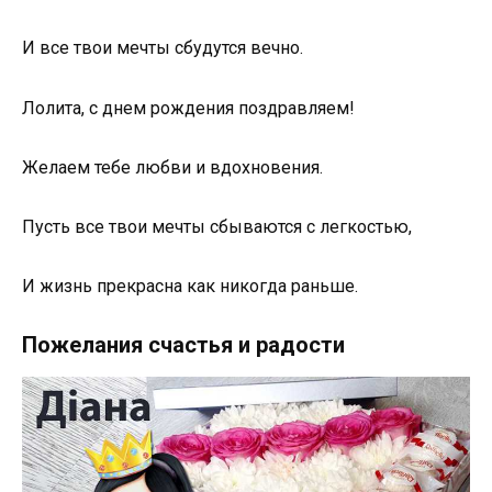
И все твои мечты сбудутся вечно.
Лолита, с днем рождения поздравляем!
Желаем тебе любви и вдохновения.
Пусть все твои мечты сбываются с легкостью,
И жизнь прекрасна как никогда раньше.
Пожелания счастья и радости