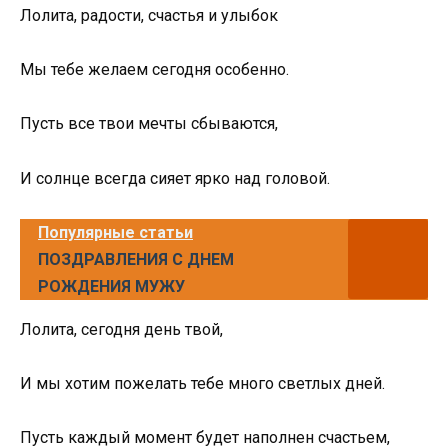
Лолита, радости, счастья и улыбок
Мы тебе желаем сегодня особенно.
Пусть все твои мечты сбываются,
И солнце всегда сияет ярко над головой.
Популярные статьи
ПОЗДРАВЛЕНИЯ С ДНЕМ
РОЖДЕНИЯ МУЖУ
Лолита, сегодня день твой,
И мы хотим пожелать тебе много светлых дней.
Пусть каждый момент будет наполнен счастьем,