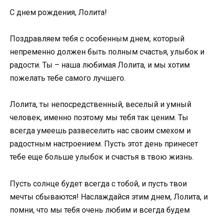
С днем рождения, Лолита!
Поздравляем тебя с особенным днем, который
непременно должен быть полным счастья, улыбок и
радости. Ты – наша любимая Лолита, и мы хотим
пожелать тебе самого лучшего.
Лолита, ты непосредственный, веселый и умный
человек, именно поэтому мы тебя так ценим. Ты
всегда умеешь развеселить нас своим смехом и
радостным настроением. Пусть этот день принесет
тебе еще больше улыбок и счастья в твою жизнь.
Пусть солнце будет всегда с тобой, и пусть твои
мечты сбываются! Наслаждайся этим днем, Лолита, и
помни, что мы тебя очень любим и всегда будем