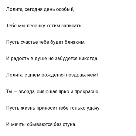
Лолита, сегодня день особый,
Тебе мы песенку хотим записать.
Пусть счастье тебе будет близким,
И радость в душе не забудется никогда.
Лолита, с днем рождения поздравляем!
Ты — звезда, сияющая ярко и прекрасно.
Пусть жизнь приносит тебе только удачу,
И мечты сбываются без стука.