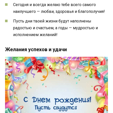
Сегодня и всегда желаю тебе всего самого
наилучшего — любви, здоровья и благополучия!
Пусть дни твоей жизни будут наполнены
радостью и счастьем, а годы — мудростью и
исполнением желаний!
Желания успехов и удачи