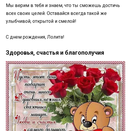
Мы верим в тебя и знаем, что ты сможешь достичь
всех своих целей. Оставайся всегда такой же
улыбчивой, открытой и смелой!
С днем рождения, Лолита!
Здоровья, счастья и благополучия