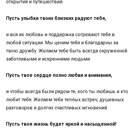
открытий и путешествий.
Пусть улыбки твоих близких радуют тебя,
и вся их любовь и поддержка согревают тебя в
любой ситуации. Мы ценим тебя и благодарны за
твою дружбу. Желаем тебе быть всегда окруженной
заботливыми и искренними людьми.
Пусть твое сердце полно любви и внимания,
и чтобы всегда были рядом те, кого ты любишь и кто
любит тебя. Желаем тебе теплых встреч, душевных
разговоров и долгих счастливых мгновений.
Пусть твоя жизнь будет яркой и насыщенной!