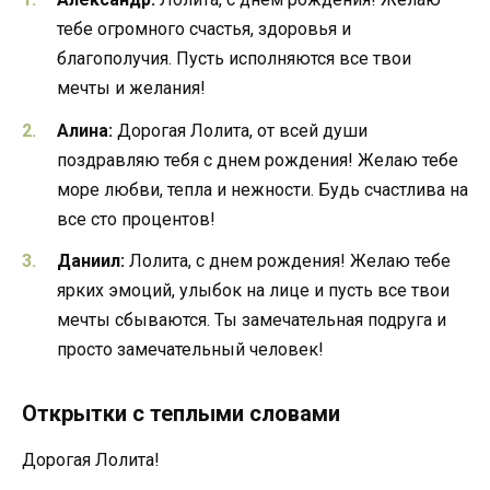
тебе огромного счастья, здоровья и
благополучия. Пусть исполняются все твои
мечты и желания!
Алина:
Дорогая Лолита, от всей души
поздравляю тебя с днем рождения! Желаю тебе
море любви, тепла и нежности. Будь счастлива на
все сто процентов!
Даниил:
Лолита, с днем рождения! Желаю тебе
ярких эмоций, улыбок на лице и пусть все твои
мечты сбываются. Ты замечательная подруга и
просто замечательный человек!
Открытки с теплыми словами
Дорогая Лолита!