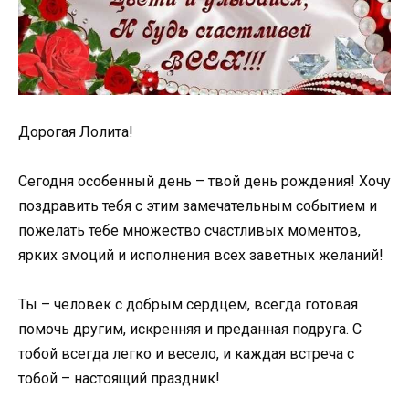
Дорогая Лолита!
Сегодня особенный день – твой день рождения! Хочу
поздравить тебя с этим замечательным событием и
пожелать тебе множество счастливых моментов,
ярких эмоций и исполнения всех заветных желаний!
Ты – человек с добрым сердцем, всегда готовая
помочь другим, искренняя и преданная подруга. С
тобой всегда легко и весело, и каждая встреча с
тобой – настоящий праздник!