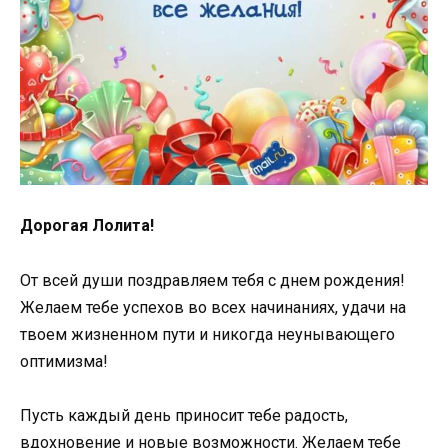
Дорогая Лолита!
От всей души поздравляем тебя с днем рождения!
Желаем тебе успехов во всех начинаниях, удачи на
твоем жизненном пути и никогда неунывающего
оптимизма!
Пусть каждый день приносит тебе радость,
вдохновение и новые возможности. Желаем тебе