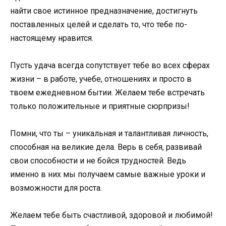
найти свое истинное предназначение, достигнуть
поставленных целей и сделать то, что тебе по-
настоящему нравится.
Пусть удача всегда сопутствует тебе во всех сферах
жизни – в работе, учебе, отношениях и просто в
твоем ежедневном бытии. Желаем тебе встречать
только положительные и приятные сюрпризы!
Помни, что ты – уникальная и талантливая личность,
способная на великие дела. Верь в себя, развивай
свои способности и не бойся трудностей. Ведь
именно в них мы получаем самые важные уроки и
возможности для роста.
Желаем тебе быть счастливой, здоровой и любимой!