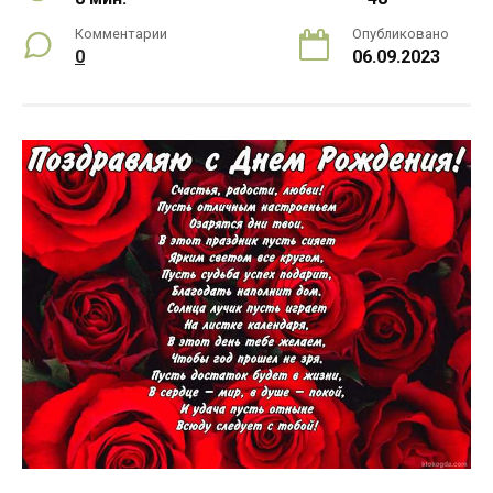
Комментарии
Опубликовано
0
06.09.2023