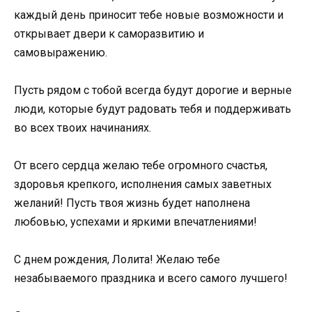
каждый день приносит тебе новые возможности и
открывает двери к саморазвитию и
самовыражению.
Пусть рядом с тобой всегда будут дорогие и верные
люди, которые будут радовать тебя и поддерживать
во всех твоих начинаниях.
От всего сердца желаю тебе огромного счастья,
здоровья крепкого, исполнения самых заветных
желаний! Пусть твоя жизнь будет наполнена
любовью, успехами и яркими впечатлениями!
С днем рождения, Лолита! Желаю тебе
незабываемого праздника и всего самого лучшего!