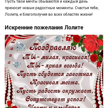
Пусть твои мечты сбываются и каждый день
приносит новые радостные моменты. Счастья тебе,
Лолита, и благополучия во всех областях жизни!
Искренние пожелания Лолите