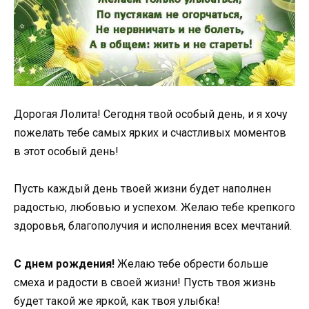
Дорогая Лолита! Сегодня твой особый день, и я хочу
пожелать тебе самых ярких и счастливых моментов
в этот особый день!
Пусть каждый день твоей жизни будет наполнен
радостью, любовью и успехом. Желаю тебе крепкого
здоровья, благополучия и исполнения всех мечтаний.
С днем рождения!
Желаю тебе обрести больше
смеха и радости в своей жизни! Пусть твоя жизнь
будет такой же яркой, как твоя улыбка!