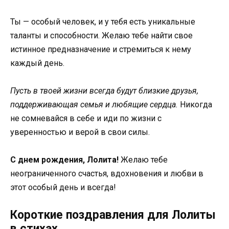
Ты — особый человек, и у тебя есть уникальные
таланты и способности. Желаю тебе найти свое
истинное предназначение и стремиться к нему
каждый день.
Пусть в твоей жизни всегда будут близкие друзья,
поддерживающая семья и любящие сердца.
Никогда
не сомневайся в себе и иди по жизни с
уверенностью и верой в свои силы.
С днем рождения, Лолита!
Желаю тебе
неограниченного счастья, вдохновения и любви в
этот особый день и всегда!
Короткие поздравления для Лолиты
в стихах