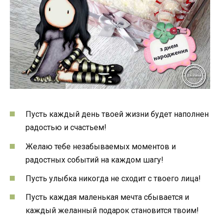
Пусть каждый день твоей жизни будет наполнен
радостью и счастьем!
Желаю тебе незабываемых моментов и
радостных событий на каждом шагу!
Пусть улыбка никогда не сходит с твоего лица!
Пусть каждая маленькая мечта сбывается и
каждый желанный подарок становится твоим!