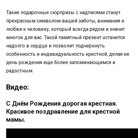
Такие подарочные сюрпризы с надписями станут
прекрасным символом вашей заботы, внимания и
любви к человеку, который всегда рядом и значит
многое для вас. Такой памятный презент останется
надолго в сердце и позволит подчеркнуть
особенность и индивидуальность крестной, делая ее
день рождения еще более запоминающимся и
радостным.
Видео:
С Днём Рождения дорогая крестная.
Красивое поздравление для крестной
мамы.