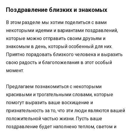
Поздравление близких и знакомых
В этом разделе мы хотим поделиться с вами
некоторыми идеями и вариантами поздравлений,
которые можно отправить своим друзьям и
знакомым в день, который особенный для них.
Приятно порадовать близкого человека и выразить
свою радость и благопожелания в этот особый
момент.
Предлагаем познакомиться с некоторыми
красивыми и трогательными словами, которые
помогут выразить ваше восхищение и
признательность за то, что эти люди являются вашей
положительной частью жизни. Пусть ваше
поздравление будет наполнено теплом, светом и