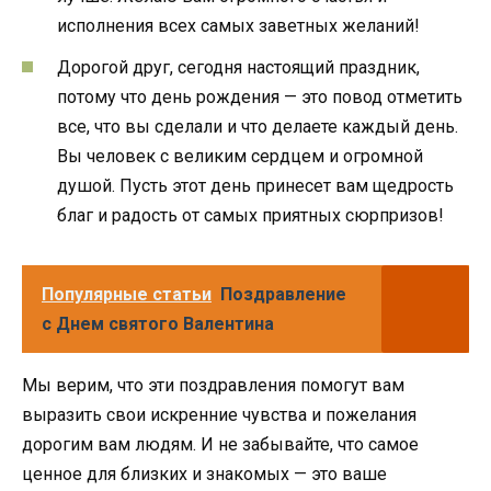
исполнения всех самых заветных желаний!
Дорогой друг, сегодня настоящий праздник,
потому что день рождения — это повод отметить
все, что вы сделали и что делаете каждый день.
Вы человек с великим сердцем и огромной
душой. Пусть этот день принесет вам щедрость
благ и радость от самых приятных сюрпризов!
Популярные статьи
Поздравление
с Днем святого Валентина
Мы верим, что эти поздравления помогут вам
выразить свои искренние чувства и пожелания
дорогим вам людям. И не забывайте, что самое
ценное для близких и знакомых — это ваше