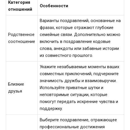
Категория
Особенности
отношений
Варианты поздравлений, основанные на
фразах, которые отражают глубокие
Родственное
семейные связи. Дополнительно можно
соотношение
включить в поздравление кодовые
слова, анекдоты или забавные истории
из совместного прошлого.
Укажите незабываемые моменты ваших
совместных приключений, подчеркните
значимость дружбы и взаимовыручки.
Близкие
Используйте приватные шутки и
друзья
неповторимые ситуации, которые
помогут передать искренние чувства и
поддержку.
Выберите поздравление, отражающее
профессиональные достижения