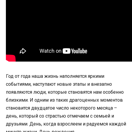
Год от года наша жизнь наполняется яркими
событиями, наступают новые этапы и внезапно
появляются люди, которые становятся нам особенно
близкими. И одним из таких драгоценных моментов
становится двудцатое число некоторого месяца –
день, который со страстью отмечаем с семьей и
друзьями. День, когда взрослеем и радуемся каждой
минуте жизни. День рождения.