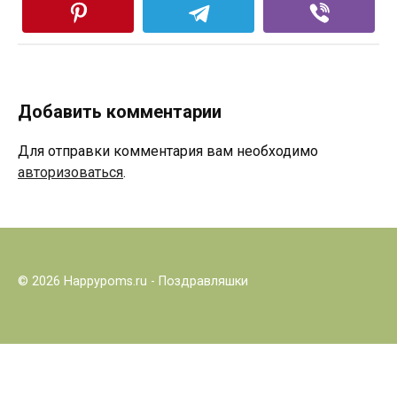
Добавить комментарии
Для отправки комментария вам необходимо
авторизоваться
.
© 2026 Happypoms.ru - Поздравляшки