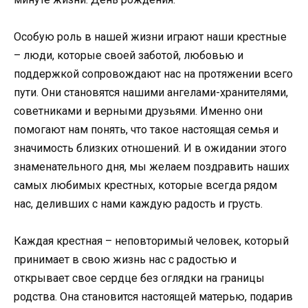
Особую роль в нашей жизни играют наши крестные
– люди, которые своей заботой, любовью и
поддержкой сопровождают нас на протяжении всего
пути. Они становятся нашими ангелами-хранителями,
советниками и верными друзьями. Именно они
помогают нам понять, что такое настоящая семья и
значимость близких отношений. И в ожидании этого
знаменательного дня, мы желаем поздравить наших
самых любимых крестных, которые всегда рядом
нас, деливших с нами каждую радость и грусть.
Каждая крестная – неповторимый человек, который
принимает в свою жизнь нас с радостью и
открывает свое сердце без оглядки на границы
родства. Она становится настоящей матерью, подарив