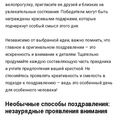
велопрогулку, пригласите ее друзей и близких на
увлекательные состязания. Победители могут быть
награждены красивыми подарками, которые
подчеркнут особый смысл этого дня.
Независимо от выбранной идеи, важно помнить, что
главное в оригинальном поздравлении — это
искренность и внимание к деталям. Тщательно
продумайте каждую составляющую часть праздника
и учтите предпочтения вашей крестной. Не
стесняйтесь проявлять креативность и смелость в
подходе к поздравлению — ведь это особенный день
для особенного человека!
Необычные способы поздравления:
незаурядные проявления внимания