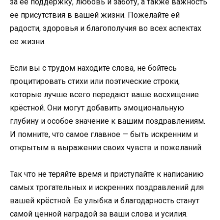
за ее поддержку, любовь и заботу, а также важность
ее присутствия в вашей жизни. Пожелайте ей
радости, здоровья и благополучия во всех аспектах
ее жизни.
Если вы с трудом находите слова, не бойтесь
процитировать стихи или поэтические строки,
которые лучше всего передают ваше восхищение
крёстной. Они могут добавить эмоциональную
глубину и особое значение к вашим поздравлениям.
И помните, что самое главное — быть искренним и
открытым в выражении своих чувств и пожеланий.
Так что не теряйте время и приступайте к написанию
самых трогательных и искренних поздравлений для
вашей крёстной. Ее улыбка и благодарность станут
самой ценной наградой за ваши слова и усилия.