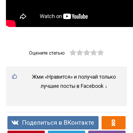
Оцените статью
Жми «Нравится» и получай только
лучшие посты в Facebook ↓
Поделиться в ВКонтакте