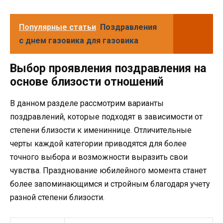
Популярные статьи
Поздравления
с днем газовика для газовика
Выбор проявления поздравления на
основе близости отношений
В данном разделе рассмотрим варианты
поздравлений, которые подходят в зависимости от
степени близости к имениннице. Отличительные
черты каждой категории приводятся для более
точного выбора и возможности выразить свои
чувства. Празднование юбилейного момента станет
более запоминающимся и стройным благодаря учету
разной степени близости.