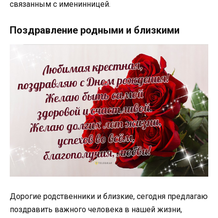
связанным с именинницей.
Поздравление родными и близкими
Дорогие родственники и близкие, сегодня предлагаю
поздравить важного человека в нашей жизни,