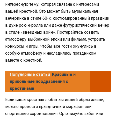
интересную тему, которая связана с интересами
вашей крестной. Это может быть музыкальная
вечеринка в стиле 60-х, костюмированный праздник
в духе рок-н-ролла или даже футуристический вечер
в стиле «звездных войн». Постарайтесь создать
атмосферу выбранной эпохи или фильма, устроить
конкурсы и игры, чтобы все гости окунулись в
особую атмосферу и насладились праздником
вместе с крестной.
Популярные статьи
Красивые и
прикольные поздравления с
крестинами
Если ваша крестная любит активный образ жизни,
можно провести праздничный марафон или
спортивные соревнования. Организуйте забег или