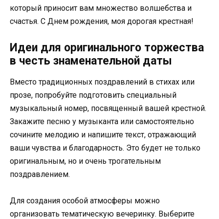
который приносит вам множество волшебства и
счастья. С Днем рождения, моя дорогая крестная!
Идеи для оригинального торжества
в честь знаменательной даты
Вместо традиционных поздравлений в стихах или
прозе, попробуйте подготовить специальный
музыкальный номер, посвященный вашей крестной.
Закажите песню у музыканта или самостоятельно
сочините мелодию и напишите текст, отражающий
ваши чувства и благодарность. Это будет не только
оригинальным, но и очень трогательным
поздравлением.
Для создания особой атмосферы можно
организовать тематическую вечеринку. Выберите