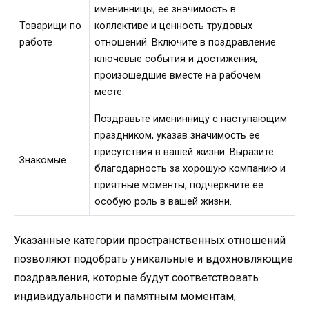
именинницы, ее значимость в
Товарищи по
коллективе и ценность трудовых
работе
отношений. Включите в поздравление
ключевые события и достижения,
произошедшие вместе на рабочем
месте.
Поздравьте именинницу с наступающим
праздником, указав значимость ее
присутствия в вашей жизни. Выразите
Знакомые
благодарность за хорошую компанию и
приятные моменты, подчеркните ее
особую роль в вашей жизни.
Указанные категории пространственных отношений
позволяют подобрать уникальные и вдохновляющие
поздравления, которые будут соответствовать
индивидуальности и памятным моментам,