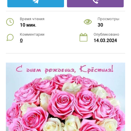
Время чтения
Просмотры
10 мин.
30
Комментарии
Опубликовано
0
14.03.2024