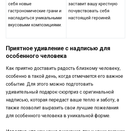
себя новые
заставит вашу крестную
гастрономические грани и
почувствовать себя
насладиться уникальными
настоящей героиней.
вкусовыми композициями.
Приятное удивление с надписью для
особенного человека
Как приятно доставить радость близкому человеку,
особенно в такой день, когда отмечается его важное
событие. Для этого можно подготовить
удивительный подарок-сюрприз с оригинальной
надписью, которая передаст ваше тепло и заботу, а
также позволит выразить свои лучшие пожелания
для особенного человека в уникальной форме.