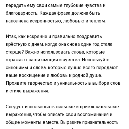
передать ему свои самые глубокие чувства и
благодарность. Каждая фраза должна быть
наполнена искренностью, любовью и теплом.
Итак, как искренне и правильно поздравить
крёстную с днем, когда она снова один год стала
старше? Важно использовать слова, которые
отражают наши эмоции и чувства. Используйте
синонимы и слова, которые лучше всего передают
ваше восхищение и любовь к родной душе.
Проявите творчество и уникальность в выборе слов
и стиле выражения.
Следует использовать сильные и привлекательные
выражения, чтобы описать свои воспоминания и
общие моменты вместе. Выразите признательность