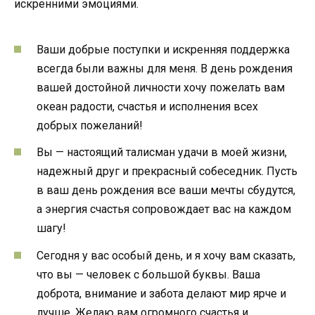
искренними эмоциями.
Ваши добрые поступки и искренняя поддержка
всегда были важны для меня. В день рождения
вашей достойной личности хочу пожелать вам
океан радости, счастья и исполнения всех
добрых пожеланий!
Вы — настоящий талисман удачи в моей жизни,
надежный друг и прекрасный собеседник. Пусть
в ваш день рождения все ваши мечты сбудутся,
а энергия счастья сопровождает вас на каждом
шагу!
Сегодня у вас особый день, и я хочу вам сказать,
что вы — человек с большой буквы. Ваша
доброта, внимание и забота делают мир ярче и
лучше. Желаю вам огромного счастья и