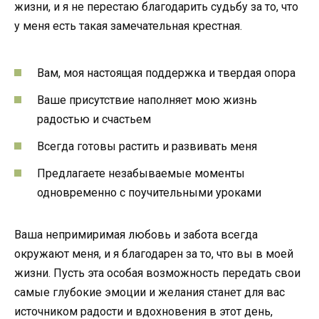
жизни, и я не перестаю благодарить судьбу за то, что
у меня есть такая замечательная крестная.
Вам, моя настоящая поддержка и твердая опора
Ваше присутствие наполняет мою жизнь
радостью и счастьем
Всегда готовы растить и развивать меня
Предлагаете незабываемые моменты
одновременно с поучительными уроками
Ваша непримиримая любовь и забота всегда
окружают меня, и я благодарен за то, что вы в моей
жизни. Пусть эта особая возможность передать свои
самые глубокие эмоции и желания станет для вас
источником радости и вдохновения в этот день,