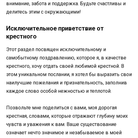
внимание, забота и поддержка. Будьте счастливы и
делитесь этим с окружающими!
Исключительное приветствие от
крестного
Этот раздел посвящен исключительному и
самобытному поздравлению, которое я, в качестве
крестного, хочу отдать своей любимой крестной. В
этом уникальном послании, я хотел бы выразить свои
наилучшие пожелания и признательность, заполнив
каждое слово особой нежностью и теплотой.
Позвольте мне поделиться с вами, моя дорогая
крестная, словами, которые отражают глубину моих
чувств и уважения к вам. Ваше существование
означает нечто значимое и незабываемое в моей