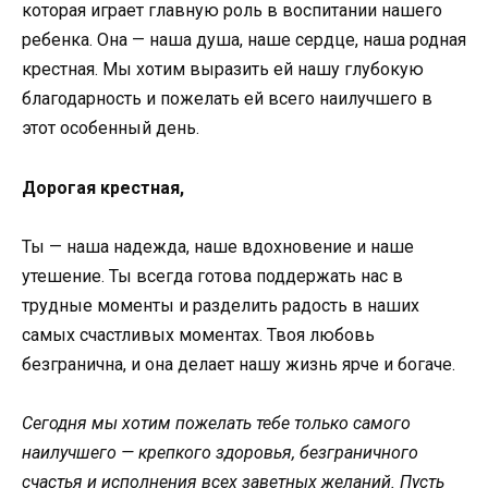
которая играет главную роль в воспитании нашего
ребенка. Она — наша душа, наше сердце, наша родная
крестная. Мы хотим выразить ей нашу глубокую
благодарность и пожелать ей всего наилучшего в
этот особенный день.
Дорогая крестная,
Ты — наша надежда, наше вдохновение и наше
утешение. Ты всегда готова поддержать нас в
трудные моменты и разделить радость в наших
самых счастливых моментах. Твоя любовь
безгранична, и она делает нашу жизнь ярче и богаче.
Сегодня мы хотим пожелать тебе только самого
наилучшего — крепкого здоровья, безграничного
счастья и исполнения всех заветных желаний. Пусть