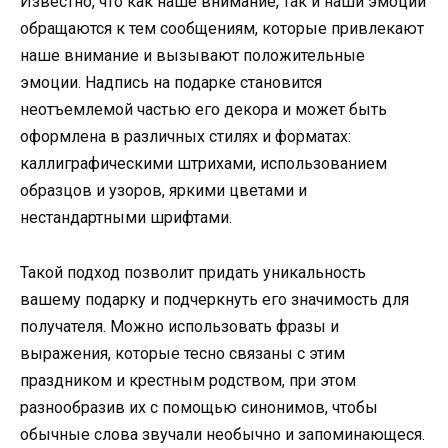
Известно, что как наше внимание, так и наши эмоции
обращаются к тем сообщениям, которые привлекают
наше внимание и вызывают положительные
эмоции. Надпись на подарке становится
неотъемлемой частью его декора и может быть
оформлена в различных стилях и форматах:
каллиграфическими штрихами, использованием
образцов и узоров, яркими цветами и
нестандартными шрифтами.
Такой подход позволит придать уникальность
вашему подарку и подчеркнуть его значимость для
получателя. Можно использовать фразы и
выражения, которые тесно связаны с этим
праздником и крестным родством, при этом
разнообразив их с помощью синонимов, чтобы
обычные слова звучали необычно и запоминающеся.