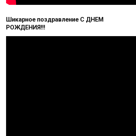
Шикарное поздравление С ДНЕМ
РОЖДЕНИЯ!!!