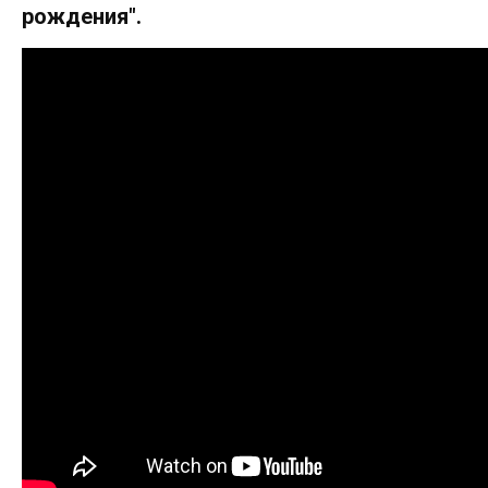
рождения".