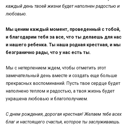
каждый день твоей жизни будет наполнен радостью и
любовью.
Мы ценим каждый момент, проведенный с тобой,
и благодарим тебя за все, что ты делаешь для нас
и нашего ребенка. Ты наша родная крестная, и мы
безгранично рады, что у нас есть ты.
Мы с нетерпением ждем, чтобы отметить этот
замечательный день вместе и создать еще больше
прекрасных воспоминаний. Пусть твое сердце будет
наполнено теплом и радостью, а твоя жизнь будет
украшена любовью и благополучием.
С днем рождения, дорогая крестная! Желаем тебе всех
благ и настоящего счастья, которое ты заслуживаешь.