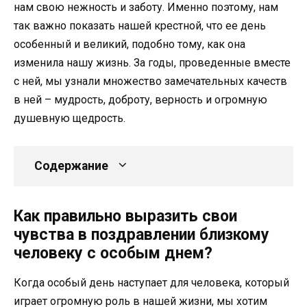
нам свою нежность и заботу. Именно поэтому, нам
так важно показать нашей крестной, что ее день
особенный и великий, подобно тому, как она
изменила нашу жизнь. За годы, проведенные вместе
с ней, мы узнали множество замечательных качеств
в ней – мудрость, доброту, верность и огромную
душевную щедрость.
Содержание
Как правильно выразить свои
чувства в поздравлении близкому
человеку с особым днем?
Когда особый день наступает для человека, который
играет огромную роль в нашей жизни, мы хотим