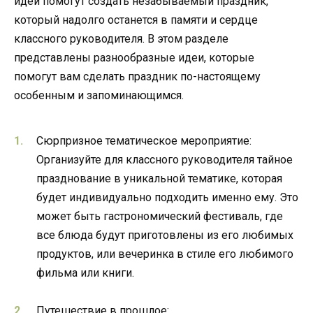
идеи помогут создать незабываемый праздник,
который надолго останется в памяти и сердце
классного руководителя. В этом разделе
представлены разнообразные идеи, которые
помогут вам сделать праздник по-настоящему
особенным и запоминающимся.
Сюрпризное тематическое мероприятие:
Организуйте для классного руководителя тайное
празднование в уникальной тематике, которая
будет индивидуально подходить именно ему. Это
может быть гастрономический фестиваль, где
все блюда будут приготовлены из его любимых
продуктов, или вечеринка в стиле его любимого
фильма или книги.
Путешествие в прошлое: