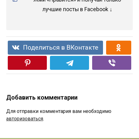
лучшие посты в Facebook ↓
Поделиться в ВКонтакте
Добавить комментарии
Для отправки комментария вам необходимо
авторизоваться
.