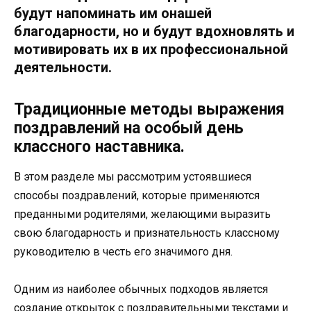
будут напоминать им онашей
благодарности, но и будут вдохновлять и
мотивировать их в их профессиональной
деятельности.
Традиционные методы выражения
поздравлений на особый день
классного наставника.
В этом разделе мы рассмотрим устоявшиеся
способы поздравлений, которые применяются
преданными родителями, желающими выразить
свою благодарность и признательность классному
руководителю в честь его значимого дня.
Одним из наиболее обычных подходов является
создание открыток с поздравительными текстами и