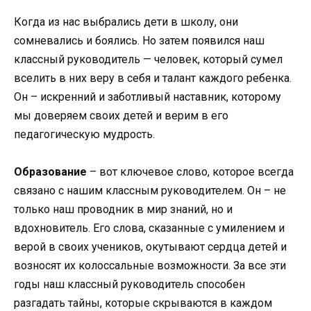
Когда из нас выбрались дети в школу, они
сомневались и боялись. Но затем появился наш
классный руководитель — человек, который сумел
вселить в них веру в себя и талант каждого ребенка.
Он – искренний и заботливый наставник, которому
мы доверяем своих детей и верим в его
педагогическую мудрость.
Образование
– вот ключевое слово, которое всегда
связано с нашим классным руководителем. Он – не
только наш проводник в мир знаний, но и
вдохновитель. Его слова, сказанные с умилением и
верой в своих учеников, окутывают сердца детей и
возносят их колоссальные возможности. За все эти
годы наш классный руководитель способен
разгадать тайны, которые скрываются в каждом