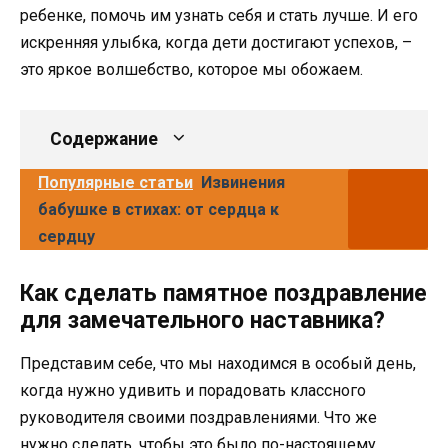
ребенке, помочь им узнать себя и стать лучше. И его
искренняя улыбка, когда дети достигают успехов, –
это яркое волшебство, которое мы обожаем.
Содержание
Популярные статьи
Извинения
бабушке в стихах: от сердца к
сердцу
Как сделать памятное поздравление
для замечательного наставника?
Представим себе, что мы находимся в особый день,
когда нужно удивить и порадовать классного
руководителя своими поздравлениями. Что же
нужно сделать, чтобы это было по-настоящему