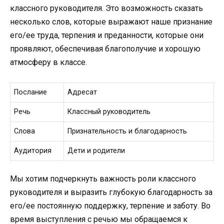
классного руководителя. Это возможность сказать
несколько слов, которые выражают наше признание
его/ее труда, терпения и преданности, которые они
проявляют, обеспечивая благополучие и хорошую
атмосферу в классе.
Послание
Адресат
Речь
Классный руководитель
Слова
Признательность и благодарность
Аудитория
Дети и родители
Мы хотим подчеркнуть важность роли классного
руководителя и выразить глубокую благодарность за
его/ее постоянную поддержку, терпение и заботу. Во
время выступления с речью мы обращаемся к