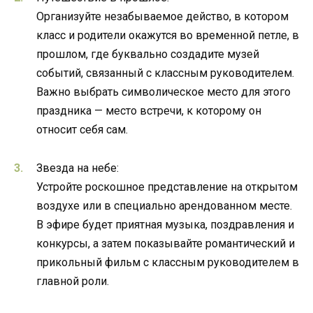
Организуйте незабываемое действо, в котором
класс и родители окажутся во временной петле, в
прошлом, где буквально создадите музей
событий, связанный с классным руководителем.
Важно выбрать символическое место для этого
праздника — место встречи, к которому он
относит себя сам.
Звезда на небе:
Устройте роскошное представление на открытом
воздухе или в специально арендованном месте.
В эфире будет приятная музыка, поздравления и
конкурсы, а затем показывайте романтический и
прикольный фильм с классным руководителем в
главной роли.