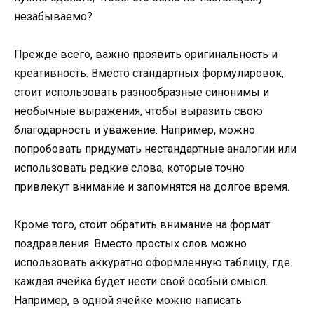
незабываемо?
Прежде всего, важно проявить оригинальность и
креативность. Вместо стандартных формулировок,
стоит использовать разнообразные синонимы и
необычные выражения, чтобы выразить свою
благодарность и уважение. Например, можно
попробовать придумать нестандартные аналогии или
использовать редкие слова, которые точно
привлекут внимание и запомнятся на долгое время.
Кроме того, стоит обратить внимание на формат
поздравления. Вместо простых слов можно
использовать аккуратно оформленную таблицу, где
каждая ячейка будет нести свой особый смысл.
Например, в одной ячейке можно написать