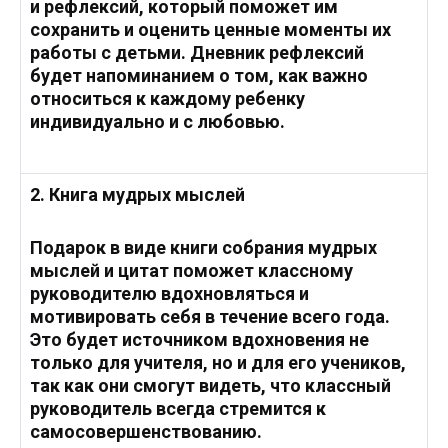
и рефлексий, который поможет им
сохранить и оценить ценные моменты их
работы с детьми. Дневник рефлексий
будет напоминанием о том, как важно
относиться к каждому ребенку
индивидуально и с любовью.
2. Книга мудрых мыслей
Подарок в виде книги собрания мудрых
мыслей и цитат поможет классному
руководителю вдохновляться и
мотивировать себя в течение всего года.
Это будет источником вдохновения не
только для учителя, но и для его учеников,
так как они смогут видеть, что классный
руководитель всегда стремится к
самосовершенствованию.