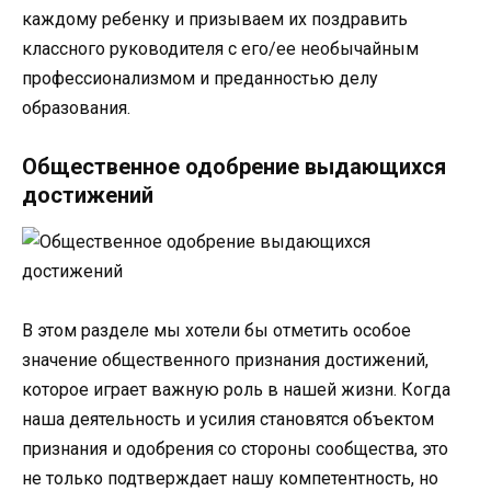
каждому ребенку и призываем их поздравить
классного руководителя с его/ее необычайным
профессионализмом и преданностью делу
образования.
Общественное одобрение выдающихся
достижений
В этом разделе мы хотели бы отметить особое
значение общественного признания достижений,
которое играет важную роль в нашей жизни. Когда
наша деятельность и усилия становятся объектом
признания и одобрения со стороны сообщества, это
не только подтверждает нашу компетентность, но