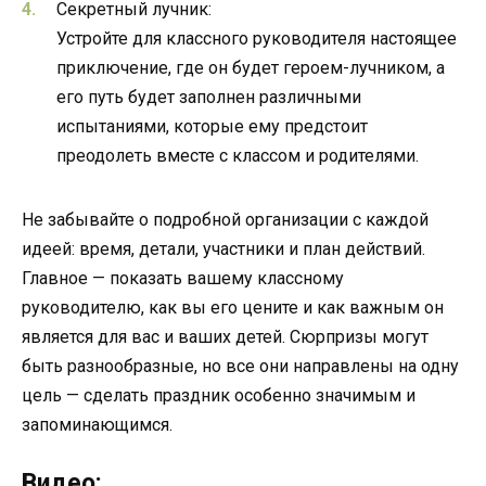
Секретный лучник:
Устройте для классного руководителя настоящее
приключение, где он будет героем-лучником, а
его путь будет заполнен различными
испытаниями, которые ему предстоит
преодолеть вместе с классом и родителями.
Не забывайте о подробной организации с каждой
идеей: время, детали, участники и план действий.
Главное — показать вашему классному
руководителю, как вы его цените и как важным он
является для вас и ваших детей. Сюрпризы могут
быть разнообразные, но все они направлены на одну
цель — сделать праздник особенно значимым и
запоминающимся.
Видео: