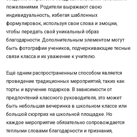
пожеланиями. Родители выражают свою
индивидуальность, избегая шаблонных
формулировок, используя свои слова и эмоции,
чтобы передать свой уникальный образ
благодарности. Дополнительным элементом могут
быть фотографии учеников, подчеркивающие тесные
связи класса и их уважение к учителю.
Ещё одним распространенным способом является
проведение традиционных мероприятий, таких как
торты и вручение подарков. В зависимости от
предпочтений классного руководителя, это может
быть небольшая вечеринка в школьном классе или
большой сюрприз на школьной площадке. Но
каждое мероприятие обязательно сопровождается
теплыми словами благодарности и признания,