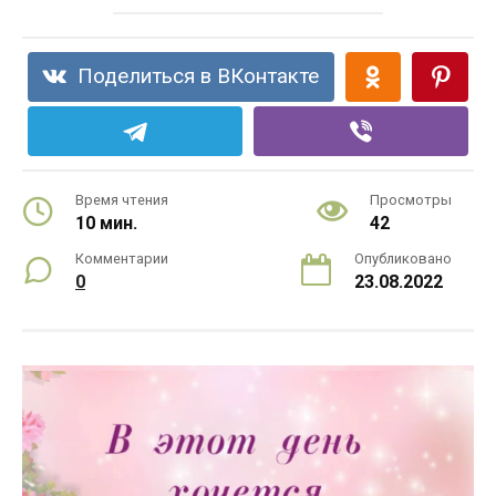
Поделиться в ВКонтакте
Время чтения
Просмотры
10 мин.
42
Комментарии
Опубликовано
0
23.08.2022