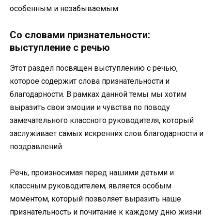
особенным и незабываемым.
Со словами признательности:
выступление с речью
Этот раздел посвящен выступлению с речью,
которое содержит слова признательности и
благодарности. В рамках данной темы мы хотим
выразить свои эмоции и чувства по поводу
замечательного классного руководителя, который
заслуживает самых искренних слов благодарности и
поздравлений.
Речь, произносимая перед нашими детьми и
классным руководителем, является особым
моментом, который позволяет выразить наше
признательность и почитание к каждому дню жизни