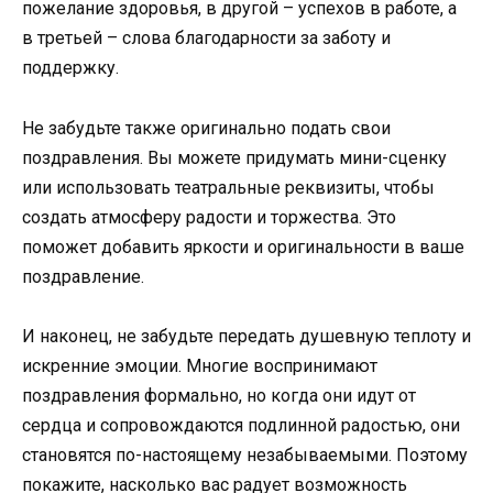
пожелание здоровья, в другой – успехов в работе, а
в третьей – слова благодарности за заботу и
поддержку.
Не забудьте также оригинально подать свои
поздравления. Вы можете придумать мини-сценку
или использовать театральные реквизиты, чтобы
создать атмосферу радости и торжества. Это
поможет добавить яркости и оригинальности в ваше
поздравление.
И наконец, не забудьте передать душевную теплоту и
искренние эмоции. Многие воспринимают
поздравления формально, но когда они идут от
сердца и сопровождаются подлинной радостью, они
становятся по-настоящему незабываемыми. Поэтому
покажите, насколько вас радует возможность