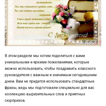
В этом разделе мы хотим поделиться с вами
уникальными и яркими пожеланиями, которые
можно использовать, чтобы поздравить классного
руководителя с важным и значимым сегодняшним
днем. Вам не придется использовать стандартные
фразы, ведь мы подготовили специально для вас
коллекцию выразительных слов и приятных
сюрпризов.