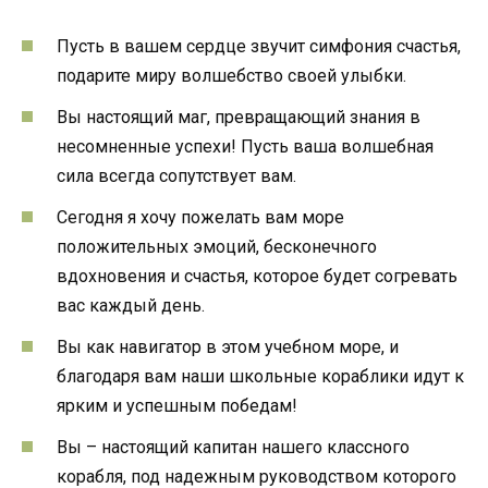
Пусть в вашем сердце звучит симфония счастья,
подарите миру волшебство своей улыбки.
Вы настоящий маг, превращающий знания в
несомненные успехи! Пусть ваша волшебная
сила всегда сопутствует вам.
Сегодня я хочу пожелать вам море
положительных эмоций, бесконечного
вдохновения и счастья, которое будет согревать
вас каждый день.
Вы как навигатор в этом учебном море, и
благодаря вам наши школьные кораблики идут к
ярким и успешным победам!
Вы – настоящий капитан нашего классного
корабля, под надежным руководством которого