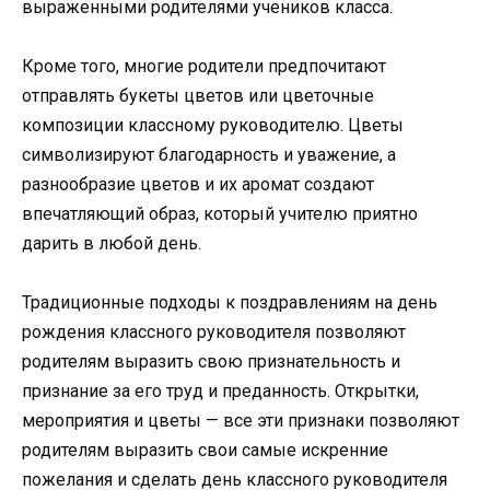
выраженными родителями учеников класса.
Кроме того, многие родители предпочитают
отправлять букеты цветов или цветочные
композиции классному руководителю. Цветы
символизируют благодарность и уважение, а
разнообразие цветов и их аромат создают
впечатляющий образ, который учителю приятно
дарить в любой день.
Традиционные подходы к поздравлениям на день
рождения классного руководителя позволяют
родителям выразить свою признательность и
признание за его труд и преданность. Открытки,
мероприятия и цветы — все эти признаки позволяют
родителям выразить свои самые искренние
пожелания и сделать день классного руководителя