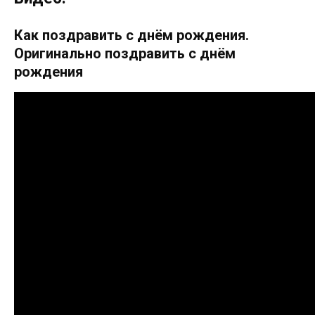
Как поздравить с днём рождения.
Оригинально поздравить с днём
рождения