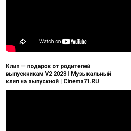
Клип — подарок от родителей
выпускникам V2 2023 | Музыкальный
клип на выпускной | Cinema71.RU