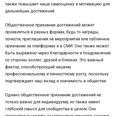
также повышает наше самооценку и мотивацию для
дальнейших достижений.
Общественное признание достижений может
проявляться в разных формах, будь то награды,
почести, приглашения на мероприятия или публичное
признание на платформах и в СМИ. Оно также может
быть выражено через благодарности и поздравления
со стороны коллег, друзей и близких. Это важный
фактор, способствующий нашему
профессиональному и личностному росту, поскольку
подтверждает наш вклад и значимость в обществе.
Однако общественное признание достижений не
только важно для индивидуума, но также имеет
глубокий смысл для сообщества в целом. Оно
позволяет выделить выдающиеся личности, создает