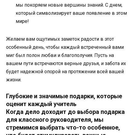
мы покоряем новые вершины знаний. С днем,
который символизирует ваше появление в этом
мире!
Желаем вам ощутимых заметок радости в этот
особенный день, чтобы каждый встреченный вами
миг был полон любви и благополучия. Пусть на
вашем пути встречаются верные друзья, и забота их
будет надежной опорой на протяжении всей вашей
жизни.
Глубокие и значимые подарки, которые
оценит каждый учитель
Когда дело доходит до выбора подарка
для классного руководителя, мы
стремимся выбрать что-то особенное,