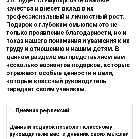
что будет стимулировать важные
качества и внесет вклад в их
профессиональный и личностный рост.
Подарок с глубоким смыслом это не
только проявление благодарности, но и
показ нашего понимания и уважения к их
труду и отношению к нашим детям. В
данном разделе мы представляем вам
несколько вариантов подарков, которые
отражают особые ценности и цели,
которые классный руководитель
передает своим ученикам.
1. Дневник рефлексий
Данный подарок позволит классному
руководителю вести дневник своих мыслей