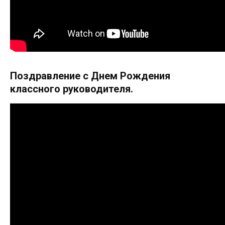
Поздравление с Днем Рождения
классного руководителя.