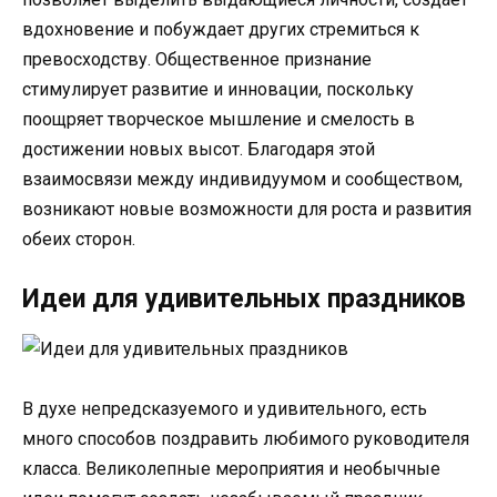
вдохновение и побуждает других стремиться к
превосходству. Общественное признание
стимулирует развитие и инновации, поскольку
поощряет творческое мышление и смелость в
достижении новых высот. Благодаря этой
взаимосвязи между индивидуумом и сообществом,
возникают новые возможности для роста и развития
обеих сторон.
Идеи для удивительных праздников
В духе непредсказуемого и удивительного, есть
много способов поздравить любимого руководителя
класса. Великолепные мероприятия и необычные