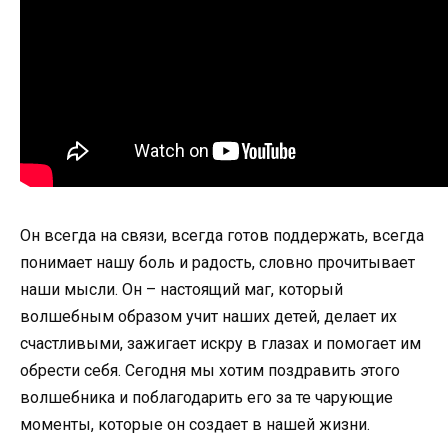
Он всегда на связи, всегда готов поддержать, всегда
понимает нашу боль и радость, словно прочитывает
наши мысли. Он – настоящий маг, который
волшебным образом учит наших детей, делает их
счастливыми, зажигает искру в глазах и помогает им
обрести себя. Сегодня мы хотим поздравить этого
волшебника и поблагодарить его за те чарующие
моменты, которые он создает в нашей жизни.