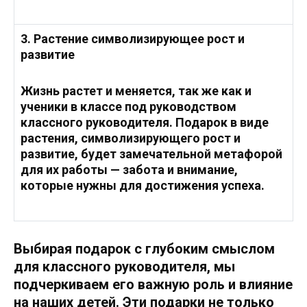
3. Растение символизирующее рост и
развитие
Жизнь растет и меняется, так же как и
ученики в классе под руководством
классного руководителя. Подарок в виде
растения, символизирующего рост и
развитие, будет замечательной метафорой
для их работы — забота и внимание,
которые нужны для достижения успеха.
Выбирая подарок с глубоким смыслом
для классного руководителя, мы
подчеркиваем его важную роль и влияние
на наших детей. Эти подарки не только