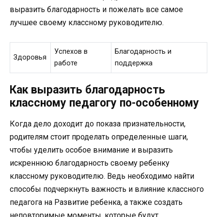
выразить благодарность и пожелать все самое
лучшее своему классному руководителю.
Успехов в
Благодарность и
Здоровья
работе
поддержка
Как выразить благодарность
классному педагогу по-особенному
Когда дело доходит до показа признательности,
родителям стоит проделать определенные шаги,
чтобы уделить особое внимание и выразить
искреннюю благодарность своему ребенку
классному руководителю. Ведь необходимо найти
способы подчеркнуть важность и влияние классного
педагога на Развитие ребенка, а также создать
неповторимые моменты, которые будут