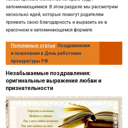
запоминающимися. В этом разделе мы рассмотрим
несколько идей, которые помогут родителям
проявить свою благодарность и выразить ее в
красочном и запоминающемся формате.
Популярные статьи
Поздравления
и пожелания в День работника
прокуратуры РФ
Незабываемые поздравления:
оригинальные выражения любви и
признательности