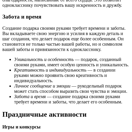
однокласснику почувствовать вашу искренность и дружбу.
Забота и время
Создание подарка своими руками требует времени и заботы.
Вы вкладываете свою энергию и усилия в каждую деталь и
шаг создания, что делает подарок еще более особенным. Он
становится не только частью вашей работы, но и символом
вашей заботы и привязанности к однокласснику.
Уникальность и особенность
— подарок, созданный
своими руками, имеет особую ценность и уникальность.
Креативность и индивидуальность
— в создании
руками можно проявить свою креативность и
индивидуальность.
Личное сообщение и эмоции
— рукодельный подарок
может стать способом выразить свои чувства и эмоции.
Забота и время
— создание подарка своими руками
требует времени и заботы, что делает его особенным.
Праздничные активности
Игры и конкурсы