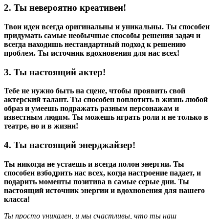
2. Ты невероятно креативен!
Твои идеи всегда оригинальны и уникальны. Ты способен
придумать самые необычные способы решения задач и
всегда находишь нестандартный подход к решению
проблем. Ты источник вдохновения для нас всех!
3. Ты настоящий актер!
Тебе не нужно быть на сцене, чтобы проявить свой
актерский талант. Ты способен воплотить в жизнь любой
образ и умеешь подражать разным персонажам и
известным людям. Ты можешь играть роли и не только в
театре, но и в жизни!
4. Ты настоящий энерджайзер!
Ты никогда не устаешь и всегда полон энергии. Ты
способен взбодрить нас всех, когда настроение падает, и
подарить моменты позитива в самые серые дни. Ты
настоящий источник энергии и вдохновения для нашего
класса!
Ты просто уникален, и мы счастливы, что ты наш