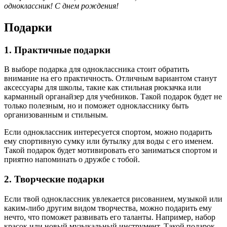
одноклассник! С днем рождения!
Подарки
1. Практичные подарки
В выборе подарка для одноклассника стоит обратить
внимание на его практичность. Отличным вариантом станут
аксессуары для школы, такие как стильная рюкзачка или
карманный органайзер для учебников. Такой подарок будет не
только полезным, но и поможет однокласснику быть
организованным и стильным.
Если одноклассник интересуется спортом, можно подарить
ему спортивную сумку или бутылку для воды с его именем.
Такой подарок будет мотивировать его заниматься спортом и
приятно напоминать о дружбе с тобой.
2. Творческие подарки
Если твой одноклассник увлекается рисованием, музыкой или
каким-либо другим видом творчества, можно подарить ему
нечто, что поможет развивать его таланты. Например, набор
красок или новый музыкальный инструмент. Такой подарок