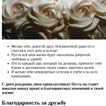
Желаю тебе, дорогой друг, безграничной радости и
счастья в этот день и всегда!
Пусть вся твоя жизнь будет наполнена добротой,
любовью и удачей!
Пусть каждый шаг, который ты делаешь, приносит тебе
ближе к достижению твоих самых заветных целей.
Я желаю тебе невероятных успехов в учебе и во всех
начинаниях.
С днем рождения, (имя одноклассника)! Пусть он станет
началом новых ярких и благоприятных изменений в твоей
жизни!
Благодарность за дружбу