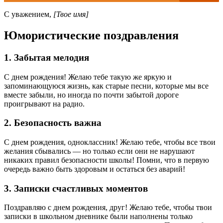
С уважением,
[Твое имя]
Юмористические поздравления
1. Забытая мелодия
С днем рождения! Желаю тебе такую же яркую и
запоминающуюся жизнь, как старые песни, которые мы все
вместе забыли, но иногда по почти забытой дороге
проигрывают на радио.
2. Безопасность важна
С днем рождения, одноклассник! Желаю тебе, чтобы все твои
желания сбывались — но только если они не нарушают
никаких правил безопасности школы! Помни, что в первую
очередь важно быть здоровым и остаться без аварий!
3. Записки счастливых моментов
Поздравляю с днем рождения, друг! Желаю тебе, чтобы твои
записки в школьном дневнике были наполнены только