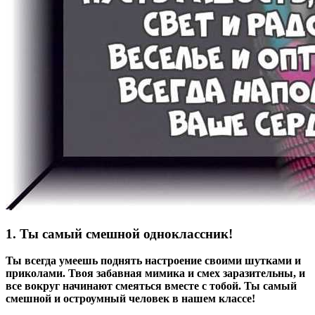
1. Ты самый смешной одноклассник!
Ты всегда умеешь поднять настроение своими шутками и
приколами. Твоя забавная мимика и смех заразительны, и
все вокруг начинают смеяться вместе с тобой. Ты самый
смешной и остроумный человек в нашем классе!