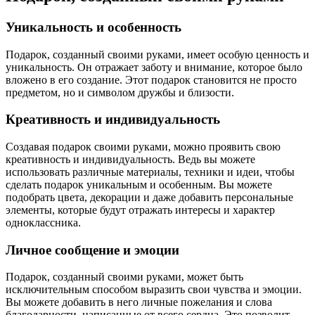
Уникальность и особенность
Подарок, созданный своими руками, имеет особую ценность и
уникальность. Он отражает заботу и внимание, которое было
вложено в его создание. Этот подарок становится не просто
предметом, но и символом дружбы и близости.
Креативность и индивидуальность
Создавая подарок своими руками, можно проявить свою
креативность и индивидуальность. Ведь вы можете
использовать различные материалы, техники и идеи, чтобы
сделать подарок уникальным и особенным. Вы можете
подобрать цвета, декорации и даже добавить персональные
элементы, которые будут отражать интересы и характер
одноклассника.
Личное сообщение и эмоции
Подарок, созданный своими руками, может быть
исключительным способом выразить свои чувства и эмоции.
Вы можете добавить в него личные пожелания и слова
благодарности, написанные от всего сердца. Это позволит