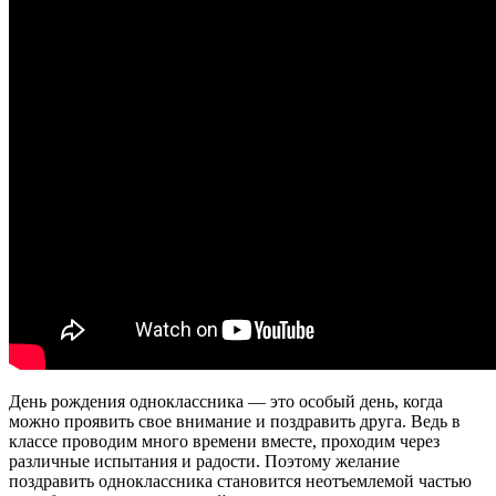
День рождения одноклассника — это особый день, когда
можно проявить свое внимание и поздравить друга. Ведь в
классе проводим много времени вместе, проходим через
различные испытания и радости. Поэтому желание
поздравить одноклассника становится неотъемлемой частью