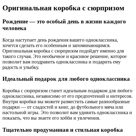
Оригинальная коробка с сюрпризом
Рождение — это особый день в жизни каждого
человека
Когда наступает день рождения вашего одноклассника,
хочется сделать его особенным и запоминающимся.
Оригинальная коробка с сюрпризом подойдет именно для
такого случая. Это необычное и красивое решение, которое
позволит вам поздравить одноклассника и подарить ему
радость и улыбку.
Идеальный подарок для любого одноклассника
Коробка с сюрпризом станет идеальным подарком для любого
одноклассника, независимо от его предпочтений и интересов.
Внутри коробки вы можете разместить самые разнообразные
подарки — от сладостей и книг, до футбольного мяча или
настольной игры. Это позволит вам удивить одноклассника и
показать, что вы знаете его хобби и увлечения.
Тщательно продуманная и стильная коробка