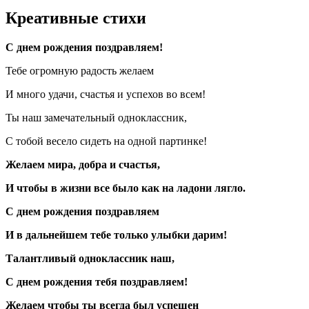
Креативные стихи
С днем рождения поздравляем!
Тебе огромную радость желаем
И много удачи, счастья и успехов во всем!
Ты наш замечательный одноклассник,
С тобой весело сидеть на одной партинке!
Желаем мира, добра и счастья,
И чтобы в жизни все было как на ладони лягло.
С днем рождения поздравляем
И в дальнейшем тебе только улыбки дарим!
Талантливый одноклассник наш,
С днем рождения тебя поздравляем!
Желаем чтобы ты всегда был успешен