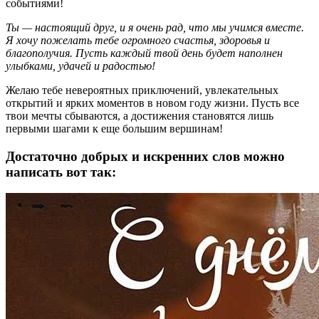
событиями!
Ты — настоящий друг, и я очень рад, что мы учимся вместе.
Я хочу пожелать тебе огромного счастья, здоровья и
благополучия. Пусть каждый твой день будет наполнен
улыбками, удачей и радостью!
Желаю тебе невероятных приключений, увлекательных
открытий и ярких моментов в новом году жизни. Пусть все
твои мечты сбываются, а достижения становятся лишь
первыми шагами к еще большим вершинам!
Достаточно добрых и искренних слов можно
написать вот так: