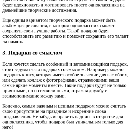
будет вдохновлять и мотивировать твоего одноклассника на
дальнейшие творческие достижения.
Еще одним вариантом творческого подарка может быть
альбом для рисования, в котором одноклассник сможет
сохранять свои лучшие работы. Такой подарок будет
способствовать его развитию и поможет сохранить его талант
на память.
3. Подарки со смыслом
Если хочется сделать особенный и запоминающийся подарок,
стоит задуматься о подарках со смыслом. Например, можно
подарить книгу, которая имеет особое значение для вас обоих,
или сделать коллаж с фотографиями, отражающими ваши
самые яркие моменты вместе. Такие подарки будут не только
приятными, но и символичными, отражая дружбу и
взаимопонимание между вами.
Конечно, самым важным и ценным подарком можно считать
свою присутствие на празднике и искренние слова
поздравления. Не забудь исправить надпись в открытке для
одноклассника, чтобы подарок был уникальным только для
него!