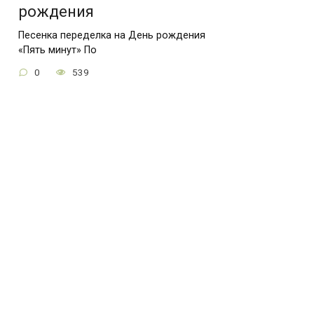
рождения
Песенка переделка на День рождения
«Пять минут» По
0
539