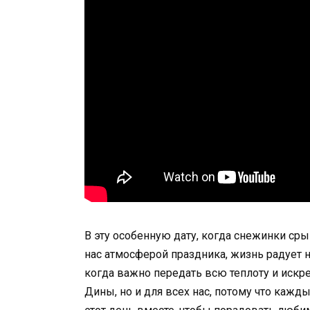
В эту особенную дату, когда снежинки ср
нас атмосферой праздника, жизнь радует н
когда важно передать всю теплоту и искре
Дины, но и для всех нас, потому что каж