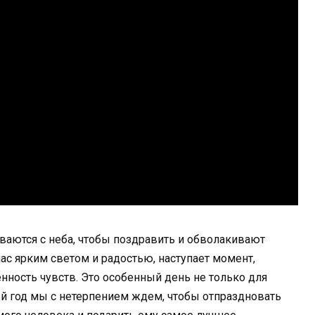
ываются с неба, чтобы поздравить и обволакивают
ас ярким светом и радостью, наступает момент,
нность чувств. Это особенный день не только для
дый год мы с нетерпением ждем, чтобы отпраздновать