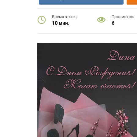
Время чтения
Просмотры
10 мин.
6