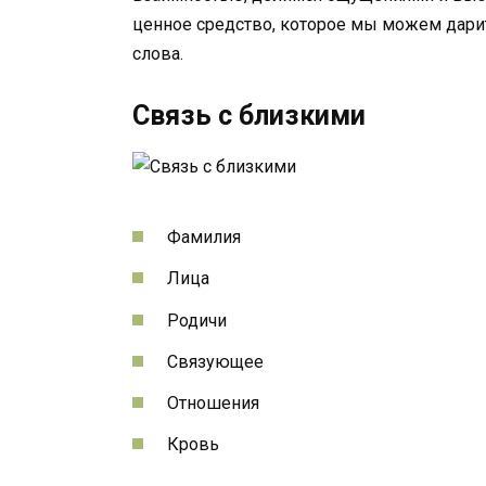
ценное средство, которое мы можем дарит
слова.
Связь с близкими
Фамилия
Лица
Родичи
Связующее
Отношения
Кровь