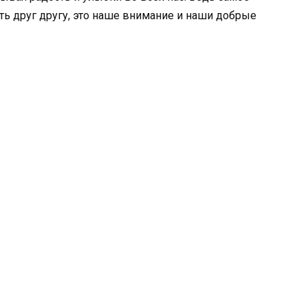
ь друг другу, это наше внимание и наши добрые