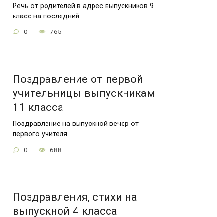
Речь от родителей в адрес выпускников 9
класс на последний
0
765
Поздравление от первой
учительницы выпускникам
11 класса
Поздравление на выпускной вечер от
первого учителя
0
688
Поздравления, стихи на
выпускной 4 класса