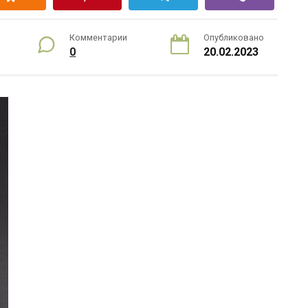
Комментарии
Опубликовано
0
20.02.2023