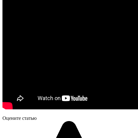
Оцените статью