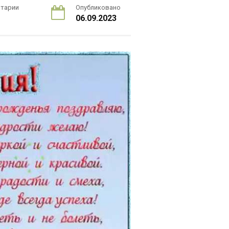
тарии
Опубликовано
06.09.2023