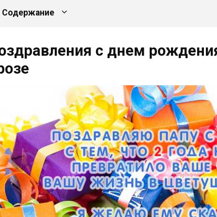
Содержание
оздравления с днем рождени
розе