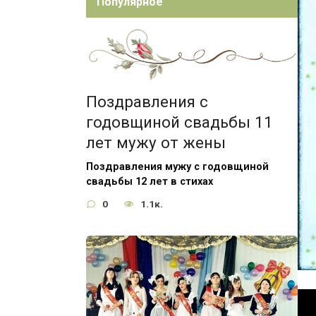
Популярное
Поздравления с
годовщиной свадьбы 11
лет мужу от жены
Поздравления мужу с годовщиной
свадьбы 12 лет в стихах
0
1.1к.