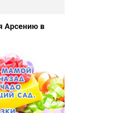
я Арсению в