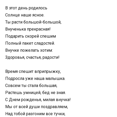
В этот день родилось
Солнце наше ясное.
Ты расти большой-большой,
Внученька прекрасная!
Подарить скорей спешим
Полный пакет сладостей.
Внучке пожелать хотим:
Здоровья, счастья, радости!
Время спешит вприпрыжку,
Подросла уже наша малышка.
Совсем ты стала большая,
Растешь умницей, бед не зная.
С Днем рожденья, милая внучка!
Мы от всей души поздравляем,
Над тобой разгоним все тучки,