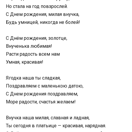
Но стала на год повзрослей.
С Днем рождения, милая внучка,
Будь умницей, никогда не болей!
С Днём рождения, золотце,
Внученька любимая!
Расти радость всем нам
Умная, красивая!
Ягодка наша ты сладкая,
Поздравляем с маленькою датою,
С Днем рождения поздравляем,
Море радости, счастья желаем!
Внучка наша милая, славная и ладная,
Ты сегодня в платьице — красивая, нарядная.