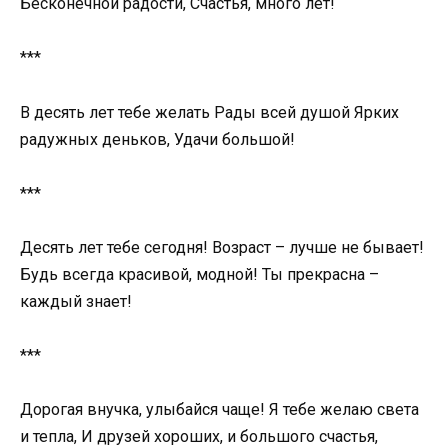
Бесконечной радости, Счастья, много лет!
***
В десять лет тебе желать Рады всей душой Ярких
радужных деньков, Удачи большой!
***
Десять лет тебе сегодня! Возраст – лучше не бывает!
Будь всегда красивой, модной! Ты прекрасна –
каждый знает!
***
Дорогая внучка, улыбайся чаще! Я тебе желаю света
и тепла, И друзей хороших, и большого счастья,