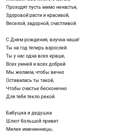
Проходят пусть мимо ненастья,
Здоровой расти и красивой,
Веселой, задорной, счастливой.
С Днем рождения, внучка наша!
Ты на год теперь взрослей.
Ты у нас одна всех краше,
Всех умней и всех добрей.
Мы желаем, чтобы вечно
Оставалась ты такой,
Чтобы счастье бесконечно
Для тебя текло рекой.
Бабушка и дедушка
Шлют большой привет.
Милее именинницы,