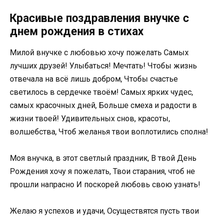
Красивые поздравления внучке с
днем рождения в стихах
Милой внучке с любовью хочу пожелать Самых
лучших друзей! Улыбаться! Мечтать! Чтобы жизнь
отвечала на всё лишь добром, Чтобы счастье
светилось в сердечке твоём! Самых ярких чудес,
самых красочных дней, Больше смеха и радости в
жизни твоей! Удивительных снов, красоты,
волшебства, Чтоб желанья твои воплотились сполна!
Моя внучка, в этот светлый праздник, В твой День
Рождения хочу я пожелать, Твои старания, чтоб не
прошли напрасно И поскорей любовь свою узнать!
Желаю я успехов и удачи, Осуществятся пусть твои