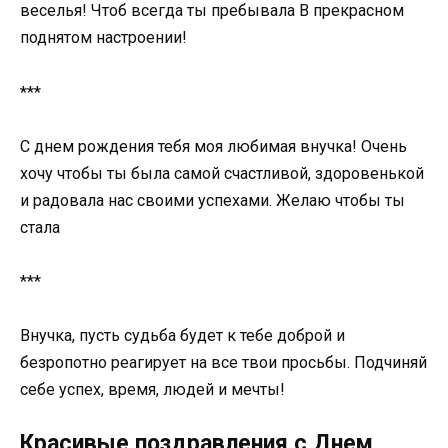
веселья! Чтоб всегда ты пребывала В прекрасном
поднятом настроении!
***
С днем рождения тебя моя любимая внучка! Очень
хочу чтобы ты была самой счастливой, здоровенькой
и радовала нас своими успехами. Желаю чтобы ты
стала
***
Внучка, пусть судьба будет к тебе доброй и
безропотно реагирует на все твои просьбы. Подчиняй
себе успех, время, людей и мечты!
Красивые поздравления с Днем