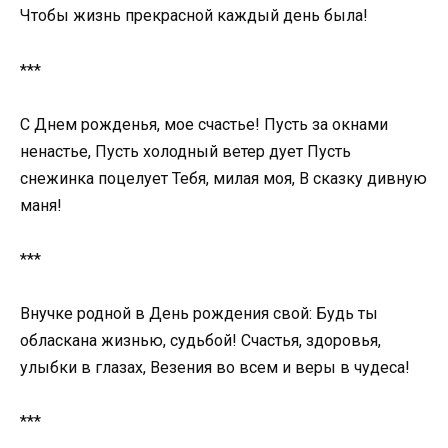
Чтобы жизнь прекрасной каждый день была!
***
С Днем рожденья, мое счастье! Пусть за окнами
ненастье, Пусть холодный ветер дует Пусть
снежинка поцелует Тебя, милая моя, В сказку дивную
маня!
***
Внучке родной в День рождения свой: Будь ты
обласкана жизнью, судьбой! Счастья, здоровья,
улыбки в глазах, Везения во всем и веры в чудеса!
***