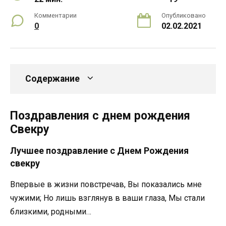
Комментарии
Опубликовано
0
02.02.2021
Содержание
Поздравления с днем рождения
Свекру
Лучшее поздравление с Днем Рождения
свекру
Впервые в жизни повстречав, Вы показались мне
чужими; Но лишь взглянув в ваши глаза, Мы стали
близкими, родными…