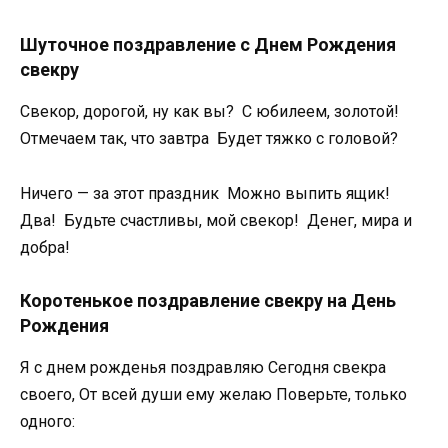
Шуточное поздравление с Днем Рождения
свекру
Свекор, дорогой, ну как вы? С юбилеем, золотой!
Отмечаем так, что завтра Будет тяжко с головой?
Ничего — за этот праздник Можно выпить ящик!
Два! Будьте счастливы, мой свекор! Денег, мира и
добра!
Коротенькое поздравление свекру на День
Рождения
Я с днем рожденья поздравляю Сегодня свекра
своего, От всей души ему желаю Поверьте, только
одного: