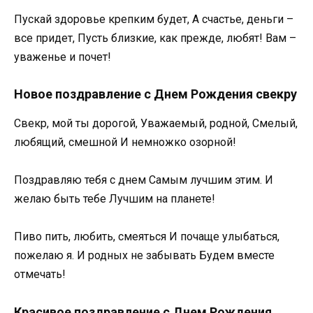
Пускай здоровье крепким будет, А счастье, деньги –
все придет, Пусть близкие, как прежде, любят! Вам –
уваженье и почет!
Новое поздравление с Днем Рождения свекру
Свекр, мой ты дорогой, Уважаемый, родной, Смелый,
любящий, смешной И немножко озорной!
Поздравляю тебя с днем Самым лучшим этим. И
желаю быть тебе Лучшим на планете!
Пиво пить, любить, смеяться И почаще улыбаться,
пожелаю я. И родных не забывать Будем вместе
отмечать!
Красивое поздравление с Днем Рождения