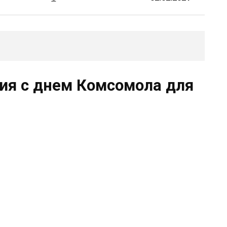
ия с днем Комсомола для