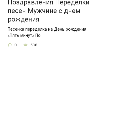
Поздравления Переделки
песен Мужчине с днем
рождения
Песенка переделка на День рождения
«Пять минут» По
0
538