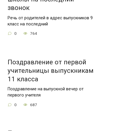
звонок
Речь от родителей в адрес выпускников 9
класс на последний
0
764
Поздравление от первой
учительницы выпускникам
11 класса
Поздравление на выпускной вечер от
первого учителя
0
687