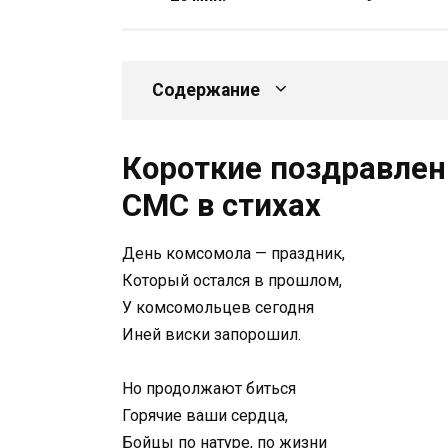
Содержание
Короткие поздравлен
СМС в стихах
День комсомола — праздник,
Который остался в прошлом,
У комсомольцев сегодня
Иней виски запорошил.
Но продолжают биться
Горячие ваши сердца,
Бойцы по натуре, по жизни