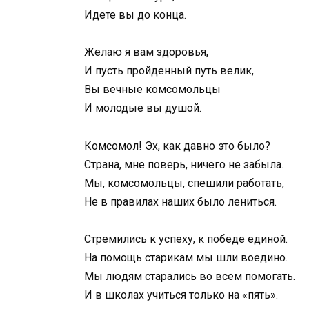
Идете вы до конца.
Желаю я вам здоровья,
И пусть пройденный путь велик,
Вы вечные комсомольцы
И молодые вы душой.
Комсомол! Эх, как давно это было?
Страна, мне поверь, ничего не забыла.
Мы, комсомольцы, спешили работать,
Не в правилах наших было лениться.
Стремились к успеху, к победе единой.
На помощь старикам мы шли воедино.
Мы людям старались во всем помогать.
И в школах учиться только на «пять».