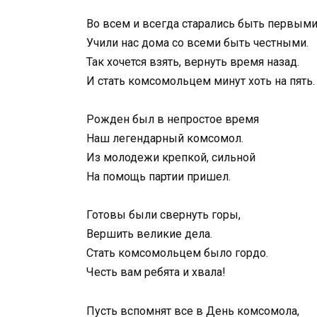
Во всем и всегда старались быть первыми
Учили нас дома со всеми быть честными.
Так хочется взять, вернуть время назад.
И стать комсомольцем минут хоть на пять.
Рожден был в непростое время
Наш легендарный комсомол.
Из молодежи крепкой, сильной
На помощь партии пришел.
Готовы были свернуть горы,
Вершить великие дела.
Стать комсомольцем было гордо.
Честь вам ребята и хвала!
Пусть вспомнят все в День комсомола,