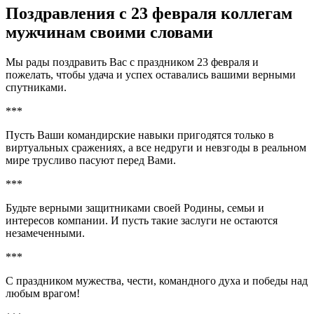
Поздравления с 23 февраля коллегам
мужчинам своими словами
Мы рады поздравить Вас с праздником 23 февраля и
пожелать, чтобы удача и успех оставались вашими верными
спутниками.
***
Пусть Ваши командирские навыки пригодятся только в
виртуальных сражениях, а все недруги и невзгоды в реальном
мире трусливо пасуют перед Вами.
***
Будьте верными защитниками своей Родины, семьи и
интересов компании. И пусть такие заслуги не остаются
незамеченными.
***
С праздником мужества, чести, командного духа и победы над
любым врагом!