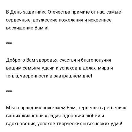
В День защитника Отечества примите от нас, самые
сердечные, дружеские пожелания и искреннее
восхищение Вам и!
***
Доброго Вам здоровья, счастья и благополучия
вашим семьям, удачи и успехов в делах, мира и
тепла, уверенности в завтрашнем дне!
***
М ы в праздник пожелаем Вам , терпенья в решениях
ваших жизненных задач, здоровья любви и
вдохновения, успехов творческих и всяческих удач!