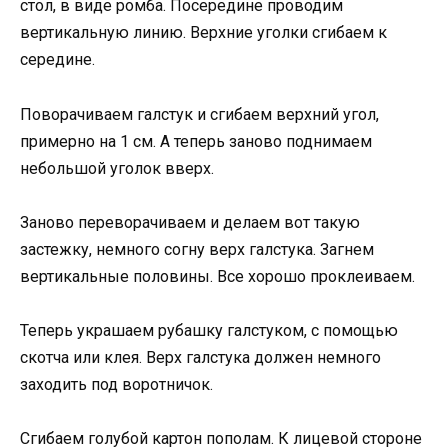
стол, в виде ромба. Посередине проводим
вертикальную линию. Верхние уголки сгибаем к
середине.
Поворачиваем галстук и сгибаем верхний угол,
примерно на 1 см. А теперь заново поднимаем
небольшой уголок вверх.
Заново переворачиваем и делаем вот такую
застежку, немного согну верх галстука. Загнем
вертикальные половины. Все хорошо проклеиваем.
Теперь украшаем рубашку галстуком, с помощью
скотча или клея. Верх галстука должен немного
заходить под воротничок.
Сгибаем голубой картон пополам. К лицевой стороне