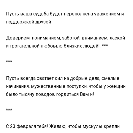
Пусть ваша судьба будет переполнена уважением и
поддержкой друзей
Доверием, пониманием, заботой, вниманием, лаской
и трогательной любовью близких людей!. ***
***
Пусть всегда хватает сил на добрые дела, смелые
начинания, мужественные поступки, чтобы у женщин
было тысячу поводов гордиться Вам и!
***
С 23 февраля тебя! Желаю, чтобы мускулы крепли