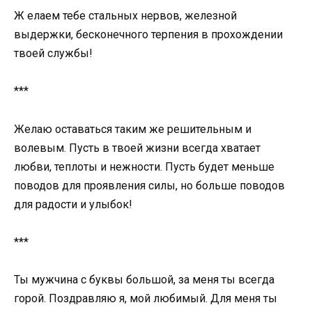
Ж елаем тебе стальных нервов, железной
выдержки, бесконечного терпения в прохождении
твоей службы!
***
Желаю оставаться таким же решительным и
волевым. Пусть в твоей жизни всегда хватает
любви, теплоты и нежности. Пусть будет меньше
поводов для проявления силы, но больше поводов
для радости и улыбок!
***
Ты мужчина с буквы большой, за меня ты всегда
горой. Поздравляю я, мой любимый. Для меня ты