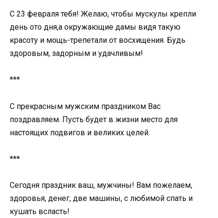
С 23 февраля тебя! Желаю, чтобы мускулы крепли
день ото дня,а окружающие дамы видя такую
красоту и мощь-трепетали от восхищения. Будь
здоровым, задорным и удачливым!
***
С прекрасным мужским праздником Вас
поздравляем. Пусть будет в жизни место для
настоящих подвигов и великих целей.
***
Сегодня праздник ваш, мужчины! Вам пожелаем,
здоровья, денег, две машины, с любимой спать и
кушать всласть!