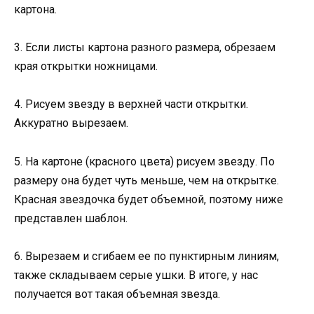
картона.
3. Если листы картона разного размера, обрезаем
края открытки ножницами.
4. Рисуем звезду в верхней части открытки.
Аккуратно вырезаем.
5. На картоне (красного цвета) рисуем звезду. По
размеру она будет чуть меньше, чем на открытке.
Красная звездочка будет объемной, поэтому ниже
представлен шаблон.
6. Вырезаем и сгибаем ее по пунктирным линиям,
также складываем серые ушки. В итоге, у нас
получается вот такая объемная звезда.