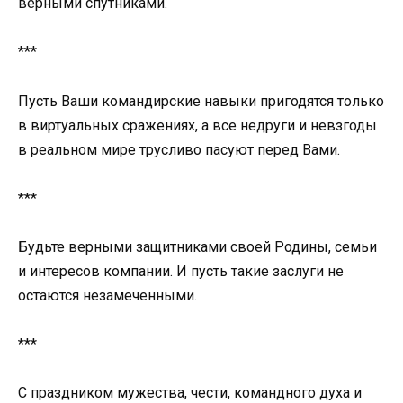
верными спутниками.
***
Пусть Ваши командирские навыки пригодятся только
в виртуальных сражениях, а все недруги и невзгоды
в реальном мире трусливо пасуют перед Вами.
***
Будьте верными защитниками своей Родины, семьи
и интересов компании. И пусть такие заслуги не
остаются незамеченными.
***
С праздником мужества, чести, командного духа и