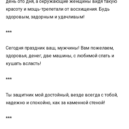
день ото дня, а окружающие женщины видя такую
красоту и мощь-трепетали от восхищения. Будь
здоровым, задорным и удачливым!
***
Сегодня праздник ваш, мужчины! Вам пожелаем,
здоровья, денег, две машины, с любимой спать и
кушать всласть!
***
Ты защитник мой достойный, везде всегда с тобой,
надежно и спокойно, как за каменной стеной!
***