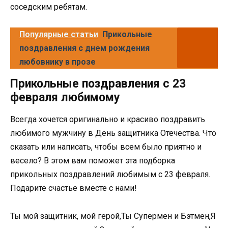
соседским ребятам.
Популярные статьи
Прикольные
поздравления с днем рождения
любовнику в прозе
Прикольные поздравления с 23
февраля любимому
Всегда хочется оригинально и красиво поздравить
любимого мужчину в День защитника Отечества. Что
сказать или написать, чтобы всем было приятно и
весело? В этом вам поможет эта подборка
прикольных поздравлений любимым с 23 февраля.
Подарите счастье вместе с нами!
Ты мой защитник, мой герой,Ты Супермен и Бэтмен,Я