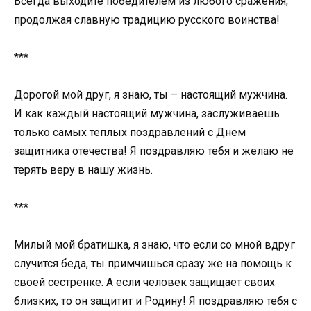
Всегда выходите победителем из любого сражения,
продолжая славную традицию русского воинства!
***
Дорогой мой друг, я знаю, ты – настоящий мужчина.
И как каждый настоящий мужчина, заслуживаешь
только самых теплых поздравлений с Днем
защитника отечества! Я поздравляю тебя и желаю не
терять веру в нашу жизнь.
***
Милый мой братишка, я знаю, что если со мной вдруг
случится беда, ты примчишься сразу же на помощь к
своей сестренке. А если человек защищает своих
близких, то он защитит и Родину! Я поздравляю тебя с