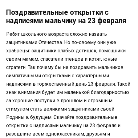
Поздравительные открытки с
надписями мальчику на 23 февраля
Ребят школьного возраста сложно назвать
защитниками Отечества. Но по-своему они уже
храбрецы: защитники слабых детишек, помощники
своим мамам, спасатели птенцов и котят, юные
стратеги. Так почему бы не поздравить мальчиков
симпатичными открытками с характерными
надписями в торжественный день 23 февраля. Такой
знак внимания будет им маленькой благодарностью
за хорошие поступки в прошлом и огромным
стимулом стать великими защитниками своей
Родины в будущем. Скачайте поздравительные
открытки с надписями мальчику на 23 февраля и
разошлите всем одноклассникам, друзьям и