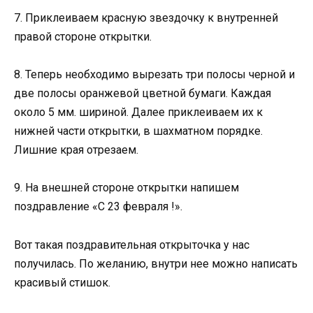
7. Приклеиваем красную звездочку к внутренней
правой стороне открытки.
8. Теперь необходимо вырезать три полосы черной и
две полосы оранжевой цветной бумаги. Каждая
около 5 мм. шириной. Далее приклеиваем их к
нижней части открытки, в шахматном порядке.
Лишние края отрезаем.
9. На внешней стороне открытки напишем
поздравление «С 23 февраля !».
Вот такая поздравительная открыточка у нас
получилась. По желанию, внутри нее можно написать
красивый стишок.