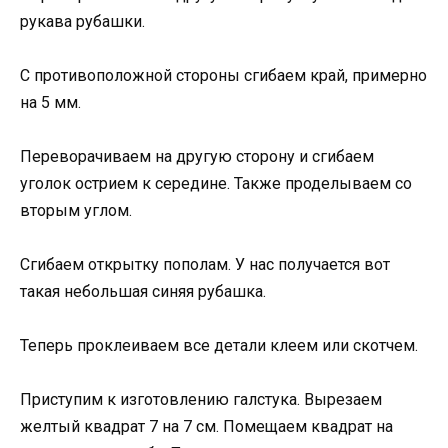
рукава рубашки.
С противоположной стороны сгибаем край, примерно
на 5 мм.
Переворачиваем на другую сторону и сгибаем
уголок острием к середине. Также проделываем со
вторым углом.
Сгибаем открытку пополам. У нас получается вот
такая небольшая синяя рубашка.
Теперь проклеиваем все детали клеем или скотчем.
Приступим к изготовлению галстука. Вырезаем
желтый квадрат 7 на 7 см. Помещаем квадрат на