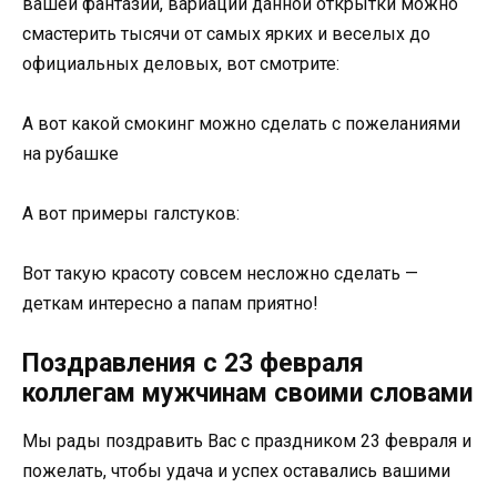
вашей фантазии, вариаций данной открытки можно
смастерить тысячи от самых ярких и веселых до
официальных деловых, вот смотрите:
А вот какой смокинг можно сделать с пожеланиями
на рубашке
А вот примеры галстуков:
Вот такую красоту совсем несложно сделать —
деткам интересно а папам приятно!
Поздравления с 23 февраля
коллегам мужчинам своими словами
Мы рады поздравить Вас с праздником 23 февраля и
пожелать, чтобы удача и успех оставались вашими