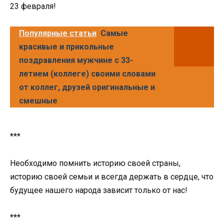
23 февраля!
Популярные статьи
Самые
красивые и прикольные
поздравления мужчине с 33-
летием (коллеге) своими словами
от коллег, друзей оригинальные и
смешные
***
Необходимо помнить историю своей страны,
историю своей семьи и всегда держать в сердце, что
будущее нашего народа зависит только от нас!
***