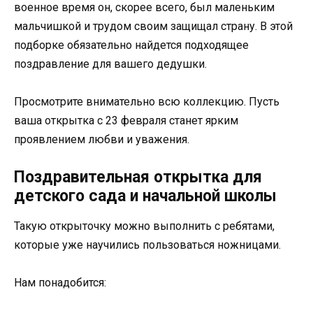
военное время он, скорее всего, был маленьким
мальчишкой и трудом своим защищал страну. В этой
подборке обязательно найдется подходящее
поздравление для вашего дедушки.
Просмотрите внимательно всю коллекцию. Пусть
ваша открытка с 23 февраля станет ярким
проявлением любви и уважения.
Поздравительная открытка для
детского сада и начальной школы
Такую открыточку можно выполнить с ребятами,
которые уже научились пользоваться ножницами.
Нам понадобится: