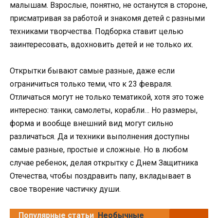
малышам. Взрослые, понятно, не останутся в стороне,
присматривая за работой и знакомя детей с разными
техниками творчества. Подборка ставит целью
заинтересовать, вдохновить детей и не только их.
Открытки бывают самые разные, даже если
ограничиться только теми, что к 23 февраля.
Отличаться могут не только тематикой, хотя это тоже
интересно: танки, самолеты, корабли… Но размеры,
форма и вообще внешний вид могут сильно
различаться. Да и техники выполнения доступны
самые разные, простые и сложные. Но в любом
случае ребенок, делая открытку с Днем Защитника
Отечества, чтобы поздравить папу, вкладывает в
свое творение частичку души.
Популярные статьи
Необычные