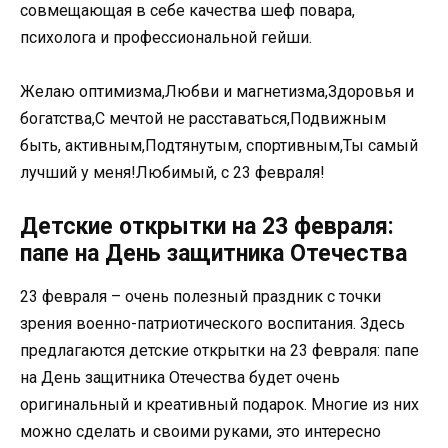
совмещающая в себе качества шеф повара,
психолога и профессиональной гейши.
Желаю оптимизма,Любви и магнетизма,Здоровья и
богатства,С мечтой не расставаться,Подвижным
быть, активным,Подтянутым, спортивным,Ты самый
лучший у меня!Любимый, с 23 февраля!
Детские открытки на 23 февраля:
папе на День защитника Отечества
23 февраля – очень полезный праздник с точки
зрения военно-патриотического воспитания. Здесь
предлагаются детские открытки на 23 февраля: папе
на День защитника Отечества будет очень
оригинальный и креативный подарок. Многие из них
можно сделать и своими руками, это интересно