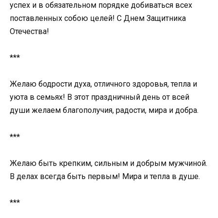
успех и в обязательном порядке добиваться всех
поставленных собою целей! С Днем Защитника
Отечества!
***
Желаю бодрости духа, отличного здоровья, тепла и
уюта в семьях! В этот праздничный день от всей
души желаем благополучия, радости, мира и добра.
***
Желаю быть крепким, сильным и добрым мужчиной.
В делах всегда быть первым! Мира и тепла в душе.
***