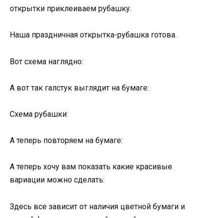
открытки приклеиваем рубашку.
Наша праздничная открытка-рубашка готова.
Вот схема наглядно:
А вот так галстук выглядит на бумаге:
Схема рубашки:
А теперь повторяем на бумаге:
А теперь хочу вам показать какие красивые
вариации можно сделать:
Здесь все зависит от наличия цветной бумаги и