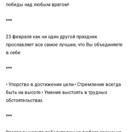
победы над любым врагом!
***
23 февраля как ни один другой праздник
прославляет все самое лучшее, что Вы объединяете
в себе:
***
• Упорство в достижении цели.• Стремление всегда
быть на высоте.• Умение выстоять в трудных
обстоятельствах.
***