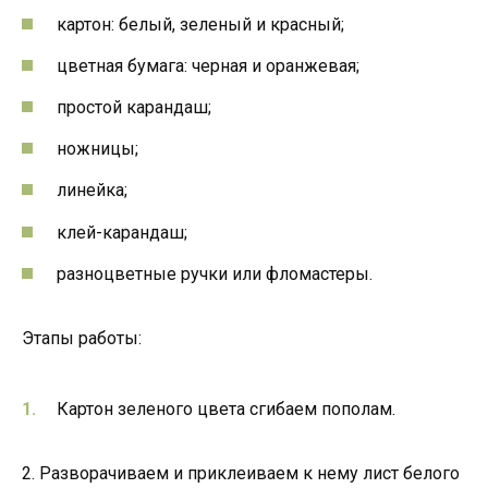
картон: белый, зеленый и красный;
цветная бумага: черная и оранжевая;
простой карандаш;
ножницы;
линейка;
клей-карандаш;
разноцветные ручки или фломастеры.
Этапы работы:
Картон зеленого цвета сгибаем пополам.
2. Разворачиваем и приклеиваем к нему лист белого