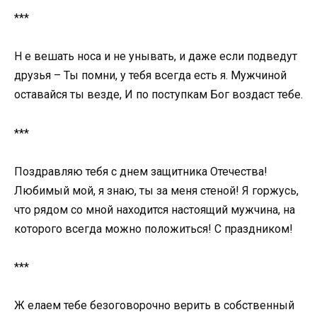
***
Н е вешать носа и не унывать, и даже если подведут
друзья – Ты помни, у тебя всегда есть я. Мужчиной
оставайся ты везде, И по поступкам Бог воздаст тебе.
***
Поздравляю тебя с днем защитника Отечества!
Любимый мой, я знаю, ты за меня стеной! Я горжусь,
что рядом со мной находится настоящий мужчина, на
которого всегда можно положиться! С праздником!
***
Ж елаем тебе безоговорочно верить в собственный