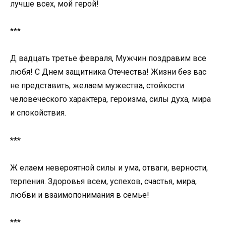
лучше всех, мой герой!
***
Д вадцать третье февраля, Мужчин поздравим все
любя! С Днем защитника Отечества! Жизни без вас
не представить, желаем мужества, стойкости
человеческого характера, героизма, силы духа, мира
и спокойствия.
***
Ж елаем невероятной силы и ума, отваги, верности,
терпения. Здоровья всем, успехов, счастья, мира,
любви и взаимопонимания в семье!
***