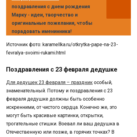
поздравления с днем рождения
Марку - идеи, творчество и
оригинальные пожелания, чтобы
порадовать именинника!
Источник фото: karamellka.ru/otkrytka-pape-na-23-
fevralya-svoimi-rukami.html
Поздравления с 23 февраля дедушке
Для дедушек 23 февраля – праздник
особый,
знаменательный. Потому и поздравления с 23
февраля дедушке должны быть особенно
искренними, от чистого сердца. Конечно же, это
могут быть красивые картинки, открытки,
трогательные стишки. Воевал ли ваш дедушка в
Отечественную или позже, в горячих точках? В