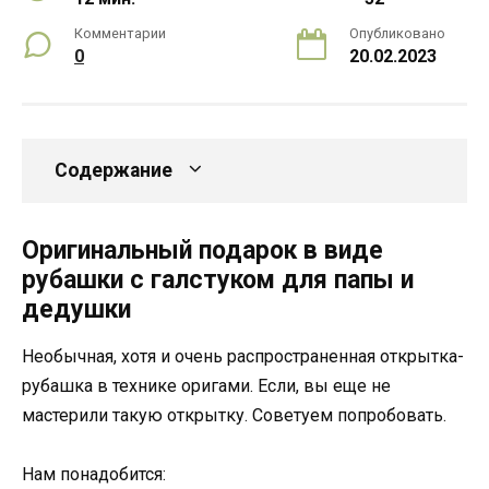
Комментарии
Опубликовано
0
20.02.2023
Содержание
Оригинальный подарок в виде
рубашки с галстуком для папы и
дедушки
Необычная, хотя и очень распространенная открытка-
рубашка в технике оригами. Если, вы еще не
мастерили такую открытку. Советуем попробовать.
Нам понадобится: