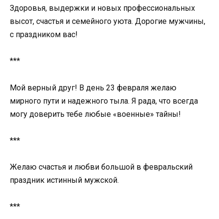
Здоровья, выдержки и новых профессиональных
высот, счастья и семейного уюта. Дорогие мужчины,
с праздником вас!
***
Мой верный друг! В день 23 февраля желаю
мирного пути и надежного тыла. Я рада, что всегда
могу доверить тебе любые «военные» тайны!
***
Желаю счастья и любви большой в февральский
праздник истинный мужской.
***