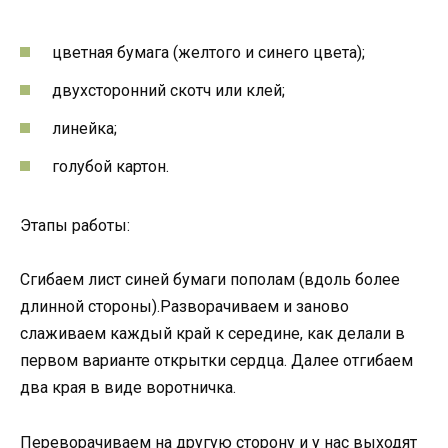
цветная бумага (желтого и синего цвета);
двухсторонний скотч или клей;
линейка;
голубой картон.
Этапы работы:
Сгибаем лист синей бумаги пополам (вдоль более
длинной стороны).Разворачиваем и заново
слаживаем каждый край к середине, как делали в
первом варианте открытки сердца. Далее отгибаем
два края в виде воротничка.
Переворачиваем на другую сторону и у нас выходят