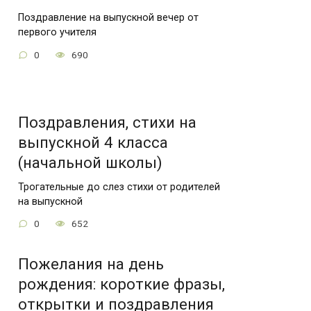
Поздравление на выпускной вечер от
первого учителя
0
690
Поздравления, стихи на
выпускной 4 класса
(начальной школы)
Трогательные до слез стихи от родителей
на выпускной
0
652
Пожелания на день
рождения: короткие фразы,
открытки и поздравления