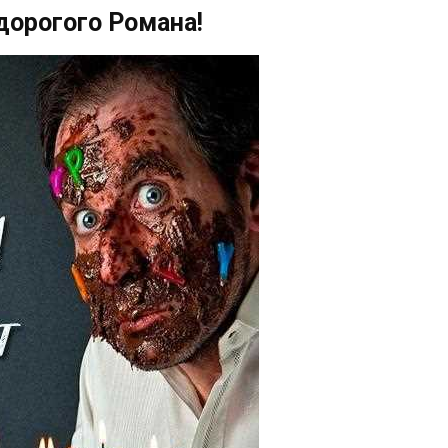
дорогого Романа!