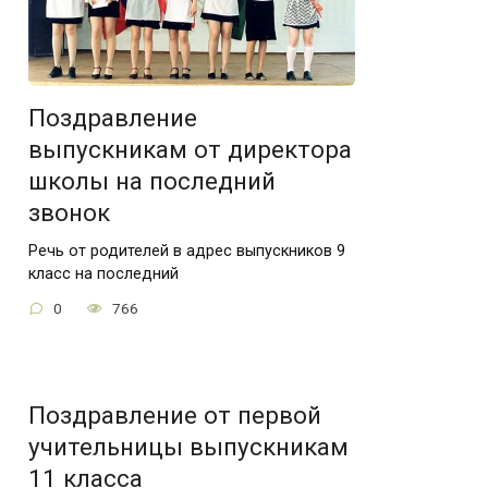
Поздравление
выпускникам от директора
школы на последний
звонок
Речь от родителей в адрес выпускников 9
класс на последний
0
766
Поздравление от первой
учительницы выпускникам
11 класса