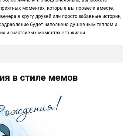
приятных моментах, которые вы провели вместе.
вечера в кругу друзей или просто забавные истории,
 поздравление будет наполнено душевным теплом и
х и счастливых моментах его жизни.
ия в стиле мемов