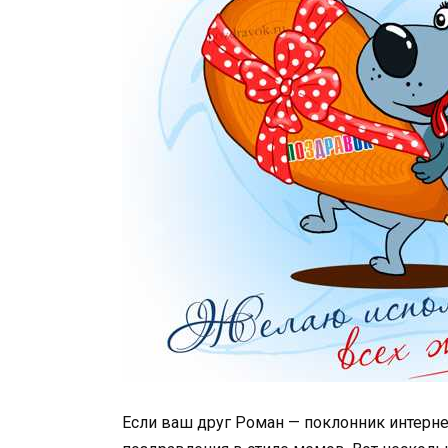
Если ваш друг Роман — поклонник интернет