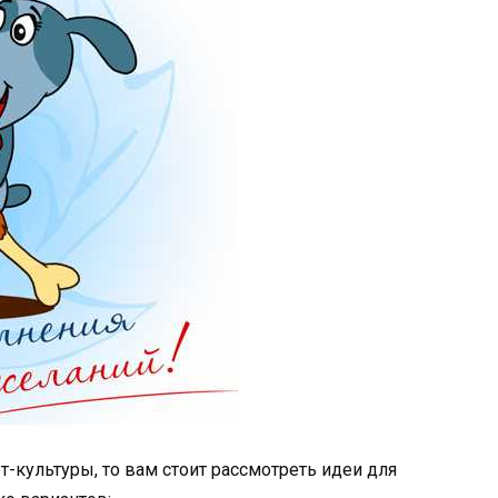
-культуры, то вам стоит рассмотреть идеи для