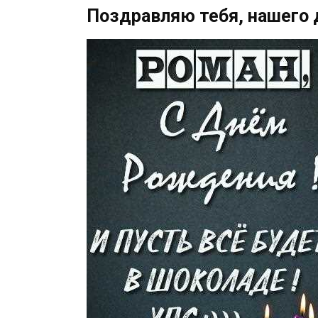
Поздравляю тебя, нашего 