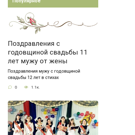
Популярное
Поздравления с
годовщиной свадьбы 11
лет мужу от жены
Поздравления мужу с годовщиной
свадьбы 12 лет в стихах
0
1.1к.