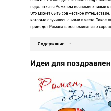
поделиться с Романом воспоминаниями о 
Это может быть совместное путешествие, 
которые случились с вами вместе. Такое
приведет Романа в воспоминания о хороши
Содержание
Идеи для поздравлен