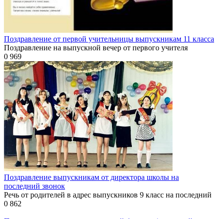
Поздравление от первой учительницы выпускникам 11 класса
Поздравление на выпускной вечер от первого учителя
0
969
Поздравление выпускникам от директора школы на
последний звонок
Речь от родителей в адрес выпускников 9 класс на последний
0
862