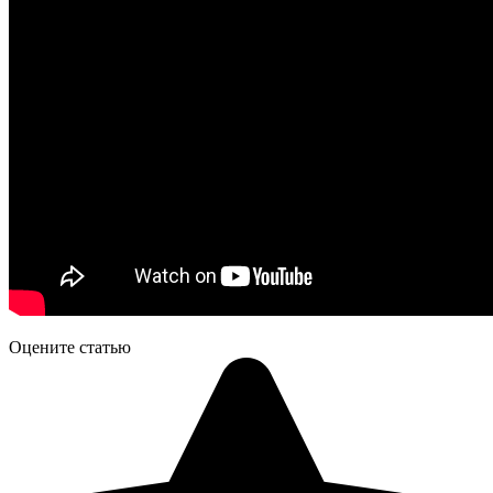
Оцените статью