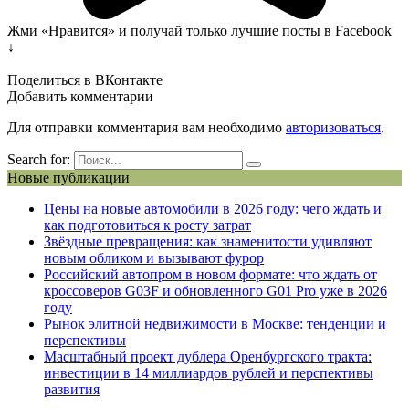
Жми «Нравится» и получай только лучшие посты в Facebook
↓
Поделиться в ВКонтакте
Добавить комментарии
Для отправки комментария вам необходимо
авторизоваться
.
Search for:
Новые публикации
Цены на новые автомобили в 2026 году: чего ждать и
как подготовиться к росту затрат
Звёздные превращения: как знаменитости удивляют
новым обликом и вызывают фурор
Российский автопром в новом формате: что ждать от
кроссоверов G03F и обновленного G01 Pro уже в 2026
году
Рынок элитной недвижимости в Москве: тенденции и
перспективы
Масштабный проект дублера Оренбургского тракта:
инвестиции в 14 миллиардов рублей и перспективы
развития