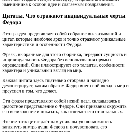
именинника к особой идее и слагаемым поздравления.
Цитаты, Что отражают индивидуальные черты
Федора
Этот раздел представляет собой собрание высказываний и
цитат, которые наиболее ярко и точно отражают уникальные
характеристики и особенности Федора.
Фразы, выбранные для этого сборника, передают сущность и
индивидуальность Федора без использования прямых
определений. Они иллюстрируют его таланты, особенности
характера и уникальный взгляд на мир.
Каждая цитата здесь тщательно отобрана и наглядно
демонстрирует, каким образом Федор внес свой вклад в мир и
преуспел в том, что делает.
Эти фразы представляют собой некий пазл, складываясь в
целостное представление о Федоре. Они призваны окружить
его великолепие и показать, как отличает его от остальных.
Чтение этих цитат даёт нам уникальную возможность
заглянуть внутрь души Федора и почувствовать его