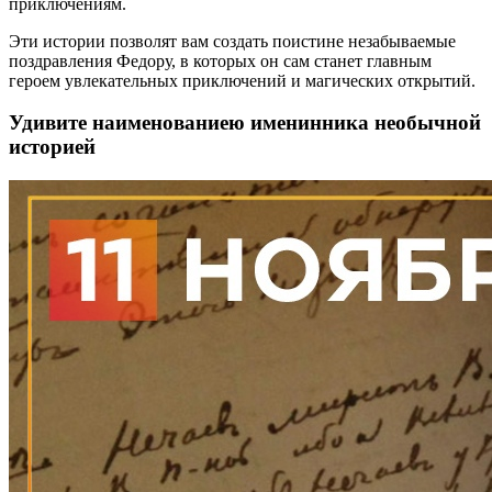
приключениям.
Эти истории позволят вам создать поистине незабываемые
поздравления Федору, в которых он сам станет главным
героем увлекательных приключений и магических открытий.
Удивите наименованиею именинника необычной
историей