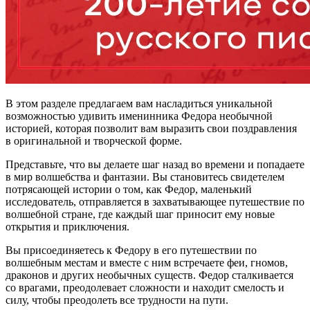
В этом разделе предлагаем вам насладиться уникальной
возможностью удивить именинника Федора необычной
историей, которая позволит вам выразить свои поздравления
в оригинальной и творческой форме.
Представьте, что вы делаете шаг назад во времени и попадаете
в мир волшебства и фантазии. Вы становитесь свидетелем
потрясающей истории о том, как Федор, маленький
исследователь, отправляется в захватывающее путешествие по
волшебной стране, где каждый шаг приносит ему новые
открытия и приключения.
Вы присоединяетесь к Федору в его путешествии по
волшебным местам и вместе с ним встречаете феи, гномов,
драконов и других необычных существ. Федор сталкивается
со врагами, преодолевает сложности и находит смелость и
силу, чтобы преодолеть все трудности на пути.