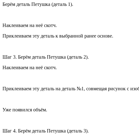
Берём деталь Петушка (деталь 1).
Наклеиваем на неё скотч.
Приклеиваем эту деталь к выбранной ранее основе.
Шаг 3. Берём деталь Петушка (деталь 2).
Наклеиваем на неё скотч.
Приклеиваем эту деталь на деталь №1, совмещая рисунок с из
Уже появился объём.
Шаг 4. Берём деталь Петушка (деталь 3).