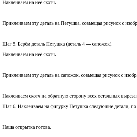
Наклеиваем на неё скотч.
Приклеиваем эту деталь на Петушка, совмещая рисунок с изоб
Шаг 5. Берём деталь Петушка (деталь 4 — сапожок).
Наклеиваем на неё скотч.
Приклеиваем эту деталь на сапожок, совмещая рисунок с изоб
Наклеиваем скотч на обратную сторону всех остальных выреза
Шаг 6. Наклеиваем на фигурку Петушка следующие детали, по 
Наша открытка готова.