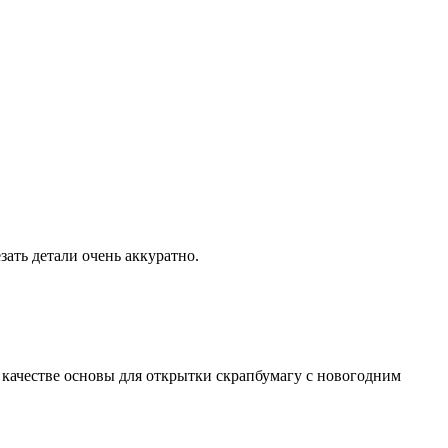
зать детали очень аккуратно.
 качестве основы для открытки скрапбумагу с новогодним