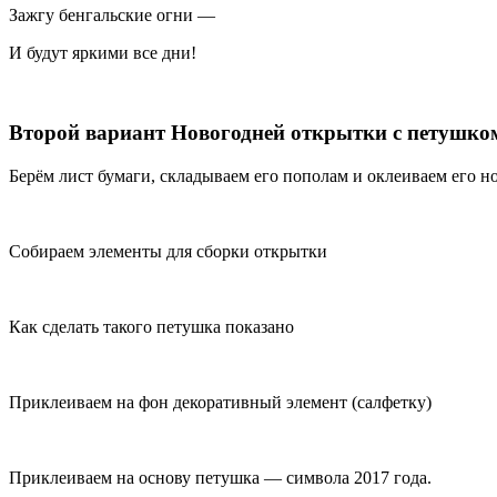
Зажгу бенгальские огни —
И будут яркими все дни!
Второй вариант Новогодней открытки с петушко
Берём лист бумаги, складываем его пополам и оклеиваем его н
Собираем элементы для сборки открытки
Как сделать такого петушка показано
Приклеиваем на фон декоративный элемент (салфетку)
Приклеиваем на основу петушка — символа 2017 года.