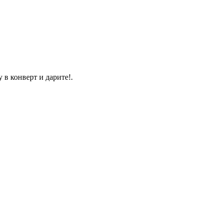
в конверт и дарите!.