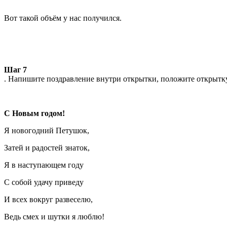
Вот такой объём у нас получился.
Шаг 7
. Напишите поздравление внутри открытки, положите открытку 
С Новым годом!
Я новогодний Петушок,
Затей и радостей знаток,
Я в наступающем году
С собой удачу приведу
И всех вокруг развеселю,
Ведь смех и шутки я люблю!