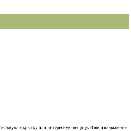
ительную открытку или интересную вещицу. Взяв изображение