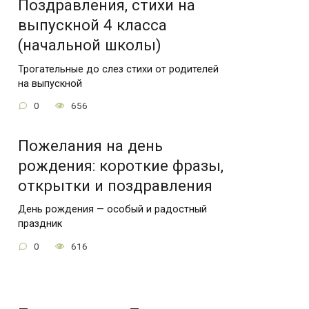
Поздравления, стихи на
выпускной 4 класса
(начальной школы)
Трогательные до слез стихи от родителей
на выпускной
0
656
Пожелания на день
рождения: короткие фразы,
открытки и поздравления
День рождения — особый и радостный
праздник
0
616