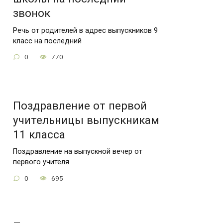
звонок
Речь от родителей в адрес выпускников 9
класс на последний
0
770
Поздравление от первой
учительницы выпускникам
11 класса
Поздравление на выпускной вечер от
первого учителя
0
695