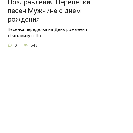
Поздравления Переделки
песен Мужчине с днем
рождения
Песенка переделка на День рождения
«Пять минут» По
0
548