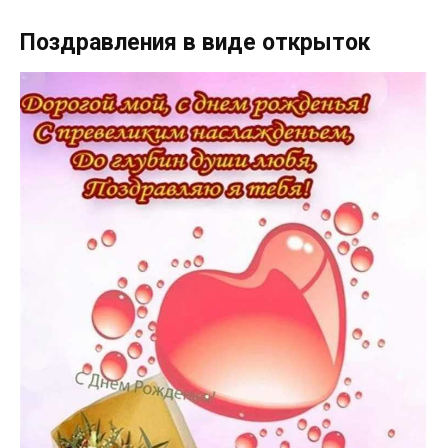
Поздравления в виде открыток