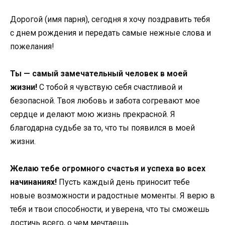
Дорогой (имя парня), сегодня я хочу поздравить тебя
с днем рождения и передать самые нежные слова и
пожелания!
Ты — самый замечательный человек в моей
жизни!
С тобой я чувствую себя счастливой и
безопасной. Твоя любовь и забота согревают мое
сердце и делают мою жизнь прекрасной. Я
благодарна судьбе за то, что ты появился в моей
жизни.
Желаю тебе огромного счастья и успеха во всех
начинаниях!
Пусть каждый день приносит тебе
новые возможности и радостные моменты. Я верю в
тебя и твои способности, и уверена, что ты сможешь
достичь всего, о чем мечтаешь.