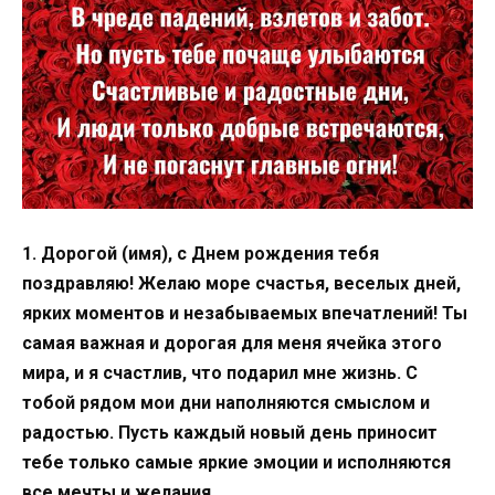
1. Дорогой (имя), с Днем рождения тебя
поздравляю! Желаю море счастья, веселых дней,
ярких моментов и незабываемых впечатлений! Ты
самая важная и дорогая для меня ячейка этого
мира, и я счастлив, что подарил мне жизнь. С
тобой рядом мои дни наполняются смыслом и
радостью. Пусть каждый новый день приносит
тебе только самые яркие эмоции и исполняются
все мечты и желания.