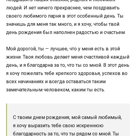
людей. И нет ничего прекраснее, чем поздравить
своего любимого парня в этот особенный день. Ты
значишь для меня так много, и я хочу, чтобы твой
день рождения был наполнен радостью и счастьем.
Мой дорогой, ты — лучшее, что у меня есть в этой
жизни. Твоя любовь делает меня счастливой каждый
день, и я благодарна за то, что ты со мной. В этот день
я хочу пожелать тебе крепкого здоровья, успехов во
всех начинаниях и всегда оставаться таким
замечательным человеком, каким ты есть.
С твоим днем рождения, мой самый любимый,
я хочу выразить тебе свою искреннюю
благодарность за то, что ты рядом со мной. Ты