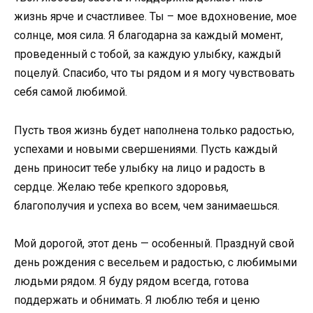
жизнь ярче и счастливее. Ты – мое вдохновение, мое
солнце, моя сила. Я благодарна за каждый момент,
проведенный с тобой, за каждую улыбку, каждый
поцелуй. Спасибо, что ты рядом и я могу чувствовать
себя самой любимой.
Пусть твоя жизнь будет наполнена только радостью,
успехами и новыми свершениями. Пусть каждый
день приносит тебе улыбку на лицо и радость в
сердце. Желаю тебе крепкого здоровья,
благополучия и успеха во всем, чем занимаешься.
Мой дорогой, этот день — особенный. Празднуй свой
день рождения с весельем и радостью, с любимыми
людьми рядом. Я буду рядом всегда, готова
поддержать и обнимать. Я люблю тебя и ценю