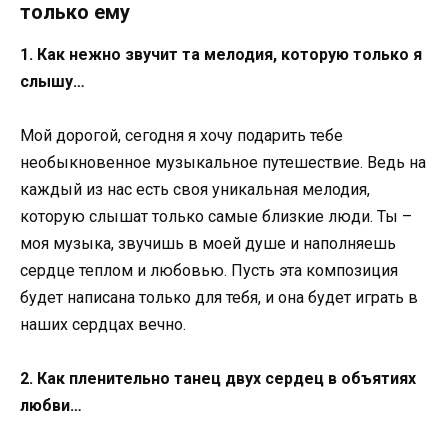
только ему
1. Как нежно звучит та мелодия, которую только я
слышу…
Мой дорогой, сегодня я хочу подарить тебе
необыкновенное музыкальное путешествие. Ведь на
каждый из нас есть своя уникальная мелодия,
которую слышат только самые близкие люди. Ты –
моя музыка, звучишь в моей душе и наполняешь
сердце теплом и любовью. Пусть эта композиция
будет написана только для тебя, и она будет играть в
наших сердцах вечно.
2. Как пленительно танец двух сердец в объятиях
любви…