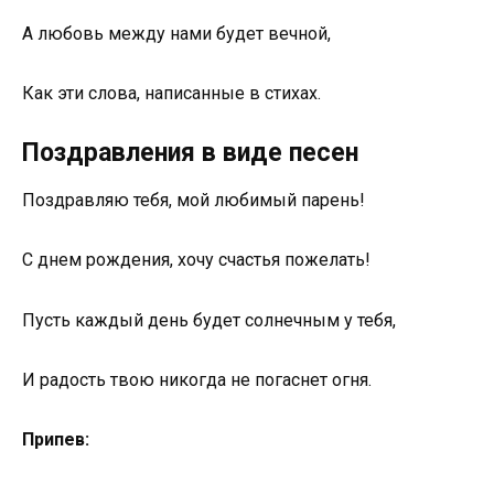
А любовь между нами будет вечной,
Как эти слова, написанные в стихах.
Поздравления в виде песен
Поздравляю тебя, мой любимый парень!
С днем рождения, хочу счастья пожелать!
Пусть каждый день будет солнечным у тебя,
И радость твою никогда не погаснет огня.
Припев: