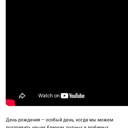
День рождения — особый день, когда мы можем
поздравить наших близких, родных и любимых