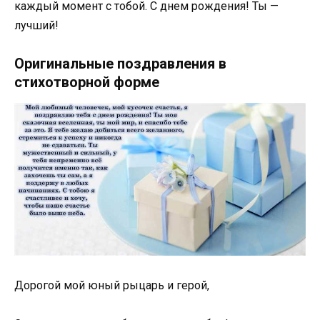
каждый момент с тобой. С днем рождения! Ты —
лучший!
Оригинальные поздравления в
стихотворной форме
Дорогой мой юный рыцарь и герой,