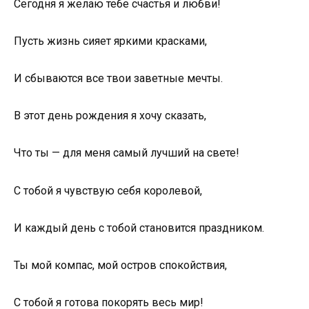
Сегодня я желаю тебе счастья и любви!
Пусть жизнь сияет яркими красками,
И сбываются все твои заветные мечты.
В этот день рождения я хочу сказать,
Что ты — для меня самый лучший на свете!
С тобой я чувствую себя королевой,
И каждый день с тобой становится праздником.
Ты мой компас, мой остров спокойствия,
С тобой я готова покорять весь мир!