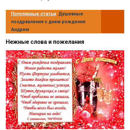
Популярные статьи
Душевные
поздравления с днем рождения
Андрею
Нежные слова и пожелания