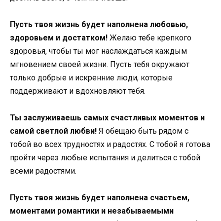
Пусть твоя жизнь будет наполнена любовью,
здоровьем и достатком!
Желаю тебе крепкого
здоровья, чтобы ты мог наслаждаться каждым
мгновением своей жизни. Пусть тебя окружают
только добрые и искренние люди, которые
поддерживают и вдохновляют тебя.
Ты заслуживаешь самых счастливых моментов и
самой светлой любви!
Я обещаю быть рядом с
тобой во всех трудностях и радостях. С тобой я готова
пройти через любые испытания и делиться с тобой
всеми радостями.
Пусть твоя жизнь будет наполнена счастьем,
моментами романтики и незабываемыми