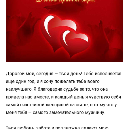
Дорогой мой, сегодня — твой день! Тебе исполняется
еще один год, и я хочу пожелать тебе всего
наилучшего. Я благодарна судьбе за то, что она
привела нас вместе, и каждый день я чувствую себя
самой счастливой женщиной на свете, потому что у
меня тебя — самого замечательного мужчину.
Твоя любовь, забота и поддержка делают мою