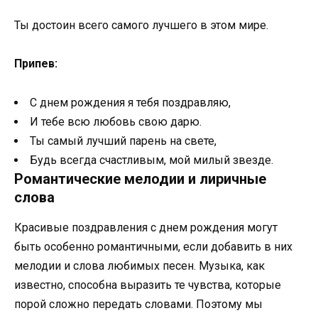
Ты достоин всего самого лучшего в этом мире.
Припев:
С днем рождения я тебя поздравляю,
И тебе всю любовь свою дарю.
Ты самый лучший парень на свете,
Будь всегда счастливым, мой милый звезде.
Романтические мелодии и лиричные
слова
Красивые поздравления с днем рождения могут
быть особенно романтичными, если добавить в них
мелодии и слова любимых песен. Музыка, как
известно, способна выразить те чувства, которые
порой сложно передать словами. Поэтому мы