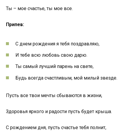
Ты – мое счастье, ты мое все.
Припев:
С днем рождения я тебя поздравляю,
И тебе всю любовь свою дарю.
Ты самый лучший парень на свете,
Будь всегда счастливым, мой милый звезде.
Пусть все твои мечты сбываются в жизни,
Здоровья яркого и радости пусть будет крыша.
С рождением дня, пусть счастье тебя полнит,