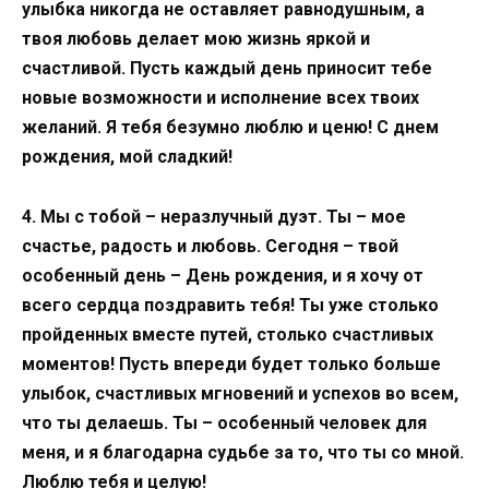
улыбка никогда не оставляет равнодушным, а
твоя любовь делает мою жизнь яркой и
счастливой. Пусть каждый день приносит тебе
новые возможности и исполнение всех твоих
желаний. Я тебя безумно люблю и ценю! С днем
рождения, мой сладкий!
4. Мы с тобой – неразлучный дуэт. Ты – мое
счастье, радость и любовь. Сегодня – твой
особенный день – День рождения, и я хочу от
всего сердца поздравить тебя! Ты уже столько
пройденных вместе путей, столько счастливых
моментов! Пусть впереди будет только больше
улыбок, счастливых мгновений и успехов во всем,
что ты делаешь. Ты – особенный человек для
меня, и я благодарна судьбе за то, что ты со мной.
Люблю тебя и целую!