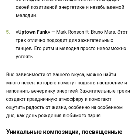
своей позитивной энергетике и незабываемой
мелодии.
«Uptown Funk»
— Mark Ronson ft. Bruno Mars. Этот
трек отлично подходит для зажигательных
танцев. Его ритм и мелодия просто невозможно
устоять.
Вне зависимости от вашего вкуса, можно найти
много песен, которые помогут поднять настроение и
наполнить вечеринку энергией. Зажигательные треки
создают праздничную атмосферу и помогают
ощутить радость от жизни, особенно на особенном
дне, как день рождения любимого парня.
Уникальные композиции, посвященные