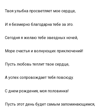
Твоя улыбка просветляет мое сердце,
И я безмерно благодарна тебе за это.
Сегодня я желаю тебе звездных ночей,
Море счастья и волнующих приключений!
Пусть любовь теплит твое сердце,
А успех сопровождает тебя повсюду.
С днем рождения, моя половинка!
Пусть этот день будет самым запоминающимся,