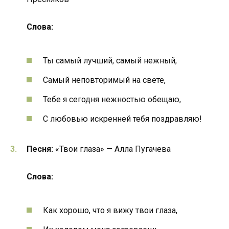
Слова:
Ты самый лучший, самый нежный,
Самый неповторимый на свете,
Тебе я сегодня нежностью обещаю,
С любовью искренней тебя поздравляю!
Песня:
«Твои глаза» — Алла Пугачева
Слова:
Как хорошо, что я вижу твои глаза,