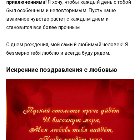
приключениями!
Я хочу, чтобы каждый день с тобой
был особенным и неповторимым. Пусть наше
взаимное чувство растет с каждым днем и
становится все более прочным.
С днем рождения, мой самый любимый человек! Я
безмерно тебя люблю и всегда буду рядом.
Искренние поздравления с любовью