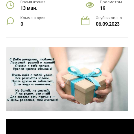
Время чтения
Просмотры
13 мин.
19
Комментарии
Опубликовано
0
06.09.2023