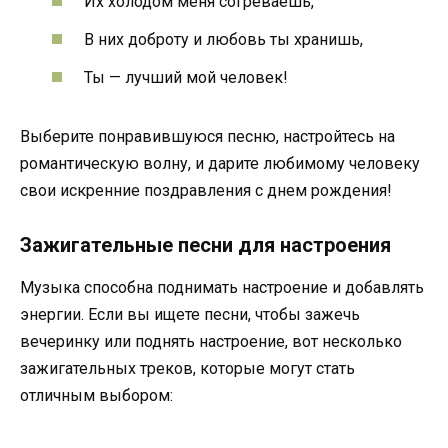
Их холодом меня согреваешь,
В них доброту и любовь ты хранишь,
Ты — лучший мой человек!
Выберите понравившуюся песню, настройтесь на
романтическую волну, и дарите любимому человеку
свои искренние поздравления с днем рождения!
Зажигательные песни для настроения
Музыка способна поднимать настроение и добавлять
энергии. Если вы ищете песни, чтобы зажечь
вечеринку или поднять настроение, вот несколько
зажигательных треков, которые могут стать
отличным выбором: