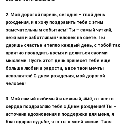
2. Мой дорогой парень, сегодня – твой день
рождения, и я хочу поздравить тебя с этим
замечательным событием! Ты – самый чуткий,
нежный и заботливый человек на свете. Ты
даришь счастье и тепло каждый день, с тобой так
приятно проводить время и делиться своими
мыслями. Пусть этот день принесет тебе еще
больше любви и радости, а все твои мечты
исполнятся! С днем рождения, мой дорогой
человек!
3. Мой самый любимый и нежный,
имя
, от всего
сердца поздравляю тебя с Днем рождения! Ты –
источник вдохновения и поддержки для меня, я
благодарна судьбе, что ты в моей жизни. Твоя