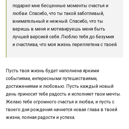
подарил мне бесценные моменты счастья и
любви. Спасибо, что ты такой заботливый,
внимательный и нежный. Спасибо, что ты
веришь в меня и мотивируешь меня быть
лучшей версией себя. Люблю тебя до безумия
и счастлива, что моя жизнь переплетена с твоей.
Пусть твоя жизнь будет наполнена яркими
событиями, интересными путешествиями,
достижениями и любовью. Пусть каждый новый
день приносит тебе радость и исполняет твои мечты.
Желаю тебе огромного счастья и любви, и пусть с
твоего дня рождения начнется новая глава в твоей
жизни, полная радости и успеха.