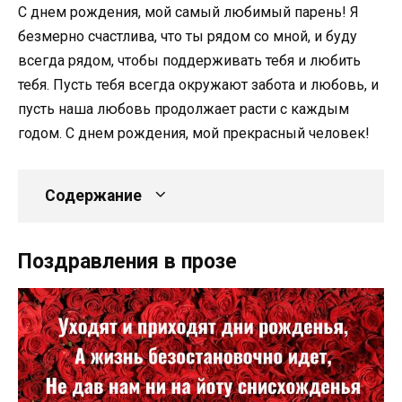
С днем рождения, мой самый любимый парень! Я
безмерно счастлива, что ты рядом со мной, и буду
всегда рядом, чтобы поддерживать тебя и любить
тебя. Пусть тебя всегда окружают забота и любовь, и
пусть наша любовь продолжает расти с каждым
годом. С днем рождения, мой прекрасный человек!
Содержание
Поздравления в прозе