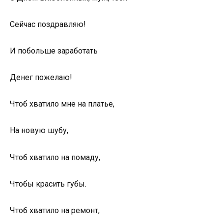
Сейчас поздравляю!
И побольше заработать
Денег пожелаю!
Чтоб хватило мне на платье,
На новую шубу,
Чтоб хватило на помаду,
Чтобы красить губы.
Чтоб хватило на ремонт,