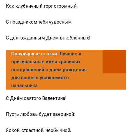
Как клубничный торт огромный.
С праздником тебя чудесным,
С долгожданным Днем влюбленных!
Популярные статьи
Лучшие и
оригинальные идеи красивых
поздравлений с днем рождения
для вашего уважаемого
начальника
С Днём святого Валентина!
Пусть любовь будет звериной:
Яркой, страстной, необычной,