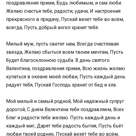
поздравления прими, Будь любимым, и сам люби.
Желаю счастья тебе, радости, удачи, И настроения
прекрасного в придачу, Пускай везёт тебе во всём,
всегда, Пусть добрый ангел хранит тебя.
Милый муж, пусть светит нам, Всегда счастливая
звезда, Желаю сбыться всем твоим мечтам, Пусть
будет благосклонною судьба. В день святого
Валентина, поздравления прими, Всю жизнь желаю
купаться в океане моей любви, Пусть каждый день
радует тебя, Пускай Господь хранит от бед и зла.
Мой милый и самый родной, Мой надёжный супруг
дорогой, С днём Валентина тебя поздравляем, Всех
благ и радости тебе желаю. Пусть каждый день и
каждый миг, Дарят тебе радость бытия, Пусть бьёт
любви твоей родник, Пускай везёт тебе во всём,