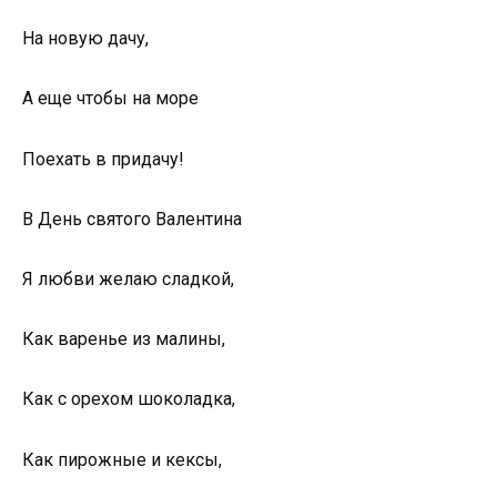
На новую дачу,
А еще чтобы на море
Поехать в придачу!
В День святого Валентина
Я любви желаю сладкой,
Как варенье из малины,
Как с орехом шоколадка,
Как пирожные и кексы,