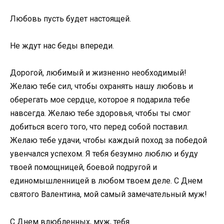
Любовь пусть будет настоящей.
Не ждут нас беды впереди.
Дорогой, любимый и жизненно необходимый!
Желаю тебе сил, чтобы охранять нашу любовь и
оберегать мое сердце, которое я подарила тебе
навсегда. Желаю тебе здоровья, чтобы ты смог
добиться всего того, что перед собой поставил.
Желаю тебе удачи, чтобы каждый поход за победой
увенчался успехом. Я тебя безумно люблю и буду
твоей помощницей, боевой подругой и
единомышленницей в любом твоем деле. С Днем
святого Валентина, мой самый замечательный муж!
С Днем влюбленных, муж, тебя