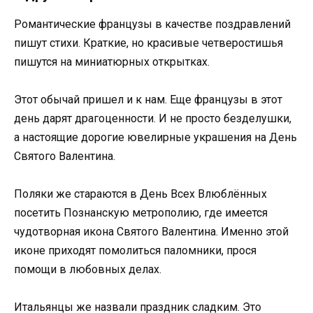
Романтические французы в качестве поздравлений
пишут стихи. Краткие, но красивые четверостишья
пишутся на миниатюрных открытках.
Этот обычай пришел и к нам. Еще французы в этот
день дарят драгоценности. И не просто безделушки,
а настоящие дорогие ювелирные украшения на День
Святого Валентина.
Поляки же стараются в День Всех Влюблённых
посетить Познанскую метрополию, где имеется
чудотворная икона Святого Валентина. Именно этой
иконе приходят помолиться паломники, прося
помощи в любовных делах.
Итальянцы же назвали праздник сладким. Это