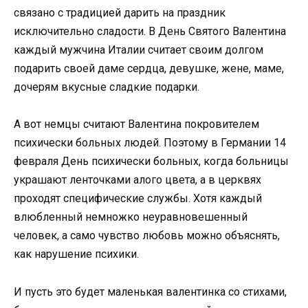
связано с традицией дарить на праздник
исключительно сладости. В День Святого Валентина
каждый мужчина Италии считает своим долгом
подарить своей даме сердца, девушке, жене, маме,
дочерям вкусные сладкие подарки.
А вот немцы считают Валентина покровителем
психически больных людей. Поэтому в Германии 14
февраля День психически больных, когда больницы
украшают ленточками алого цвета, а в церквях
проходят специфические службы. Хотя каждый
влюбленный немножко неуравновешенный
человек, а само чувство любовь можно объяснять,
как нарушение психики.
И пусть это будет маленькая валентинка со стихами,