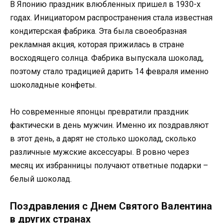
В Японию праздник влюбленных пришел в 1930-х
годах. Инициатором распространения стала известная
кондитерская фабрика. Эта была своеобразная
рекламная акция, которая прижилась в стране
восходящего солнца. Фабрика выпускала шоколад,
поэтому стало традицией дарить 14 февраля именно
шоколадные конфеты.
Но современные японцы превратили праздник
фактически в день мужчин. Именно их поздравляют
в этот день, а дарят не столько шоколад, сколько
различные мужские аксессуары. В ровно через
месяц их избранницы получают ответные подарки –
белый шоколад.
Поздравления с Днем Святого Валентина
в других странах