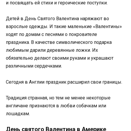
и посвящать ей стихи и героические поступки.
Детей в День Святого Валентина наряжают во
взрослые одежды. И такие маленькие «Валентины»
ходят по домам с песнями о покровителе
праздника. В качестве символического подарка
любимым дарили деревянные ложки. Их
обязательно делают своими руками и украшают
различными сердечками.
Сегодня в Англии праздник расширил свои границы.
Традиция странная, но тем не менее некоторые
англичане признаются в любви собачкам или
лошадкам.
День святого Валентина в Америке