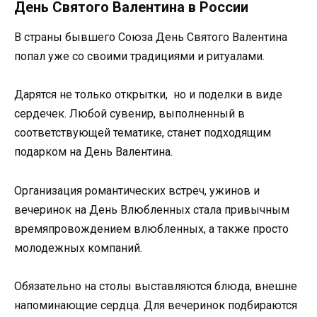
День Святого Валентина в России
В страны бывшего Союза День Святого Валентина
попал уже со своими традициями и ритуалами.
Дарятся не только открытки, но и поделки в виде
сердечек. Любой сувенир, выполненный в
соответствующей тематике, станет подходящим
подарком на День Валентина.
Организация романтических встреч, ужинов и
вечеринок на День Влюбленных стала привычным
времяпровождением влюбленных, а также просто
молодежных компаний.
Обязательно на столы выставляются блюда, внешне
напоминающие сердца. Для вечеринок подбираются