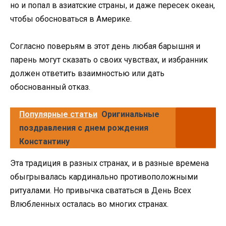
но и попал в азиатские страны, и даже пересек океан,
чтобы обосноваться в Америке.
Согласно поверьям в этот день любая барышня и
парень могут сказать о своих чувствах, и избранник
должен ответить взаимностью или дать
обоснованный отказ.
Популярные статьи
Оригинальные
поздравления с днем рождения
Константину
Эта традиция в разных странах, и в разные времена
обыгрывалась кардинально противоположными
ритуалами. Но привычка свататься в День Всех
Влюбленных осталась во многих странах.