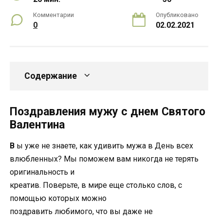
Комментарии
Опубликовано
0
02.02.2021
Содержание
Поздравления мужу с днем Святого
Валентина
В
ы уже не знаете, как удивить мужа в День всех
влюбленных? Мы поможем вам никогда не терять
оригинальность и
креатив. Поверьте, в мире еще столько слов, с
помощью которых можно
поздравить любимого, что вы даже не