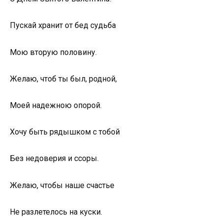
Пускай хранит от бед судьба
Мою вторую половину.
Желаю, чтоб ты был, родной,
Моей надежною опорой.
Хочу быть рядышком с тобой
Без недоверия и ссоры.
Желаю, чтобы наше счастье
Не разлетелось на куски.