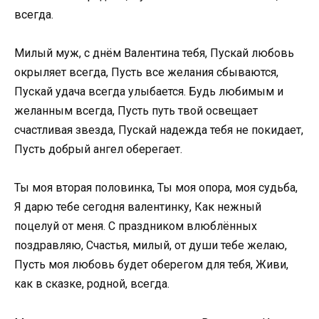
всегда.
Милый муж, с днём Валентина тебя, Пускай любовь
окрыляет всегда, Пусть все желания сбываются,
Пускай удача всегда улыбается. Будь любимым и
желанным всегда, Пусть путь твой освещает
счастливая звезда, Пускай надежда тебя не покидает,
Пусть добрый ангел оберегает.
Ты моя вторая половинка, Ты моя опора, моя судьба,
Я дарю тебе сегодня валентинку, Как нежный
поцелуй от меня. С праздником влюблённых
поздравляю, Счастья, милый, от души тебе желаю,
Пусть моя любовь будет оберегом для тебя, Живи,
как в сказке, родной, всегда.