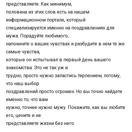
представляете. Как минимум,
половина из этих слов есть на нашем
информационном портале, который
специализируется именно на поздравлениях для
мужа. Порадуйте любимого,
напомните о ваших чувствах и разбудите в нем те же
самые чувства,
которые он испытывал в первый день вашего
знакомства. Это не так уж и
трудно, просто нужно запастись терпением, потому,
что наш выбор
поздравлений просто огромен. Но вы точно найдете
именно то, что вам
нужно, точнее нужно мужу. Покажите, как вы любите
его, цените и не
представляете жизни без него.