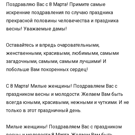
Поздравляю Вас с 8 Марта! Примите самые
искренние поздравления по случаю праздника
прекрасной половины человечества и праздника
весны! Уважаемые дамы!
Оставайтесь и впредь очаровательными,
женственными, красивыми, любимыми, самыми
загадочными, самыми, самыми лучшими! И
побольше Вам покоренных сердец!
С 8 Марта! Милые женщины! Поздравляем Вас с
праздником весны и молодости. Желаем Вам быть
всегда юными, красивыми, нежными и чуткими. И не
только в этот праздничный день.
Милые женщины! Поздравляем Вас с праздником
весны и молодости 8 Марта. Желаем Вам быть