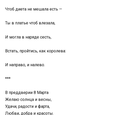
Чтоб диета не мешала есть —
Ты в платье чтоб влезала,
И могла в наряде сесть,
Встать, пройтись, как королева:
И направо, и налево.
***
В преддверии 8 Марта
Желаю солнца и весны,
Удачи, радости и фарта,
Любви, добра и красоты.