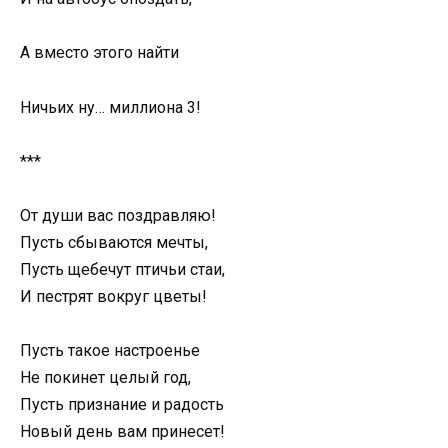
А вместо этого найти
Ничьих ну… миллиона 3!
***
От души вас поздравляю!
Пусть сбываются мечты,
Пусть щебечут птичьи стаи,
И пестрят вокруг цветы!
Пусть такое настроенье
Не покинет целый год,
Пусть признание и радость
Новый день вам принесет!