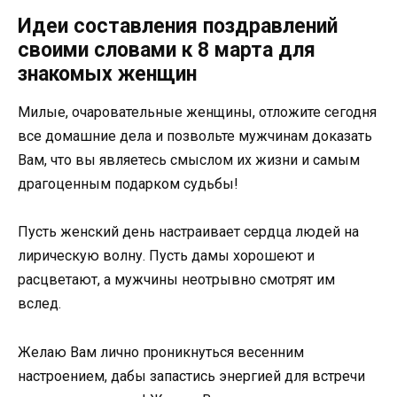
Идеи составления поздравлений
своими словами к 8 марта для
знакомых женщин
Милые, очаровательные женщины, отложите сегодня
все домашние дела и позвольте мужчинам доказать
Вам, что вы являетесь смыслом их жизни и самым
драгоценным подарком судьбы!
Пусть женский день настраивает сердца людей на
лирическую волну. Пусть дамы хорошеют и
расцветают, а мужчины неотрывно смотрят им
вслед.
Желаю Вам лично проникнуться весенним
настроением, дабы запастись энергией для встречи