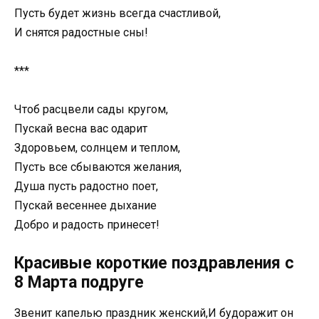
Пусть будет жизнь всегда счастливой,
И снятся радостные сны!
***
Чтоб расцвели сады кругом,
Пускай весна вас одарит
Здоровьем, солнцем и теплом,
Пусть все сбываются желания,
Душа пусть радостно поет,
Пускай весеннее дыхание
Добро и радость принесет!
Красивые короткие поздравления с
8 Марта подруге
Звенит капелью праздник женский,И будоражит он