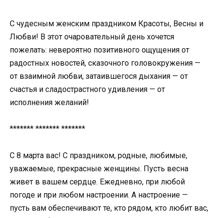
С чудесным женским праздником Красоты, Весны и
Любви! В этот очаровательный день хочется
пожелать: невероятно позитивного ощущения от
радостных новостей, сказочного головокружения —
от взаимной любви, затаившегося дыхания — от
счастья и сладострастного удивления — от
исполнения желаний!
******* ******* *******
С 8 марта вас! С праздником, родные, любимые,
уважаемые, прекрасные женщины. Пусть весна
живет в вашем сердце. Ежедневно, при любой
погоде и при любом настроении. А настроение —
пусть вам обеспечивают те, кто рядом, кто любит вас,