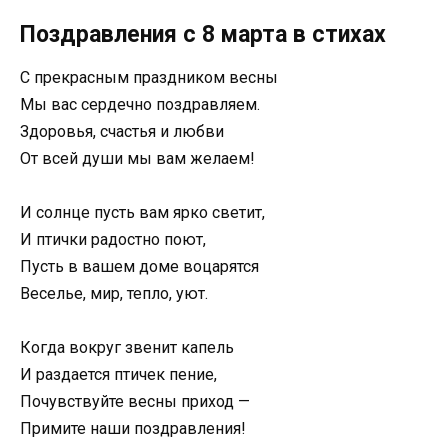
Поздравления с 8 марта в стихах
С прекрасным праздником весны
Мы вас сердечно поздравляем.
Здоровья, счастья и любви
От всей души мы вам желаем!
И солнце пусть вам ярко светит,
И птички радостно поют,
Пусть в вашем доме воцарятся
Веселье, мир, тепло, уют.
Когда вокруг звенит капель
И раздается птичек пение,
Почувствуйте весны приход —
Примите наши поздравления!