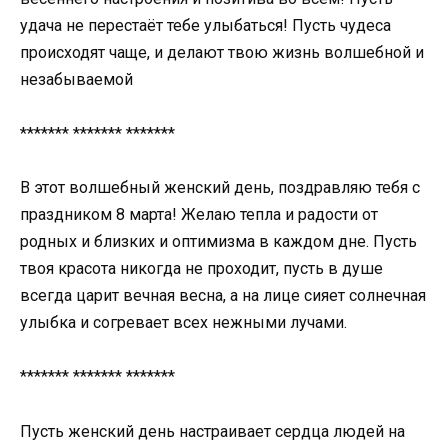
удача не перестаёт тебе улыбаться! Пусть чудеса
происходят чаще, и делают твою жизнь волшебной и
незабываемой
******* ******* *******
В этот волшебный женский день, поздравляю тебя с
праздником 8 марта! Желаю тепла и радости от
родных и близких и оптимизма в каждом дне. Пусть
твоя красота никогда не проходит, пусть в душе
всегда царит вечная весна, а на лице сияет солнечная
улыбка и согревает всех нежными лучами.
******* ******* *******
Пусть женский день настраивает сердца людей на