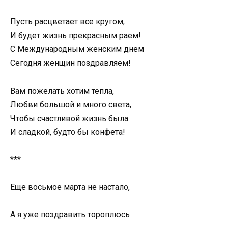
Пусть расцветает все кругом,
И будет жизнь прекрасным раем!
С Международным женским днем
Сегодня женщин поздравляем!
Вам пожелать хотим тепла,
Любви большой и много света,
Чтобы счастливой жизнь была
И сладкой, будто бы конфета!
***
Еще восьмое марта не настало,
А я уже поздравить тороплюсь