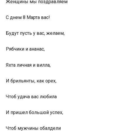
Женщины мы поздравляем
С днем 8 Марта вас!
Будут пусть у вас, желаем,
Рябчики и ананас,
Яхта личная и вилла,
И брильянты, как орех,
Чтоб удача вас любила
И пришел большой успех,
Чтоб мужчины обалдели