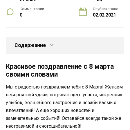
Комментарии
Опубликовано
0
02.02.2021
Содержание
Красивое поздравление с 8 марта
своими словами
Мы с радостью поздравляем тебя с 8 Марта! Желаем
невероятной удачи, потрясающего успеха, искренних
улыбок, волшебного настроения и незабываемых
впечатлений! А еще хороших новостей и
замечательных событий! Оставайся всегда такой же
неотразимой и сногсшибательной!