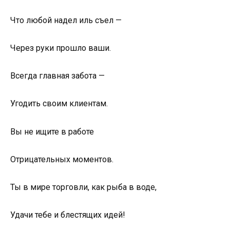
Что любой надел иль съел —
Через руки прошло ваши.
Всегда главная забота —
Угодить своим клиентам.
Вы не ищите в работе
Отрицательных моментов.
Ты в мире торговли, как рыба в воде,
Удачи тебе и блестящих идей!