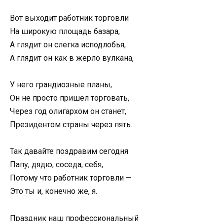
Вот выходит работник торговли
На широкую площадь базара,
А глядит он слегка исподлобья,
А глядит он как в жерло вулкана,
У него грандиозные планы,
Он не просто пришел торговать,
Через год олигархом он станет,
Президентом страны через пять.
Так давайте поздравим сегодня
Папу, дядю, соседа, себя,
Потому что работник торговли —
Это ты и, конечно же, я.
Праздник наш профессиональный