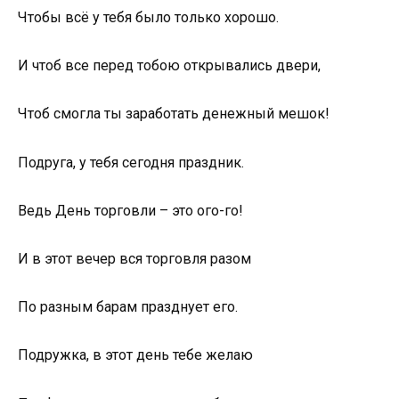
Чтобы всё у тебя было только хорошо.
И чтоб все перед тобою открывались двери,
Чтоб смогла ты заработать денежный мешок!
Подруга, у тебя сегодня праздник.
Ведь День торговли – это ого-го!
И в этот вечер вся торговля разом
По разным барам празднует его.
Подружка, в этот день тебе желаю