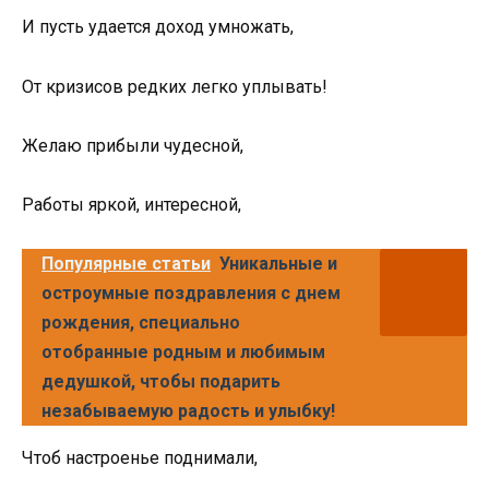
И пусть удается доход умножать,
От кризисов редких легко уплывать!
Желаю прибыли чудесной,
Работы яркой, интересной,
Популярные статьи
Уникальные и
остроумные поздравления с днем
рождения, специально
отобранные родным и любимым
дедушкой, чтобы подарить
незабываемую радость и улыбку!
Чтоб настроенье поднимали,