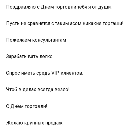
Поздравляю с Днём торговли тебя я от души,
Пусть не сравнятся с таким асом никакие торгаши!
Пожелаем консультантам
Зарабатывать легко.
Спрос иметь средь VIP клиентов,
Чтоб в делах всегда везло!
С Днём торговли!
Желаю крупных продаж,