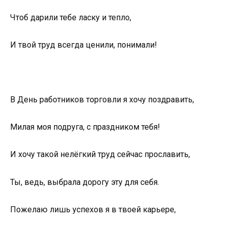
Чтоб дарили тебе ласку и тепло,
И твой труд всегда ценили, понимали!
В День работников торговли я хочу поздравить,
Милая моя подруга, с праздником тебя!
И хочу такой нелёгкий труд сейчас прославить,
Ты, ведь, выбрала дорогу эту для себя.
Пожелаю лишь успехов я в твоей карьере,