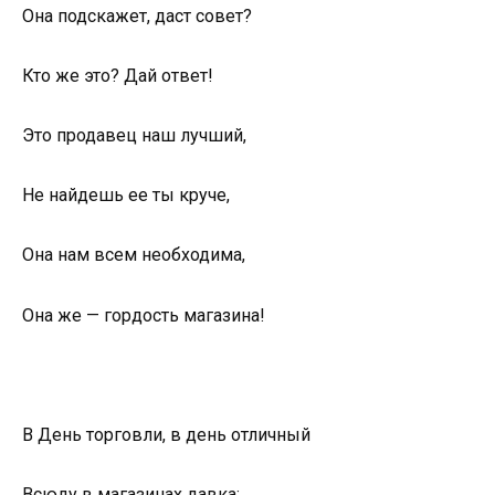
Она подскажет, даст совет?
Кто же это? Дай ответ!
Это продавец наш лучший,
Не найдешь ее ты круче,
Она нам всем необходима,
Она же — гордость магазина!
В День торговли, в день отличный
Всюду в магазинах давка: