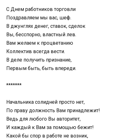
С Днем работников торговли
Поздравляем мы вас, шеф.
В джунглях денег, ставок, сделок
Вы, бесспорно, властный лев.
Вам желаем к процветанию
Коллектив всегда вести.
В деле получить признание,
Первым быть, быть впереди.
*******
Начальника солидней просто нет,
По праву должность Вам принадлежит!
Ведь для любого Вы авторитет,
И каждый к Вам за помощью бежит!
Какой бы спор в работе не возник,