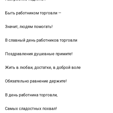
Быть работником торговли —
Значит, людям помогать!
В славный день работников торговли
Поздравления душевные примите!
Жить в любви, достатке, в доброй воле
Обязательно равнение держите!
В день работника торговли,
Самых сладостных похвал!