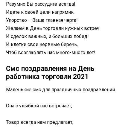
Разумно Вы рассудите всегда!
Идете к своей цели напрямик,
Упорство – Ваша главная черта!
Желаем в День торговли нужных встреч
И сделок важных, и больших побед!
И клетки свои нервные беречь,
Чтоб возглавлять нас много-много лет!
Смс поздравления на День
работника торговли 2021
Маленькие смс для праздничных поздравлений.
Она с улыбкой нас встречает,
Товар всегда нам предлагает,