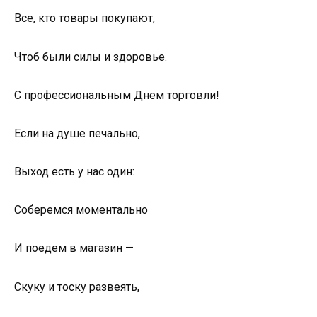
Все, кто товары покупают,
Чтоб были силы и здоровье.
С профессиональным Днем торговли!
Если на душе печально,
Выход есть у нас один:
Соберемся моментально
И поедем в магазин —
Скуку и тоску развеять,