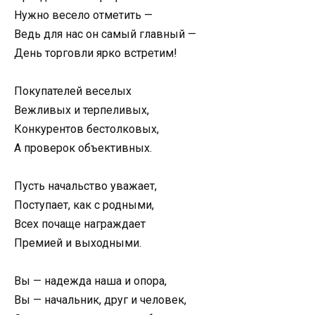
Нужно весело отметить —
Ведь для нас он самый главный —
День торговли ярко встретим!
Покупателей веселых
Вежливых и терпеливых,
Конкурентов бестолковых,
А проверок объективных.
Пусть начальство уважает,
Поступает, как с родными,
Всех почаще награждает
Премией и выходными.
Вы — надежда наша и опора,
Вы — начальник, друг и человек,