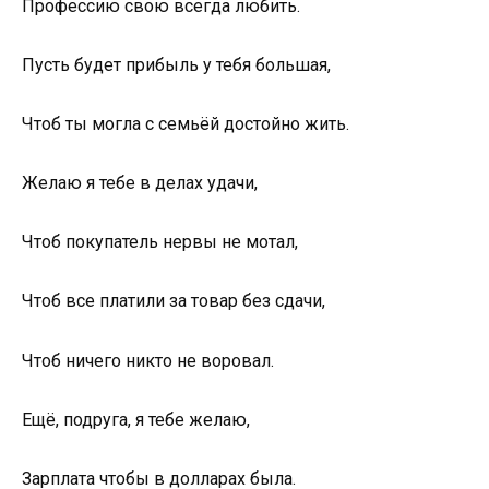
Профессию свою всегда любить.
Пусть будет прибыль у тебя большая,
Чтоб ты могла с семьёй достойно жить.
Желаю я тебе в делах удачи,
Чтоб покупатель нервы не мотал,
Чтоб все платили за товар без сдачи,
Чтоб ничего никто не воровал.
Ещё, подруга, я тебе желаю,
Зарплата чтобы в долларах была.