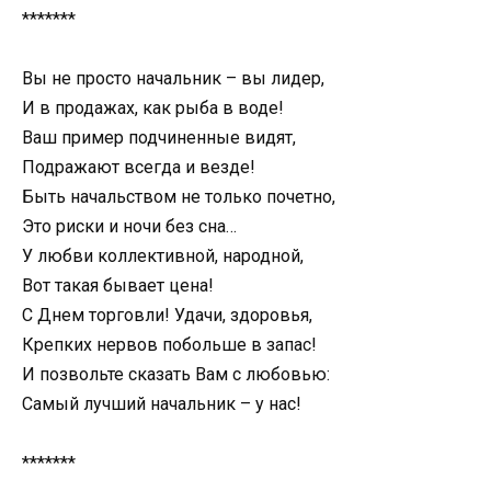
*******
Вы не просто начальник – вы лидер,
И в продажах, как рыба в воде!
Ваш пример подчиненные видят,
Подражают всегда и везде!
Быть начальством не только почетно,
Это риски и ночи без сна…
У любви коллективной, народной,
Вот такая бывает цена!
С Днем торговли! Удачи, здоровья,
Крепких нервов побольше в запас!
И позвольте сказать Вам с любовью:
Самый лучший начальник – у нас!
*******