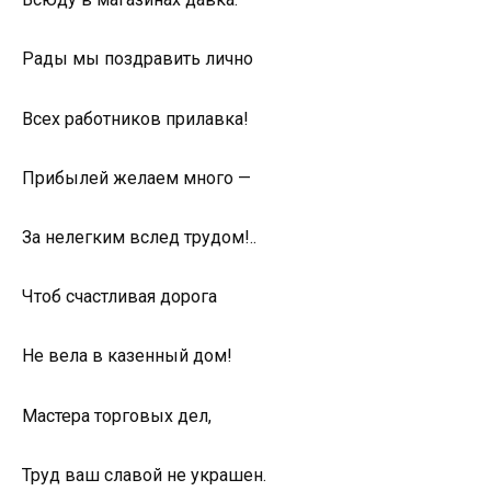
Рады мы поздравить лично
Всех работников прилавка!
Прибылей желаем много —
За нелегким вслед трудом!..
Чтоб счастливая дорога
Не вела в казенный дом!
Мастера торговых дел,
Труд ваш славой не украшен.