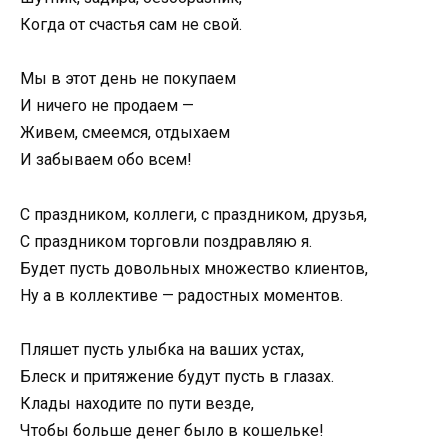
Когда от счастья сам не свой.
Мы в этот день не покупаем
И ничего не продаем —
Живем, смеемся, отдыхаем
И забываем обо всем!
С праздником, коллеги, с праздником, друзья,
С праздником торговли поздравляю я.
Будет пусть довольных множество клиентов,
Ну а в коллективе — радостных моментов.
Пляшет пусть улыбка на ваших устах,
Блеск и притяжение будут пусть в глазах.
Клады находите по пути везде,
Чтобы больше денег было в кошельке!