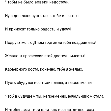
Чтобы не было вовеки недостачи.
Ну а денежки пусть так к тебе и льются
И приносят только радость и удачу!
Подруга моя, с Днём торговли тебя поздравляю!
Желаю в профессии этой достичь высоты!
Карьерного роста, конечно, тебе я желаю,
Пусть сбудутся все твои планы, а также мечты.
Чтоб в будущем ты, непременно, начальником стала,
И чтобы дела твои шли, как всегда, лучше всех.