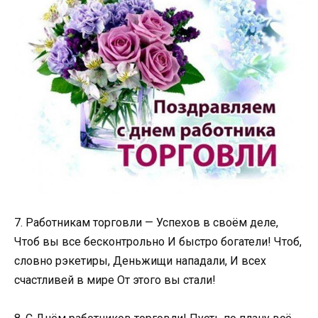
7. Работникам торговли — Успехов в своём деле,
Чтоб вы все бесконтрольно И быстро богатели! Чтоб,
словно рэкетиры, Деньжищи нападали, И всех
счастливей в мире От этого вы стали!