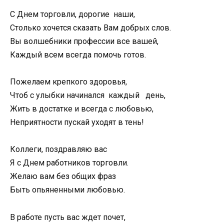
С Днем торговли, дорогие наши,
Столько хочется сказать Вам добрых слов.
Вы волшебники профессии все вашей,
Каждый всем всегда помочь готов.
Пожелаем крепкого здоровья,
Чтоб с улыбки начинался каждый день,
Жить в достатке и всегда с любовью,
Неприятности пускай уходят в тень!
Коллеги, поздравляю вас
Я с Днем работников торговли.
Желаю вам без общих фраз
Быть опьяненными любовью.
В работе пусть вас ждет почет,