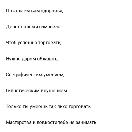
Пожелаем вам здоровья,
Денег полный самосвал!
Чтоб успешно торговать,
Нужно даром обладать,
Специфическим умением,
Гипнотическим внушением.
Только ты умеешь так лихо торговать,
Мастерства и ловкости тебе не занимать.