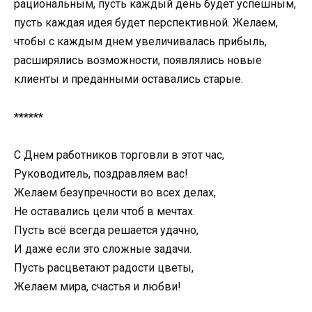
рациональным, пусть каждый день будет успешным,
пусть каждая идея будет перспективной. Желаем,
чтобы с каждым днем увеличивалась прибыль,
расширялись возможности, появлялись новые
клиенты и преданными оставались старые.
******
С Днем работников торговли в этот час,
Руководитель, поздравляем вас!
Желаем безупречности во всех делах,
Не оставались цели чтоб в мечтах.
Пусть всё всегда решается удачно,
И даже если это сложные задачи.
Пусть расцветают радости цветы,
Желаем мира, счастья и любви!