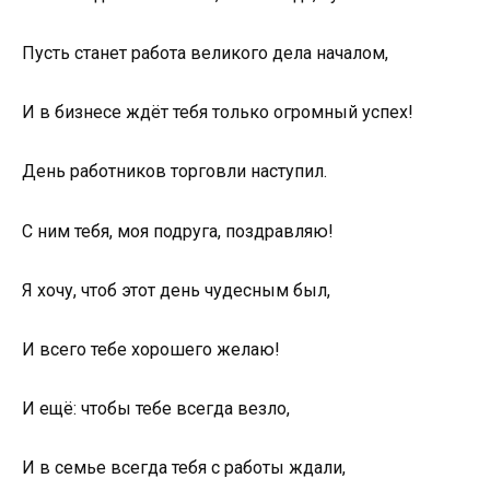
Пусть станет работа великого дела началом,
И в бизнесе ждёт тебя только огромный успех!
День работников торговли наступил.
С ним тебя, моя подруга, поздравляю!
Я хочу, чтоб этот день чудесным был,
И всего тебе хорошего желаю!
И ещё: чтобы тебе всегда везло,
И в семье всегда тебя с работы ждали,