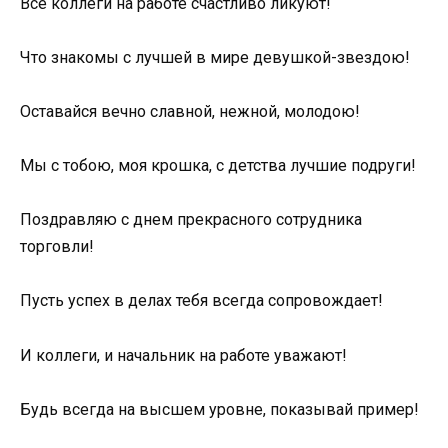
Все коллеги на работе счастливо ликуют!
Что знакомы с лучшей в мире девушкой-звездою!
Оставайся вечно славной, нежной, молодою!
Мы с тобою, моя крошка, с детства лучшие подруги!
Поздравляю с днем прекрасного сотрудника
торговли!
Пусть успех в делах тебя всегда сопровождает!
И коллеги, и начальник на работе уважают!
Будь всегда на высшем уровне, показывай пример!