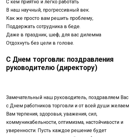
С кем приятно и легко работать
В наш научный, прогрессивный век.
Как же просто вам решить проблему,
Поддержать сотрудника в беде.
Даже в праздник, шеф, для вас дилемма
Отдохнуть без цели в голове.
С Днем торговли: поздравления
руководителю (директору)
Замечательный наш руководитель, поздравляем Вас
с Днем работников торговли и от всей души желаем
Вам терпения, здоровья, уважения, сил,
коммуникабельности, оптимизма, настойчивости и
уверенности. Пусть каждое решение будет