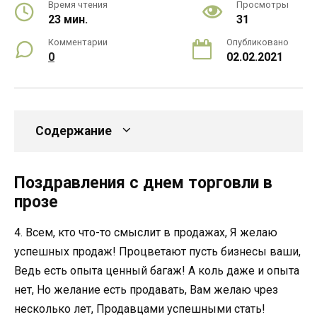
Время чтения
Просмотры
23 мин.
31
Комментарии
Опубликовано
0
02.02.2021
Содержание
Поздравления с днем торговли в
прозе
4. Всем, кто что-то смыслит в продажах, Я желаю
успешных продаж! Процветают пусть бизнесы ваши,
Ведь есть опыта ценный багаж! А коль даже и опыта
нет, Но желание есть продавать, Вам желаю чрез
несколько лет, Продавцами успешными стать!