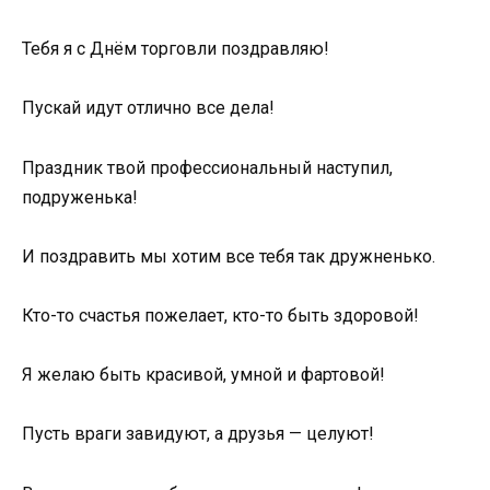
Тебя я с Днём торговли поздравляю!
Пускай идут отлично все дела!
Праздник твой профессиональный наступил,
подруженька!
И поздравить мы хотим все тебя так дружненько.
Кто-то счастья пожелает, кто-то быть здоровой!
Я желаю быть красивой, умной и фартовой!
Пусть враги завидуют, а друзья — целуют!