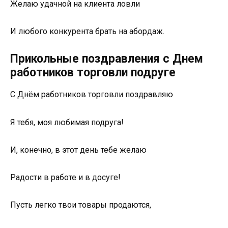
Желаю удачной на клиента ловли
И любого конкурента брать на абордаж.
Прикольные поздравления с Днем
работников торговли подруге
С Днём работников торговли поздравляю
Я тебя, моя любимая подруга!
И, конечно, в этот день тебе желаю
Радости в работе и в досуге!
Пусть легко твои товары продаются,