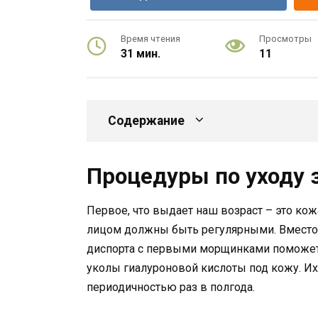
Время чтения
Просмотры
31 мин.
11
Содержание
Процедуры по уходу 
Первое, что выдает наш возраст – это к
лицом должны быть регулярными. Вместо 
диспорта с первыми морщинками поможет
уколы гиалуроновой кислоты под кожу. Их 
периодичностью раз в полгода.