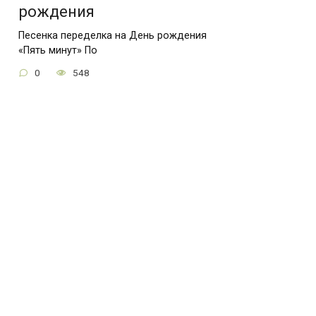
рождения
Песенка переделка на День рождения
«Пять минут» По
0
548