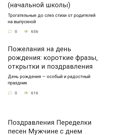
(начальной школы)
Трогательные до слез стихи от родителей
на выпускной
0
656
Пожелания на день
рождения: короткие фразы,
открытки и поздравления
День рождения — особый и радостный
праздник
0
616
Поздравления Переделки
песен Мужчине с днем