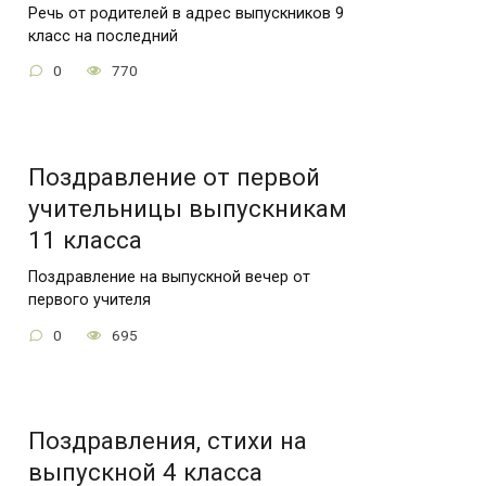
Речь от родителей в адрес выпускников 9
класс на последний
0
770
Поздравление от первой
учительницы выпускникам
11 класса
Поздравление на выпускной вечер от
первого учителя
0
695
Поздравления, стихи на
выпускной 4 класса