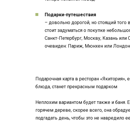
Подарки-путешествия
– довольно дорогой, но стоящий того 
стоит задуматься о покупке небольшог
Санкт-Петербург, Москву, Казань или С
очевиден: Париж, Мюнхен или Лондон
Подарочная карта в ресторан «Якитория»,
блюда, станет прекрасным подарком
Неплохим вариантом будет также и баня. 
горячем дереве, скорее всего, она обраду
подгадать день, чтобы это не навредило е