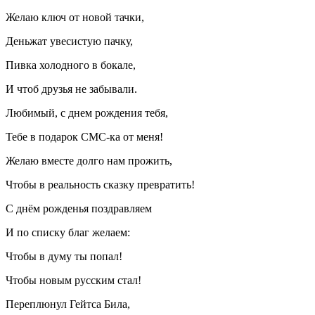
Желаю ключ от новой тачки,
Деньжат увесистую пачку,
Пивка холодного в бокале,
И чтоб друзья не забывали.
Любимый, с днем рождения тебя,
Тебе в подарок СМС-ка от меня!
Желаю вместе долго нам прожить,
Чтобы в реальность сказку превратить!
С днём рожденья поздравляем
И по списку благ желаем:
Чтобы в думу ты попал!
Чтобы новым русским стал!
Переплюнул Гейтса Била,