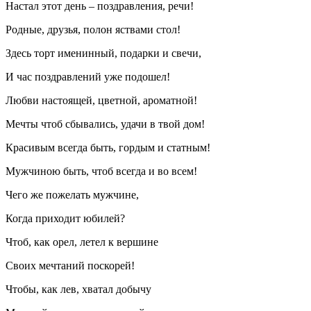
Настал этот день – поздравления, речи!
Родные, друзья, полон яствами стол!
Здесь торт именинный, подарки и свечи,
И час поздравлений уже подошел!
Любви настоящей, цветной, ароматной!
Мечты чтоб сбывались, удачи в твой дом!
Красивым всегда быть, гордым и статным!
Мужчиною быть, чтоб всегда и во всем!
Чего же пожелать мужчине,
Когда приходит юбилей?
Чтоб, как орел, летел к вершине
Своих мечтаний поскорей!
Чтобы, как лев, хватал добычу