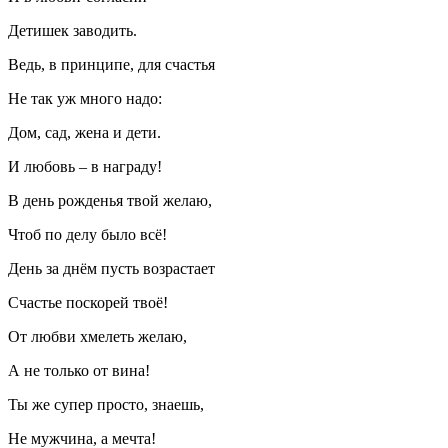
Детишек заводить.
Ведь, в принципе, для счастья
Не так уж много надо:
Дом, сад, жена и дети.
И любовь – в награду!
В день рожденья твой желаю,
Чтоб по делу было всё!
День за днём пусть возрастает
Счастье поскорей твоё!
От любви хмелеть желаю,
А не только от вина!
Ты же супер просто, знаешь,
Не мужчина, а мечта!